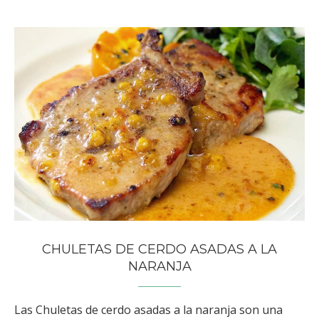
CHULETAS DE CERDO ASADAS A LA
NARANJA
Las Chuletas de cerdo asadas a la naranja son una