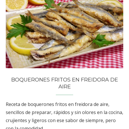
BOQUERONES FRITOS EN FREIDORA DE
AIRE
Receta de boquerones fritos en freidora de aire,
sencillos de preparar, rápidos y sin olores en la cocina,
crujientes y ligeros con ese sabor de siempre, pero
con la comodidad …