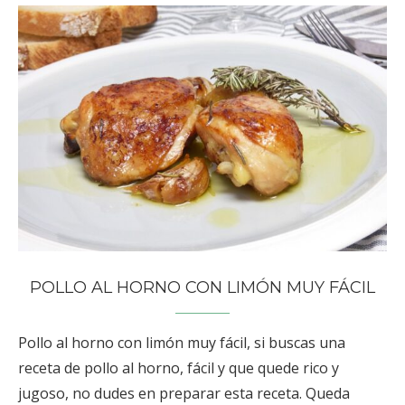
POLLO AL HORNO CON LIMÓN MUY FÁCIL
Pollo al horno con limón muy fácil, si buscas una
receta de pollo al horno, fácil y que quede rico y
jugoso, no dudes en preparar esta receta. Queda