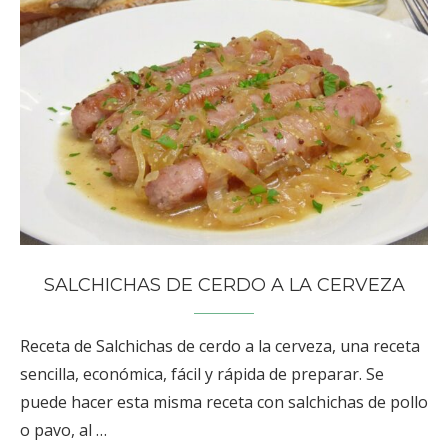
SALCHICHAS DE CERDO A LA CERVEZA
Receta de Salchichas de cerdo a la cerveza, una receta
sencilla, económica, fácil y rápida de preparar. Se
puede hacer esta misma receta con salchichas de pollo
o pavo, al …