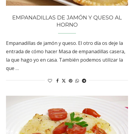
EMPANADILLAS DE JAMÓN Y QUESO AL
HORNO
Empanadillas de jamón y queso. El otro día os deje la
entrada de cómo hacer Masa de empanadillas casera,
la que hago yo en casa. También podemos utilizar la
que …