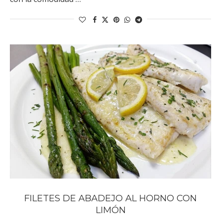
FILETES DE ABADEJO AL HORNO CON
LIMÓN