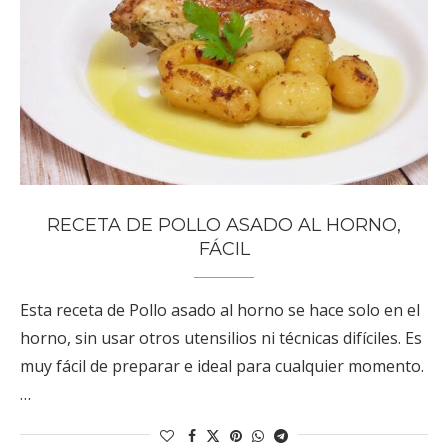
RECETA DE POLLO ASADO AL HORNO,
FÁCIL
Esta receta de Pollo asado al horno se hace solo en el
horno, sin usar otros utensilios ni técnicas difíciles. Es
muy fácil de preparar e ideal para cualquier momento.
…