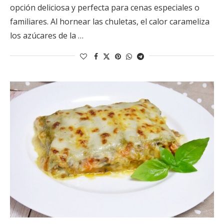
opción deliciosa y perfecta para cenas especiales o
familiares. Al hornear las chuletas, el calor carameliza
los azúcares de la …