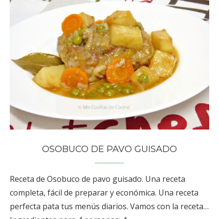
OSOBUCO DE PAVO GUISADO
Receta de Osobuco de pavo guisado. Una receta
completa, fácil de preparar y económica. Una receta
perfecta pata tus menús diarios. Vamos con la receta…