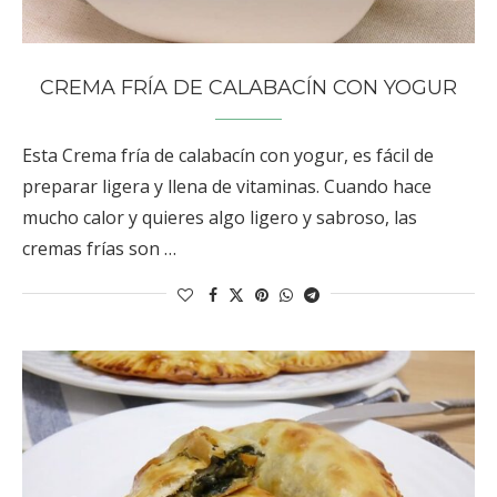
CREMA FRÍA DE CALABACÍN CON YOGUR
Esta Crema fría de calabacín con yogur, es fácil de
preparar ligera y llena de vitaminas. Cuando hace
mucho calor y quieres algo ligero y sabroso, las
cremas frías son …