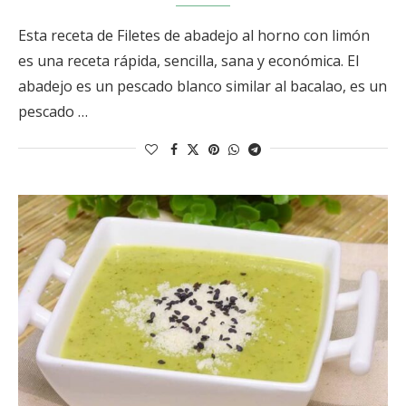
Esta receta de Filetes de abadejo al horno con limón
es una receta rápida, sencilla, sana y económica. El
abadejo es un pescado blanco similar al bacalao, es un
pescado …