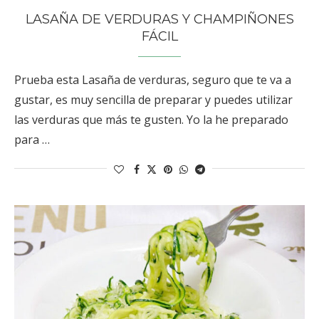
LASAÑA DE VERDURAS Y CHAMPIÑONES
FÁCIL
Prueba esta Lasaña de verduras, seguro que te va a
gustar, es muy sencilla de preparar y puedes utilizar
las verduras que más te gusten. Yo la he preparado
para …