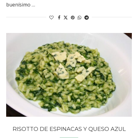
buenísimo …
RISOTTO DE ESPINACAS Y QUESO AZUL