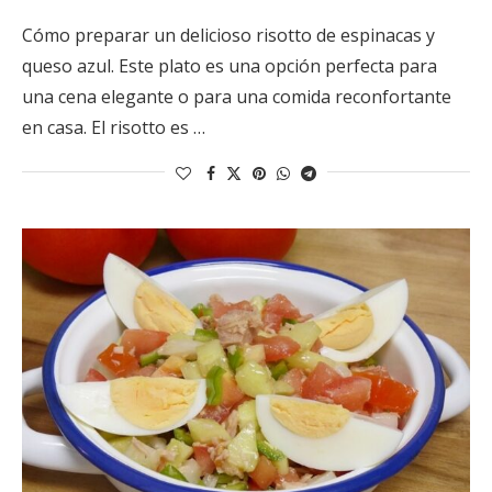
Cómo preparar un delicioso risotto de espinacas y
queso azul. Este plato es una opción perfecta para
una cena elegante o para una comida reconfortante
en casa. El risotto es …