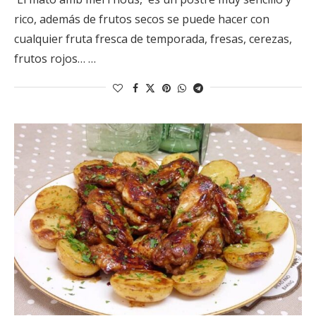
rico, además de frutos secos se puede hacer con
cualquier fruta fresca de temporada, fresas, cerezas,
frutos rojos… …