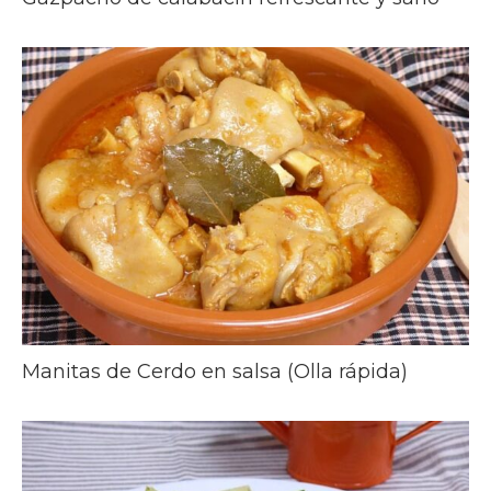
Manitas de Cerdo en salsa (Olla rápida)