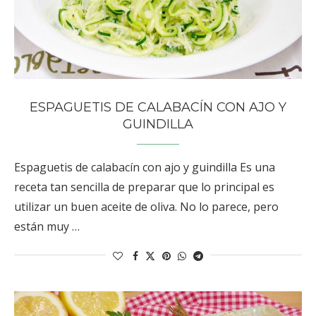
ESPAGUETIS DE CALABACÍN CON AJO Y
GUINDILLA
Espaguetis de calabacín con ajo y guindilla Es una
receta tan sencilla de preparar que lo principal es
utilizar un buen aceite de oliva. No lo parece, pero
están muy …