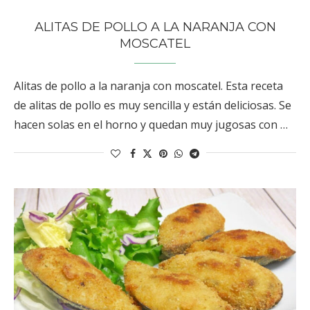
ALITAS DE POLLO A LA NARANJA CON
MOSCATEL
Alitas de pollo a la naranja con moscatel. Esta receta
de alitas de pollo es muy sencilla y están deliciosas. Se
hacen solas en el horno y quedan muy jugosas con …