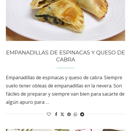
EMPANADILLAS DE ESPINACAS Y QUESO DE
CABRA
Empanadillas de espinacas y queso de cabra. Siempre
suelo tener obleas de empanadillas en la nevera. Son
fáciles de preparar y siempre van bien para sacarte de
algún apuro para …