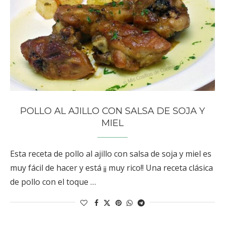
POLLO AL AJILLO CON SALSA DE SOJA Y
MIEL
Esta receta de pollo al ajillo con salsa de soja y miel es
muy fácil de hacer y está ¡¡ muy rico!! Una receta clásica
de pollo con el toque …