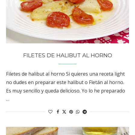
FILETES DE HALIBUT AL HORNO
Filetes de halibut al horno Si quieres una receta light
no dudes en preparar este halibut o Fletán al horno.
Es muy sencillo y queda delicioso. Yo lo he preparado
…