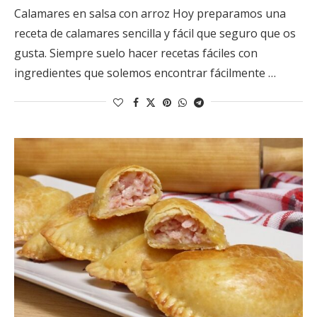
Calamares en salsa con arroz Hoy preparamos una
receta de calamares sencilla y fácil que seguro que os
gusta. Siempre suelo hacer recetas fáciles con
ingredientes que solemos encontrar fácilmente …