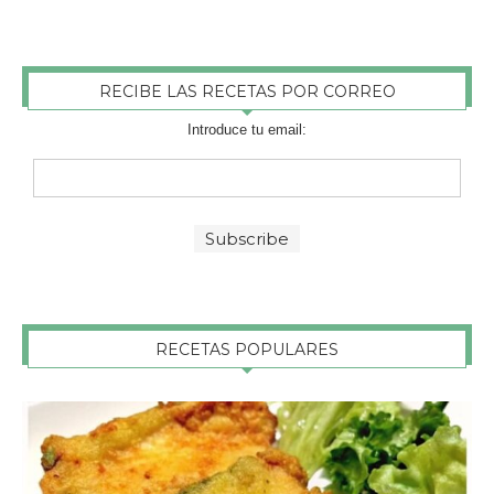
RECIBE LAS RECETAS POR CORREO
Introduce tu email:
RECETAS POPULARES