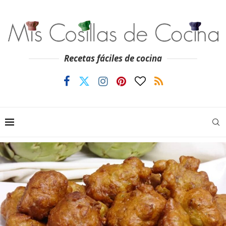
Recetas fáciles de cocina