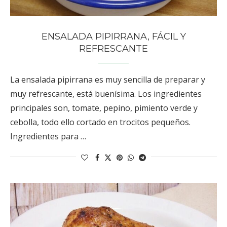
ENSALADA PIPIRRANA, FÁCIL Y
REFRESCANTE
La ensalada pipirrana es muy sencilla de preparar y
muy refrescante, está buenísima. Los ingredientes
principales son, tomate, pepino, pimiento verde y
cebolla, todo ello cortado en trocitos pequeños.
Ingredientes para …