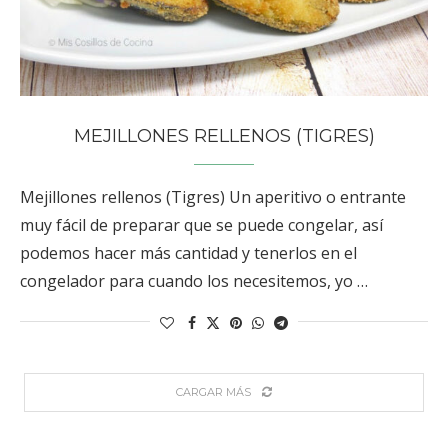
MEJILLONES RELLENOS (TIGRES)
Mejillones rellenos (Tigres) Un aperitivo o entrante
muy fácil de preparar que se puede congelar, así
podemos hacer más cantidad y tenerlos en el
congelador para cuando los necesitemos, yo …
CARGAR MÁS