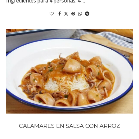
Ingredientes para 4 personas: 4 …
CALAMARES EN SALSA CON ARROZ