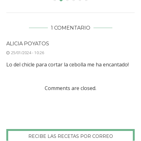
1 COMENTARIO
ALICIA POYATOS
25/01/2024 - 10:26
Lo del chicle para cortar la cebolla me ha encantado!
Comments are closed.
RECIBE LAS RECETAS POR CORREO