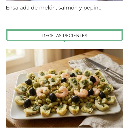
Ensalada de melón, salmón y pepino
RECETAS RECIENTES