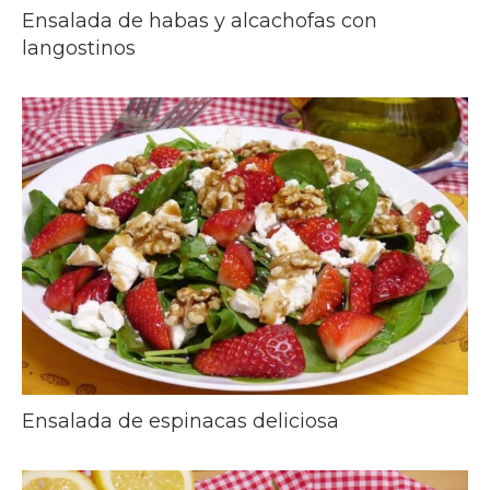
Ensalada de habas y alcachofas con
langostinos
Ensalada de espinacas deliciosa