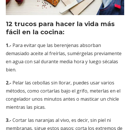
12 trucos para hacer la vida más
fácil en la cocina:
1.-
Para evitar que las berenjenas absorban
demasiado aceite al freírlas, sumérgelas previamente
en agua con sal durante media hora y luego sécalas
bien.
2.-
Pelar las cebollas sin llorar, puedes usar varios
métodos, como cortarlas bajo el grifo, meterlas en el
congelador unos minutos antes o masticar un chicle
mientras las picas.
3.-
Cortar las naranjas al vivo, es decir, sin piel ni
membranas, sigue estos pasos: corta los extremos de