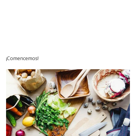
¡Comencemos!