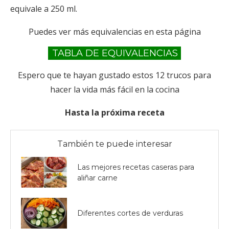
equivale a 250 ml.
Puedes ver más equivalencias en esta página
TABLA DE EQUIVALENCIAS
Espero que te hayan gustado estos 12 trucos para
hacer la vida más fácil en la cocina
Hasta la próxima receta
También te puede interesar
Las mejores recetas caseras para
aliñar carne
Diferentes cortes de verduras