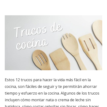
Estos 12 trucos para hacer la vida más fácil en la
cocina, son fáciles de seguir y te permitirán ahorrar
tiempo y esfuerzo en la cocina. Algunos de los trucos
incluyen cómo montar nata o crema de leche sin
batidora, cómo cortar cebollas sin llorar, cómo hacer