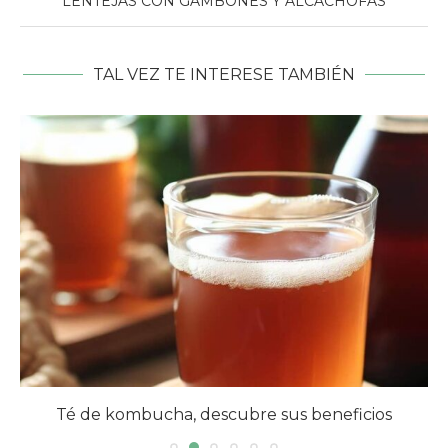
LENTEJAS CON GAMBONES Y ALCACHOFAS
TAL VEZ TE INTERESE TAMBIÉN
Té de kombucha, descubre sus beneficios