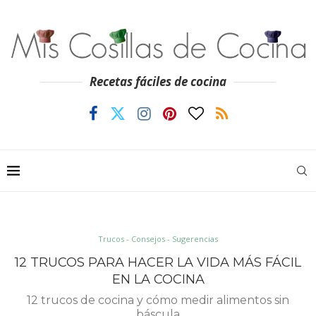
Recetas fáciles de cocina
Trucos - Consejos - Sugerencias
12 TRUCOS PARA HACER LA VIDA MÁS FÁCIL
EN LA COCINA
12 trucos de cocina y cómo medir alimentos sin
báscula