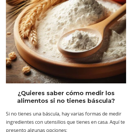
¿Quieres saber cómo medir los
alimentos si no tienes báscula?
Si no tienes una báscula, hay varias formas de medir
ingredientes con utensilios que tienes en casa. Aquí te
presento algunas opciones: