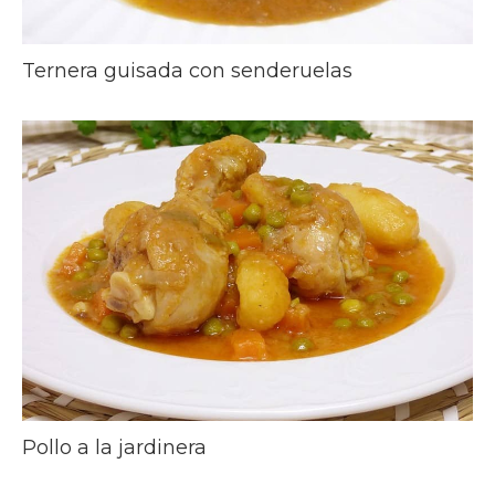
Ternera guisada con senderuelas
Pollo a la jardinera