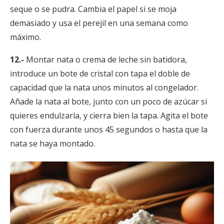
seque o se pudra. Cambia el papel si se moja
demasiado y usa el perejil en una semana como
máximo.
12.-
Montar nata o crema de leche sin batidora,
introduce un bote de cristal con tapa el doble de
capacidad que la nata unos minutos al congelador.
Añade la nata al bote, junto con un poco de azúcar si
quieres endulzarla, y cierra bien la tapa. Agita el bote
con fuerza durante unos 45 segundos o hasta que la
nata se haya montado.