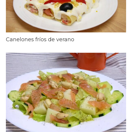
Canelones fríos de verano