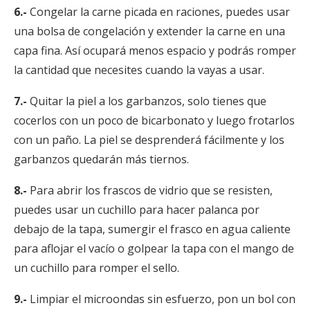
6.-
Congelar la carne picada en raciones, puedes usar
una bolsa de congelación y extender la carne en una
capa fina. Así ocupará menos espacio y podrás romper
la cantidad que necesites cuando la vayas a usar.
7.-
Quitar la piel a los garbanzos, solo tienes que
cocerlos con un poco de bicarbonato y luego frotarlos
con un paño. La piel se desprenderá fácilmente y los
garbanzos quedarán más tiernos.
8.-
Para abrir los frascos de vidrio que se resisten,
puedes usar un cuchillo para hacer palanca por
debajo de la tapa, sumergir el frasco en agua caliente
para aflojar el vacío o golpear la tapa con el mango de
un cuchillo para romper el sello.
9.-
Limpiar el microondas sin esfuerzo, pon un bol con