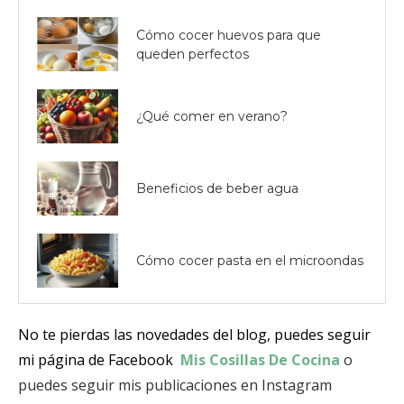
Cómo cocer huevos para que
queden perfectos
¿Qué comer en verano?
Beneficios de beber agua
Cómo cocer pasta en el microondas
No te pierdas las novedades del blog, puedes seguir
mi página de Facebook
Mis Cosillas De Cocina
o
puedes seguir mis publicaciones en Instagram