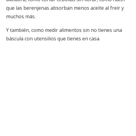
que las berenjenas absorban menos aceite al freír y
muchos más.
Y también, como medir alimentos sin no tienes una
báscula con utensilios que tienes en casa.