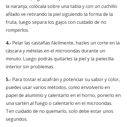
la naranja, colócala sobre una tabla y con un cuchillo
afilado ve retirando la piel siguiendo la forma de la
fruta, luego separa los gajos con cuidado de no
romperlos.
4.-
Pelar las castañas fácilmente, hazles un corte en la
cáscara y mételas en el microondas durante un
minuto. Luego podrás quitarles la piel y la pielecilla
interior sin problemas.
5.-
Para tostar el azafrán y potenciar su sabor y color,
puedes usar varios métodos, como envolverlo en
papel de aluminio y calentarlo en el horno, ponerlo en
una sartén al fuego o calentarlo en el microondas.
Ten cuidado de no quemarlo, solo debe estar unos
segundos.