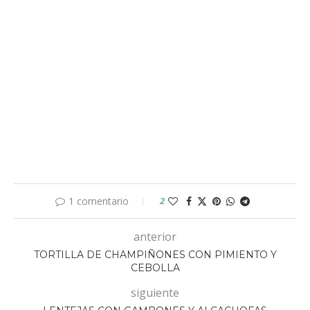
1 comentario
2
anterior
TORTILLA DE CHAMPIÑONES CON PIMIENTO Y
CEBOLLA
siguiente