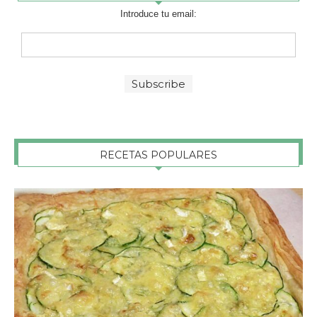
Introduce tu email:
RECETAS POPULARES