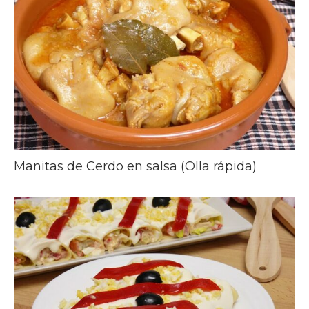
Manitas de Cerdo en salsa (Olla rápida)