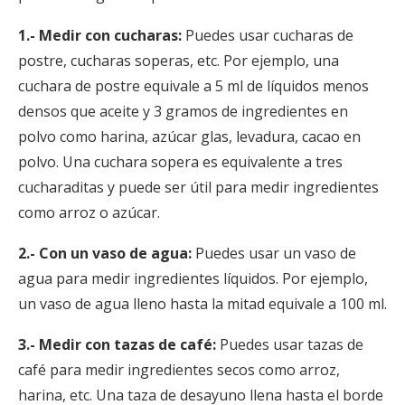
1.-
Medir con cucharas:
Puedes usar cucharas de
postre, cucharas soperas, etc. Por ejemplo, una
cuchara de postre equivale a 5 ml de líquidos menos
densos que aceite y 3 gramos de ingredientes en
polvo como harina, azúcar glas, levadura, cacao en
polvo. Una cuchara sopera es equivalente a tres
cucharaditas y puede ser útil para medir ingredientes
como arroz o azúcar.
2.-
Con un vaso de agua:
Puedes usar un vaso de
agua para medir ingredientes líquidos. Por ejemplo,
un vaso de agua lleno hasta la mitad equivale a 100 ml.
3.-
Medir con tazas de café:
Puedes usar tazas de
café para medir ingredientes secos como arroz,
harina, etc. Una taza de desayuno llena hasta el borde