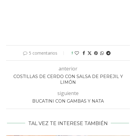
5 comentarios
1
anterior
COSTILLAS DE CERDO CON SALSA DE PEREJIL Y
LIMÓN
siguiente
BUCATINI CON GAMBAS Y NATA
TAL VEZ TE INTERESE TAMBIÉN