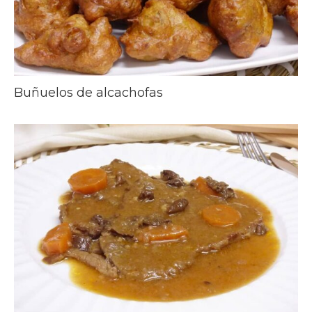
Buñuelos de alcachofas