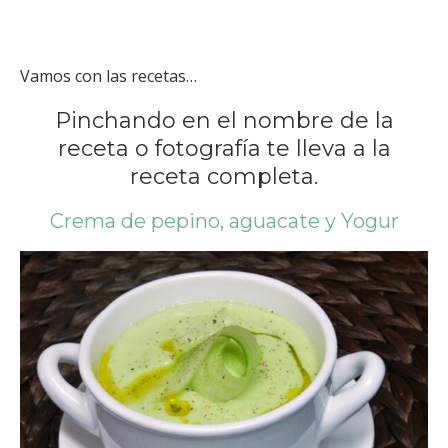
Vamos con las recetas…
Pinchando en el nombre de la
receta o fotografía te lleva a la
receta completa.
Crema de pepino, aguacate y Yogur