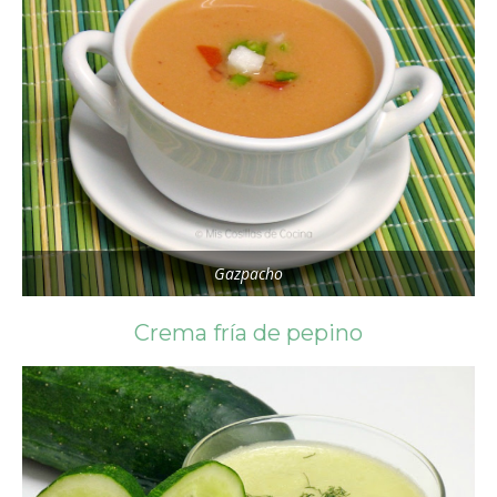
Gazpacho
Crema fría de pepino