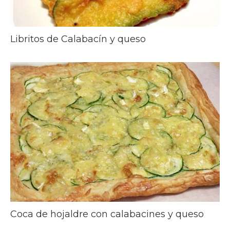
Libritos de Calabacín y queso
Coca de hojaldre con calabacines y queso