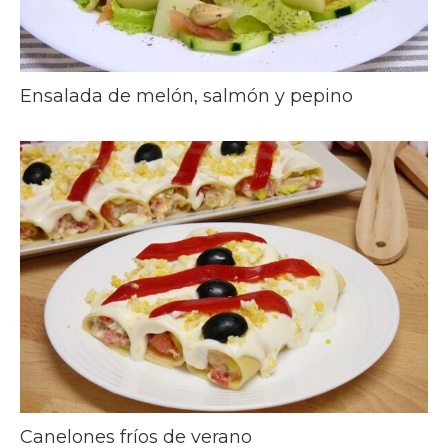
Ensalada de melón, salmón y pepino
Canelones fríos de verano