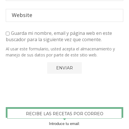
Guarda mi nombre, email y página web en este
buscador para la siguiente vez que comente.
Al usar este formulario, usted acepta el almacenamiento y
manejo de sus datos por parte de este sitio web.
RECIBE LAS RECETAS POR CORREO
Introduce tu email: