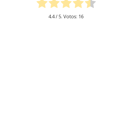
4.4
/ 5. Votos:
16