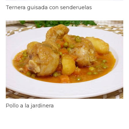
Ternera guisada con senderuelas
Pollo a la jardinera