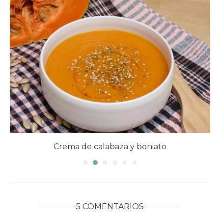
Sopa de Galets rellenos
5 COMENTARIOS