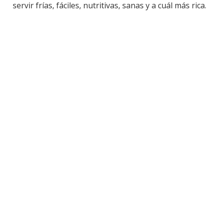
servir frías, fáciles, nutritivas, sanas y a cuál más rica.