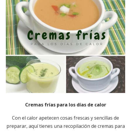
Cremas frías para los días de calor
Con el calor apetecen cosas frescas y sencillas de
preparar, aquí tienes una recopilación de cremas para