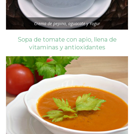
Crema de pepino, aguacate y Yogur
Sopa de tomate con apio, llena de
vitaminas y antioxidantes