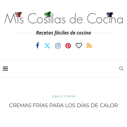
Recetas fáciles de cocina
Sopas y Cremas
CREMAS FRÍAS PARA LOS DÍAS DE CALOR