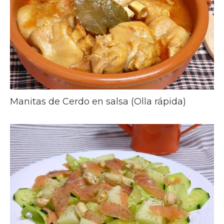
Manitas de Cerdo en salsa (Olla rápida)