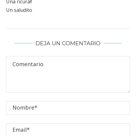
Una ricura!!
Un saludito
DEJA UN COMENTARIO