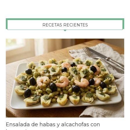
RECETAS RECIENTES
Ensalada de habas y alcachofas con