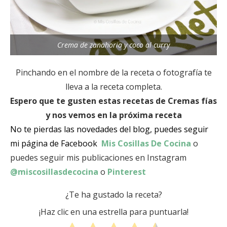
Crema de zanahoria y coco al curry
Pinchando en el nombre de la receta o fotografía te
lleva a la receta completa.
Espero que te gusten estas recetas de Cremas fías
y nos vemos en la próxima receta
No te pierdas las novedades del blog, puedes seguir
mi página de Facebook
Mis Cosillas De Cocina
o
puedes seguir mis publicaciones en Instagram
@miscosillasdecocina
o
Pinterest
¿Te ha gustado la receta?
¡Haz clic en una estrella para puntuarla!