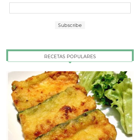
RECETAS POPULARES