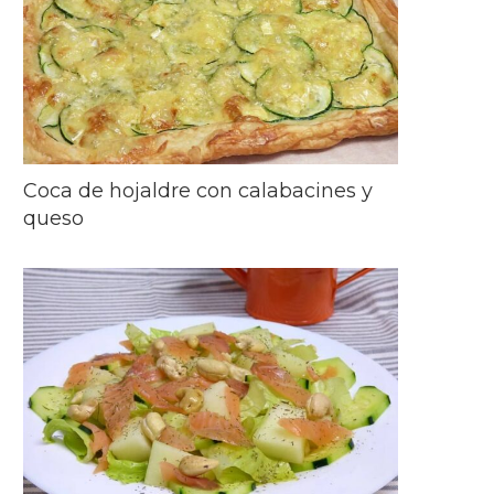
Coca de hojaldre con calabacines y
queso