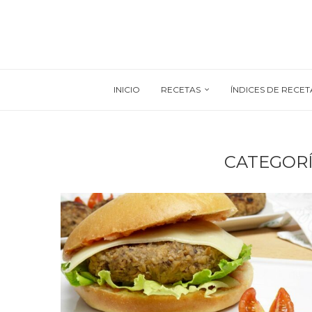
INICIO
RECETAS
ÍNDICES DE RECET
CATEGORÍ