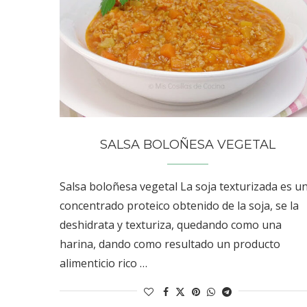
SALSA BOLOÑESA VEGETAL
Salsa boloñesa vegetal La soja texturizada es u
concentrado proteico obtenido de la soja, se la
deshidrata y texturiza, quedando como una
harina, dando como resultado un producto
alimenticio rico …