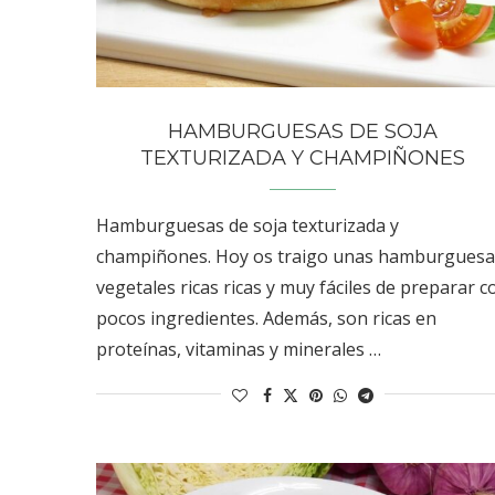
HAMBURGUESAS DE SOJA
TEXTURIZADA Y CHAMPIÑONES
Hamburguesas de soja texturizada y
champiñones. Hoy os traigo unas hamburguesa
vegetales ricas ricas y muy fáciles de preparar c
pocos ingredientes. Además, son ricas en
proteínas, vitaminas y minerales …