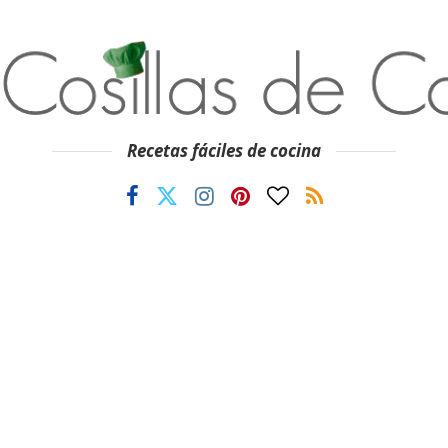
Recetas fáciles de cocina