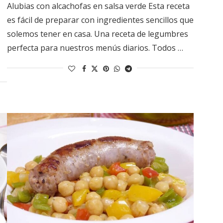
Alubias con alcachofas en salsa verde Esta receta
es fácil de preparar con ingredientes sencillos que
solemos tener en casa. Una receta de legumbres
perfecta para nuestros menús diarios. Todos …