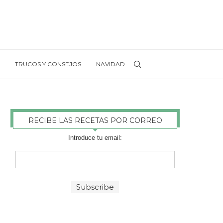
TRUCOS Y CONSEJOS
NAVIDAD
RECIBE LAS RECETAS POR CORREO
Introduce tu email: