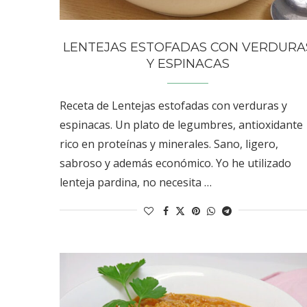
LENTEJAS ESTOFADAS CON VERDURA
Y ESPINACAS
Receta de Lentejas estofadas con verduras y
espinacas. Un plato de legumbres, antioxidante
rico en proteínas y minerales. Sano, ligero,
sabroso y además económico. Yo he utilizado
lenteja pardina, no necesita …