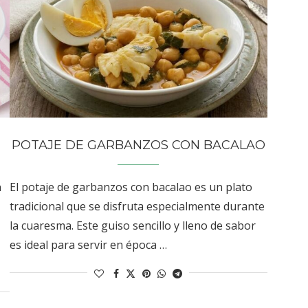
POTAJE DE GARBANZOS CON BACALAO
n
El potaje de garbanzos con bacalao es un plato
tradicional que se disfruta especialmente durante
la cuaresma. Este guiso sencillo y lleno de sabor
es ideal para servir en época …