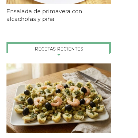
Ensalada de primavera con
alcachofas y piña
RECETAS RECIENTES