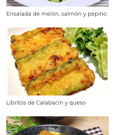
Ensalada de melón, salmón y pepino
Libritos de Calabacín y queso