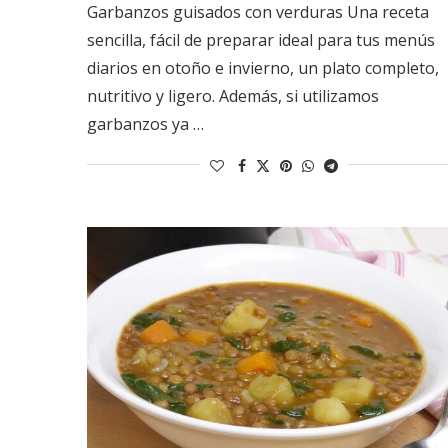
Garbanzos guisados con verduras Una receta
sencilla, fácil de preparar ideal para tus menús
diarios en otoño e invierno, un plato completo,
nutritivo y ligero. Además, si utilizamos
garbanzos ya …