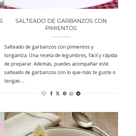
S
SALTEADO DE GARBANZOS CON
PIMIENTOS
Salteado de garbanzos con pimientos y
longaniza. Una receta de legumbres, fácil y rápida
de preparar. Además, puedes acompañar este
salteado de garbanzos con lo que más te guste o
tengas …