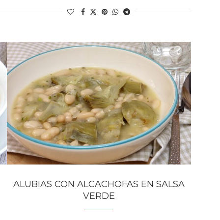
ALUBIAS CON ALCACHOFAS EN SALSA
VERDE