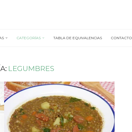
AS
CATEGORÍAS
TABLA DE EQUIVALENCIAS
CONTACTO
A:
LEGUMBRES