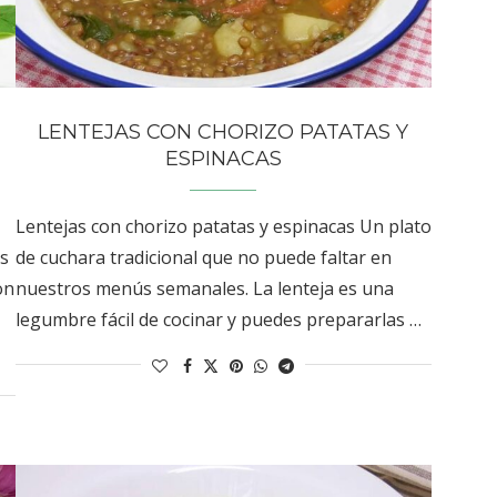
LENTEJAS CON CHORIZO PATATAS Y
ESPINACAS
Lentejas con chorizo patatas y espinacas Un plato
s
de cuchara tradicional que no puede faltar en
on
nuestros menús semanales. La lenteja es una
legumbre fácil de cocinar y puedes prepararlas …