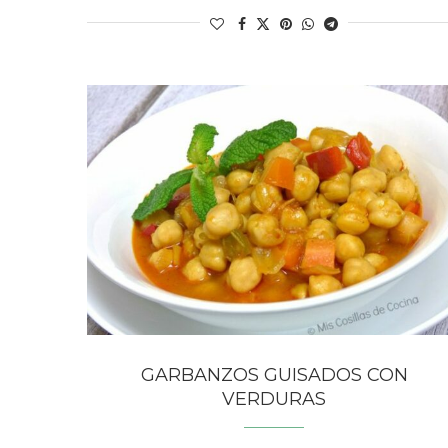
GARBANZOS GUISADOS CON
VERDURAS