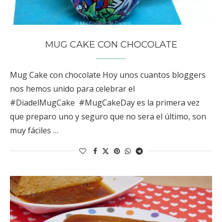
MUG CAKE CON CHOCOLATE
Mug Cake con chocolate Hoy unos cuantos bloggers
nos hemos unido para celebrar el
#DiadelMugCake #MugCakeDay es la primera vez
que preparo uno y seguro que no sera el último, son
muy fáciles …