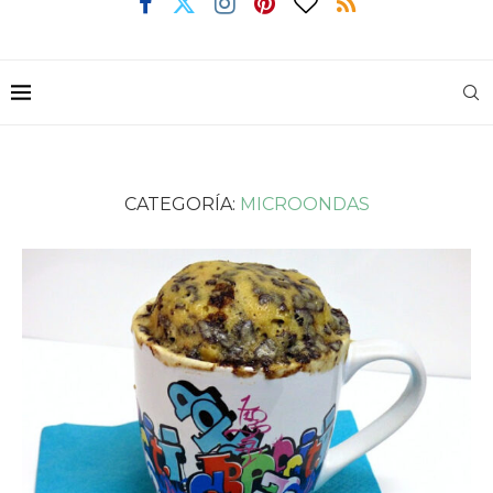
CATEGORÍA:
MICROONDAS