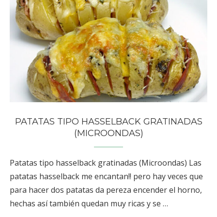
PATATAS TIPO HASSELBACK GRATINADAS
(MICROONDAS)
Patatas tipo hasselback gratinadas (Microondas) Las
patatas hasselback me encantan!! pero hay veces que
para hacer dos patatas da pereza encender el horno,
hechas así también quedan muy ricas y se …