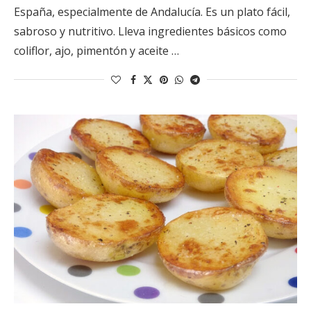
España, especialmente de Andalucía. Es un plato fácil,
sabroso y nutritivo. Lleva ingredientes básicos como
coliflor, ajo, pimentón y aceite …