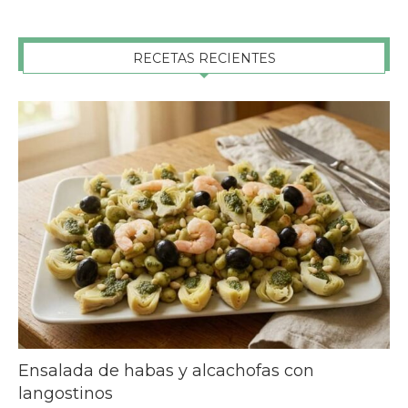
RECETAS RECIENTES
Ensalada de habas y alcachofas con
langostinos