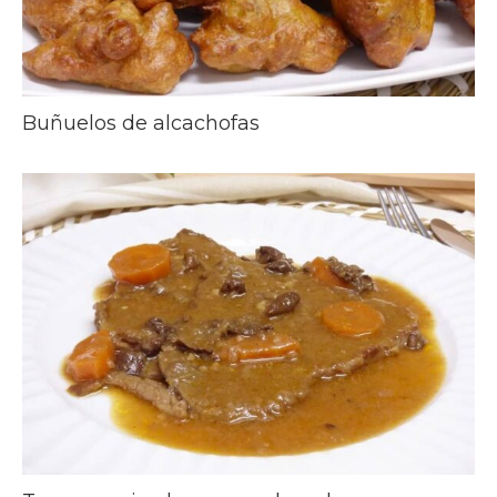
Buñuelos de alcachofas