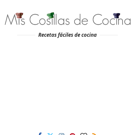
Recetas fáciles de cocina