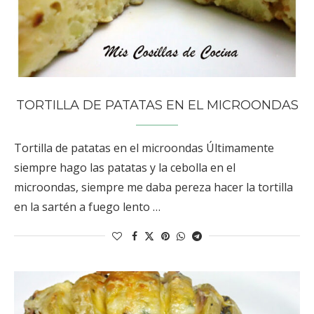
TORTILLA DE PATATAS EN EL MICROONDAS
Tortilla de patatas en el microondas Últimamente
siempre hago las patatas y la cebolla en el
microondas, siempre me daba pereza hacer la tortilla
en la sartén a fuego lento …