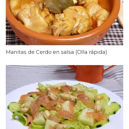
Manitas de Cerdo en salsa (Olla rápida)