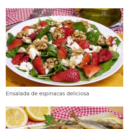
Ensalada de espinacas deliciosa