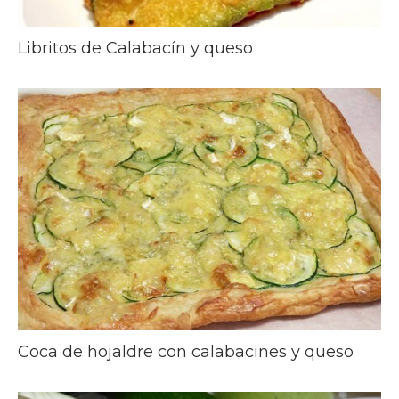
Libritos de Calabacín y queso
Coca de hojaldre con calabacines y queso