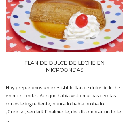
FLAN DE DULCE DE LECHE EN
MICROONDAS
Hoy preparamos un irresistible flan de dulce de leche
en microondas. Aunque había visto muchas recetas
con este ingrediente, nunca lo había probado.
¿Curioso, verdad? Finalmente, decidí comprar un bote
…