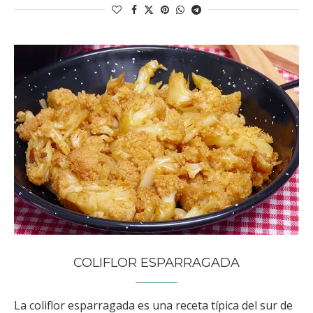
COLIFLOR ESPARRAGADA
La coliflor esparragada es una receta típica del sur de