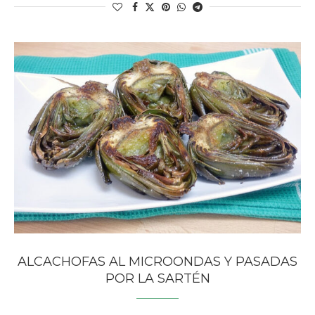
ALCACHOFAS AL MICROONDAS Y PASADAS
POR LA SARTÉN