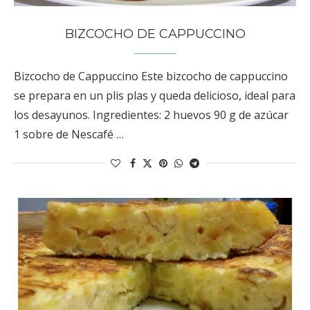
BIZCOCHO DE CAPPUCCINO
Bizcocho de Cappuccino Este bizcocho de cappuccino
se prepara en un plis plas y queda delicioso, ideal para
los desayunos. Ingredientes: 2 huevos 90 g de azúcar
1 sobre de Nescafé …