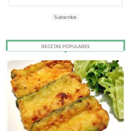
RECETAS POPULARES