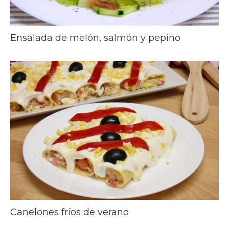
Ensalada de melón, salmón y pepino
Canelones fríos de verano