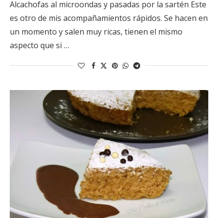
Alcachofas al microondas y pasadas por la sartén Este
es otro de mis acompañamientos rápidos. Se hacen en
un momento y salen muy ricas, tienen el mismo
aspecto que si …