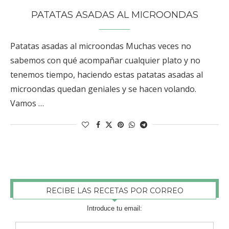
PATATAS ASADAS AL MICROONDAS
Patatas asadas al microondas Muchas veces no
sabemos con qué acompañar cualquier plato y no
tenemos tiempo, haciendo estas patatas asadas al
microondas quedan geniales y se hacen volando.
Vamos …
RECIBE LAS RECETAS POR CORREO
Introduce tu email: