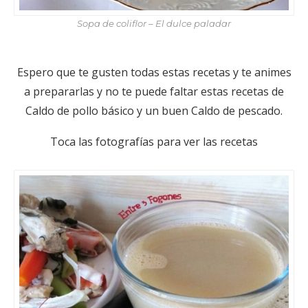
Sopa de coliflor – El dulce paladar
Espero que te gusten todas estas recetas y te animes
a prepararlas y no te puede faltar estas recetas de
Caldo de pollo básico y un buen Caldo de pescado.
Toca las fotografías para ver las recetas