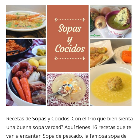
Recetas de
Sopas
y Cocidos. Con el frío que bien sienta
una buena sopa verdad? Aquí tienes 16 recetas que te
van a encantar. Sopa de pescado, la famosa sopa de