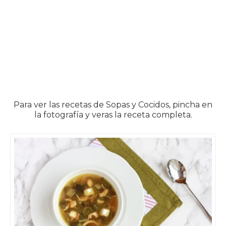
Para ver las recetas de Sopas y Cocidos, pincha en
la fotografía y veras la receta completa.