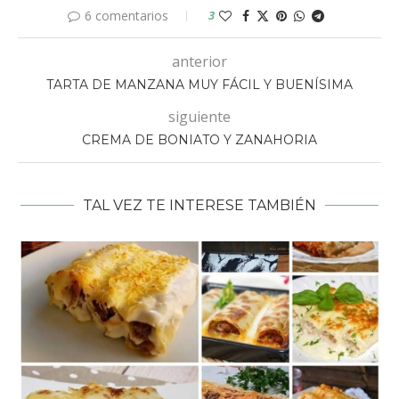
6 comentarios
3
anterior
TARTA DE MANZANA MUY FÁCIL Y BUENÍSIMA
siguiente
CREMA DE BONIATO Y ZANAHORIA
TAL VEZ TE INTERESE TAMBIÉN