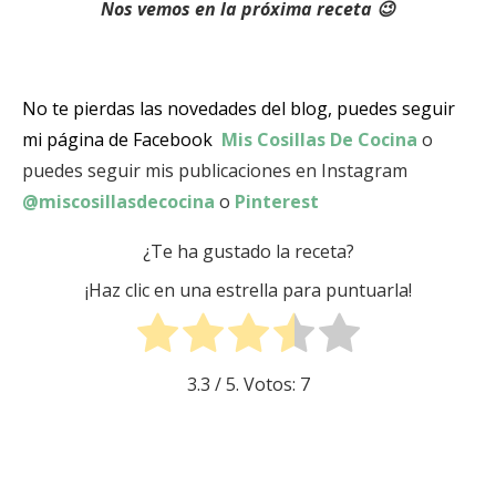
Nos vemos en la próxima receta 😉
No te pierdas las novedades del blog, puedes seguir
mi página de Facebook
Mis Cosillas De Cocina
o
puedes seguir mis publicaciones en Instagram
@miscosillasdecocina
o
Pinterest
¿Te ha gustado la receta?
¡Haz clic en una estrella para puntuarla!
3.3
/ 5. Votos:
7