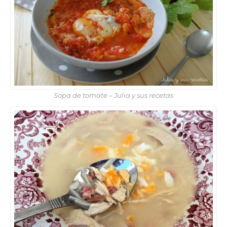
Sopa de tomate – Julia y sus recetas