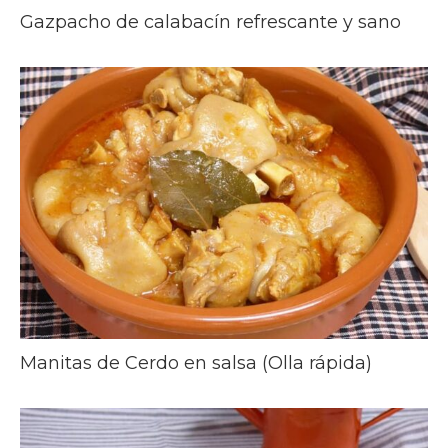
Gazpacho de calabacín refrescante y sano
Manitas de Cerdo en salsa (Olla rápida)