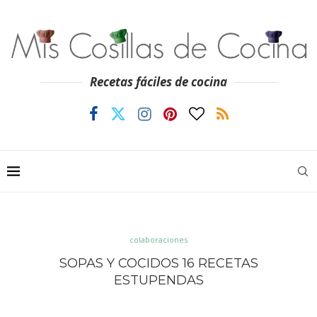
Recetas fáciles de cocina
colaboraciones
SOPAS Y COCIDOS 16 RECETAS
ESTUPENDAS