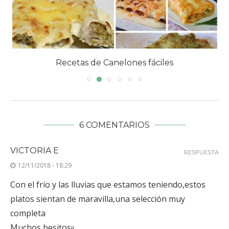
Recetas de Canelones fáciles
6 COMENTARIOS
VICTORIA E
RESPUESTA
12/11/2018 - 18:29
Con el frío y las lluvias que estamos teniendo,estos
platos sientan de maravilla,una selección muy
completa
Muchos besitos¡¡