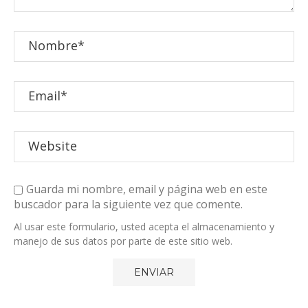
Guarda mi nombre, email y página web en este
buscador para la siguiente vez que comente.
Al usar este formulario, usted acepta el almacenamiento y
manejo de sus datos por parte de este sitio web.