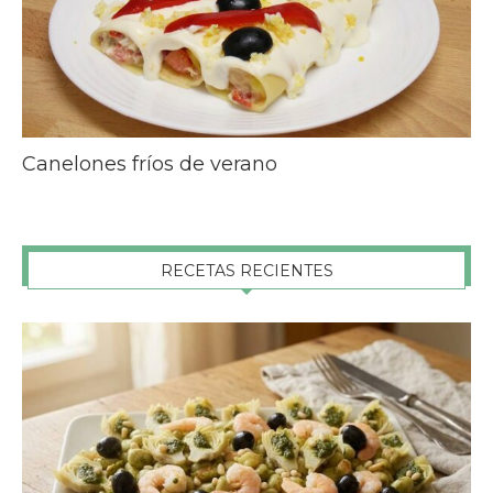
Canelones fríos de verano
RECETAS RECIENTES