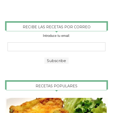
RECIBE LAS RECETAS POR CORREO
Introduce tu email:
RECETAS POPULARES