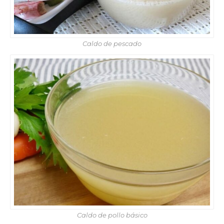
Caldo de pescado
Caldo de pollo básico