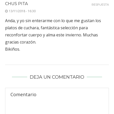
CHUS PITA
RESPUESTA
13/11/2018 - 16:30
Anda, y yo sin enterarme con lo que me gustan los
platos de cuchara, fantástica selección para
reconfortar cuerpo y alma este invierno. Muchas
gracias corazón.
Bikiños.
DEJA UN COMENTARIO