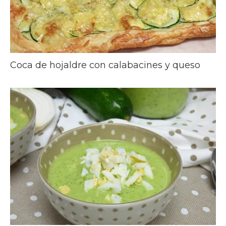
Coca de hojaldre con calabacines y queso