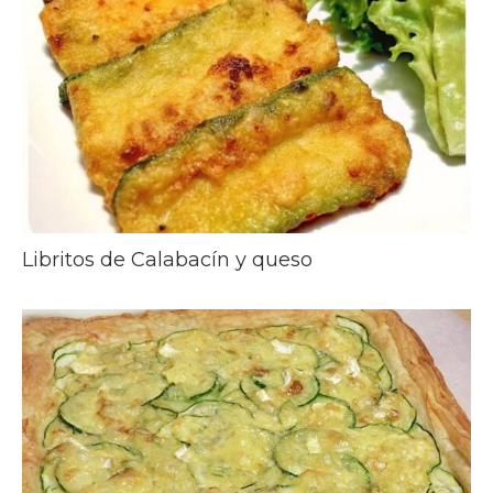
Libritos de Calabacín y queso