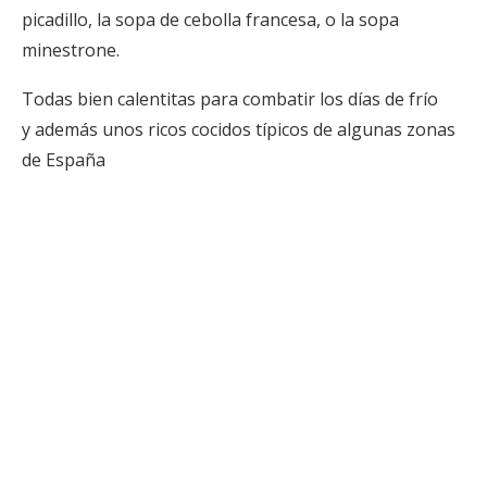
picadillo, la sopa de cebolla francesa, o la sopa
minestrone.
Todas bien calentitas para combatir los días de frío
y además unos ricos cocidos típicos de algunas zonas
de España