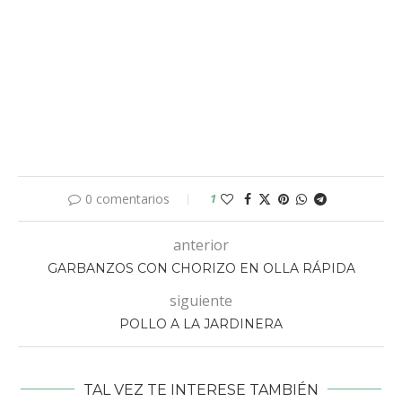
0 comentarios
1
anterior
GARBANZOS CON CHORIZO EN OLLA RÁPIDA
siguiente
POLLO A LA JARDINERA
TAL VEZ TE INTERESE TAMBIÉN