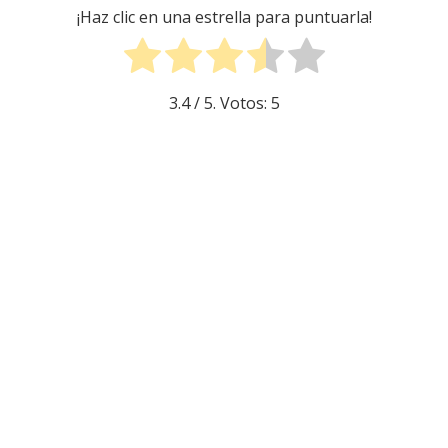
¡Haz clic en una estrella para puntuarla!
3.4
/ 5. Votos:
5