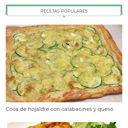
RECETAS POPULARES
Coca de hojaldre con calabacines y queso