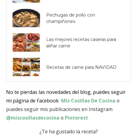
Pechugas de pollo con
champiñones
Las mejores recetas caseras para
aliñar carne
Recetas de carne para NAVIDAD
No te pierdas las novedades del blog, puedes seguir
mi página de Facebook
Mis Cosillas De Cocina
o
puedes seguir mis publicaciones en Instagram
@miscosillasdecocina
o
Pinterest
¿Te ha gustado la receta?