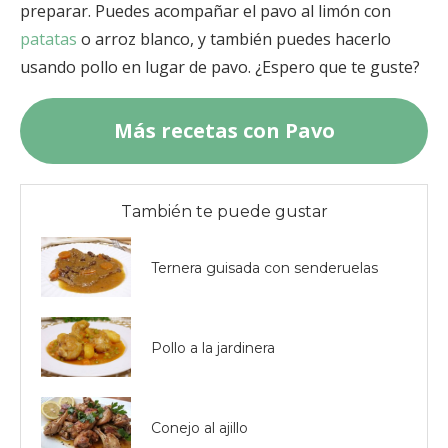
preparar. Puedes acompañar el pavo al limón con
patatas
o arroz blanco, y también puedes hacerlo
usando pollo en lugar de pavo. ¿Espero que te guste?
Más recetas con Pavo
También te puede gustar
Ternera guisada con senderuelas
Pollo a la jardinera
Conejo al ajillo