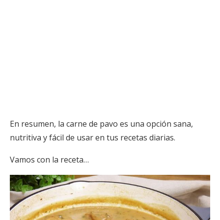
En resumen, la carne de pavo es una opción sana,
nutritiva y fácil de usar en tus recetas diarias.
Vamos con la receta…