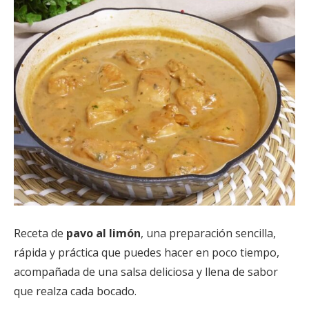
Receta de
pavo al limón
, una preparación sencilla,
rápida y práctica que puedes hacer en poco tiempo,
acompañada de una salsa deliciosa y llena de sabor
que realza cada bocado.