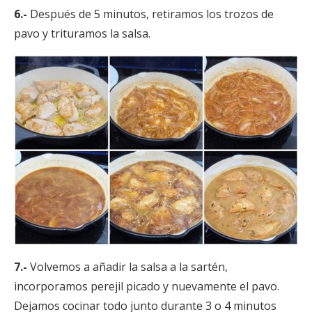
6.-
Después de 5 minutos, retiramos los trozos de
pavo y trituramos la salsa.
7.-
Volvemos a añadir la salsa a la sartén,
incorporamos perejil picado y nuevamente el pavo.
Dejamos cocinar todo junto durante 3 o 4 minutos