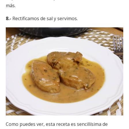
más.
8.-
Rectificamos de sal y servimos.
Como puedes ver, esta receta es sencillísima de