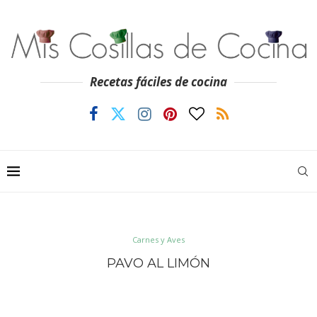
Recetas fáciles de cocina
Carnes y Aves
PAVO AL LIMÓN