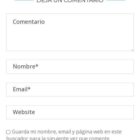
DEJA UN COMENTARIO
Guarda mi nombre, email y página web en este
buscador para la siguiente vez que comente.