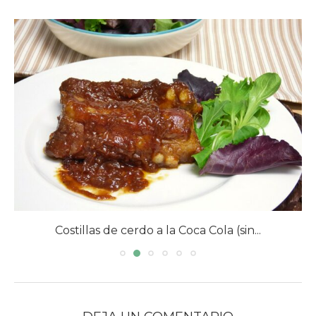
Costillas de cerdo a la Coca Cola (sin...