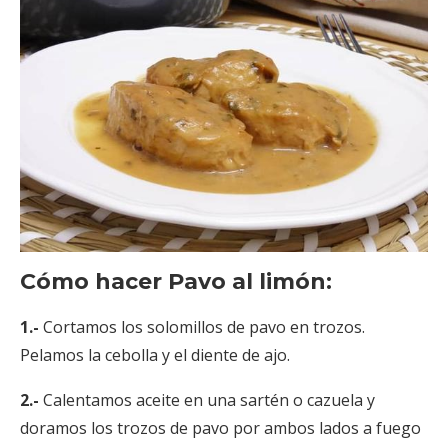
Cómo hacer Pavo al limón:
1.-
Cortamos los solomillos de pavo en trozos.
Pelamos la cebolla y el diente de ajo.
2.-
Calentamos aceite en una sartén o cazuela y
doramos los trozos de pavo por ambos lados a fuego