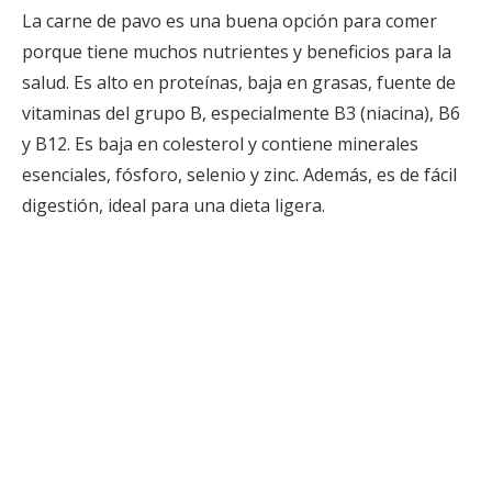
La carne de pavo es una buena opción para comer
porque tiene muchos nutrientes y beneficios para la
salud. Es alto en proteínas, baja en grasas, fuente de
vitaminas del grupo B, especialmente B3 (niacina), B6
y B12. Es baja en colesterol y contiene minerales
esenciales, fósforo, selenio y zinc. Además, es de fácil
digestión, ideal para una dieta ligera.