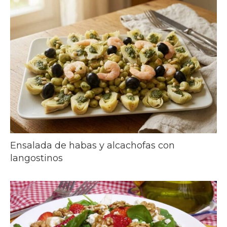
Ensalada de habas y alcachofas con
langostinos