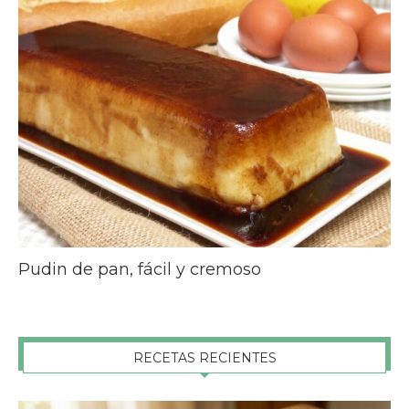
Pudin de pan, fácil y cremoso
RECETAS RECIENTES