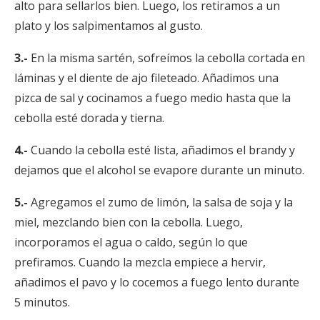
alto para sellarlos bien. Luego, los retiramos a un
plato y los salpimentamos al gusto.
3.-
En la misma sartén, sofreímos la cebolla cortada en
láminas y el diente de ajo fileteado. Añadimos una
pizca de sal y cocinamos a fuego medio hasta que la
cebolla esté dorada y tierna.
4.-
Cuando la cebolla esté lista, añadimos el brandy y
dejamos que el alcohol se evapore durante un minuto.
5.-
Agregamos el zumo de limón, la salsa de soja y la
miel, mezclando bien con la cebolla. Luego,
incorporamos el agua o caldo, según lo que
prefiramos. Cuando la mezcla empiece a hervir,
añadimos el pavo y lo cocemos a fuego lento durante
5 minutos.