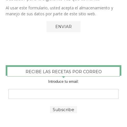
Al usar este formulario, usted acepta el almacenamiento y
manejo de sus datos por parte de este sitio web.
RECIBE LAS RECETAS POR CORREO
Introduce tu email: