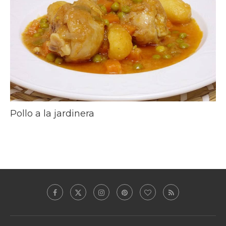
Pollo a la jardinera