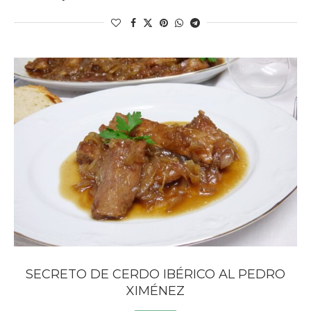
SECRETO DE CERDO IBÉRICO AL PEDRO
XIMÉNEZ