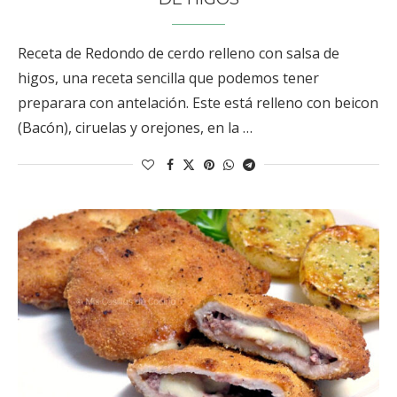
Receta de Redondo de cerdo relleno con salsa de
higos, una receta sencilla que podemos tener
preparara con antelación. Este está relleno con beicon
(Bacón), ciruelas y orejones, en la …