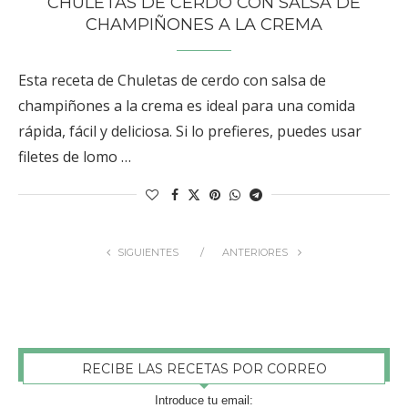
CHULETAS DE CERDO CON SALSA DE
CHAMPIÑONES A LA CREMA
Esta receta de Chuletas de cerdo con salsa de
champiñones a la crema es ideal para una comida
rápida, fácil y deliciosa. Si lo prefieres, puedes usar
filetes de lomo …
SIGUIENTES
ANTERIORES
RECIBE LAS RECETAS POR CORREO
Introduce tu email: