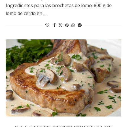
Ingredientes para las brochetas de lomo: 800 g de
lomo de cerdo en …