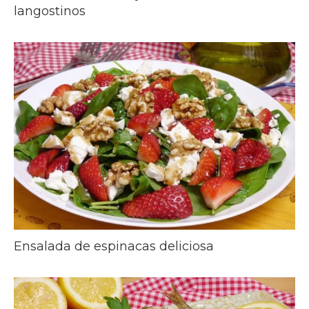
langostinos
Ensalada de espinacas deliciosa