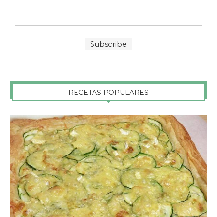
RECETAS POPULARES