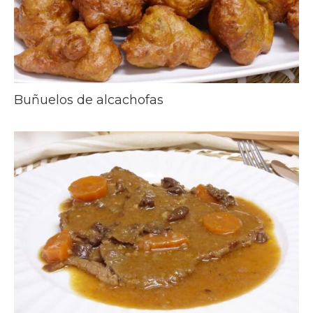
Buñuelos de alcachofas