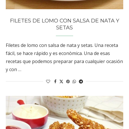
FILETES DE LOMO CON SALSA DE NATA Y
SETAS
Filetes de lomo con salsa de nata y setas. Una receta
fácil, se hace rápido y es econòmica. Una de esas
recetas que podemos preparar para cualquier ocasión
y con …