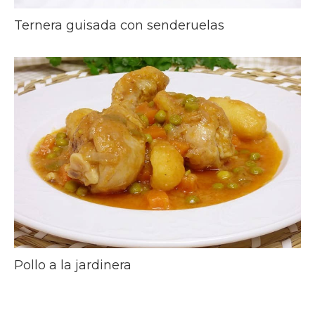
Ternera guisada con senderuelas
Pollo a la jardinera