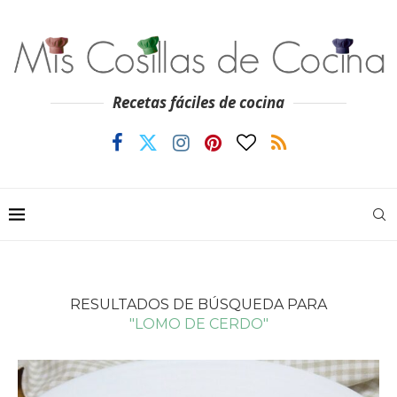
Recetas fáciles de cocina
RESULTADOS DE BÚSQUEDA PARA
"LOMO DE CERDO"