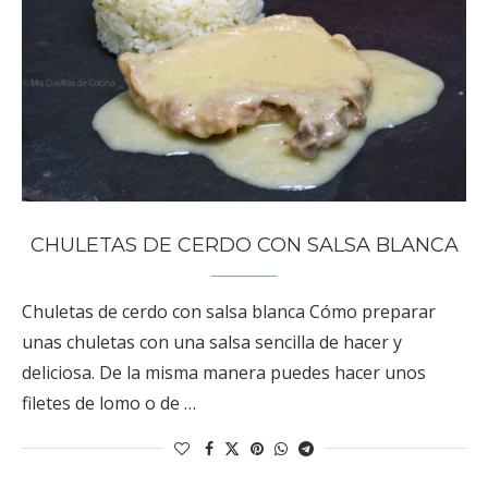
CHULETAS DE CERDO CON SALSA BLANCA
Chuletas de cerdo con salsa blanca Cómo preparar
unas chuletas con una salsa sencilla de hacer y
deliciosa. De la misma manera puedes hacer unos
filetes de lomo o de …