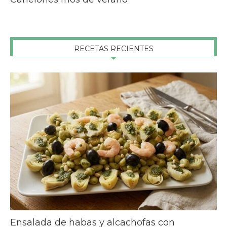
RECETAS RECIENTES
Ensalada de habas y alcachofas con