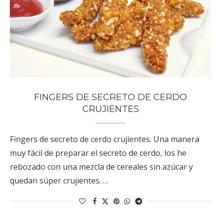
FINGERS DE SECRETO DE CERDO
CRUJIENTES
Fingers de secreto de cerdo crujientes. Una manera
muy fácil de preparar el secreto de cerdo, los he
rebozado con una mezcla de cereales sin azúcar y
quedan súper crujientes. …