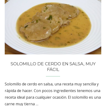
SOLOMILLO DE CERDO EN SALSA, MUY
FÁCIL
Solomillo de cerdo en salsa, una receta muy sencilla y
rápida de hacer. Con pocos ingredientes tenemos una
receta ideal para cualquier ocasión. El solomillo es una
carne muy tierna …