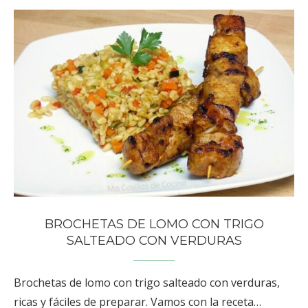
BROCHETAS DE LOMO CON TRIGO
SALTEADO CON VERDURAS
Brochetas de lomo con trigo salteado con verduras,
ricas y fáciles de preparar. Vamos con la receta…