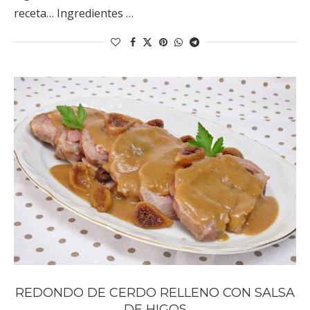
receta… Ingredientes …
REDONDO DE CERDO RELLENO CON SALSA
DE HIGOS