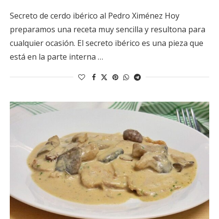
Secreto de cerdo ibérico al Pedro Ximénez Hoy
preparamos una receta muy sencilla y resultona para
cualquier ocasión. El secreto ibérico es una pieza que
está en la parte interna …