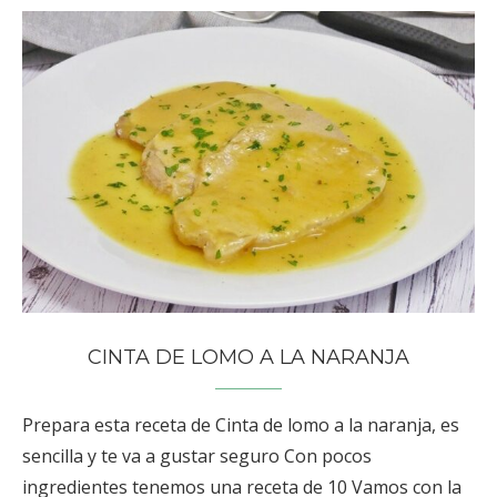
CINTA DE LOMO A LA NARANJA
Prepara esta receta de Cinta de lomo a la naranja, es
sencilla y te va a gustar seguro Con pocos
ingredientes tenemos una receta de 10 Vamos con la