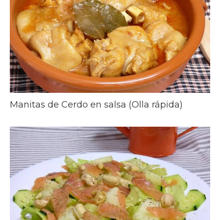
Manitas de Cerdo en salsa (Olla rápida)