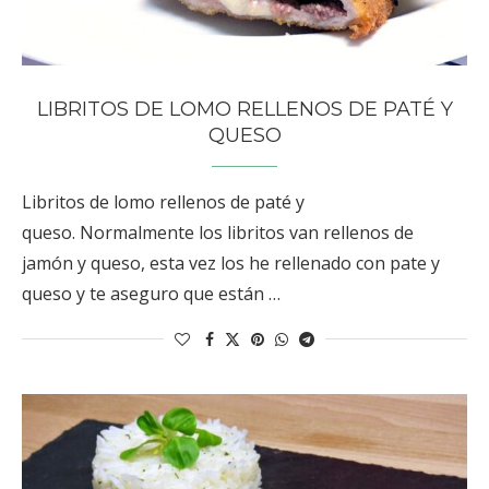
LIBRITOS DE LOMO RELLENOS DE PATÉ Y
QUESO
Libritos de lomo rellenos de paté y
queso. Normalmente los libritos van rellenos de
jamón y queso, esta vez los he rellenado con pate y
queso y te aseguro que están …