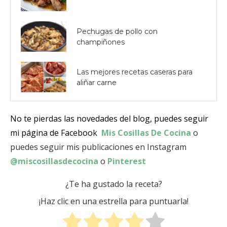
Pechugas de pollo con
champiñones
Las mejores recetas caseras para
aliñar carne
No te pierdas las novedades del blog, puedes seguir
mi página de Facebook
Mis Cosillas De Cocina
o
puedes seguir mis publicaciones en Instagram
@miscosillasdecocina
o
Pinterest
¿Te ha gustado la receta?
¡Haz clic en una estrella para puntuarla!