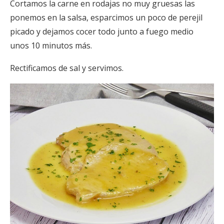
Cortamos la carne en rodajas no muy gruesas las
ponemos en la salsa, esparcimos un poco de perejil
picado y dejamos cocer todo junto a fuego medio
unos 10 minutos más.
Rectificamos de sal y servimos.