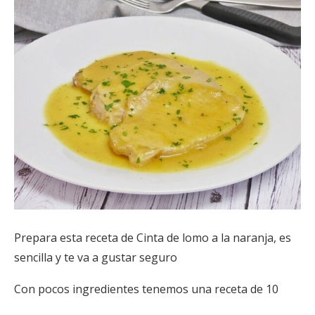
Prepara esta receta de Cinta de lomo a la naranja, es
sencilla y te va a gustar seguro
Con pocos ingredientes tenemos una receta de 10