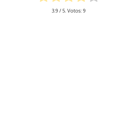
3.9
/ 5. Votos:
9