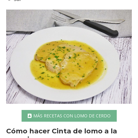
MÁS RECETAS CON LOMO DE CERDO
Cómo hacer Cinta de lomo a la