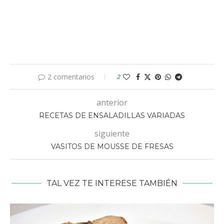
2 comentarios
2
anterior
RECETAS DE ENSALADILLAS VARIADAS
siguiente
VASITOS DE MOUSSE DE FRESAS
TAL VEZ TE INTERESE TAMBIÉN