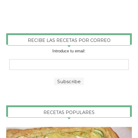
RECIBE LAS RECETAS POR CORREO
Introduce tu email:
RECETAS POPULARES