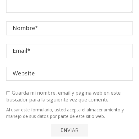
Guarda mi nombre, email y página web en este
buscador para la siguiente vez que comente.
Al usar este formulario, usted acepta el almacenamiento y
manejo de sus datos por parte de este sitio web.