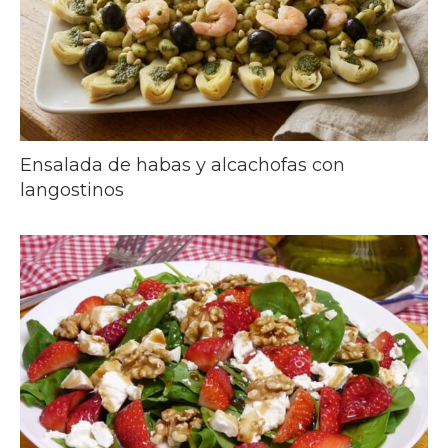
Ensalada de habas y alcachofas con
langostinos