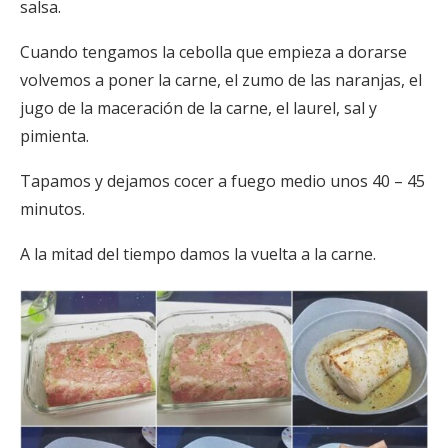
salsa.
Cuando tengamos la cebolla que empieza a dorarse
volvemos a poner la carne, el zumo de las naranjas, el
jugo de la maceración de la carne, el laurel, sal y
pimienta.
Tapamos y dejamos cocer a fuego medio unos 40 – 45
minutos.
A la mitad del tiempo damos la vuelta a la carne.