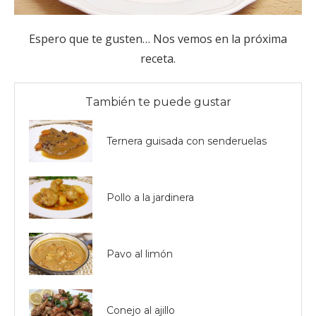
Espero que te gusten… Nos vemos en la próxima
receta.
También te puede gustar
Ternera guisada con senderuelas
Pollo a la jardinera
Pavo al limón
Conejo al ajillo