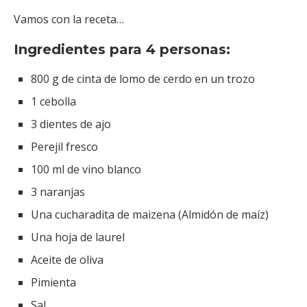
Vamos con la receta…
Ingredientes para 4 personas:
800 g de cinta de lomo de cerdo en un trozo
1 cebolla
3 dientes de ajo
Perejil fresco
100 ml de vino blanco
3 naranjas
Una cucharadita de maizena (Almidón de maíz)
Una hoja de laurel
Aceite de oliva
Pimienta
Sal