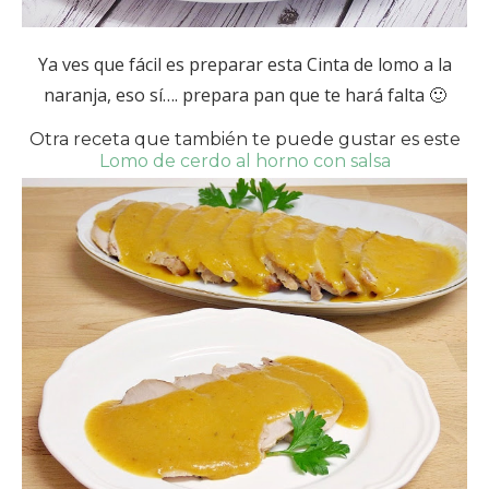
Ya ves que fácil es preparar esta Cinta de lomo a la
naranja, eso sí…. prepara pan que te hará falta 🙂
Otra receta que también te puede gustar es este
Lomo de cerdo al horno con salsa