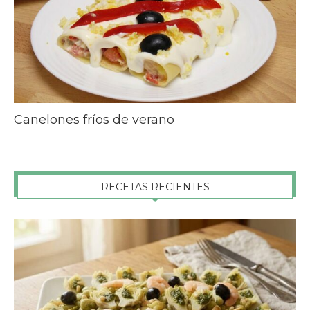
Canelones fríos de verano
RECETAS RECIENTES