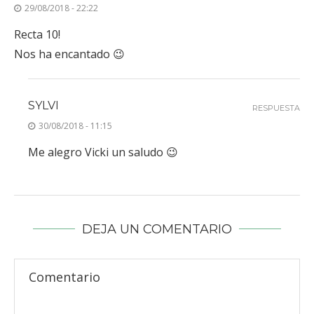
29/08/2018 - 22:22
Recta 10!
Nos ha encantado 😉
SYLVI
RESPUESTA
30/08/2018 - 11:15
Me alegro Vicki un saludo 😉
DEJA UN COMENTARIO