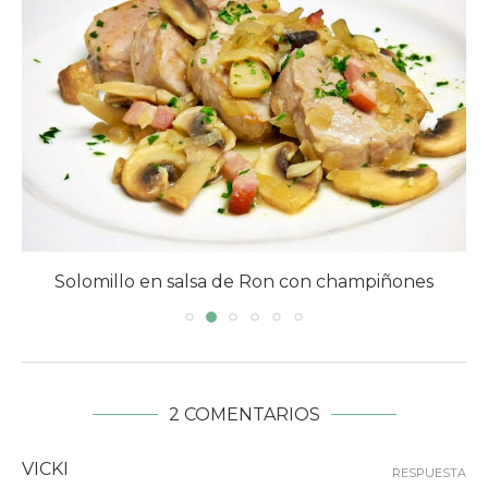
Solomillo en salsa de Ron con champiñones
2 COMENTARIOS
VICKI
RESPUESTA