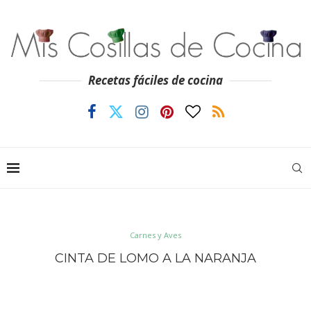
Recetas fáciles de cocina
Carnes y Aves
CINTA DE LOMO A LA NARANJA