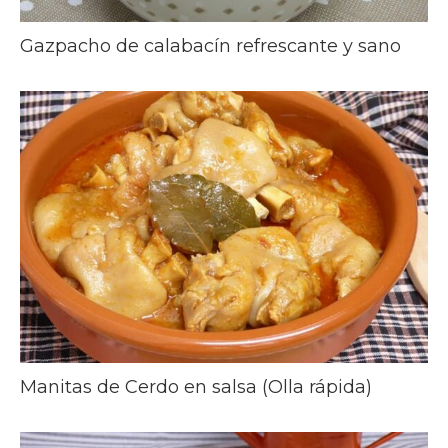
Gazpacho de calabacín refrescante y sano
Manitas de Cerdo en salsa (Olla rápida)