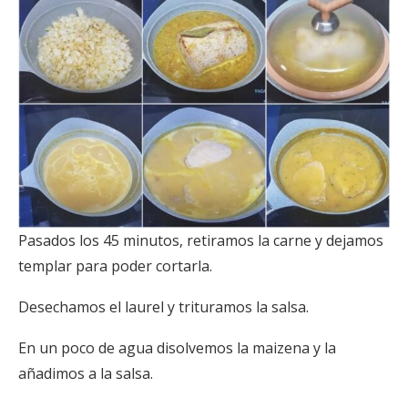
Pasados los 45 minutos, retiramos la carne y dejamos
templar para poder cortarla.
Desechamos el laurel y trituramos la salsa.
En un poco de agua disolvemos la maizena y la
añadimos a la salsa.