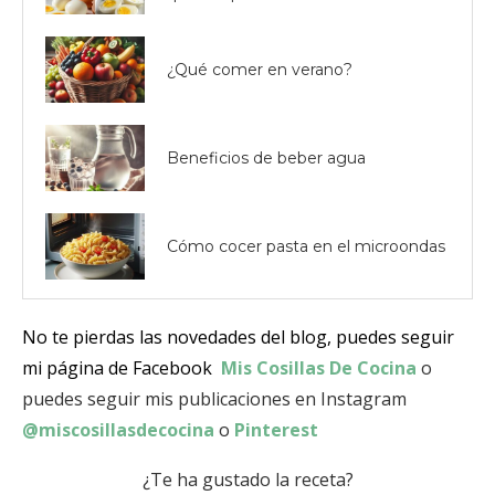
¿Qué comer en verano?
Beneficios de beber agua
Cómo cocer pasta en el microondas
No te pierdas las novedades del blog, puedes seguir
mi página de Facebook
Mis Cosillas De Cocina
o
puedes seguir mis publicaciones en Instagram
@miscosillasdecocina
o
Pinterest
¿Te ha gustado la receta?