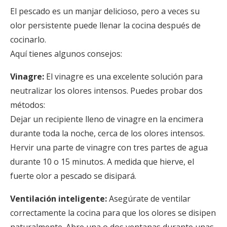
El pescado es un manjar delicioso, pero a veces su
olor persistente puede llenar la cocina después de
cocinarlo.
Aquí tienes algunos consejos:
Vinagre:
El vinagre es una excelente solución para
neutralizar los olores intensos. Puedes probar dos
métodos:
Dejar un recipiente lleno de vinagre en la encimera
durante toda la noche, cerca de los olores intensos.
Hervir una parte de vinagre con tres partes de agua
durante 10 o 15 minutos. A medida que hierve, el
fuerte olor a pescado se disipará.
Ventilación inteligente:
Asegúrate de ventilar
correctamente la cocina para que los olores se disipen
naturalmente. Abre una o dos ventanas durante unas