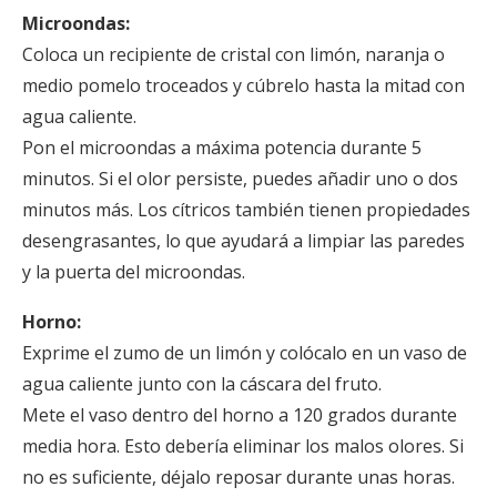
Microondas:
Coloca un recipiente de cristal con limón, naranja o
medio pomelo troceados y cúbrelo hasta la mitad con
agua caliente.
Pon el microondas a máxima potencia durante 5
minutos. Si el olor persiste, puedes añadir uno o dos
minutos más. Los cítricos también tienen propiedades
desengrasantes, lo que ayudará a limpiar las paredes
y la puerta del microondas.
Horno:
Exprime el zumo de un limón y colócalo en un vaso de
agua caliente junto con la cáscara del fruto.
Mete el vaso dentro del horno a 120 grados durante
media hora. Esto debería eliminar los malos olores. Si
no es suficiente, déjalo reposar durante unas horas.