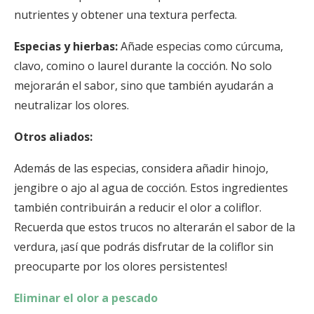
nutrientes y obtener una textura perfecta.
Especias y hierbas:
Añade especias como cúrcuma,
clavo, comino o laurel durante la cocción. No solo
mejorarán el sabor, sino que también ayudarán a
neutralizar los olores.
Otros aliados:
Además de las especias, considera añadir hinojo,
jengibre o ajo al agua de cocción. Estos ingredientes
también contribuirán a reducir el olor a coliflor.
Recuerda que estos trucos no alterarán el sabor de la
verdura, ¡así que podrás disfrutar de la coliflor sin
preocuparte por los olores persistentes!
Eliminar el olor a pescado