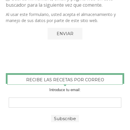
buscador para la siguiente vez que comente.
Al usar este formulario, usted acepta el almacenamiento y
manejo de sus datos por parte de este sitio web.
RECIBE LAS RECETAS POR CORREO
Introduce tu email: