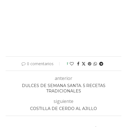
0 comentarios
1
anterior
DULCES DE SEMANA SANTA. 5 RECETAS
TRADICIONALES
siguiente
COSTILLA DE CERDO AL AJILLO