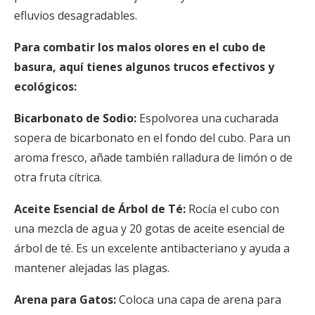
efluvios desagradables.
Para combatir los malos olores en el cubo de
basura, aquí tienes algunos trucos efectivos y
ecológicos:
Bicarbonato de Sodio:
Espolvorea una cucharada
sopera de bicarbonato en el fondo del cubo. Para un
aroma fresco, añade también ralladura de limón o de
otra fruta cítrica.
Aceite Esencial de Árbol de Té:
Rocía el cubo con
una mezcla de agua y 20 gotas de aceite esencial de
árbol de té. Es un excelente antibacteriano y ayuda a
mantener alejadas las plagas.
Arena para Gatos:
Coloca una capa de arena para