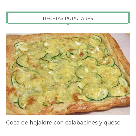
RECETAS POPULARES
Coca de hojaldre con calabacines y queso