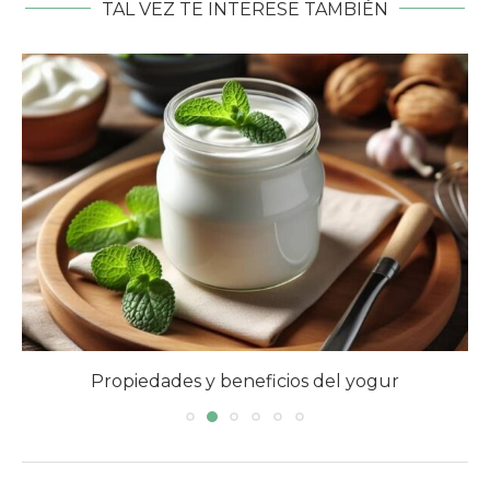
TAL VEZ TE INTERESE TAMBIÉN
Propiedades y beneficios del yogur