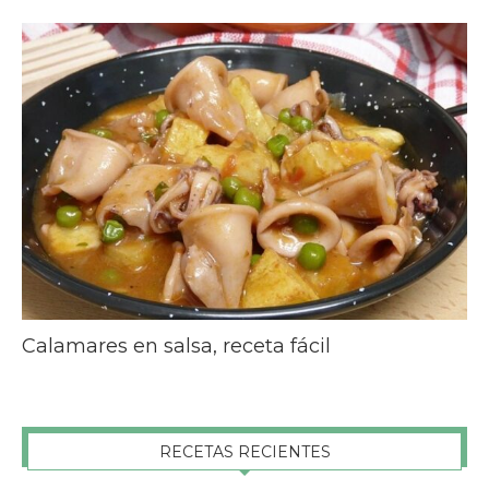
Calamares en salsa, receta fácil
RECETAS RECIENTES