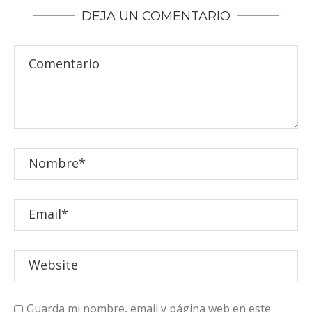
DEJA UN COMENTARIO
Guarda mi nombre, email y página web en este