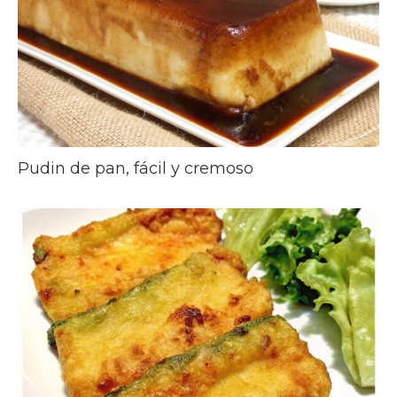
Pudin de pan, fácil y cremoso