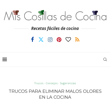
Recetas fáciles de cocina
Trucos - Consejos - Sugerencias
TRUCOS PARA ELIMINAR MALOS OLORES
EN LA COCINA