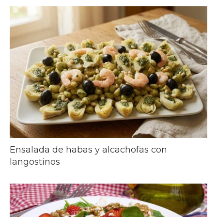
Ensalada de habas y alcachofas con
langostinos