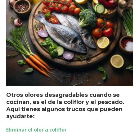
Otros olores desagradables cuando se
cocinan, es el de la coliflor y el pescado.
Aquí tienes algunos trucos que pueden
ayudarte:
Eliminar el olor a coliflor