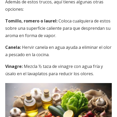
Además de estos trucos, aquí tienes algunas otras
opciones:
Tomillo, romero o laurel:
Coloca cualquiera de estos
sobre una superficie caliente para que desprendan su
aroma en forma de vapor.
Canela:
Hervir canela en agua ayuda a eliminar el olor
a pescado en la cocina.
Vinagre:
Mezcla ½ taza de vinagre con agua fría y
úsalo en el lavaplatos para reducir los olores.