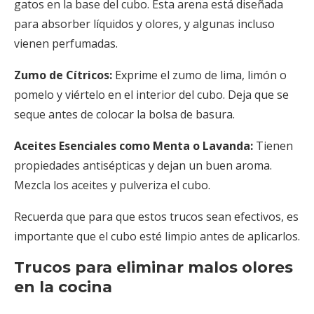
gatos en la base del cubo. Esta arena está diseñada
para absorber líquidos y olores, y algunas incluso
vienen perfumadas.
Zumo de Cítricos:
Exprime el zumo de lima, limón o
pomelo y viértelo en el interior del cubo. Deja que se
seque antes de colocar la bolsa de basura.
Aceites Esenciales como Menta o Lavanda:
Tienen
propiedades antisépticas y dejan un buen aroma.
Mezcla los aceites y pulveriza el cubo.
Recuerda que para que estos trucos sean efectivos, es
importante que el cubo esté limpio antes de aplicarlos.
Trucos para eliminar malos olores
en la cocina