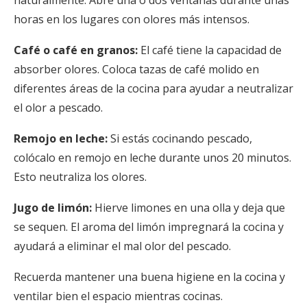
horas en los lugares con olores más intensos.
Café o café en granos:
El café tiene la capacidad de
absorber olores. Coloca tazas de café molido en
diferentes áreas de la cocina para ayudar a neutralizar
el olor a pescado.
Remojo en leche:
Si estás cocinando pescado,
colócalo en remojo en leche durante unos 20 minutos.
Esto neutraliza los olores.
Jugo de limón:
Hierve limones en una olla y deja que
se sequen. El aroma del limón impregnará la cocina y
ayudará a eliminar el mal olor del pescado.
Recuerda mantener una buena higiene en la cocina y
ventilar bien el espacio mientras cocinas.