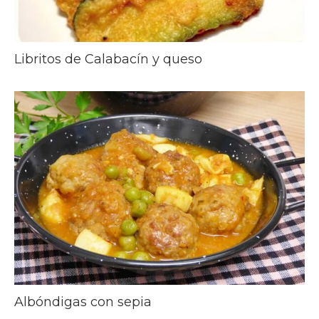
Libritos de Calabacín y queso
Albóndigas con sepia