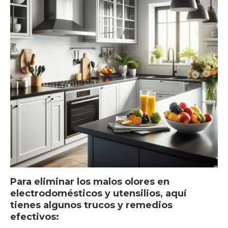
Para eliminar los malos olores en
electrodomésticos y utensilios, aquí
tienes algunos trucos y remedios
efectivos: