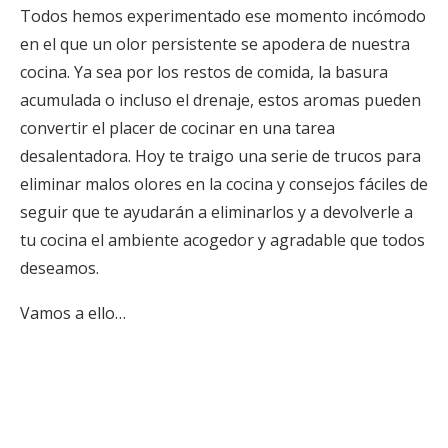
Todos hemos experimentado ese momento incómodo
en el que un olor persistente se apodera de nuestra
cocina. Ya sea por los restos de comida, la basura
acumulada o incluso el drenaje, estos aromas pueden
convertir el placer de cocinar en una tarea
desalentadora. Hoy te traigo una serie de trucos para
eliminar malos olores en la cocina y consejos fáciles de
seguir que te ayudarán a eliminarlos y a devolverle a
tu cocina el ambiente acogedor y agradable que todos
deseamos.
Vamos a ello…