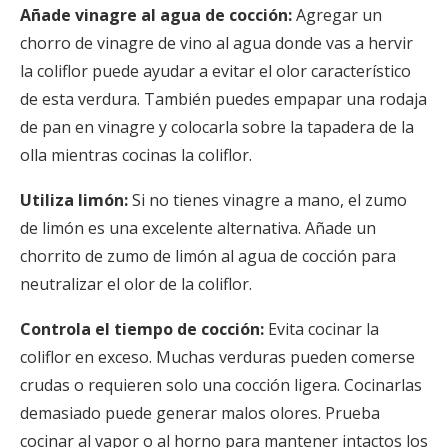
Añade vinagre al agua de cocción:
Agregar un
chorro de vinagre de vino al agua donde vas a hervir
la coliflor puede ayudar a evitar el olor característico
de esta verdura. También puedes empapar una rodaja
de pan en vinagre y colocarla sobre la tapadera de la
olla mientras cocinas la coliflor.
Utiliza limón:
Si no tienes vinagre a mano, el zumo
de limón es una excelente alternativa. Añade un
chorrito de zumo de limón al agua de cocción para
neutralizar el olor de la coliflor.
Controla el tiempo de cocción:
Evita cocinar la
coliflor en exceso. Muchas verduras pueden comerse
crudas o requieren solo una cocción ligera. Cocinarlas
demasiado puede generar malos olores. Prueba
cocinar al vapor o al horno para mantener intactos los