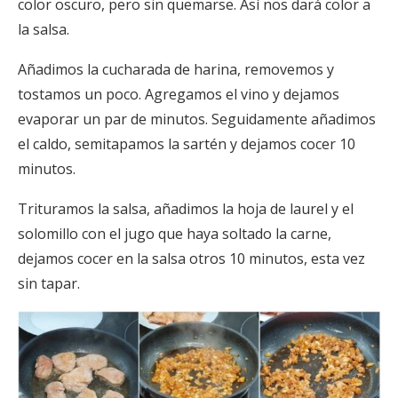
color oscuro, pero sin quemarse. Así nos dará color a
la salsa.
Añadimos la cucharada de harina, removemos y
tostamos un poco. Agregamos el vino y dejamos
evaporar un par de minutos. Seguidamente añadimos
el caldo, semitapamos la sartén y dejamos cocer 10
minutos.
Trituramos la salsa, añadimos la hoja de laurel y el
solomillo con el jugo que haya soltado la carne,
dejamos cocer en la salsa otros 10 minutos, esta vez
sin tapar.