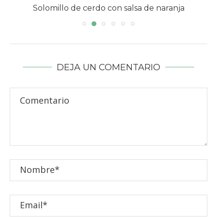
Solomillo de cerdo con salsa de naranja
DEJA UN COMENTARIO