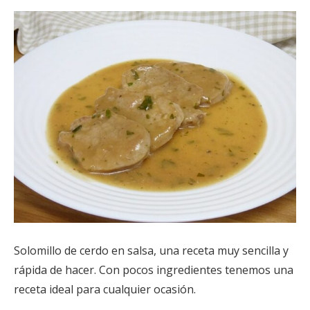
Solomillo
de cerdo en salsa, una receta muy sencilla y
rápida de hacer. Con pocos ingredientes tenemos una
receta ideal para cualquier ocasión.