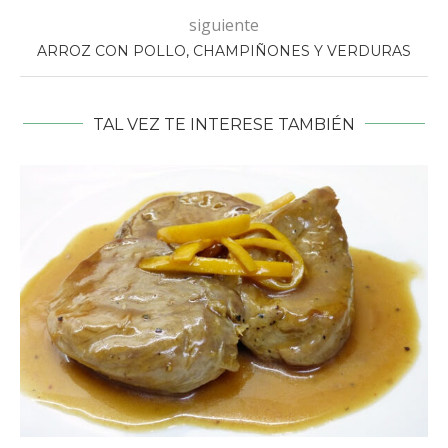
siguiente
ARROZ CON POLLO, CHAMPIÑONES Y VERDURAS
TAL VEZ TE INTERESE TAMBIÉN