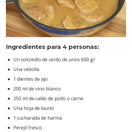
Ingredientes para 4 personas:
Un solomillo de cerdo de unos 600 gr
Una cebolla
1 dientes de ajo
200 ml de vino blanco
250 ml de caldo de pollo o carne
Una hoja de laurel
1 cucharada de harina
Perejil fresco