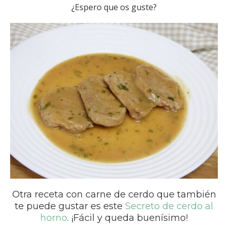
¿Espero que os guste?
Otra receta con carne de cerdo que también
te puede gustar es este
Secreto de cerdo al
horno
. ¡Fácil y queda buenísimo!