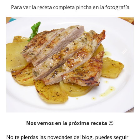
Para ver la receta completa pincha en la fotografía
Nos vemos en la próxima receta
😉
No te pierdas las novedades del blog, puedes seguir