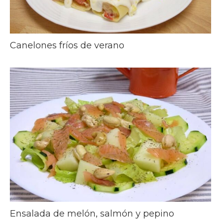
Canelones fríos de verano
Ensalada de melón, salmón y pepino