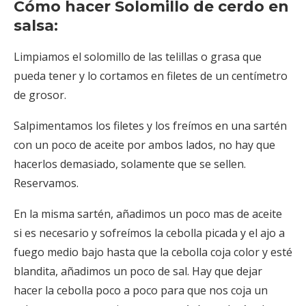
Cómo hacer Solomillo de cerdo en
salsa:
Limpiamos el solomillo de las telillas o grasa que
pueda tener y lo cortamos en filetes de un centímetro
de grosor.
Salpimentamos los filetes y los freímos en una sartén
con un poco de aceite por ambos lados, no hay que
hacerlos demasiado, solamente que se sellen.
Reservamos.
En la misma sartén, añadimos un poco mas de aceite
si es necesario y sofreímos la cebolla picada y el ajo a
fuego medio bajo hasta que la cebolla coja color y esté
blandita, añadimos un poco de sal. Hay que dejar
hacer la cebolla poco a poco para que nos coja un