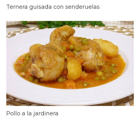
Ternera guisada con senderuelas
Pollo a la jardinera