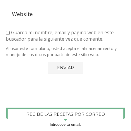
Guarda mi nombre, email y página web en este
buscador para la siguiente vez que comente.
Al usar este formulario, usted acepta el almacenamiento y
manejo de sus datos por parte de este sitio web.
RECIBE LAS RECETAS POR CORREO
Introduce tu email: