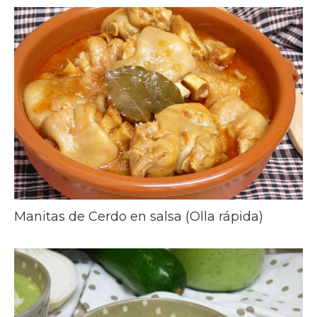
Manitas de Cerdo en salsa (Olla rápida)