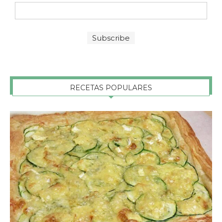
RECETAS POPULARES