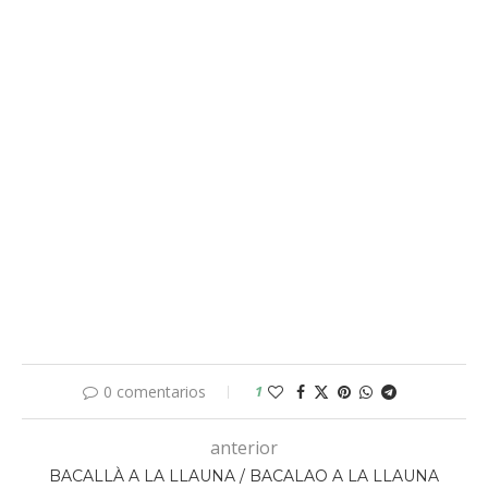
0 comentarios
1
anterior
BACALLÀ A LA LLAUNA / BACALAO A LA LLAUNA