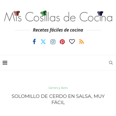
Recetas fáciles de cocina
Carnes y Aves
SOLOMILLO DE CERDO EN SALSA, MUY
FÁCIL