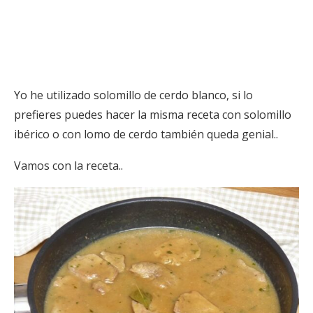
Yo he utilizado solomillo de cerdo blanco, si lo
prefieres puedes hacer la misma receta con solomillo
ibérico o con lomo de cerdo también queda genial..
Vamos con la receta..