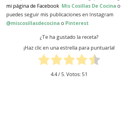
mi página de Facebook
Mis Cosillas De Cocina
o
puedes seguir mis publicaciones en Instagram
@miscosillasdecocina
o
Pinterest
¿Te ha gustado la receta?
¡Haz clic en una estrella para puntuarla!
4.4
/ 5. Votos:
51