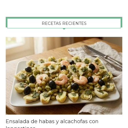
RECETAS RECIENTES
Ensalada de habas y alcachofas con