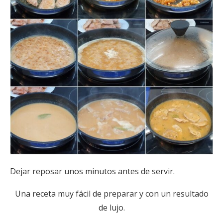
Dejar reposar unos minutos antes de servir.
Una receta muy fácil de preparar y con un resultado
de lujo.