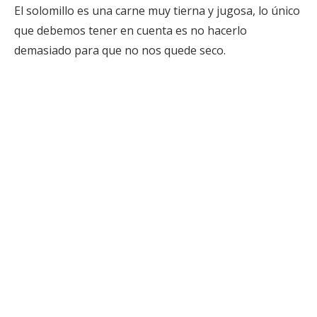
El solomillo es una carne muy tierna y jugosa, lo único
que debemos tener en cuenta es no hacerlo
demasiado para que no nos quede seco.