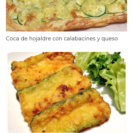
Coca de hojaldre con calabacines y queso