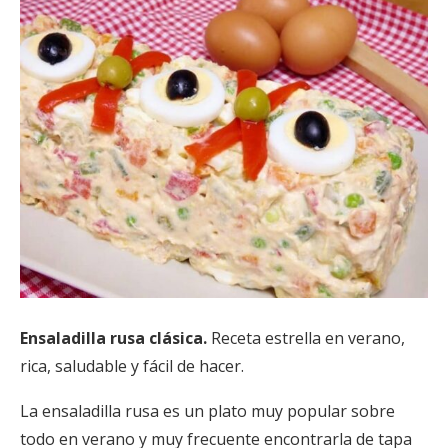
Ensaladilla rusa clásica.
Receta estrella en verano,
rica, saludable y fácil de hacer.
La ensaladilla rusa es un plato muy popular sobre
todo en verano y muy frecuente encontrarla de tapa