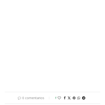
0 comentarios
1