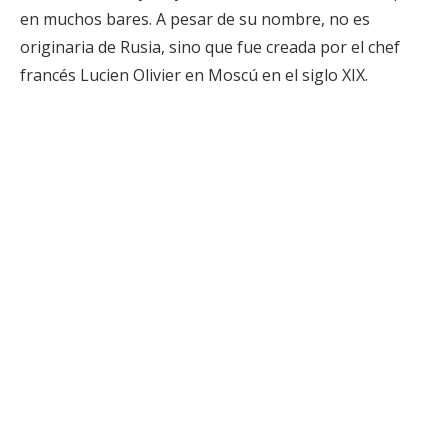
en muchos bares. A pesar de su nombre, no es
originaria de Rusia, sino que fue creada por el chef
francés Lucien Olivier en Moscú en el siglo XIX.