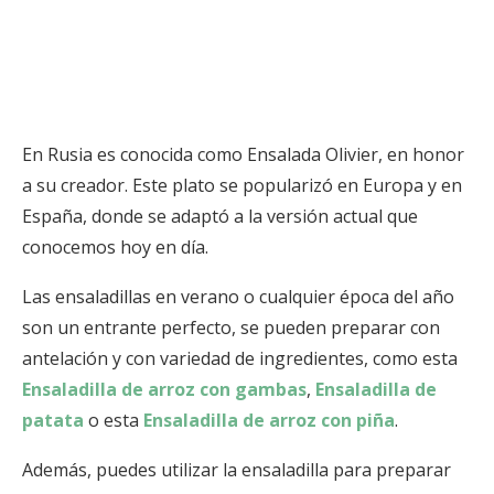
En Rusia es conocida como Ensalada Olivier, en honor
a su creador. Este plato se popularizó en Europa y en
España, donde se adaptó a la versión actual que
conocemos hoy en día.
Las ensaladillas en verano o cualquier época del año
son un entrante perfecto, se pueden preparar con
antelación y con variedad de ingredientes, como esta
Ensaladilla de arroz con gambas
,
Ensaladilla de
patata
o esta
Ensaladilla de arroz con piña
.
Además, puedes utilizar la ensaladilla para preparar