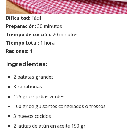
Dificultad:
Fácil
Preparación:
30 minutos
Tiempo de cocción:
20 minutos
Tiempo total:
1 hora
Raciones:
4
Ingredientes:
2 patatas grandes
3 zanahorias
125 gr de judías verdes
100 gr de guisantes congelados o frescos
3 huevos cocidos
2 latitas de atún en aceite 150 gr