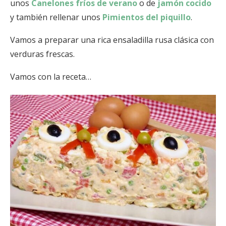
unos
Canelones fríos de verano
o de
jamón cocido
y también rellenar unos
Pimientos del piquillo
.
Vamos a preparar una rica ensaladilla rusa clásica con
verduras frescas.
Vamos con la receta…