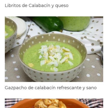
Libritos de Calabacín y queso
Gazpacho de calabacín refrescante y sano