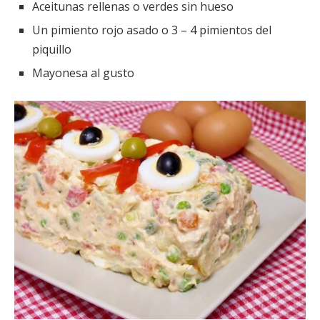
Aceitunas rellenas o verdes sin hueso
Un pimiento rojo asado o 3 – 4 pimientos del
piquillo
Mayonesa al gusto