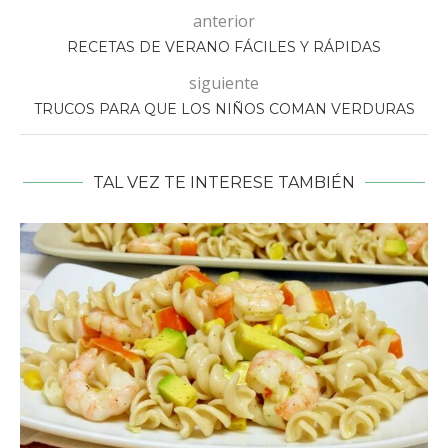
anterior
RECETAS DE VERANO FÁCILES Y RÁPIDAS
siguiente
TRUCOS PARA QUE LOS NIÑOS COMAN VERDURAS
TAL VEZ TE INTERESE TAMBIÉN