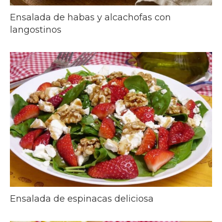
Ensalada de habas y alcachofas con
langostinos
Ensalada de espinacas deliciosa