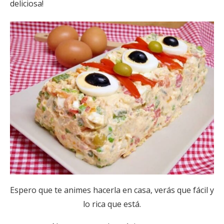
deliciosa!
Espero que te animes hacerla en casa, verás que fácil y
lo rica que está.