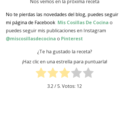
Nos vemos en la próxima receta
No te pierdas las novedades del blog, puedes seguir
mi página de Facebook
Mis Cosillas De Cocina
o
puedes seguir mis publicaciones en Instagram
@miscosillasdecocina
o
Pinterest
¿Te ha gustado la receta?
¡Haz clic en una estrella para puntuarla!
3.2
/ 5. Votos:
12