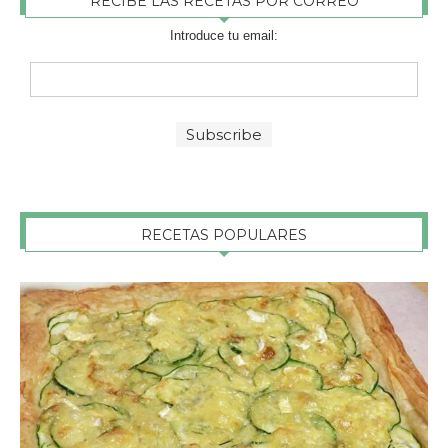
RECIBE LAS RECETAS POR CORREO
Introduce tu email:
RECETAS POPULARES