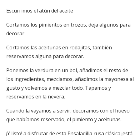
Escurrimos el atún del aceite
Cortamos los pimientos en trozos, deja algunos para
decorar
Cortamos las aceitunas en rodajitas, también
reservamos alguna para decorar.
Ponemos la verdura en un bol, añadimos el resto de
los ingredientes, mezclamos, añadimos la mayonesa al
gusto y volvemos a mezclar todo. Tapamos y
reservamos en la nevera.
Cuando la vayamos a servir, decoramos con el huevo
que habíamos reservado, el pimiento y aceitunas.
¡Y listo! a disfrutar de esta Ensaladilla rusa clásica ¡está