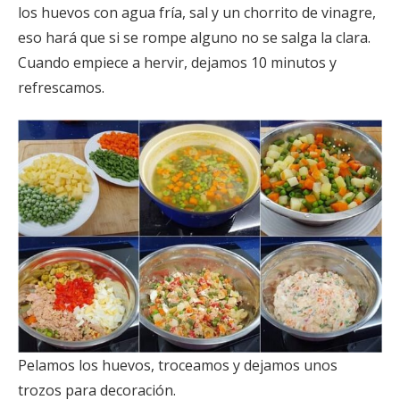
los huevos con agua fría, sal y un chorrito de vinagre,
eso hará que si se rompe alguno no se salga la clara.
Cuando empiece a hervir, dejamos 10 minutos y
refrescamos.
Pelamos los huevos, troceamos y dejamos unos
trozos para decoración.