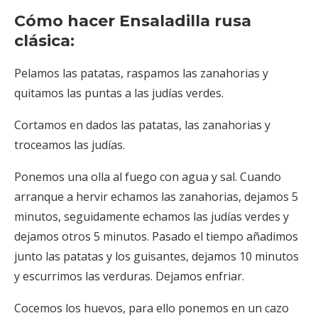
Cómo hacer Ensaladilla rusa
clásica:
Pelamos las patatas, raspamos las zanahorias y
quitamos las puntas a las judías verdes.
Cortamos en dados las patatas, las zanahorias y
troceamos las judías.
Ponemos una olla al fuego con agua y sal. Cuando
arranque a hervir echamos las zanahorias, dejamos 5
minutos, seguidamente echamos las judías verdes y
dejamos otros 5 minutos. Pasado el tiempo añadimos
junto las patatas y los guisantes, dejamos 10 minutos
y escurrimos las verduras. Dejamos enfriar.
Cocemos los huevos, para ello ponemos en un cazo