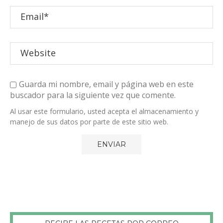
Guarda mi nombre, email y página web en este
buscador para la siguiente vez que comente.
Al usar este formulario, usted acepta el almacenamiento y
manejo de sus datos por parte de este sitio web.