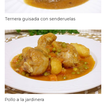
Ternera guisada con senderuelas
Pollo a la jardinera