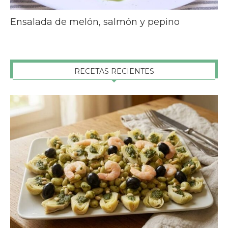
Ensalada de melón, salmón y pepino
RECETAS RECIENTES