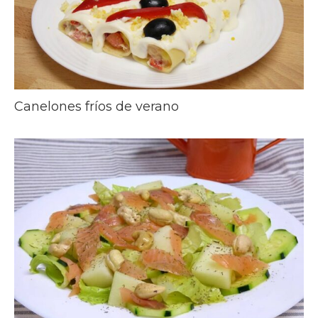
Canelones fríos de verano