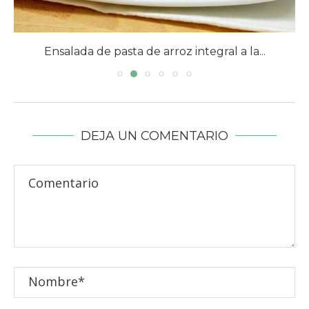
Ensalada de pasta de arroz integral a la...
DEJA UN COMENTARIO