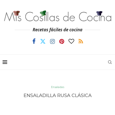
Recetas fáciles de cocina
Ensaladas
ENSALADILLA RUSA CLÁSICA