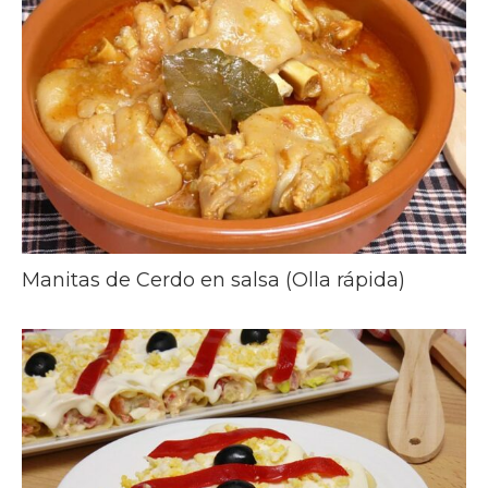
Manitas de Cerdo en salsa (Olla rápida)