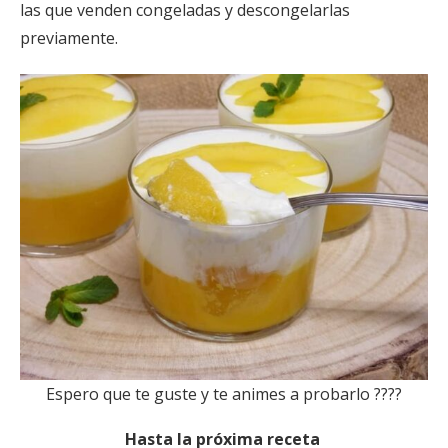
las que venden congeladas y descongelarlas
previamente.
Espero que te guste y te animes a probarlo ????
Hasta la próxima receta