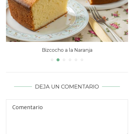
Azucarillos de colores
DEJA UN COMENTARIO