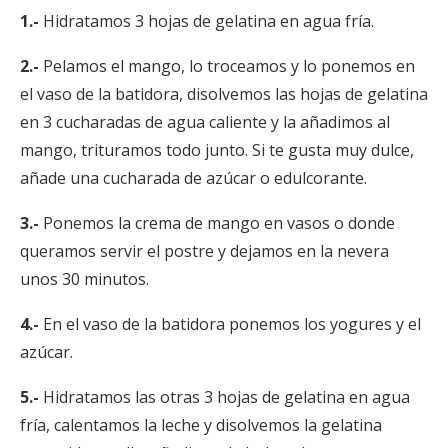
1.-
Hidratamos 3 hojas de gelatina en agua fría.
2.-
Pelamos el mango, lo troceamos y lo ponemos en
el vaso de la batidora, disolvemos las hojas de gelatina
en 3 cucharadas de agua caliente y la añadimos al
mango, trituramos todo junto. Si te gusta muy dulce,
añade una cucharada de azúcar o edulcorante.
3.-
Ponemos la crema de mango en vasos o donde
queramos servir el postre y dejamos en la nevera
unos 30 minutos.
4.-
En el vaso de la batidora ponemos los yogures y el
azúcar.
5.-
Hidratamos las otras 3 hojas de gelatina en agua
fría, calentamos la leche y disolvemos la gelatina