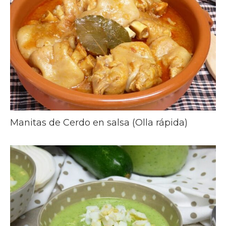
Manitas de Cerdo en salsa (Olla rápida)