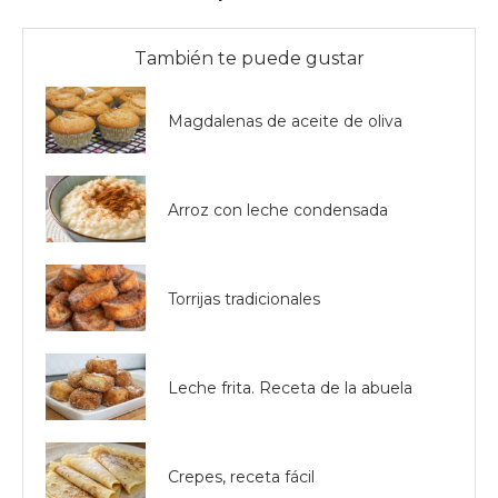
También te puede gustar
Magdalenas de aceite de oliva
Arroz con leche condensada
Torrijas tradicionales
Leche frita. Receta de la abuela
Crepes, receta fácil