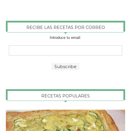
RECIBE LAS RECETAS POR CORREO
Introduce tu email:
RECETAS POPULARES