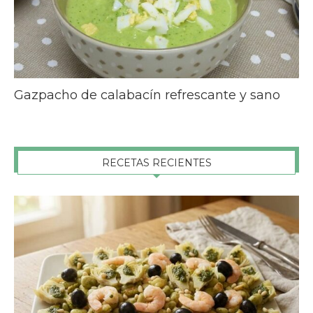
Gazpacho de calabacín refrescante y sano
RECETAS RECIENTES