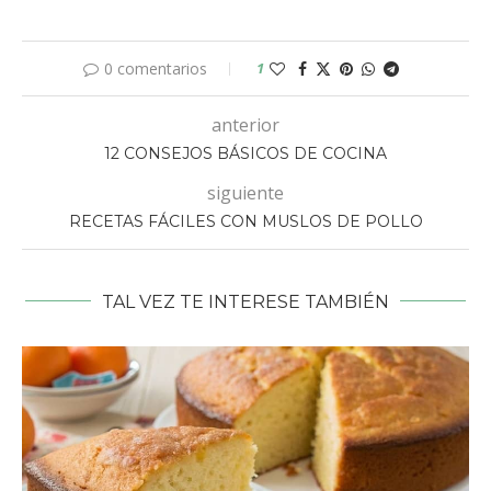
0 comentarios
1
anterior
12 CONSEJOS BÁSICOS DE COCINA
siguiente
RECETAS FÁCILES CON MUSLOS DE POLLO
TAL VEZ TE INTERESE TAMBIÉN