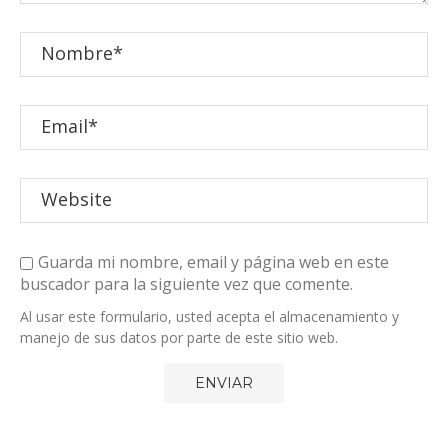
Guarda mi nombre, email y página web en este
buscador para la siguiente vez que comente.
Al usar este formulario, usted acepta el almacenamiento y
manejo de sus datos por parte de este sitio web.