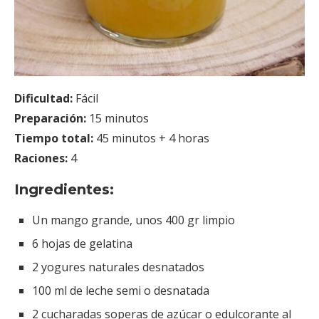
Dificultad:
Fácil
Preparación:
15 minutos
Tiempo total:
45 minutos + 4 horas
Raciones:
4
Ingredientes:
Un mango grande, unos 400 gr limpio
6 hojas de gelatina
2 yogures naturales desnatados
100 ml de leche semi o desnatada
2 cucharadas soperas de azúcar o edulcorante al