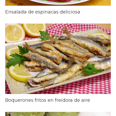
Ensalada de espinacas deliciosa
Boquerones fritos en freidora de aire