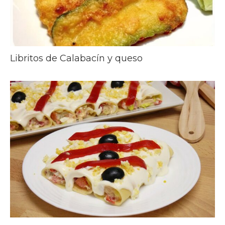
Libritos de Calabacín y queso