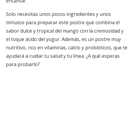
encantar.
Solo necesitas unos pocos ingredientes y unos
minutos para preparar este postre que combina el
sabor dulce y tropical del mango con la cremosidad y
el toque ácido del yogur. Además, es un postre muy
nutritivo, rico en vitaminas, calcio y probióticos, que te
ayudará a cuidar tu salud y tu línea. ¿A qué esperas
para probarlo?