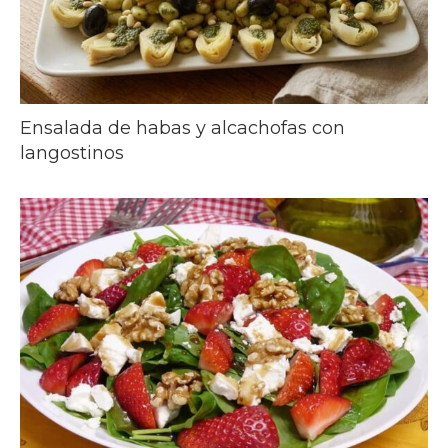
Ensalada de habas y alcachofas con
langostinos