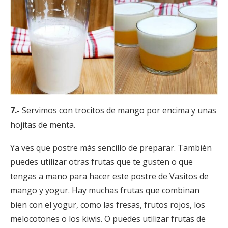
7.-
Servimos con trocitos de mango por encima y unas
hojitas de menta.
Ya ves que postre más sencillo de preparar. También
puedes utilizar otras frutas que te gusten o que
tengas a mano para hacer este postre de Vasitos de
mango y yogur. Hay muchas frutas que combinan
bien con el yogur, como las fresas, frutos rojos, los
melocotones o los kiwis. O puedes utilizar frutas de