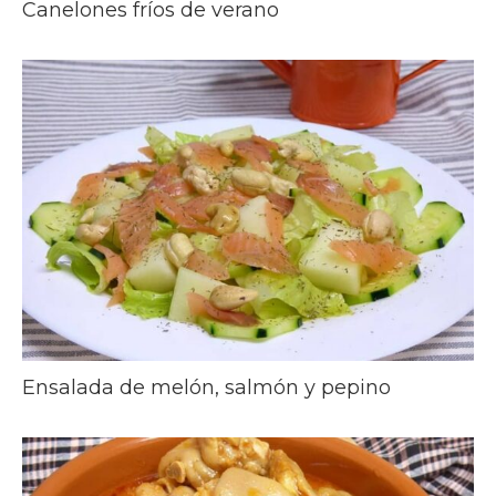
Canelones fríos de verano
Ensalada de melón, salmón y pepino