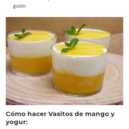
gusto
Cómo hacer Vasitos de mango y
yogur: