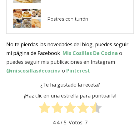
Postres con turrón
No te pierdas las novedades del blog, puedes seguir
mi página de Facebook
Mis Cosillas De Cocina
o
puedes seguir mis publicaciones en Instagram
@miscosillasdecocina
o
Pinterest
¿Te ha gustado la receta?
¡Haz clic en una estrella para puntuarla!
4.4
/ 5. Votos:
7