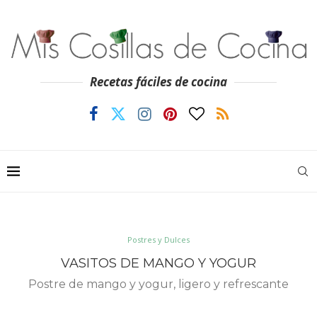
Recetas fáciles de cocina
Postres y Dulces
VASITOS DE MANGO Y YOGUR
Postre de mango y yogur, ligero y refrescante