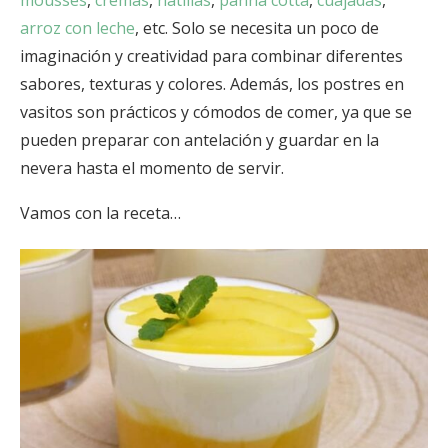
arroz con leche
, etc. Solo se necesita un poco de
imaginación y creatividad para combinar diferentes
sabores, texturas y colores. Además, los postres en
vasitos son prácticos y cómodos de comer, ya que se
pueden preparar con antelación y guardar en la
nevera hasta el momento de servir.
Vamos con la receta…