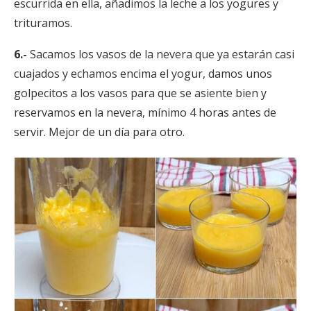
escurrida en ella, añadimos la leche a los yogures y
trituramos.
6.-
Sacamos los vasos de la nevera que ya estarán casi
cuajados y echamos encima el yogur, damos unos
golpecitos a los vasos para que se asiente bien y
reservamos en la nevera, mínimo 4 horas antes de
servir. Mejor de un día para otro.