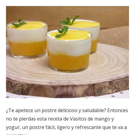
¿Te apetece un postre delicioso y saludable? Entonces
no te pierdas esta receta de Vasitos de mango y
yogur, un postre fácil, ligero y refrescante que te va a