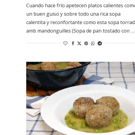
Cuando hace frío apetecen platos calientes com
un buen guiso y sobre todo una rica sopa
calentita y reconfortante como esta sopa torra
amb mandonguilles (Sopa de pan tostado con …