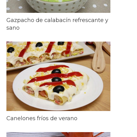
Gazpacho de calabacín refrescante y
sano
Canelones fríos de verano