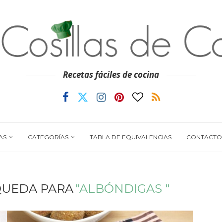
Recetas fáciles de cocina
AS
CATEGORÍAS
TABLA DE EQUIVALENCIAS
CONTACTO
QUEDA PARA
"ALBÓNDIGAS "