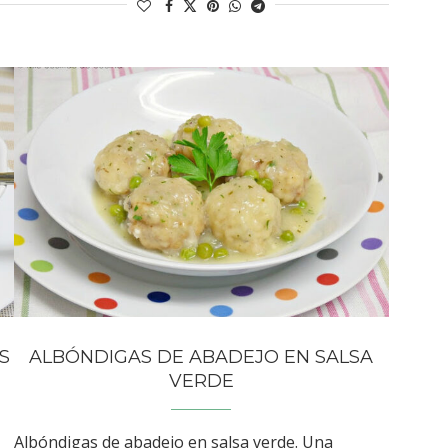
S
ALBÓNDIGAS DE ABADEJO EN SALSA
VERDE
Albóndigas de abadejo en salsa verde. Una