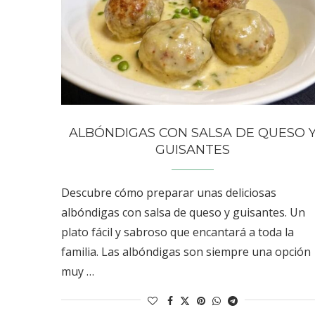
ALBÓNDIGAS CON SALSA DE QUESO 
GUISANTES
Descubre cómo preparar unas deliciosas
albóndigas con salsa de queso y guisantes. Un
plato fácil y sabroso que encantará a toda la
familia. Las albóndigas son siempre una opción
muy …