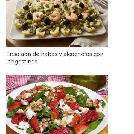
Ensalada de habas y alcachofas con
langostinos