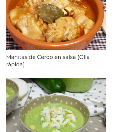
Manitas de Cerdo en salsa (Olla
rápida)