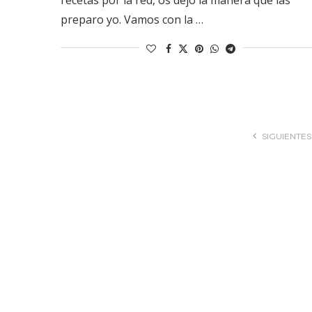
preparo yo. Vamos con la …
SIGUIENTES