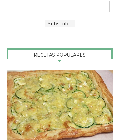
RECETAS POPULARES