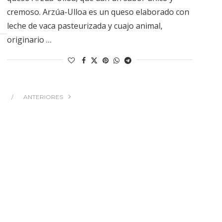
cremoso. Arzúa-Ulloa es un queso elaborado con
leche de vaca pasteurizada y cuajo animal,
originario …
ANTERIORES