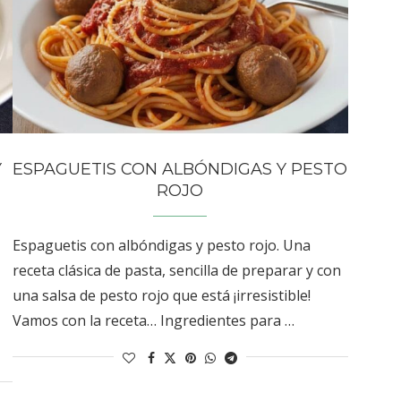
Y
ESPAGUETIS CON ALBÓNDIGAS Y PESTO
ROJO
Espaguetis con albóndigas y pesto rojo. Una
receta clásica de pasta, sencilla de preparar y con
una salsa de pesto rojo que está ¡irresistible!
Vamos con la receta… Ingredientes para …