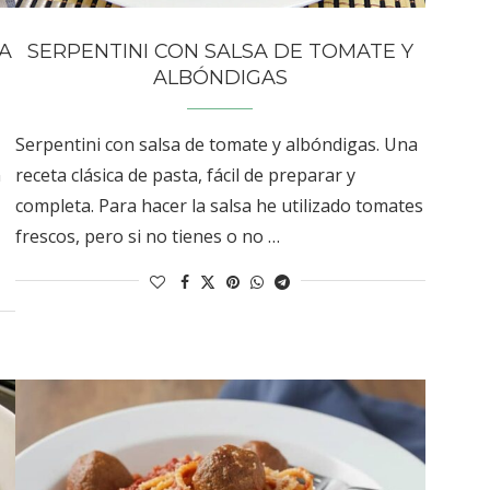
A
SERPENTINI CON SALSA DE TOMATE Y
ALBÓNDIGAS
Serpentini con salsa de tomate y albóndigas. Una
n
receta clásica de pasta, fácil de preparar y
completa. Para hacer la salsa he utilizado tomates
frescos, pero si no tienes o no …