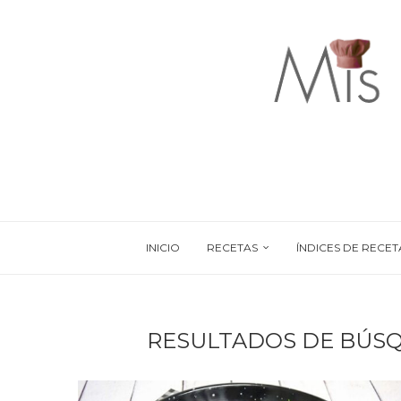
INICIO
RECETAS
ÍNDICES DE RECET
RESULTADOS DE BÚS