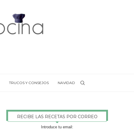
TRUCOS Y CONSEJOS
NAVIDAD
RECIBE LAS RECETAS POR CORREO
Introduce tu email: