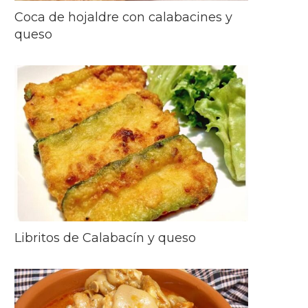
Coca de hojaldre con calabacines y
queso
Libritos de Calabacín y queso