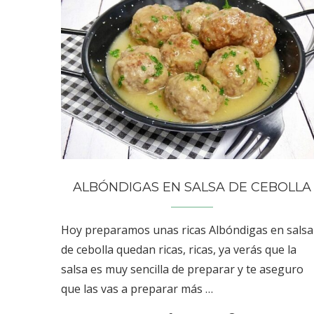
ALBÓNDIGAS EN SALSA DE CEBOLLA
Hoy preparamos unas ricas Albóndigas en salsa
de cebolla quedan ricas, ricas, ya verás que la
salsa es muy sencilla de preparar y te aseguro
que las vas a preparar más …