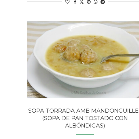
SOPA TORRADA AMB MANDONGUILLE
(SOPA DE PAN TOSTADO CON
ALBÓNDIGAS)