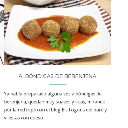
ALBÓNDIGAS DE BERENJENA
Ya había preparado alguna vez albóndigas de
berenjena, quedan muy suaves y ricas, mirando
por la red topé con el blog Els Fogons del pare y
vi estas con queso …