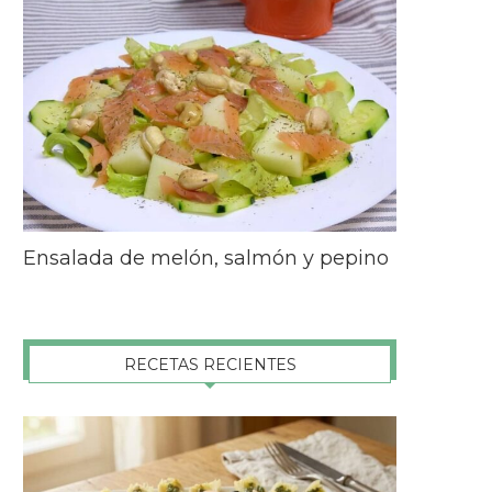
Ensalada de melón, salmón y pepino
RECETAS RECIENTES