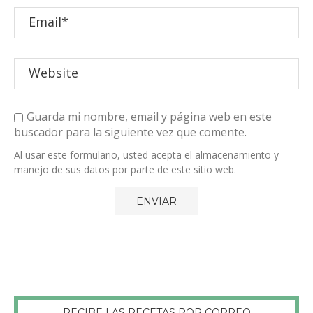
Guarda mi nombre, email y página web en este
buscador para la siguiente vez que comente.
Al usar este formulario, usted acepta el almacenamiento y
manejo de sus datos por parte de este sitio web.
RECIBE LAS RECETAS POR CORREO