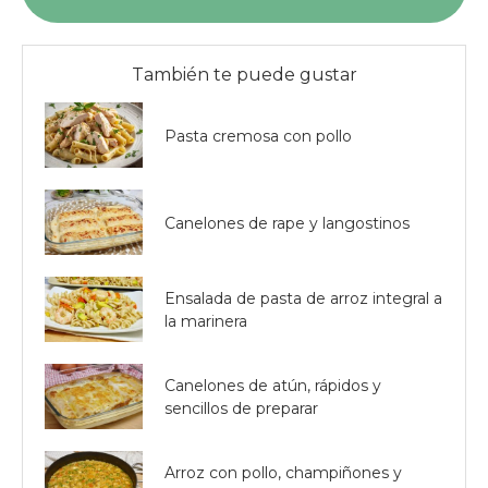
También te puede gustar
Pasta cremosa con pollo
Canelones de rape y langostinos
Ensalada de pasta de arroz integral a
la marinera
Canelones de atún, rápidos y
sencillos de preparar
Arroz con pollo, champiñones y