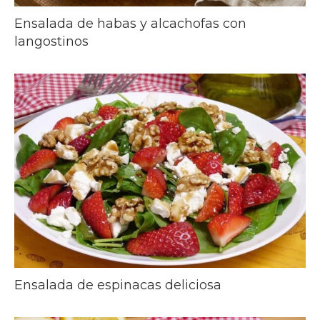
Ensalada de habas y alcachofas con
langostinos
Ensalada de espinacas deliciosa