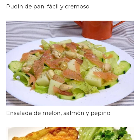
Pudin de pan, fácil y cremoso
Ensalada de melón, salmón y pepino