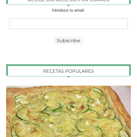
Introduce tu email:
RECETAS POPULARES