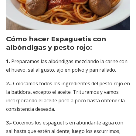
Cómo hacer Espaguetis con
albóndigas y pesto rojo:
1.
Preparamos las albóndigas mezclando la carne con
el huevo, sal al gusto, ajo en polvo y pan rallado.
2.-
Colocamos todos los ingredientes del pesto rojo en
la batidora, excepto el aceite. Trituramos y vamos
incorporando el aceite poco a poco hasta obtener la
consistencia deseada.
3.-
Cocemos los espaguetis en abundante agua con
sal hasta que estén al dente; luego los escurrimos,