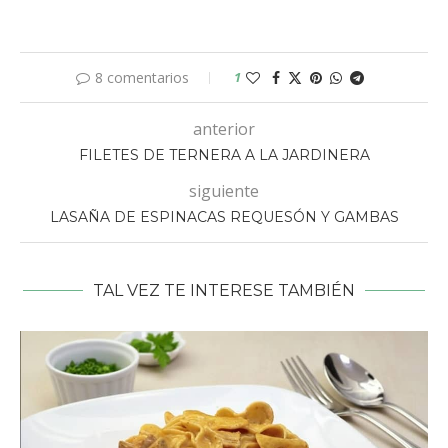
8 comentarios
1
anterior
FILETES DE TERNERA A LA JARDINERA
siguiente
LASAÑA DE ESPINACAS REQUESÓN Y GAMBAS
TAL VEZ TE INTERESE TAMBIÉN