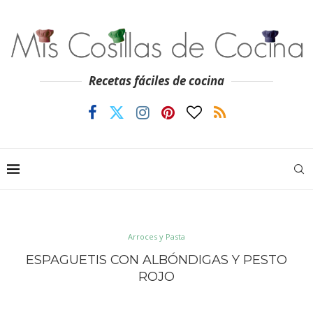
Recetas fáciles de cocina
Arroces y Pasta
ESPAGUETIS CON ALBÓNDIGAS Y PESTO
ROJO