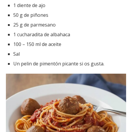
1 diente de ajo
50 g de piñones
25 g de parmesano
1 cucharadita de albahaca
100 – 150 ml de aceite
Sal
Un pelin de pimentón picante si os gusta.