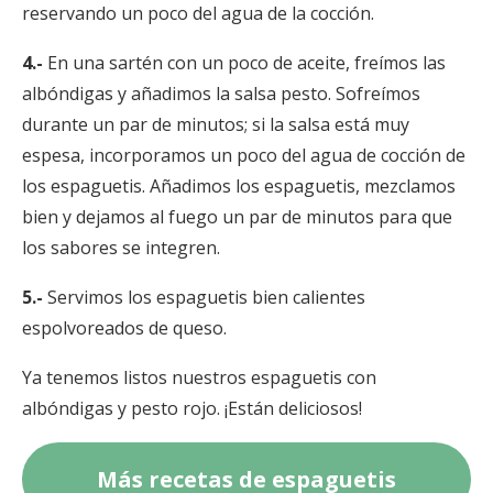
reservando un poco del agua de la cocción.
4.-
En una sartén con un poco de aceite, freímos las
albóndigas y añadimos la salsa pesto. Sofreímos
durante un par de minutos; si la salsa está muy
espesa, incorporamos un poco del agua de cocción de
los espaguetis. Añadimos los espaguetis, mezclamos
bien y dejamos al fuego un par de minutos para que
los sabores se integren.
5.-
Servimos los espaguetis bien calientes
espolvoreados de queso.
Ya tenemos listos nuestros espaguetis con
albóndigas y pesto rojo. ¡Están deliciosos!
Más recetas de espaguetis