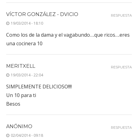
VÍCTOR GONZÁLEZ - DVICIO
RESPUESTA
19/03/2014 - 18:10
Como los de la dama y el vagabundo….que ricos….eres
una cocinera 10
MERITXELL
RESPUESTA
19/03/2014 - 22:04
SIMPLEMENTE DELICIOSO!!!!
Un 10 para ti
Besos
ANÓNIMO
RESPUESTA
02/04/2014 - 09:18