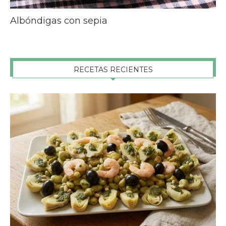
Albóndigas con sepia
RECETAS RECIENTES