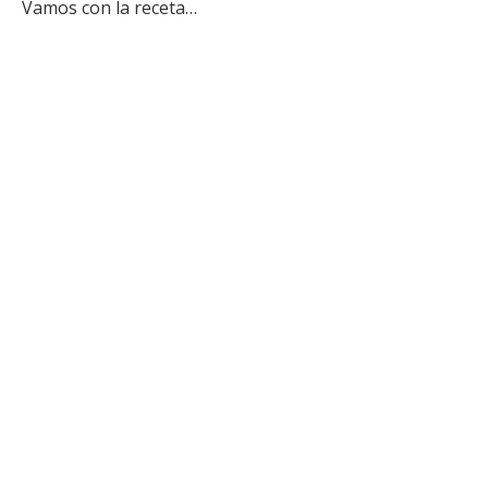
Vamos con la receta…