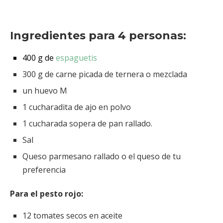
Ingredientes para 4 personas:
400 g de
espaguetis
300 g de carne picada de ternera o mezclada
un huevo M
1 cucharadita de ajo en polvo
1 cucharada sopera de pan rallado.
Sal
Queso parmesano rallado o el queso de tu
preferencia
Para el pesto rojo:
12 tomates secos en aceite