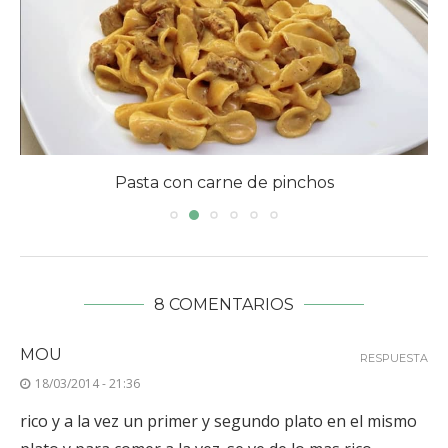
Pasta con carne de pinchos
8 COMENTARIOS
MOU
RESPUESTA
18/03/2014 - 21:36
rico y a la vez un primer y segundo plato en el mismo