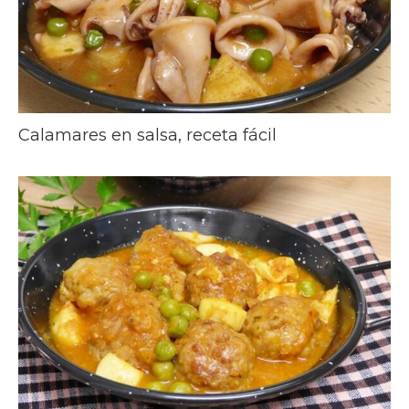
Calamares en salsa, receta fácil