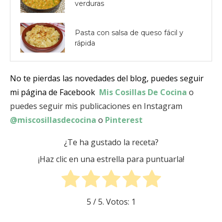
verduras
Pasta con salsa de queso fácil y
rápida
No te pierdas las novedades del blog, puedes seguir
mi página de Facebook
Mis Cosillas De Cocina
o
puedes seguir mis publicaciones en Instagram
@miscosillasdecocina
o
Pinterest
¿Te ha gustado la receta?
¡Haz clic en una estrella para puntuarla!
5
/ 5. Votos:
1