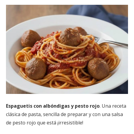
Espaguetis con albóndigas y pesto rojo
. Una receta
clásica de pasta, sencilla de preparar y con una salsa
de pesto rojo que está ¡irresistible!