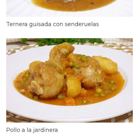
Ternera guisada con senderuelas
Pollo a la jardinera