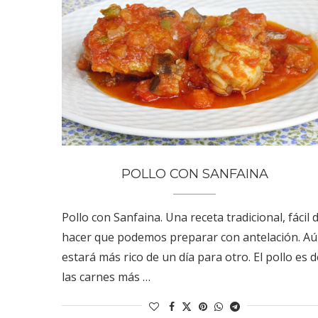
POLLO CON SANFAINA
Pollo con Sanfaina. Una receta tradicional, fácil 
hacer que podemos preparar con antelación. A
estará más rico de un día para otro. El pollo es d
las carnes más …