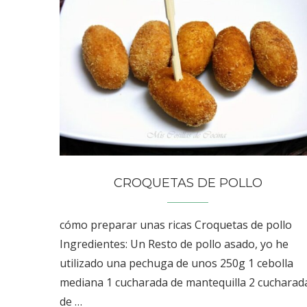
CROQUETAS DE POLLO
cómo preparar unas ricas Croquetas de pollo
Ingredientes: Un Resto de pollo asado, yo he
utilizado una pechuga de unos 250g 1 cebolla
mediana 1 cucharada de mantequilla 2 cucharad
de …