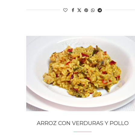
ARROZ CON VERDURAS Y POLLO