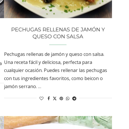
PECHUGAS RELLENAS DE JAMÓN Y
QUESO CON SALSA
Pechugas rellenas de jamón y queso con salsa.
Una receta fácil y deliciosa, perfecta para
a
cualquier ocasión. Puedes rellenar las pechugas
con tus ingredientes favoritos, como beicon o
jamón serrano. …