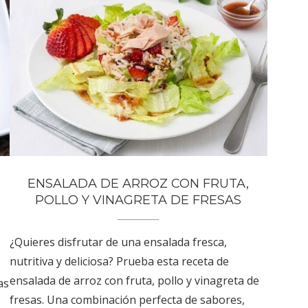
ENSALADA DE ARROZ CON FRUTA,
POLLO Y VINAGRETA DE FRESAS
¿Quieres disfrutar de una ensalada fresca,
nutritiva y deliciosa? Prueba esta receta de
ensalada de arroz con fruta, pollo y vinagreta de
as
fresas. Una combinación perfecta de sabores,