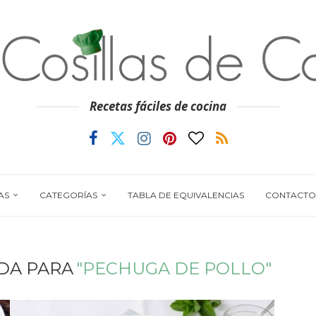
Recetas fáciles de cocina
AS
CATEGORÍAS
TABLA DE EQUIVALENCIAS
CONTACTO
DA PARA
"PECHUGA DE POLLO"