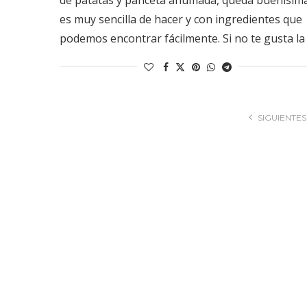
es muy sencilla de hacer y con ingredientes que
podemos encontrar fácilmente. Si no te gusta la
SIGUIENTES