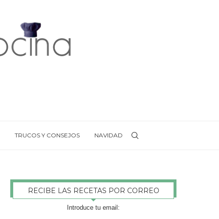
TRUCOS Y CONSEJOS
NAVIDAD
RECIBE LAS RECETAS POR CORREO
Introduce tu email: