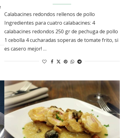
e
Calabacines redondos rellenos de pollo
Ingredientes para cuatro calabacines: 4
calabacines redondos 250 gr de pechuga de pollo
1 cebolla 4 cucharadas soperas de tomate frito, si
es casero mejor! …