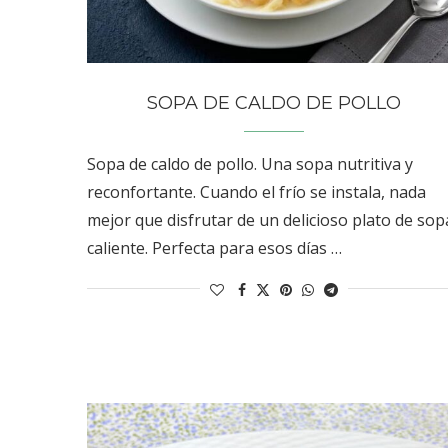
SOPA DE CALDO DE POLLO
Sopa de caldo de pollo. Una sopa nutritiva y
reconfortante. Cuando el frío se instala, nada
mejor que disfrutar de un delicioso plato de sop
caliente. Perfecta para esos días …