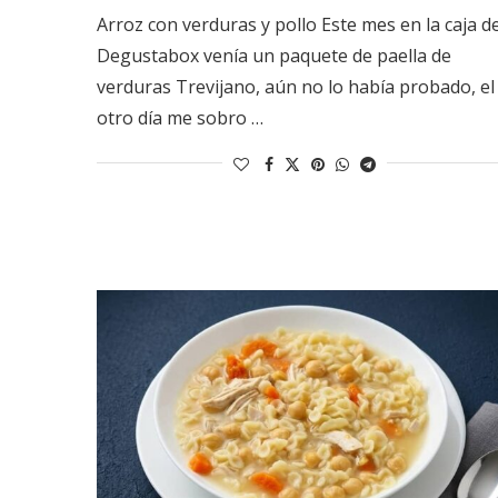
Arroz con verduras y pollo Este mes en la caja d
Degustabox venía un paquete de paella de
verduras Trevijano, aún no lo había probado, el
otro día me sobro …