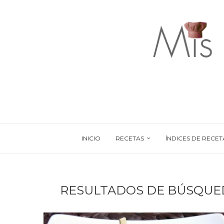
INICIO
RECETAS
ÍNDICES DE RECET
RESULTADOS DE BÚSQUE