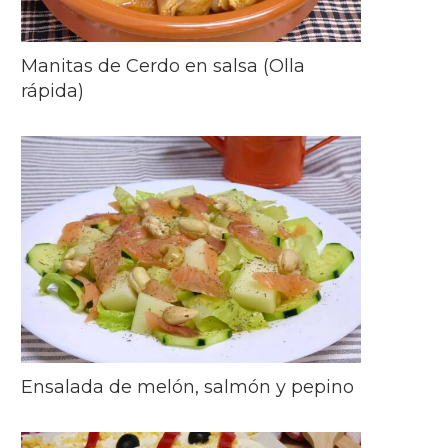
Manitas de Cerdo en salsa (Olla
rápida)
Ensalada de melón, salmón y pepino