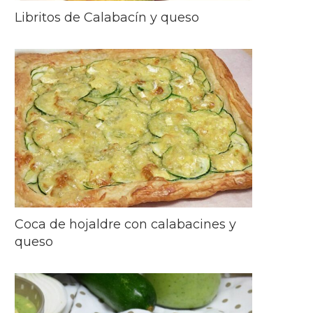
Libritos de Calabacín y queso
Coca de hojaldre con calabacines y
queso