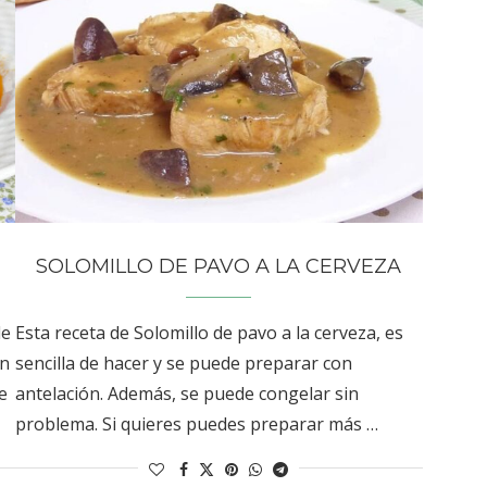
SOLOMILLO DE PAVO A LA CERVEZA
de
Esta receta de Solomillo de pavo a la cerveza, es
ún
sencilla de hacer y se puede preparar con
e
antelación. Además, se puede congelar sin
problema. Si quieres puedes preparar más …