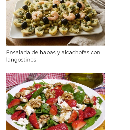
Ensalada de habas y alcachofas con
langostinos