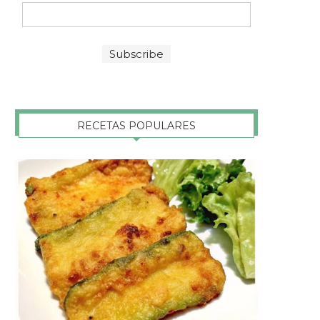
RECETAS POPULARES