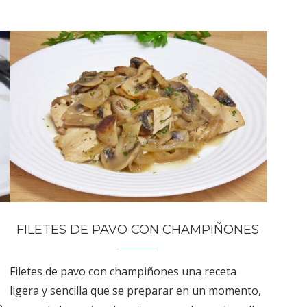
FILETES DE PAVO CON CHAMPIÑONES
Filetes de pavo con champiñones una receta
ligera y sencilla que se preparar en un momento,
,