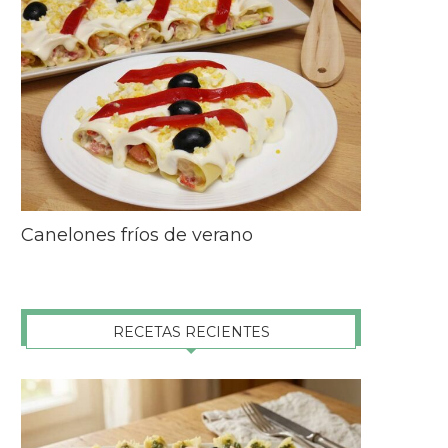
Canelones fríos de verano
RECETAS RECIENTES