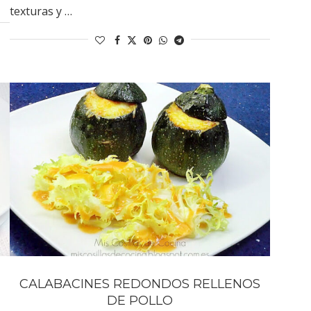
texturas y …
CALABACINES REDONDOS RELLENOS
DE POLLO