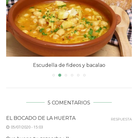
Escudella de fideos y bacalao
5 COMENTARIOS
EL BOCADO DE LA HUERTA
RESPUESTA
05/07/2020 - 15:03