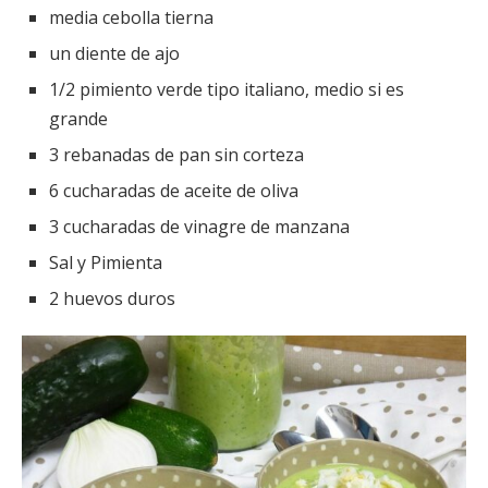
media cebolla tierna
un diente de ajo
1/2 pimiento verde tipo italiano, medio si es
grande
3 rebanadas de pan sin corteza
6 cucharadas de aceite de oliva
3 cucharadas de vinagre de manzana
Sal y Pimienta
2 huevos duros