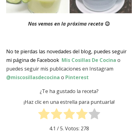
Nos vemos en la próxima receta
😉
No te pierdas las novedades del blog, puedes seguir
mi página de Facebook
Mis Cosillas De Cocina
o
puedes seguir mis publicaciones en Instagram
@miscosillasdecocina
o
Pinterest
¿Te ha gustado la receta?
¡Haz clic en una estrella para puntuarla!
4.1
/ 5. Votos:
278