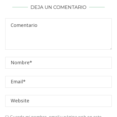
DEJA UN COMENTARIO
Guarda mi nombre, email y página web en este