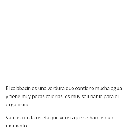
El calabacín es una verdura que contiene mucha agua
y tiene muy pocas calorías, es muy saludable para el
organismo.
Vamos con la receta que veréis que se hace en un
momento.