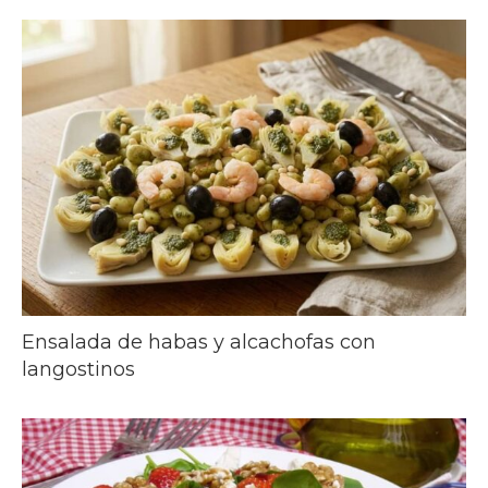
Ensalada de habas y alcachofas con
langostinos