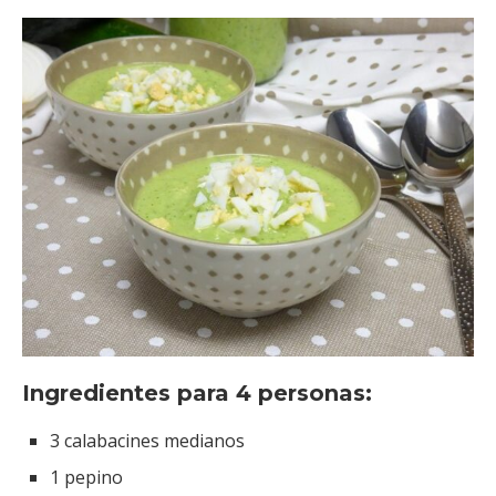
Ingredientes para 4 personas:
3 calabacines medianos
1 pepino