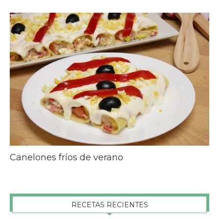
Canelones fríos de verano
RECETAS RECIENTES