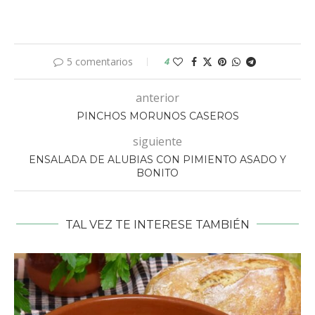
5 comentarios
4
anterior
PINCHOS MORUNOS CASEROS
siguiente
ENSALADA DE ALUBIAS CON PIMIENTO ASADO Y
BONITO
TAL VEZ TE INTERESE TAMBIÉN