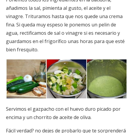
añadimos la sal, pimienta al gusto, el aceite y el
vinagre. Trituramos hasta que nos quede una crema
fina. Si queda muy espeso le ponemos un pelin de
agua, rectificamos de sal o vinagre si es necesario y
guardamos en el frigorífico unas horas para que esté
bien fresquito.
Servimos el gazpacho con el huevo duro picado por
encima y un chorrito de aceite de oliva.
Fácil verdad? no dejes de probarlo que te sorprenderá