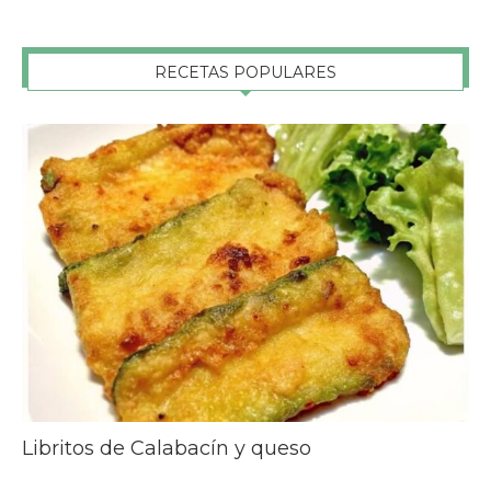
RECETAS POPULARES
Libritos de Calabacín y queso