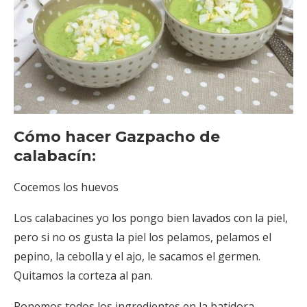
Cómo hacer Gazpacho de
calabacín:
Cocemos los huevos
Los calabacines yo los pongo bien lavados con la piel,
pero si no os gusta la piel los pelamos, pelamos el
pepino, la cebolla y el ajo, le sacamos el germen.
Quitamos la corteza al pan.
Ponemos todos los ingredientes en la batidora,