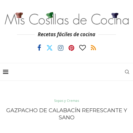
Recetas fáciles de cocina
Sopas y Cremas
GAZPACHO DE CALABACÍN REFRESCANTE Y
SANO