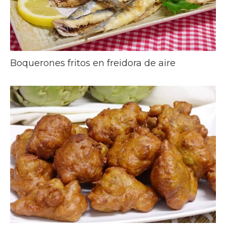
Boquerones fritos en freidora de aire