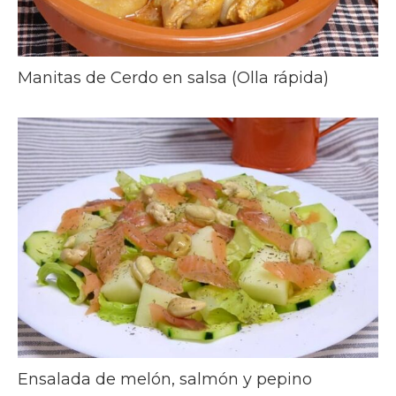
Manitas de Cerdo en salsa (Olla rápida)
Ensalada de melón, salmón y pepino