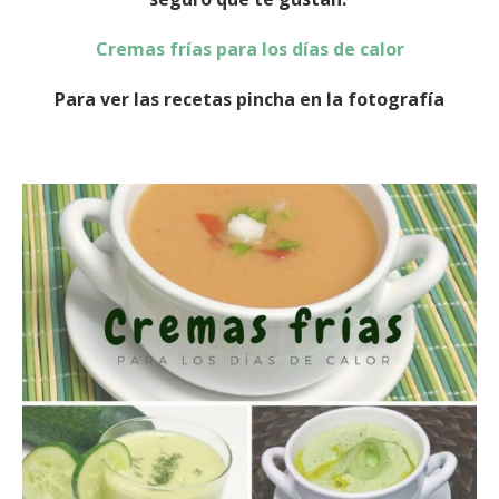
Cremas frías para los días de calor
Para ver las recetas pincha en la fotografía