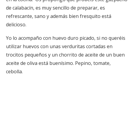
de calabacín, es muy sencillo de preparar, es
refrescante, sano y además bien fresquito está
delicioso.
Yo lo acompaño con huevo duro picado, si no queréis
utilizar huevos con unas verduritas cortadas en
trocitos pequeños y un chorrito de aceite de un buen
aceite de oliva está buenísimo. Pepino, tomate,
cebolla.