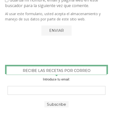
buscador para la siguiente vez que comente.
Al usar este formulario, usted acepta el almacenamiento y
manejo de sus datos por parte de este sitio web.
RECIBE LAS RECETAS POR CORREO
Introduce tu email: