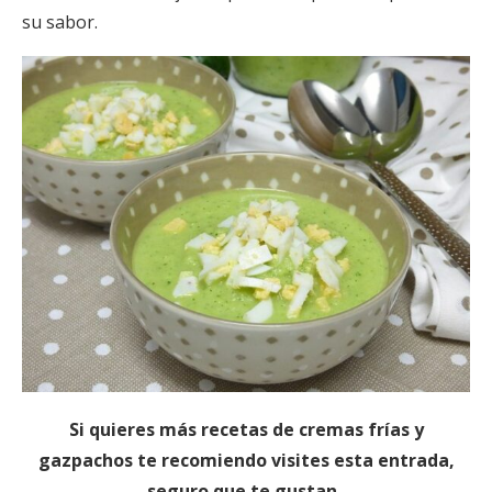
su sabor.
Si quieres más recetas de cremas frías y
gazpachos te recomiendo visites esta entrada,
seguro que te gustan.