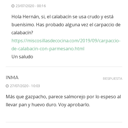
23/07/2020 - 00:16
Hola Hernán, si, el calabacín se usa crudo y está
buenísimo. Has probado alguna vez el carpaccio de
calabacín?
https://miscosillasdecocina.com/2019/09/carpaccio-
de-calabacin-con-parmesano.html
Un saludo
INMA
RESPUESTA
27/07/2020 - 10:03
Más que gazpacho, parece salmorejo por lo espeso al
llevar pan y huevo duro. Voy aprobarlo.