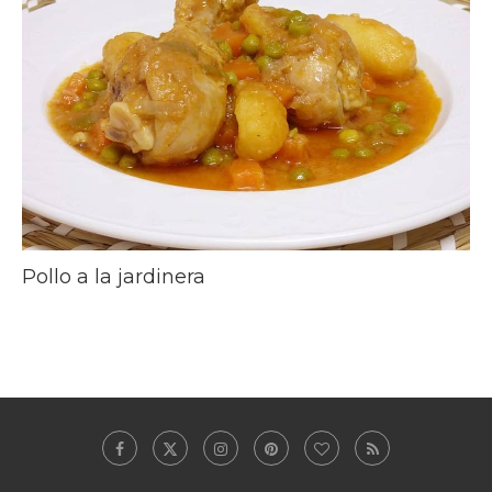
Pollo a la jardinera