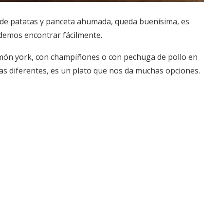
 de patatas y panceta ahumada, queda buenísima, es
odemos encontrar fácilmente.
jamón york, con champiñones o con pechuga de pollo en
as diferentes, es un plato que nos da muchas opciones.