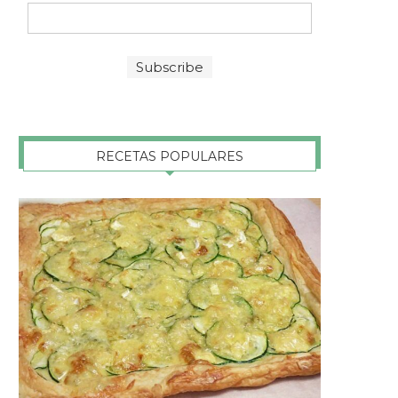
RECETAS POPULARES