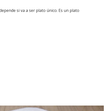
epende si va a ser plato único. Es un plato