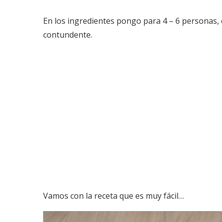
En los ingredientes pongo para 4 – 6 personas, d
contundente.
Vamos con la receta que es muy fácil…