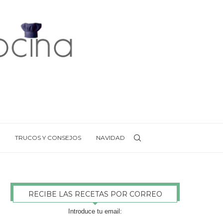
TRUCOS Y CONSEJOS
NAVIDAD
RECIBE LAS RECETAS POR CORREO
Introduce tu email: