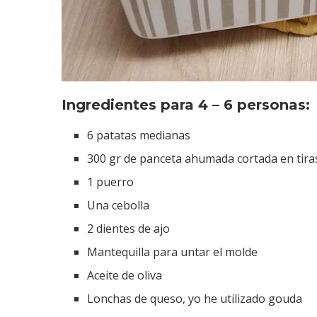
Ingredientes para 4 – 6 personas:
6 patatas medianas
300 gr de panceta ahumada cortada en tira
1 puerro
Una cebolla
2 dientes de ajo
Mantequilla para untar el molde
Aceite de oliva
Lonchas de queso, yo he utilizado gouda