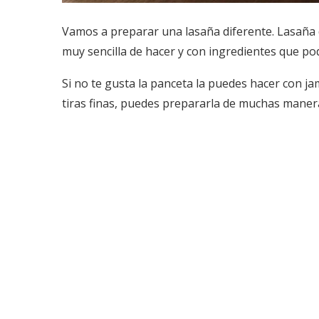
Vamos a preparar una lasaña diferente. Lasaña
muy sencilla de hacer y con ingredientes que p
Si no te gusta la panceta la puedes hacer con 
tiras finas, puedes prepararla de muchas maner