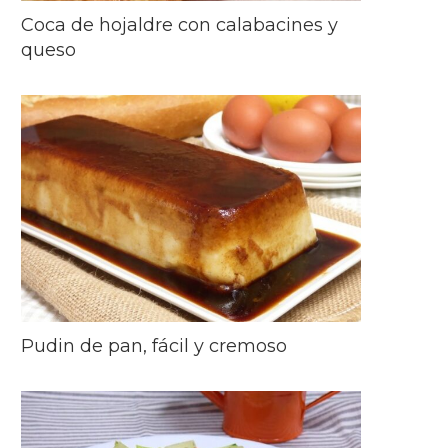
Coca de hojaldre con calabacines y
queso
Pudin de pan, fácil y cremoso