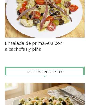
Ensalada de primavera con
alcachofas y piña
RECETAS RECIENTES