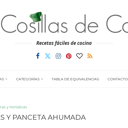
Recetas fáciles de cocina
AS
CATEGORÍAS
TABLA DE EQUIVALENCIAS
CONTACTO
ras y Hortalizas
AS Y PANCETA AHUMADA