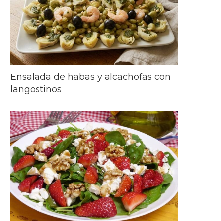
Ensalada de habas y alcachofas con
langostinos