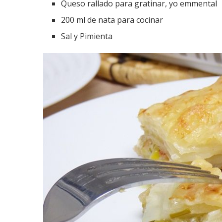
Queso rallado para gratinar, yo emmental
200 ml de nata para cocinar
Sal y Pimienta