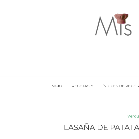
INICIO
RECETAS
ÍNDICES DE RECET
Verdu
LASAÑA DE PATAT