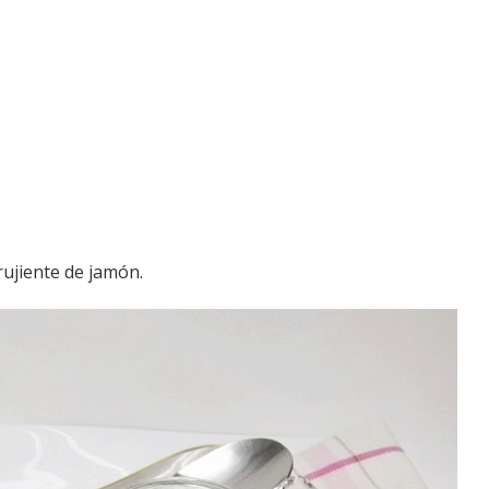
rujiente de jamón.