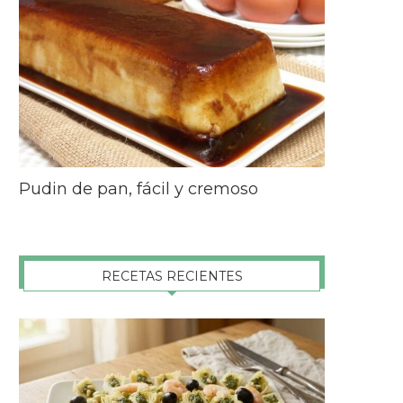
Pudin de pan, fácil y cremoso
RECETAS RECIENTES