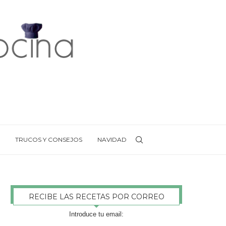
TRUCOS Y CONSEJOS
NAVIDAD
RECIBE LAS RECETAS POR CORREO
Introduce tu email: