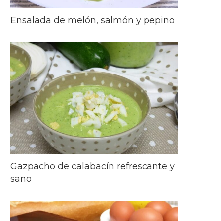
Ensalada de melón, salmón y pepino
Gazpacho de calabacín refrescante y
sano