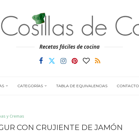
Recetas fáciles de cocina
AS
CATEGORÍAS
TABLA DE EQUIVALENCIAS
CONTACTO
pas y Cremas
OGUR CON CRUJIENTE DE JAMÓN