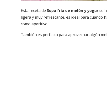
Esta receta de
Sopa fría de melón y yogur
se h
ligera y muy refrescante, es ideal para cuando 
como aperitivo.
También es perfecta para aprovechar algún meló