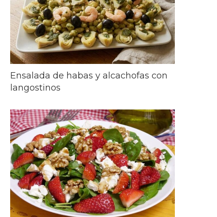
Ensalada de habas y alcachofas con
langostinos