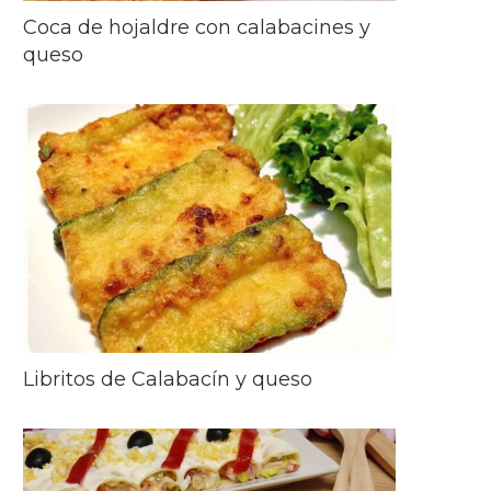
Coca de hojaldre con calabacines y
queso
Libritos de Calabacín y queso