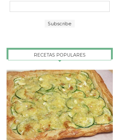
RECETAS POPULARES