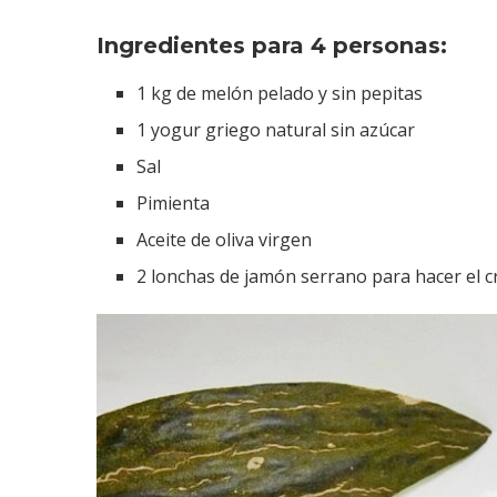
Ingredientes para 4 personas:
1 kg de melón pelado y sin pepitas
1 yogur griego natural sin azúcar
Sal
Pimienta
Aceite de oliva virgen
2 lonchas de jamón serrano para hacer el c