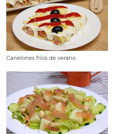
Canelones fríos de verano