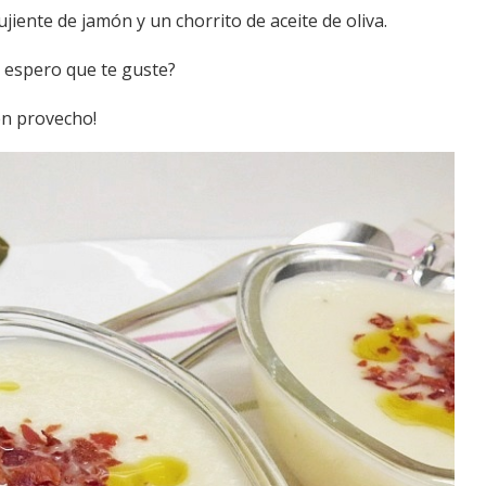
jiente de jamón y un chorrito de aceite de oliva.
, espero que te guste?
en provecho!