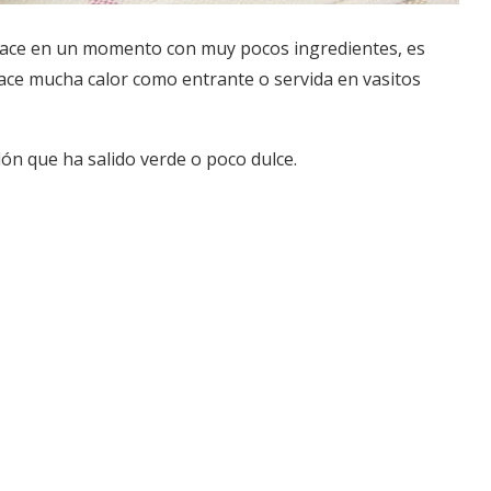
ace en un momento con muy pocos ingredientes, es
hace mucha calor como entrante o servida en vasitos
n que ha salido verde o poco dulce.