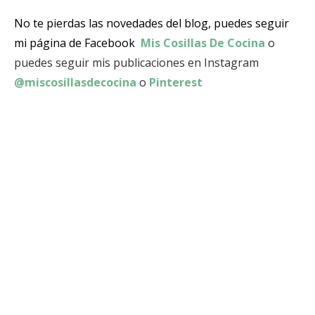
No te pierdas las novedades del blog, puedes seguir
mi página de Facebook
Mis Cosillas De Cocina
o
puedes seguir mis publicaciones en Instagram
@miscosillasdecocina
o
Pinterest