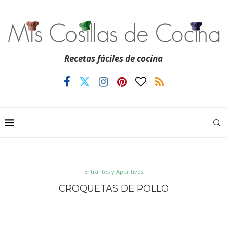
Recetas fáciles de cocina
Entrantes y Aperitivos
CROQUETAS DE POLLO