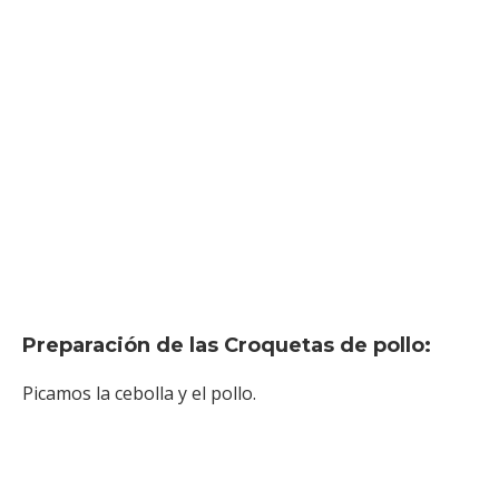
Preparación de las Croquetas de pollo:
Picamos la cebolla y el pollo.