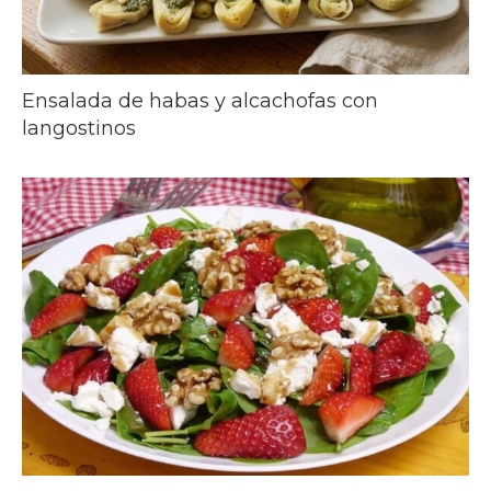
Ensalada de habas y alcachofas con
langostinos