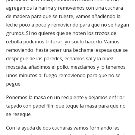
agregamos la harina y removemos con una cuchara
de madera para que se tueste, vamos añadiendo la
leche poco a poco y removiendo para que no se hagan
grumos. Si no quieres que se noten los trozos de
cebolla podemos triturar, yo suelo hacerlo. Vamos
removiendo hasta tener una bechamel espesa que se
despegue de las paredes, echamos sal y la nuez
moscada, añadimos el pollo, mezclamos y lo tenemos
unos minutos al fuego removiendo para que no se
pegue.
Ponemos la masa en un recipiente y dejamos enfriar
tapado con papel film que toque la masa para que no
se reseque.
Con la ayuda de dos cucharas vamos formando las