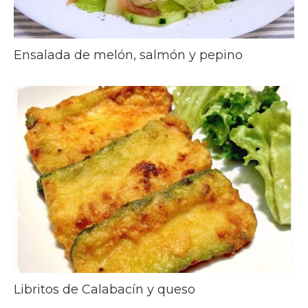
Ensalada de melón, salmón y pepino
Libritos de Calabacín y queso