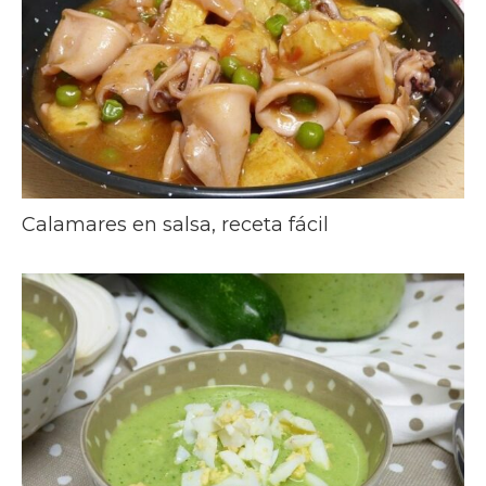
Calamares en salsa, receta fácil