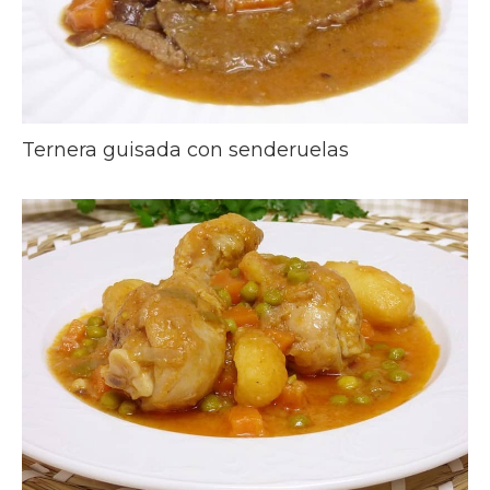
Ternera guisada con senderuelas