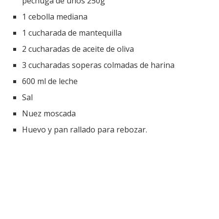
pechuga de unos 250g
1 cebolla mediana
1 cucharada de mantequilla
2 cucharadas de aceite de oliva
3 cucharadas soperas colmadas de harina
600 ml de leche
Sal
Nuez moscada
Huevo y pan rallado para rebozar.