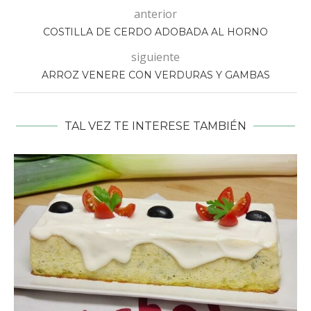
anterior
COSTILLA DE CERDO ADOBADA AL HORNO
siguiente
ARROZ VENERE CON VERDURAS Y GAMBAS
TAL VEZ TE INTERESE TAMBIÉN