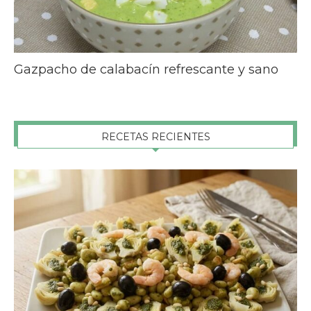
Gazpacho de calabacín refrescante y sano
RECETAS RECIENTES