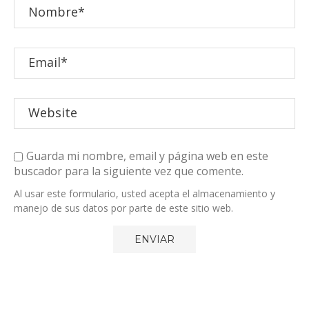
Guarda mi nombre, email y página web en este
buscador para la siguiente vez que comente.
Al usar este formulario, usted acepta el almacenamiento y
manejo de sus datos por parte de este sitio web.