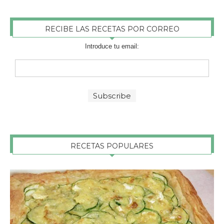
RECIBE LAS RECETAS POR CORREO
Introduce tu email:
RECETAS POPULARES