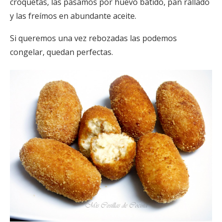
croquetas, las pasamos por huevo batido, pan rallado
y las freímos en abundante aceite.
Si queremos una vez rebozadas las podemos
congelar, quedan perfectas.