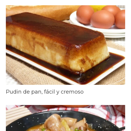
Pudin de pan, fácil y cremoso