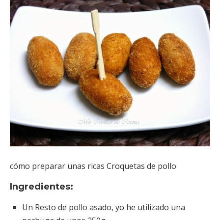
cómo preparar unas ricas Croquetas de pollo
Ingredientes:
Un Resto de pollo asado, yo he utilizado una