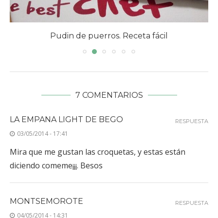
Pudin de puerros. Receta fácil
7 COMENTARIOS
LA EMPANA LIGHT DE BEGO
RESPUESTA
03/05/2014 - 17:41
Mira que me gustan las croquetas, y estas están
diciendo comeme¡¡¡. Besos
MONTSEMOROTE
RESPUESTA
04/05/2014 - 14:31