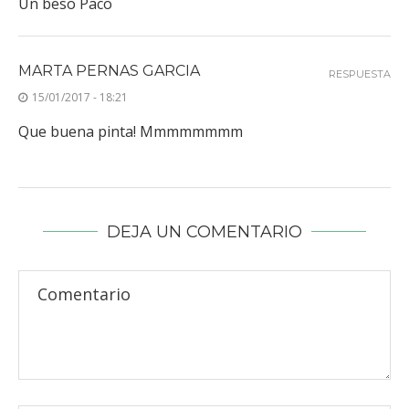
Un beso Paco
MARTA PERNAS GARCIA
RESPUESTA
15/01/2017 - 18:21
Que buena pinta! Mmmmmmmm
DEJA UN COMENTARIO