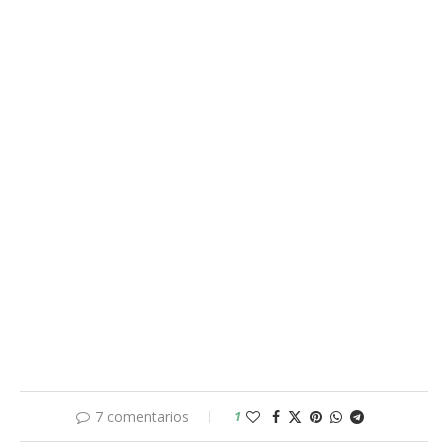
7 comentarios
1