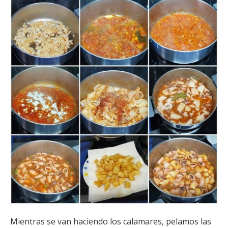
Mientras se van haciendo los calamares, pelamos las