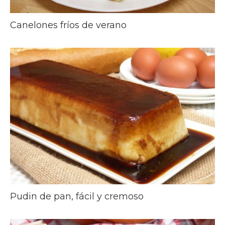
Canelones fríos de verano
Pudin de pan, fácil y cremoso