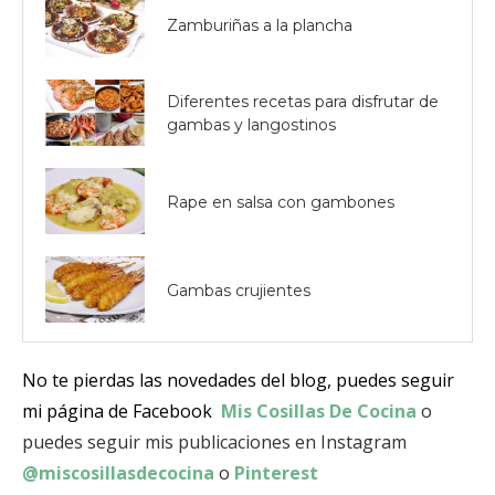
Zamburiñas a la plancha
Diferentes recetas para disfrutar de
gambas y langostinos
Rape en salsa con gambones
Gambas crujientes
No te pierdas las novedades del blog, puedes seguir
mi página de Facebook
Mis Cosillas De Cocina
o
puedes seguir mis publicaciones en Instagram
@miscosillasdecocina
o
Pinterest