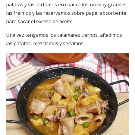
patatas y las cortamos en cuadrados no muy grandes,
las freímos y las reservamos sobre papel absorbente
para sacar el exceso de aceite.
Una vez tengamos los calamares tiernos, añadimos
las patatas, mezclamos y servimos.