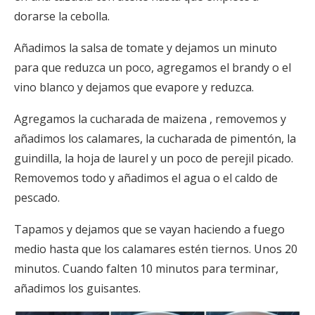
dorarse la cebolla.
Añadimos la salsa de tomate y dejamos un minuto
para que reduzca un poco, agregamos el brandy o el
vino blanco y dejamos que evapore y reduzca.
Agregamos la cucharada de maizena , removemos y
añadimos los calamares, la cucharada de pimentón, la
guindilla, la hoja de laurel y un poco de perejil picado.
Removemos todo y añadimos el agua o el caldo de
pescado.
Tapamos y dejamos que se vayan haciendo a fuego
medio hasta que los calamares estén tiernos. Unos 20
minutos. Cuando falten 10 minutos para terminar,
añadimos los guisantes.