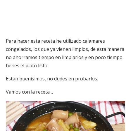
Para hacer esta receta he utilizado calamares
congelados, los que ya vienen limpios, de esta manera
no ahorramos tiempo en limpiarlos y en poco tiempo
tienes el plato listo.
Están buenísimos, no dudes en probarlos.
Vamos con la receta…