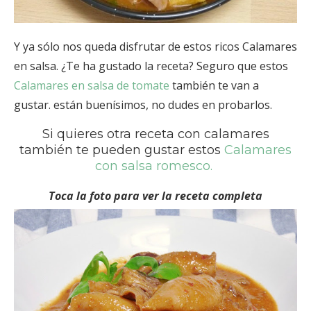
Y ya sólo nos queda disfrutar de estos ricos Calamares
en salsa. ¿Te ha gustado la receta? Seguro que estos
Calamares en salsa de tomate
también te van a
gustar. están buenísimos, no dudes en probarlos.
Si quieres otra receta con calamares
también te pueden gustar estos
Calamares
con salsa romesco.
Toca la foto para ver la receta completa