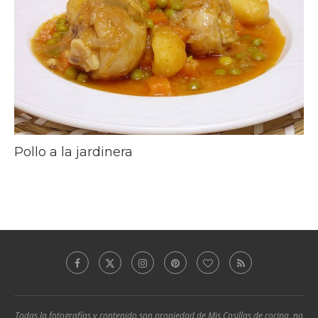
Pollo a la jardinera
Todas la fotografías y contenido son propiedad de Mis Cosillas de cocina, no