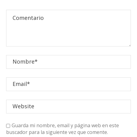
Guarda mi nombre, email y página web en este
buscador para la siguiente vez que comente.