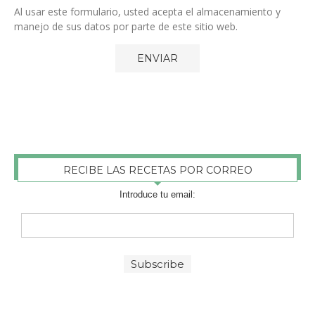
Al usar este formulario, usted acepta el almacenamiento y
manejo de sus datos por parte de este sitio web.
RECIBE LAS RECETAS POR CORREO
Introduce tu email: