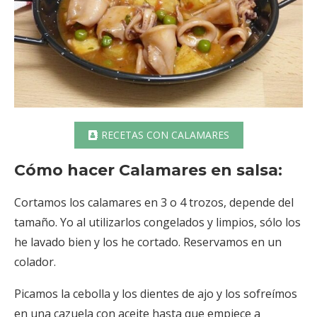
RECETAS CON CALAMARES
Cómo hacer Calamares en salsa:
Cortamos los calamares en 3 o 4 trozos, depende del
tamaño. Yo al utilizarlos congelados y limpios, sólo los
he lavado bien y los he cortado. Reservamos en un
colador.
Picamos la cebolla y los dientes de ajo y los sofreímos
en una cazuela con aceite hasta que empiece a