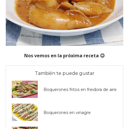
Nos vemos en la próxima receta 😉
También te puede gustar
Boquerones fritos en freidora de aire
Boquerones en vinagre