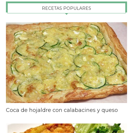
RECETAS POPULARES
Coca de hojaldre con calabacines y queso