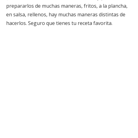
prepararlos de muchas maneras, fritos, a la plancha,
en salsa, rellenos, hay muchas maneras distintas de
hacerlos. Seguro que tienes tu receta favorita.