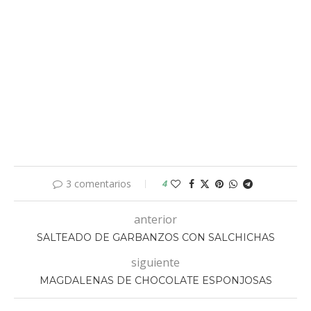
3 comentarios
4
anterior
SALTEADO DE GARBANZOS CON SALCHICHAS
siguiente
MAGDALENAS DE CHOCOLATE ESPONJOSAS