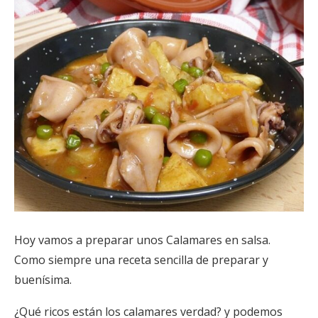
Hoy vamos a preparar unos Calamares en salsa.
Como siempre una receta sencilla de preparar y
buenísima.
¿Qué ricos están los calamares verdad? y podemos