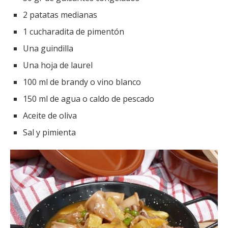
2 patatas medianas
1 cucharadita de pimentón
Una guindilla
Una hoja de laurel
100 ml de brandy o vino blanco
150 ml de agua o caldo de pescado
Aceite de oliva
Sal y pimienta