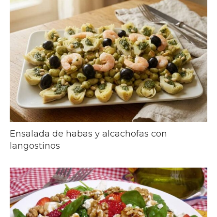
Ensalada de habas y alcachofas con
langostinos