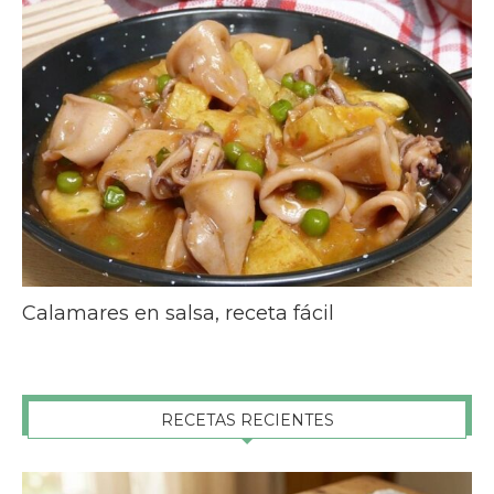
Calamares en salsa, receta fácil
RECETAS RECIENTES