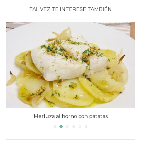
TAL VEZ TE INTERESE TAMBIÉN
Merluza a la Catalana