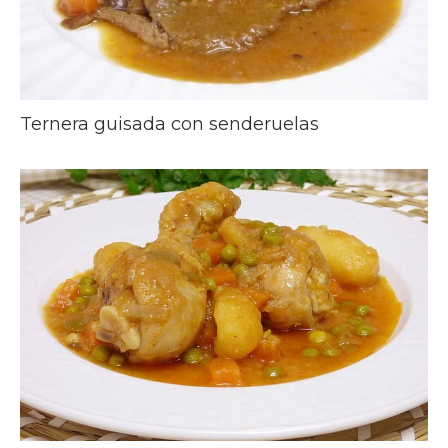
Ternera guisada con senderuelas