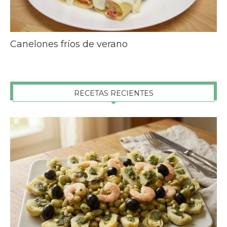
Canelones fríos de verano
RECETAS RECIENTES