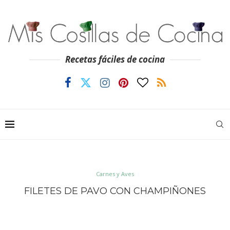
Recetas fáciles de cocina
Carnes y Aves
FILETES DE PAVO CON CHAMPIÑONES