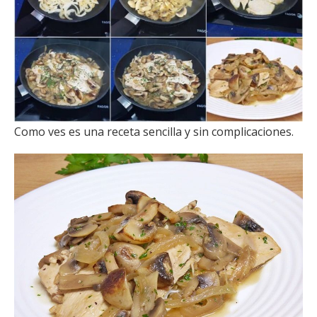
Como ves es una receta sencilla y sin complicaciones.