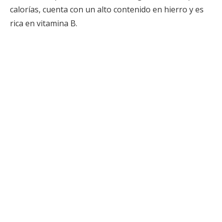
calorías, cuenta con un alto contenido en hierro y es
rica en vitamina B.