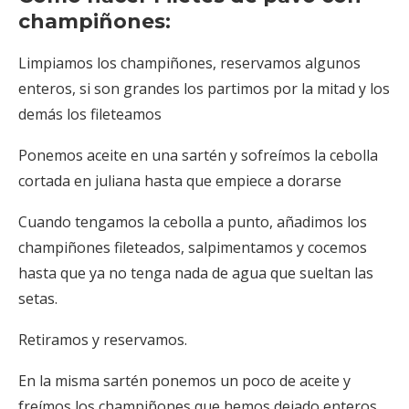
champiñones:
Limpiamos los champiñones, reservamos algunos
enteros, si son grandes los partimos por la mitad y los
demás los fileteamos
Ponemos aceite en una sartén y sofreímos la cebolla
cortada en juliana hasta que empiece a dorarse
Cuando tengamos la cebolla a punto, añadimos los
champiñones fileteados, salpimentamos y cocemos
hasta que ya no tenga nada de agua que sueltan las
setas.
Retiramos y reservamos.
En la misma sartén ponemos un poco de aceite y
freímos los champiñones que hemos dejado enteros