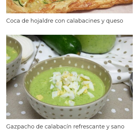
Coca de hojaldre con calabacines y queso
Gazpacho de calabacín refrescante y sano