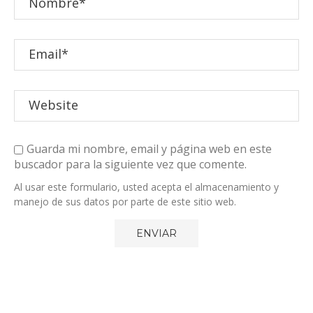
Guarda mi nombre, email y página web en este
buscador para la siguiente vez que comente.
Al usar este formulario, usted acepta el almacenamiento y
manejo de sus datos por parte de este sitio web.