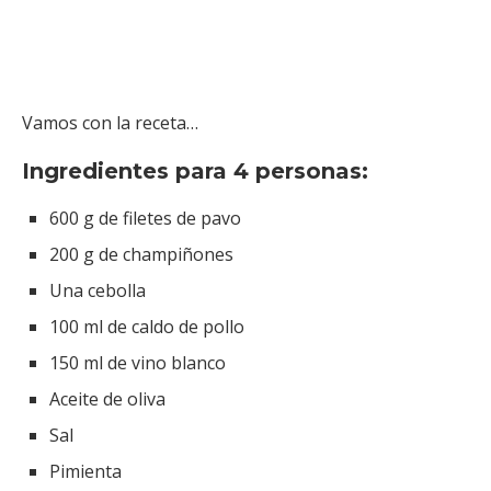
Vamos con la receta…
Ingredientes para 4 personas:
600 g de filetes de pavo
200 g de champiñones
Una cebolla
100 ml de caldo de pollo
150 ml de vino blanco
Aceite de oliva
Sal
Pimienta