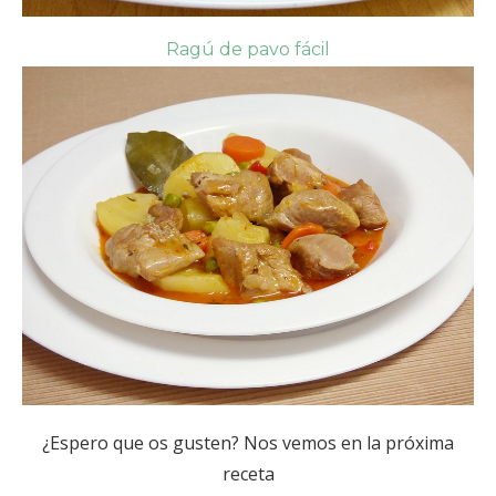
Ragú de pavo fácil
¿Espero que os gusten? Nos vemos en la próxima
receta