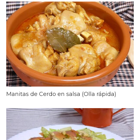
Manitas de Cerdo en salsa (Olla rápida)