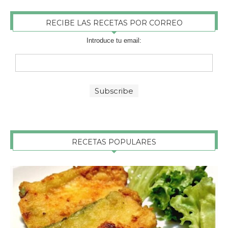
RECIBE LAS RECETAS POR CORREO
Introduce tu email:
RECETAS POPULARES