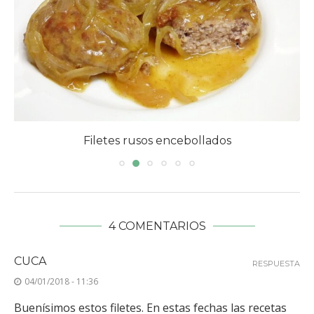
Filetes rusos encebollados
4 COMENTARIOS
CUCA
RESPUESTA
04/01/2018 - 11:36
Buenísimos estos filetes. En estas fechas las recetas