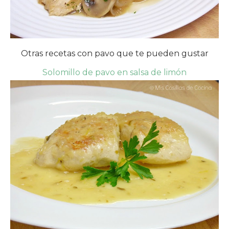
Otras recetas con pavo que te pueden gustar
Solomillo de pavo en salsa de limón