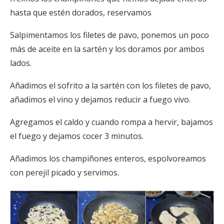
hasta que estén dorados, reservamos
Salpimentamos los filetes de pavo, ponemos un poco
más de aceite en la sartén y los doramos por ambos
lados.
Añadimos el sofrito a la sartén con los filetes de pavo,
añadimos el vino y dejamos reducir a fuego vivo.
Agregamos el caldo y cuando rompa a hervir, bajamos
el fuego y dejamos cocer 3 minutos.
Añadimos los champiñones enteros, espolvoreamos
con perejil picado y servimos.