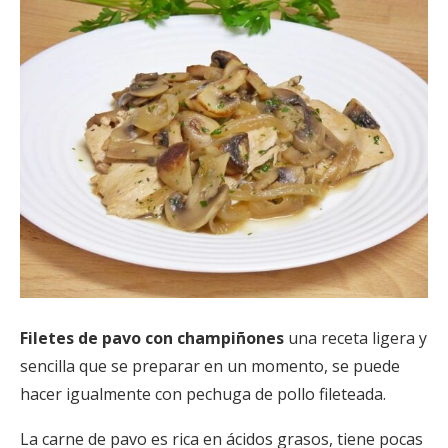
Filetes de pavo con champiñones
una receta ligera y
sencilla que se preparar en un momento, se puede
hacer igualmente con pechuga de pollo fileteada.
La carne de pavo es rica en ácidos grasos, tiene pocas