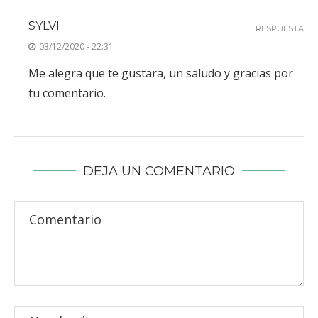
SYLVI
RESPUESTA
03/12/2020 - 22:31
Me alegra que te gustara, un saludo y gracias por
tu comentario.
DEJA UN COMENTARIO