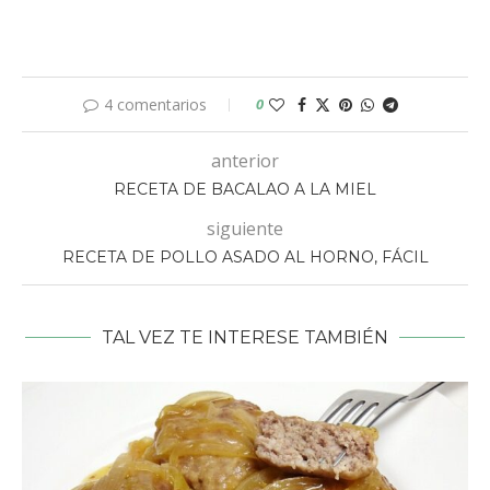
4 comentarios
0
anterior
RECETA DE BACALAO A LA MIEL
siguiente
RECETA DE POLLO ASADO AL HORNO, FÁCIL
TAL VEZ TE INTERESE TAMBIÉN