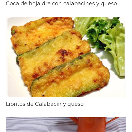
Coca de hojaldre con calabacines y queso
Libritos de Calabacín y queso