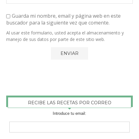
Guarda mi nombre, email y página web en este
buscador para la siguiente vez que comente.
Al usar este formulario, usted acepta el almacenamiento y
manejo de sus datos por parte de este sitio web.
RECIBE LAS RECETAS POR CORREO
Introduce tu email: