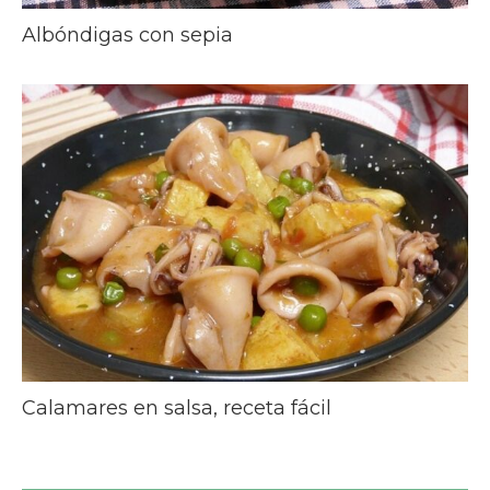
Albóndigas con sepia
Calamares en salsa, receta fácil