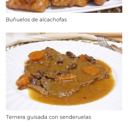
Buñuelos de alcachofas
Ternera guisada con senderuelas