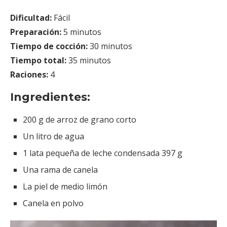
Dificultad:
Fácil
Preparación:
5 minutos
Tiempo de cocción:
30 minutos
Tiempo total:
35 minutos
Raciones:
4
Ingredientes:
200 g de arroz de grano corto
Un litro de agua
1 lata pequeña de leche condensada 397 g
Una rama de canela
La piel de medio limón
Canela en polvo