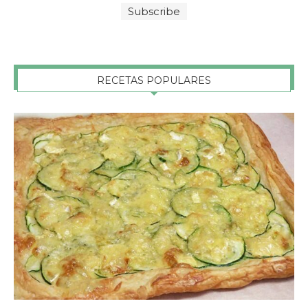
RECETAS POPULARES