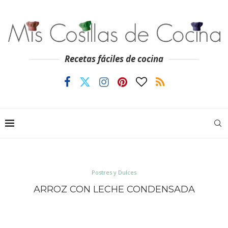
Recetas fáciles de cocina
Postres y Dulces
ARROZ CON LECHE CONDENSADA