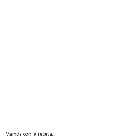
Vamos con la receta…