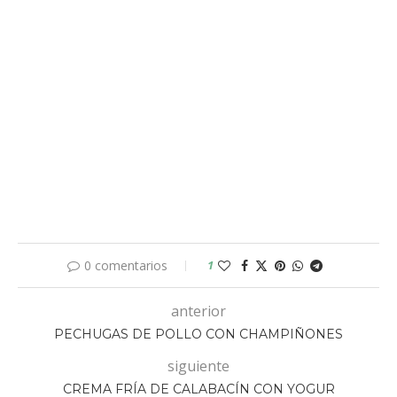
0 comentarios
1
anterior
PECHUGAS DE POLLO CON CHAMPIÑONES
siguiente
CREMA FRÍA DE CALABACÍN CON YOGUR