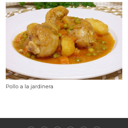
Pollo a la jardinera