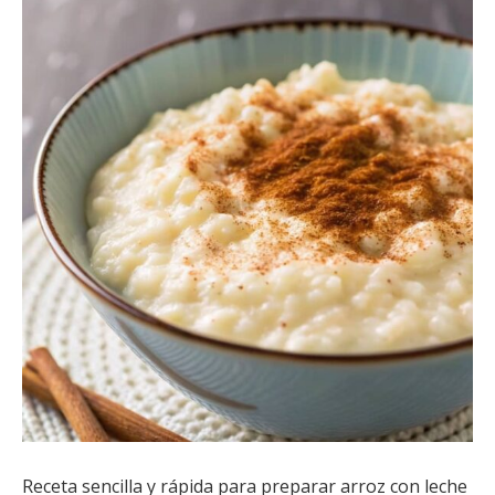
Receta sencilla y rápida para preparar arroz con leche