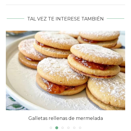
TAL VEZ TE INTERESE TAMBIÉN
Galletas rellenas de mermelada