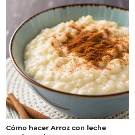
Cómo hacer Arroz con leche