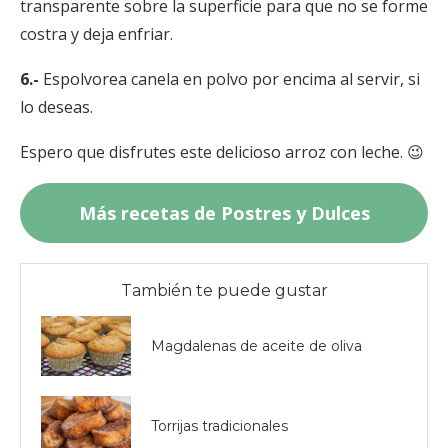
transparente sobre la superficie para que no se forme
costra y deja enfriar.
6.-
Espolvorea canela en polvo por encima al servir, si
lo deseas.
Espero que disfrutes este delicioso arroz con leche. 😉
Más recetas de Postres y Dulces
También te puede gustar
Magdalenas de aceite de oliva
Torrijas tradicionales