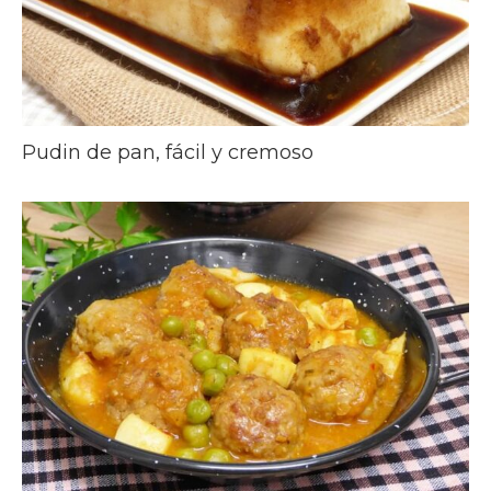
Pudin de pan, fácil y cremoso