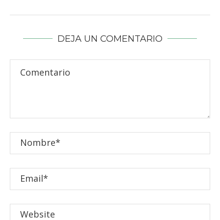
DEJA UN COMENTARIO