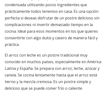
condensada utilizando pocos ingredientes que
prácticamente todos tenemos en casa. Es una opción
perfecta si deseas disfrutar de un postre delicioso sin
complicaciones ni invertir demasiado tiempo en la
cocina. Ideal para esos momentos en los que quieres
consentirte con algo dulce y casero de manera fácil y
práctica.
El arroz con leche es un postre tradicional muy
conocido en muchos países, especialmente en América
Latina y España. Se prepara con arroz, leche, azúcar y
canela. Se cocina lentamente hasta que el arroz está
tierno y la mezcla cremosa. Es un postre simple y
delicioso que se puede comer frío o caliente.