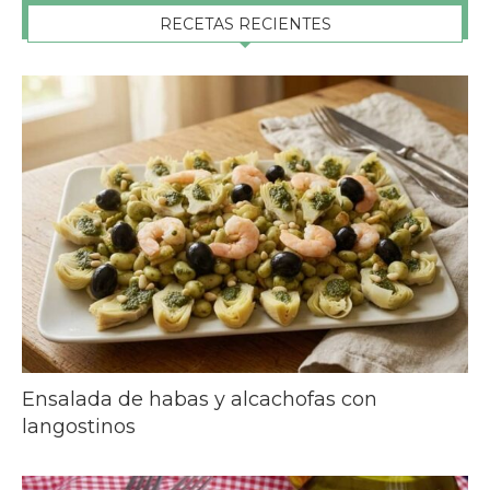
RECETAS RECIENTES
Ensalada de habas y alcachofas con
langostinos