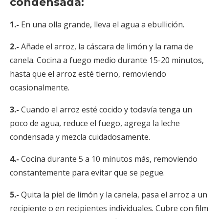
condensada:
1.-
En una olla grande, lleva el agua a ebullición.
2.-
Añade el arroz, la cáscara de limón y la rama de
canela. Cocina a fuego medio durante 15-20 minutos,
hasta que el arroz esté tierno, removiendo
ocasionalmente.
3.-
Cuando el arroz esté cocido y todavía tenga un
poco de agua, reduce el fuego, agrega la leche
condensada y mezcla cuidadosamente.
4.-
Cocina durante 5 a 10 minutos más, removiendo
constantemente para evitar que se pegue.
5.-
Quita la piel de limón y la canela, pasa el arroz a un
recipiente o en recipientes individuales. Cubre con film