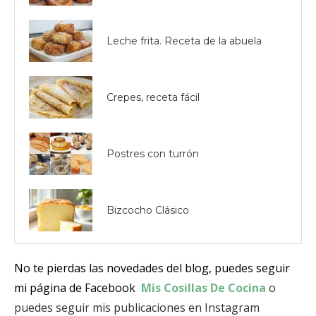
Leche frita. Receta de la abuela
Crepes, receta fácil
Postres con turrón
Bizcocho Clásico
No te pierdas las novedades del blog, puedes seguir
mi página de Facebook
Mis Cosillas De Cocina
o
puedes seguir mis publicaciones en Instagram