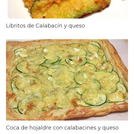
Libritos de Calabacín y queso
Coca de hojaldre con calabacines y queso