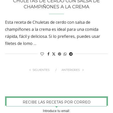
CHULETAS DE CERDO CON SALSA DE
CHAMPIÑONES A LA CREMA
Esta receta de Chuletas de cerdo con salsa de
champiñones a la crema es ideal para una comida
rápida, fácil y deliciosa. Si lo prefieres, puedes usar
filetes de lomo …
SIGUIENTES
ANTERIORES
RECIBE LAS RECETAS POR CORREO
Introduce tu email: