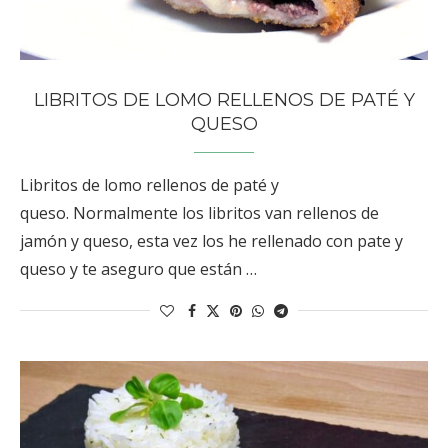
LIBRITOS DE LOMO RELLENOS DE PATÉ Y
QUESO
Libritos de lomo rellenos de paté y
queso. Normalmente los libritos van rellenos de
jamón y queso, esta vez los he rellenado con pate y
queso y te aseguro que están …