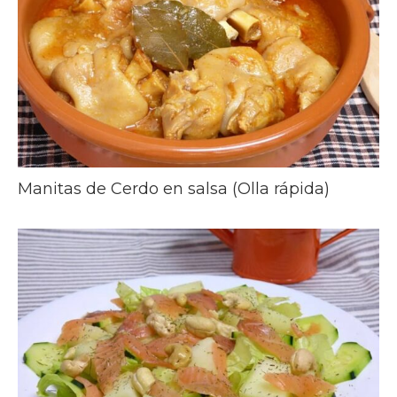
Manitas de Cerdo en salsa (Olla rápida)