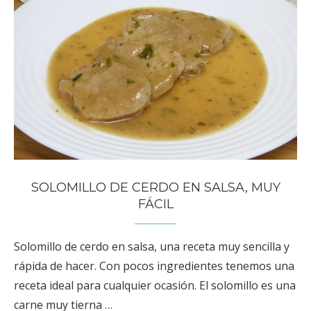
SOLOMILLO DE CERDO EN SALSA, MUY
FÁCIL
Solomillo de cerdo en salsa, una receta muy sencilla y
rápida de hacer. Con pocos ingredientes tenemos una
receta ideal para cualquier ocasión. El solomillo es una
carne muy tierna …