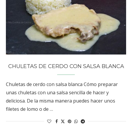
CHULETAS DE CERDO CON SALSA BLANCA
Chuletas de cerdo con salsa blanca Cómo preparar
unas chuletas con una salsa sencilla de hacer y
deliciosa. De la misma manera puedes hacer unos
filetes de lomo o de …