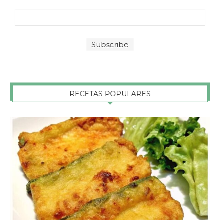
RECETAS POPULARES