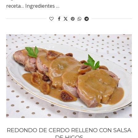
receta… Ingredientes …
REDONDO DE CERDO RELLENO CON SALSA
DE HIGOS