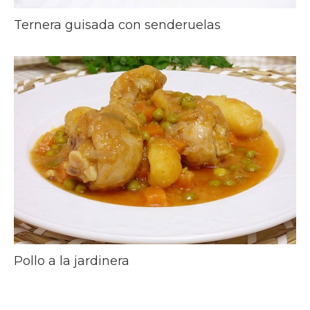
Ternera guisada con senderuelas
Pollo a la jardinera