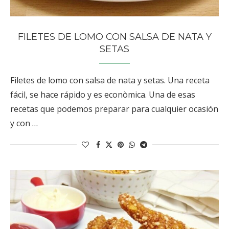
FILETES DE LOMO CON SALSA DE NATA Y
SETAS
Filetes de lomo con salsa de nata y setas. Una receta
fácil, se hace rápido y es econòmica. Una de esas
recetas que podemos preparar para cualquier ocasión
y con …