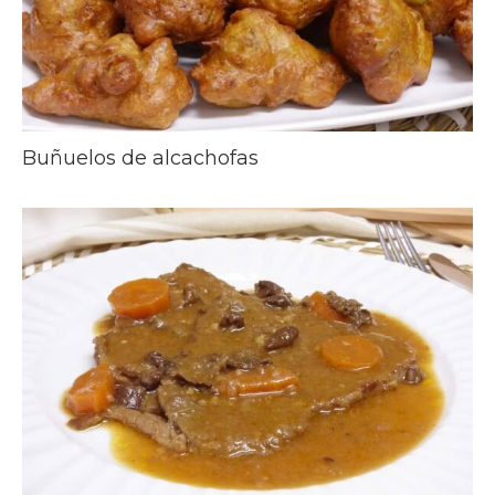
Buñuelos de alcachofas