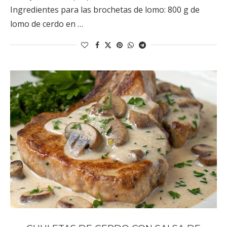
Ingredientes para las brochetas de lomo: 800 g de
lomo de cerdo en …