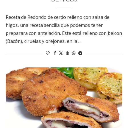
Receta de Redondo de cerdo relleno con salsa de
higos, una receta sencilla que podemos tener
preparara con antelación. Este está relleno con beicon
(Bacón), ciruelas y orejones, en la …