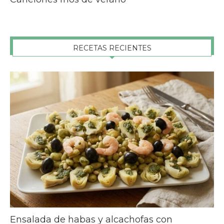
RECETAS RECIENTES
Ensalada de habas y alcachofas con