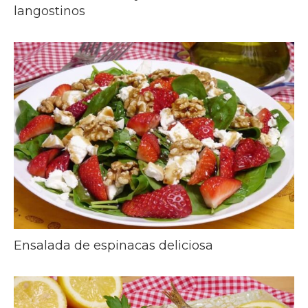
langostinos
Ensalada de espinacas deliciosa