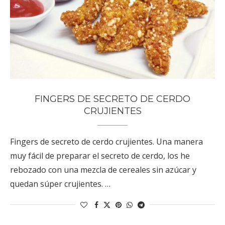
FINGERS DE SECRETO DE CERDO
CRUJIENTES
Fingers de secreto de cerdo crujientes. Una manera
muy fácil de preparar el secreto de cerdo, los he
rebozado con una mezcla de cereales sin azúcar y
quedan súper crujientes. …