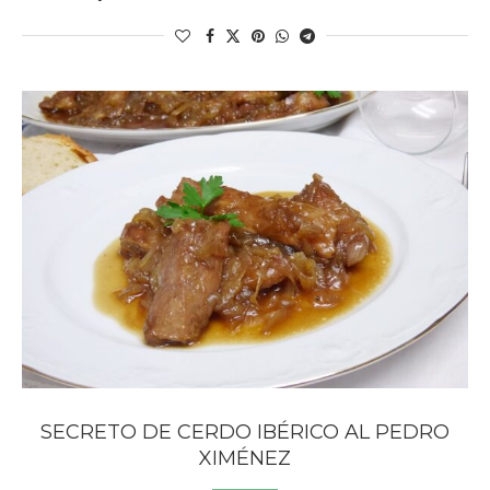
SECRETO DE CERDO IBÉRICO AL PEDRO
XIMÉNEZ