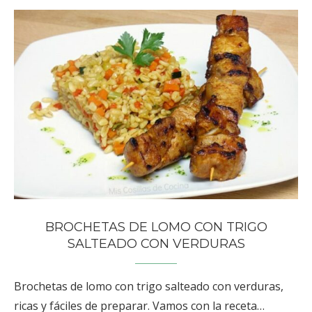
BROCHETAS DE LOMO CON TRIGO
SALTEADO CON VERDURAS
Brochetas de lomo con trigo salteado con verduras,
ricas y fáciles de preparar. Vamos con la receta…