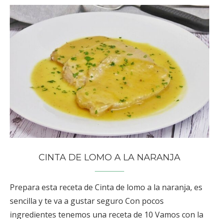
CINTA DE LOMO A LA NARANJA
Prepara esta receta de Cinta de lomo a la naranja, es
sencilla y te va a gustar seguro Con pocos
ingredientes tenemos una receta de 10 Vamos con la