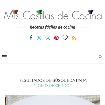
Recetas fáciles de cocina
RESULTADOS DE BÚSQUEDA PARA
"LOMO DE CERDO"