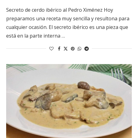
Secreto de cerdo ibérico al Pedro Ximénez Hoy
preparamos una receta muy sencilla y resultona para
cualquier ocasión. El secreto ibérico es una pieza que
está en la parte interna …