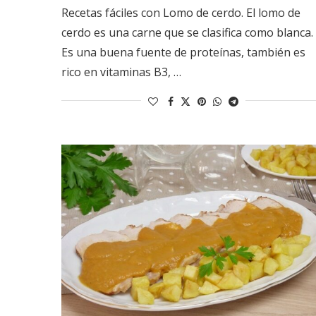
Recetas fáciles con Lomo de cerdo. El lomo de
cerdo es una carne que se clasifica como blanca.
Es una buena fuente de proteínas, también es
rico en vitaminas B3, …