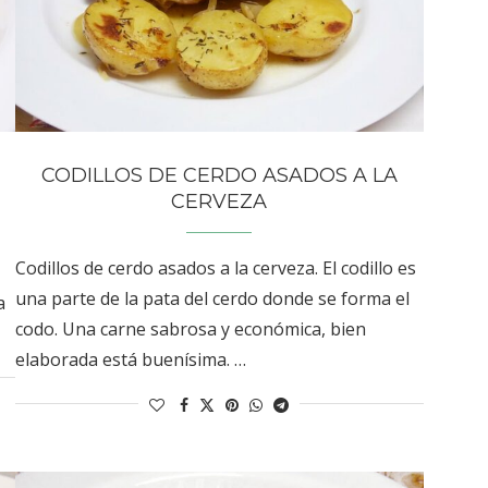
CODILLOS DE CERDO ASADOS A LA
CERVEZA
Codillos de cerdo asados a la cerveza. El codillo es
una parte de la pata del cerdo donde se forma el
a
codo. Una carne sabrosa y económica, bien
elaborada está buenísima. …