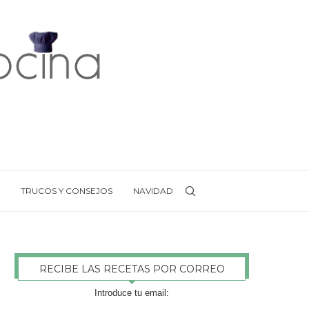
TRUCOS Y CONSEJOS
NAVIDAD
RECIBE LAS RECETAS POR CORREO
Introduce tu email: