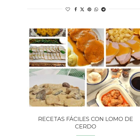
RECETAS FÁCILES CON LOMO DE
CERDO