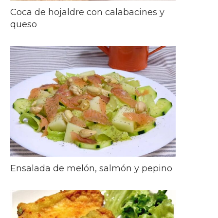
Coca de hojaldre con calabacines y
queso
Ensalada de melón, salmón y pepino