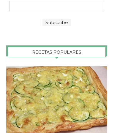
RECETAS POPULARES