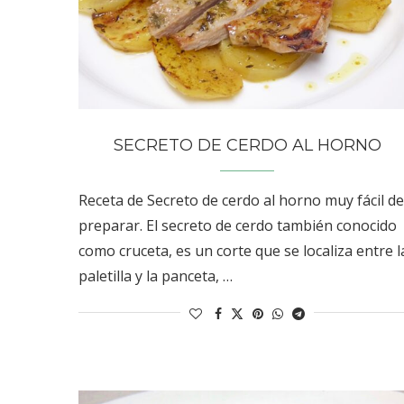
SECRETO DE CERDO AL HORNO
Receta de Secreto de cerdo al horno muy fácil de
preparar. El secreto de cerdo también conocido
como cruceta, es un corte que se localiza entre l
paletilla y la panceta, …