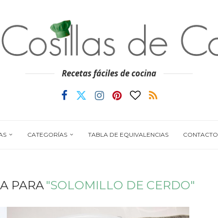
Recetas fáciles de cocina
AS
CATEGORÍAS
TABLA DE EQUIVALENCIAS
CONTACTO
A PARA
"SOLOMILLO DE CERDO"