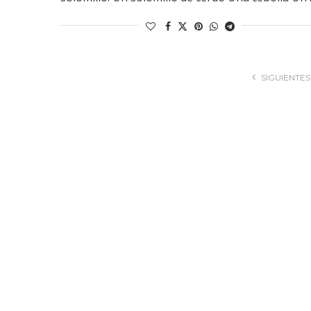
SIGUIENTES