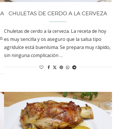
SA
CHULETAS DE CERDO A LA CERVEZA
Chuletas de cerdo a la cerveza. La receta de hoy
o.
es muy sencilla y os aseguro que la salsa tipo
agridulce está buenísima. Se prepara muy rápido,
sin ninguna complicación …