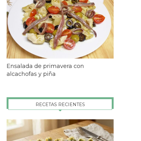
Ensalada de primavera con
alcachofas y piña
RECETAS RECIENTES