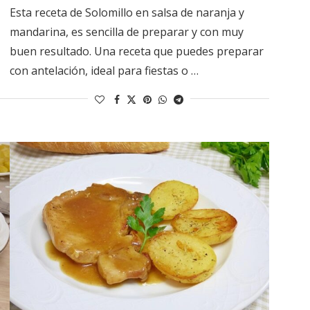
Esta receta de Solomillo en salsa de naranja y
mandarina, es sencilla de preparar y con muy
buen resultado. Una receta que puedes preparar
con antelación, ideal para fiestas o …