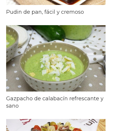
Pudin de pan, fácil y cremoso
Gazpacho de calabacín refrescante y
sano