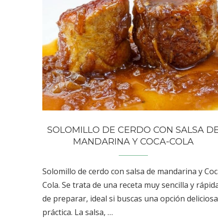
SOLOMILLO DE CERDO CON SALSA D
MANDARINA Y COCA-COLA
Solomillo de cerdo con salsa de mandarina y Coc
Cola. Se trata de una receta muy sencilla y rápid
de preparar, ideal si buscas una opción deliciosa
práctica. La salsa, …