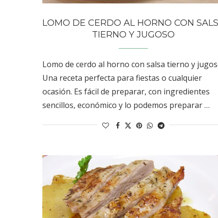
LOMO DE CERDO AL HORNO CON SAL
TIERNO Y JUGOSO
Lomo de cerdo al horno con salsa tierno y jugos
Una receta perfecta para fiestas o cualquier
ocasión. Es fácil de preparar, con ingredientes
sencillos, económico y lo podemos preparar …