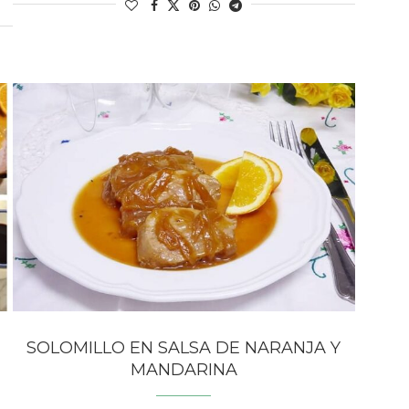
SOLOMILLO EN SALSA DE NARANJA Y
MANDARINA