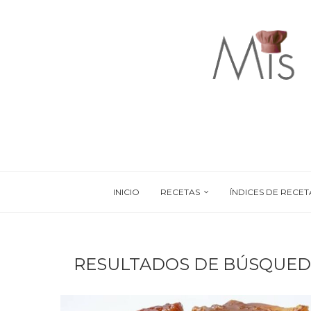
INICIO
RECETAS
ÍNDICES DE RECET
RESULTADOS DE BÚSQUED