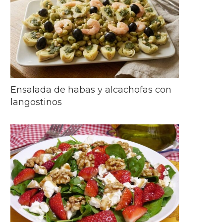
Ensalada de habas y alcachofas con
langostinos