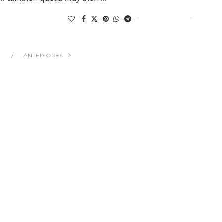
ANTERIORES