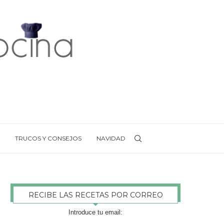
TRUCOS Y CONSEJOS
NAVIDAD
RECIBE LAS RECETAS POR CORREO
Introduce tu email: