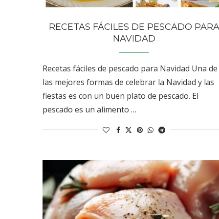
RECETAS FÁCILES DE PESCADO PAR
NAVIDAD
Recetas fáciles de pescado para Navidad Una de
las mejores formas de celebrar la Navidad y las
fiestas es con un buen plato de pescado. El
pescado es un alimento …