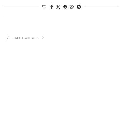
ANTERIORES