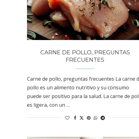
CARNE DE POLLO, PREGUNTAS
FRECUENTES
Carne de pollo, preguntas frecuentes La carne 
pollo es un alimento nutritivo y su consumo
puede ser positivo para la salud. La carne de pol
es ligera, con un …