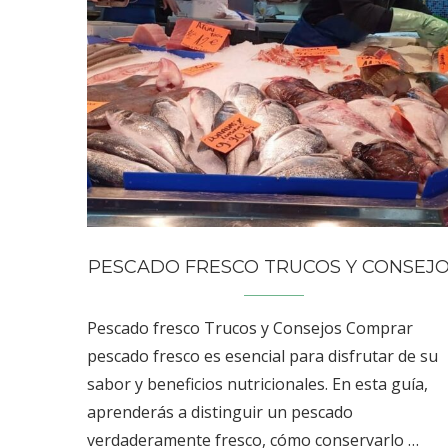
PESCADO FRESCO TRUCOS Y CONSEJ
Pescado fresco Trucos y Consejos Comprar
pescado fresco es esencial para disfrutar de su
sabor y beneficios nutricionales. En esta guía,
aprenderás a distinguir un pescado
verdaderamente fresco, cómo conservarlo …