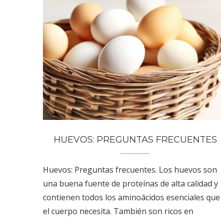
HUEVOS: PREGUNTAS FRECUENTES
Huevos: Preguntas frecuentes. Los huevos son
una buena fuente de proteínas de alta calidad y
contienen todos los aminoácidos esenciales que
el cuerpo necesita. También son ricos en