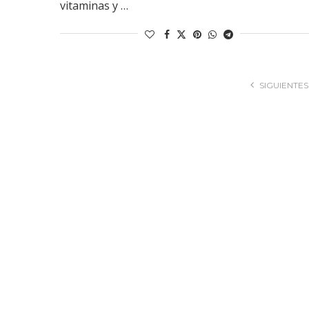
vitaminas y …
SIGUIENTES