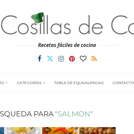
Recetas fáciles de cocina
AS
CATEGORÍAS
TABLA DE EQUIVALENCIAS
CONTACTO
ÚSQUEDA PARA
"SALMON"