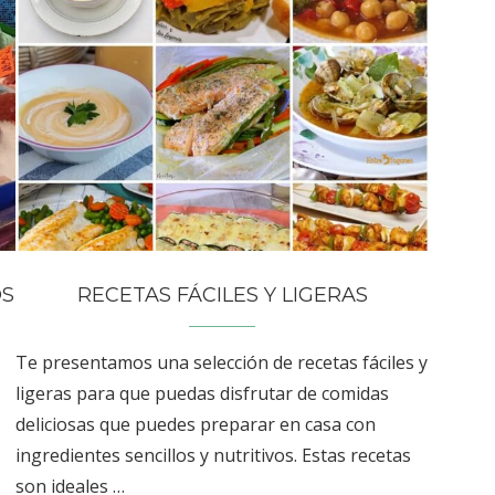
OS
RECETAS FÁCILES Y LIGERAS
Te presentamos una selección de recetas fáciles y
ligeras para que puedas disfrutar de comidas
deliciosas que puedes preparar en casa con
ingredientes sencillos y nutritivos. Estas recetas
son ideales …