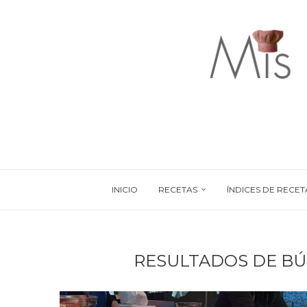
INICIO
RECETAS
ÍNDICES DE RECET
RESULTADOS DE B