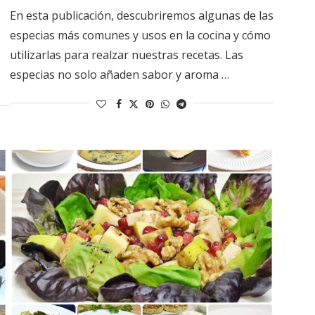
En esta publicación, descubriremos algunas de las
especias más comunes y usos en la cocina y cómo
utilizarlas para realzar nuestras recetas. Las
especias no solo añaden sabor y aroma …