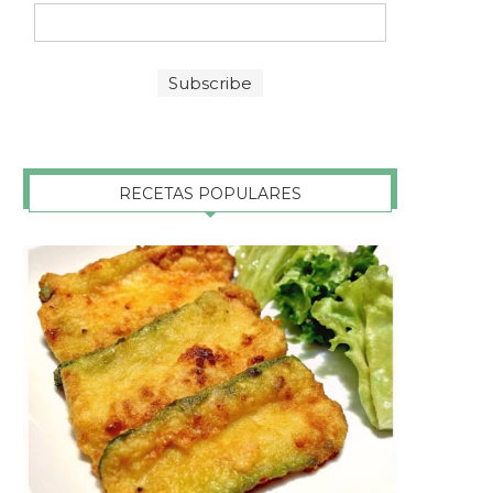
RECETAS POPULARES