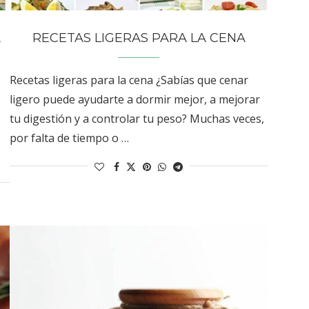
A
RECETAS LIGERAS PARA LA CENA
Recetas ligeras para la cena ¿Sabías que cenar
ligero puede ayudarte a dormir mejor, a mejorar
tu digestión y a controlar tu peso? Muchas veces,
por falta de tiempo o …