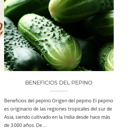
BENEFICIOS DEL PEPINO
Beneficios del pepino Origen del pepino El pepino
es originario de las regiones tropicales del sur de
Asia, siendo cultivado en la India desde hace más
de 3.000 años. De …