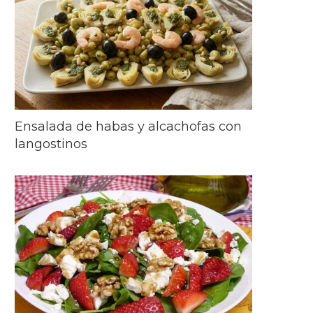
Ensalada de habas y alcachofas con
langostinos