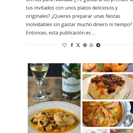
tus invitados con unos platos deliciosos y
originales? ¿Quieres preparar unas fiestas
inolvidables sin gastar mucho dinero ni tiempo?
Entonces, esta publicación es …