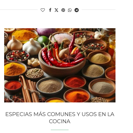
ESPECIAS MÁS COMUNES Y USOS EN LA
COCINA