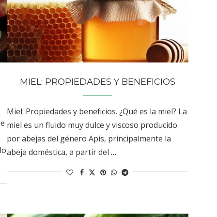
MIEL: PROPIEDADES Y BENEFICIOS
Miel: Propiedades y beneficios. ¿Qué es la miel? La
de
miel es un fluido muy dulce y viscoso producido
por abejas del género Apis, principalmente la
lo
abeja doméstica, a partir del …