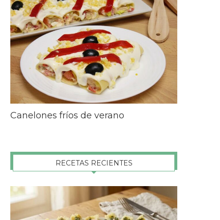
Canelones fríos de verano
RECETAS RECIENTES