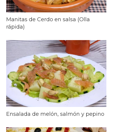
Manitas de Cerdo en salsa (Olla
rápida)
Ensalada de melón, salmón y pepino