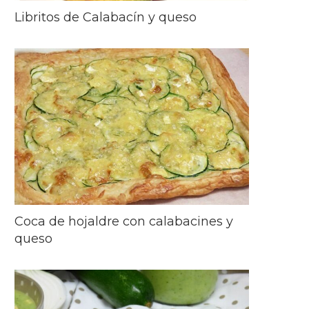
Libritos de Calabacín y queso
Coca de hojaldre con calabacines y
queso