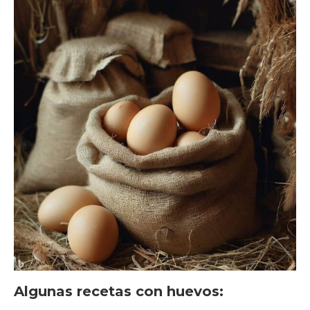
Algunas recetas con huevos: