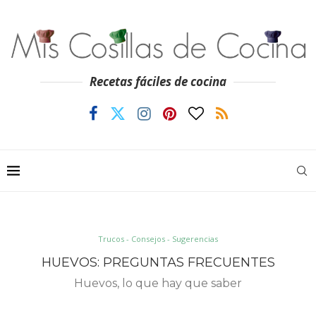
Recetas fáciles de cocina
Trucos - Consejos - Sugerencias
HUEVOS: PREGUNTAS FRECUENTES
Huevos, lo que hay que saber