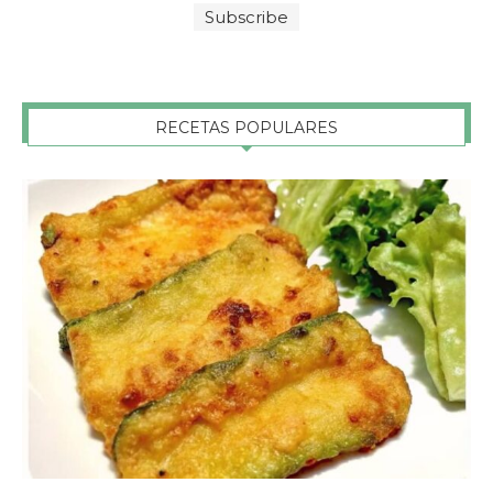
RECETAS POPULARES