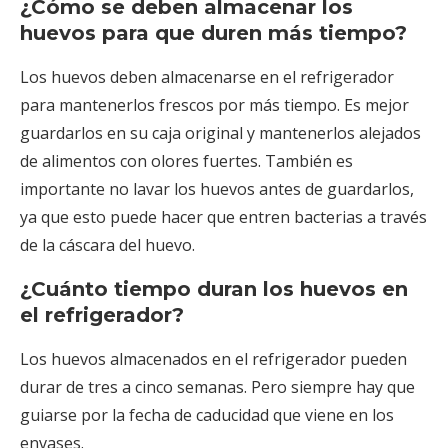
¿Cómo se deben almacenar los
huevos para que duren más tiempo?
Los huevos deben almacenarse en el refrigerador
para mantenerlos frescos por más tiempo. Es mejor
guardarlos en su caja original y mantenerlos alejados
de alimentos con olores fuertes. También es
importante no lavar los huevos antes de guardarlos,
ya que esto puede hacer que entren bacterias a través
de la cáscara del huevo.
¿Cuánto tiempo duran los huevos en
el refrigerador?
Los huevos almacenados en el refrigerador pueden
durar de tres a cinco semanas. Pero siempre hay que
guiarse por la fecha de caducidad que viene en los
envases.