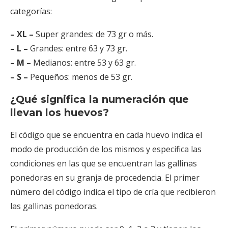
categorías:
– XL –
Super grandes: de 73 gr o más.
– L –
Grandes: entre 63 y 73 gr.
– M –
Medianos: entre 53 y 63 gr.
– S –
Pequeños: menos de 53 gr.
¿Qué significa la numeración que
llevan los huevos?
El código que se encuentra en cada huevo indica el
modo de producción de los mismos y especifica las
condiciones en las que se encuentran las gallinas
ponedoras en su granja de procedencia. El primer
número del código indica el tipo de cría que recibieron
las gallinas ponedoras.