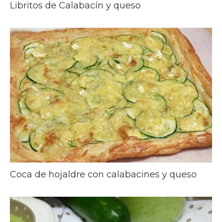
Libritos de Calabacín y queso
Coca de hojaldre con calabacines y queso