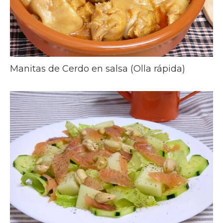
Manitas de Cerdo en salsa (Olla rápida)