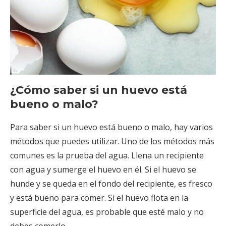
¿Cómo saber si un huevo está
bueno o malo?
Para saber si un huevo está bueno o malo, hay varios
métodos que puedes utilizar. Uno de los métodos más
comunes es la prueba del agua. Llena un recipiente
con agua y sumerge el huevo en él. Si el huevo se
hunde y se queda en el fondo del recipiente, es fresco
y está bueno para comer. Si el huevo flota en la
superficie del agua, es probable que esté malo y no
debes comerlo.