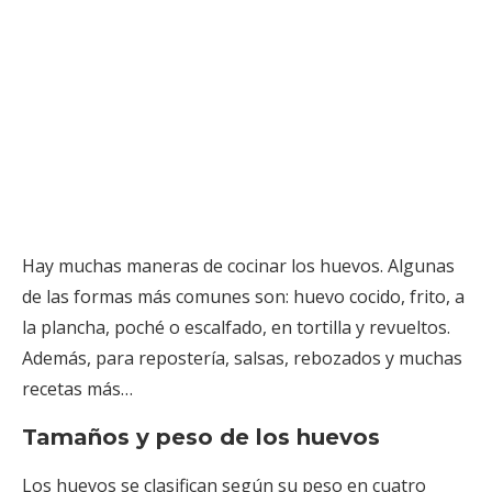
Hay muchas maneras de cocinar los huevos. Algunas
de las formas más comunes son: huevo cocido, frito, a
la plancha, poché o escalfado, en tortilla y revueltos.
Además, para repostería, salsas, rebozados y muchas
recetas más…
Tamaños y peso de los huevos
Los huevos se clasifican según su peso en cuatro