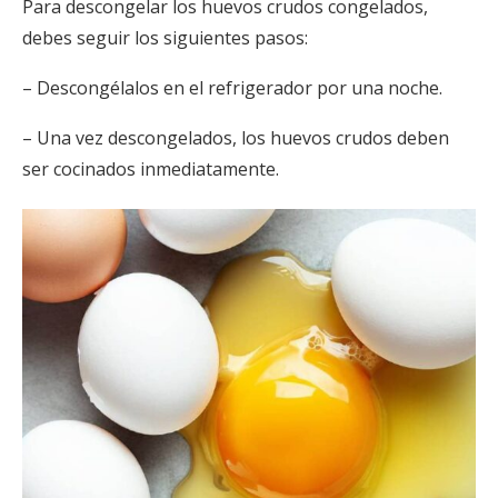
Para descongelar los huevos crudos congelados,
debes seguir los siguientes pasos:
– Descongélalos en el refrigerador por una noche.
– Una vez descongelados, los huevos crudos deben
ser cocinados inmediatamente.