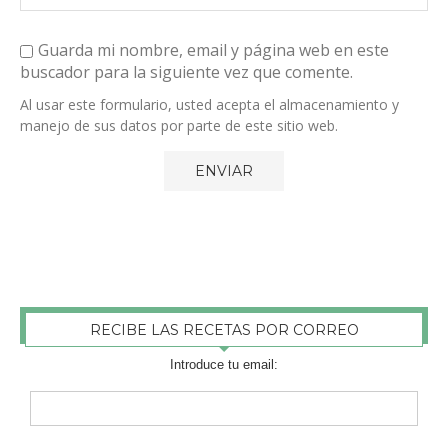
Guarda mi nombre, email y página web en este
buscador para la siguiente vez que comente.
Al usar este formulario, usted acepta el almacenamiento y
manejo de sus datos por parte de este sitio web.
RECIBE LAS RECETAS POR CORREO
Introduce tu email: