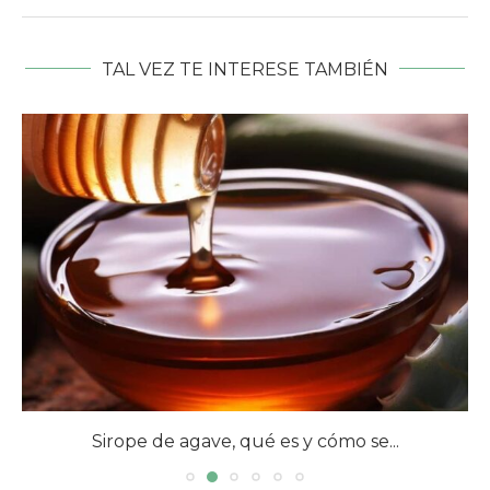
TAL VEZ TE INTERESE TAMBIÉN
Sirope de agave, qué es y cómo se...