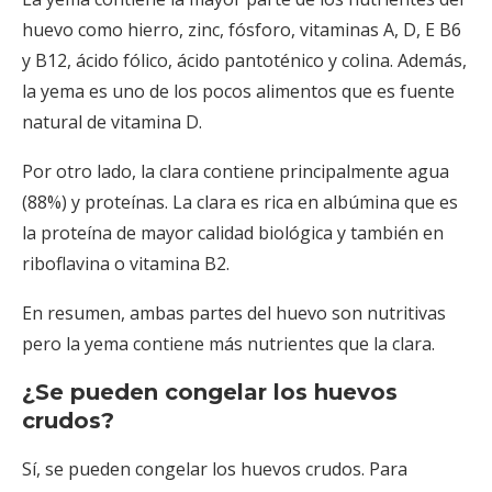
huevo como hierro, zinc, fósforo, vitaminas A, D, E B6
y B12, ácido fólico, ácido pantoténico y colina. Además,
la yema es uno de los pocos alimentos que es fuente
natural de vitamina D.
Por otro lado, la clara contiene principalmente agua
(88%) y proteínas. La clara es rica en albúmina que es
la proteína de mayor calidad biológica y también en
riboflavina o vitamina B2.
En resumen, ambas partes del huevo son nutritivas
pero la yema contiene más nutrientes que la clara.
¿Se pueden congelar los huevos
crudos?
Sí, se pueden congelar los huevos crudos. Para