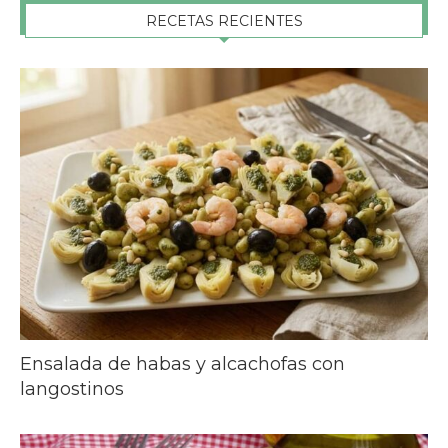
RECETAS RECIENTES
Ensalada de habas y alcachofas con
langostinos