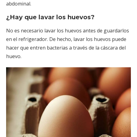
abdominal.
¿Hay que lavar los huevos?
No es necesario lavar los huevos antes de guardarlos
en el refrigerador. De hecho, lavar los huevos puede
hacer que entren bacterias a través de la cáscara del
huevo.