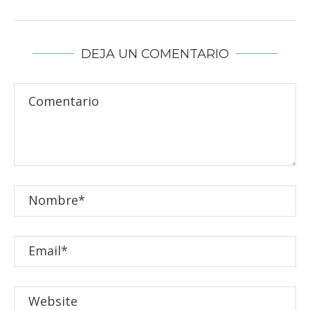
DEJA UN COMENTARIO