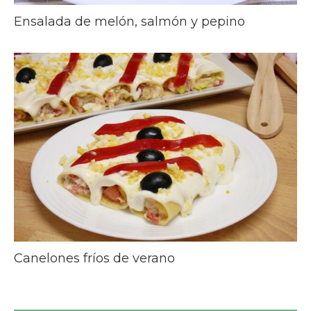
Ensalada de melón, salmón y pepino
Canelones fríos de verano