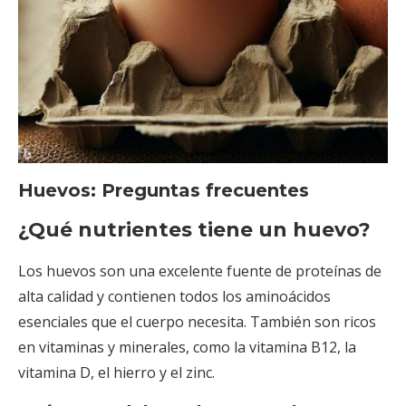
Huevos: Preguntas frecuentes
¿Qué nutrientes tiene un huevo?
Los huevos son una excelente fuente de proteínas de
alta calidad y contienen todos los aminoácidos
esenciales que el cuerpo necesita. También son ricos
en vitaminas y minerales, como la vitamina B12, la
vitamina D, el hierro y el zinc.