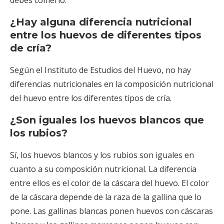
¿Hay alguna diferencia nutricional
entre los huevos de diferentes tipos
de cría?
Según el
Instituto de Estudios del Huevo
, no hay
diferencias nutricionales en la composición nutricional
del huevo entre los diferentes tipos de cría.
¿Son iguales los huevos blancos que
los rubios?
Sí, los huevos blancos y los rubios son iguales en
cuanto a su composición nutricional. La diferencia
entre ellos es el color de la cáscara del huevo. El color
de la cáscara depende de la raza de la gallina que lo
pone. Las gallinas blancas ponen huevos con cáscaras