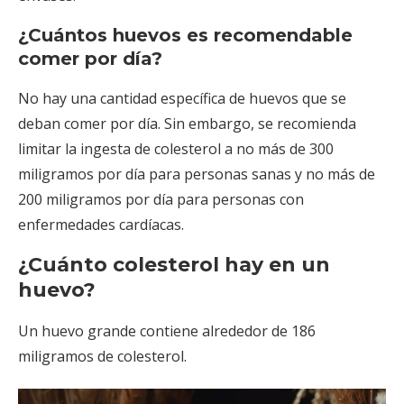
¿Cuántos huevos es recomendable
comer por día?
No hay una cantidad específica de huevos que se
deban comer por día. Sin embargo, se recomienda
limitar la ingesta de colesterol a no más de 300
miligramos por día para personas sanas y no más de
200 miligramos por día para personas con
enfermedades cardíacas.
¿Cuánto colesterol hay en un
huevo?
Un huevo grande contiene alrededor de 186
miligramos de colesterol.