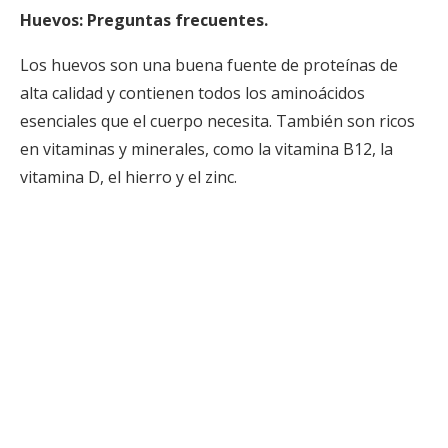
Huevos: Preguntas frecuentes.
Los huevos son una buena fuente de proteínas de
alta calidad y contienen todos los aminoácidos
esenciales que el cuerpo necesita. También son ricos
en vitaminas y minerales, como la vitamina B12, la
vitamina D, el hierro y el zinc.