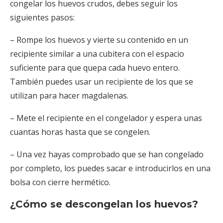
congelar los huevos crudos, debes seguir los
siguientes pasos:
– Rompe los huevos y vierte su contenido en un
recipiente similar a una cubitera con el espacio
suficiente para que quepa cada huevo entero.
También puedes usar un recipiente de los que se
utilizan para hacer magdalenas.
– Mete el recipiente en el congelador y espera unas
cuantas horas hasta que se congelen.
– Una vez hayas comprobado que se han congelado
por completo, los puedes sacar e introducirlos en una
bolsa con cierre hermético.
¿Cómo se descongelan los huevos?