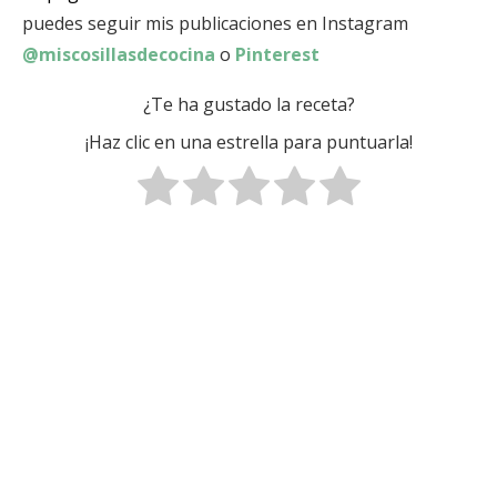
puedes seguir mis publicaciones en Instagram
@miscosillasdecocina
o
Pinterest
¿Te ha gustado la receta?
¡Haz clic en una estrella para puntuarla!