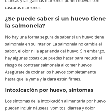
blancas y las gallinas marrones ponen huevos con
cáscaras marrones.
¿Se puede saber si un huevo tiene
la salmonela?
No hay una forma segura de saber si un huevo tiene
salmonela en su interior. La salmonela no cambia el
sabor, el olor ni la apariencia del huevo. Sin embargo,
hay algunas cosas que puedes hacer para reducir el
riesgo de contraer salmonela al comer huevos.
Asegúrate de cocinar los huevos completamente
hasta que la yema y la clara estén firmes.
Intoxicación por huevo, síntomas
Los síntomas de la intoxicación alimentaria por huevo
pueden incluir náuseas, vómitos, diarrea y dolor