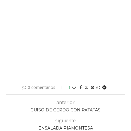
0 comentarios
1
anterior
GUISO DE CERDO CON PATATAS
siguiente
ENSALADA PIAMONTESA