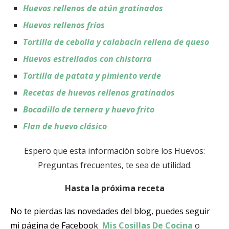
Huevos rellenos de atún gratinados
Huevos rellenos fríos
Tortilla de cebolla y calabacín rellena de queso
Huevos estrellados con chistorra
Tortilla de patata y pimiento verde
Recetas de huevos rellenos gratinados
Bocadillo de ternera y huevo frito
Flan de huevo clásico
Espero que esta información sobre los Huevos:
Preguntas frecuentes, te sea de utilidad.
Hasta la próxima receta
No te pierdas las novedades del blog, puedes seguir
mi página de Facebook
Mis Cosillas De Cocina
o