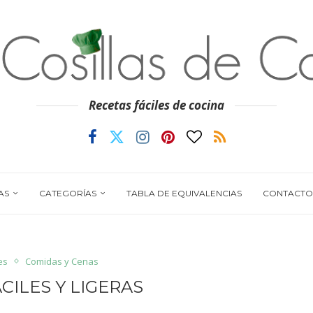
Recetas fáciles de cocina
AS
CATEGORÍAS
TABLA DE EQUIVALENCIAS
CONTACTO
es
Comidas y Cenas
CILES Y LIGERAS