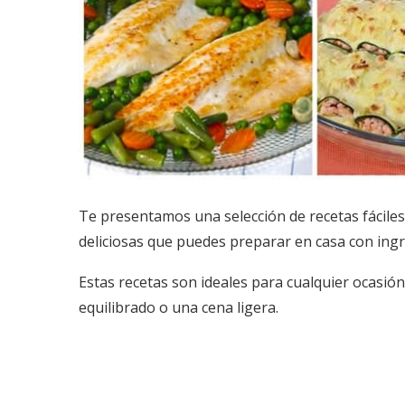
Te presentamos una selección de recetas fáciles
deliciosas que puedes preparar en casa con ingre
Estas recetas son ideales para cualquier ocasión
equilibrado o una cena ligera.