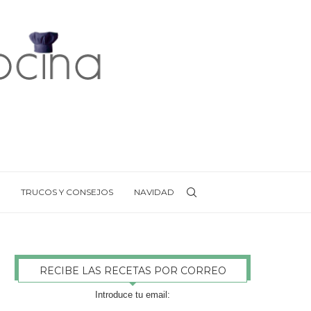
TRUCOS Y CONSEJOS
NAVIDAD
RECIBE LAS RECETAS POR CORREO
Introduce tu email: