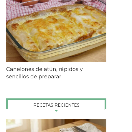
Canelones de atún, rápidos y
sencillos de preparar
RECETAS RECIENTES