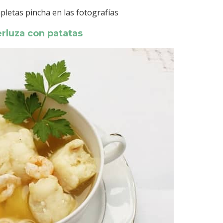
pletas pincha en las fotografías
rluza con patatas