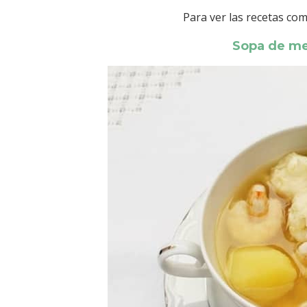
Para ver las recetas com
Sopa de me