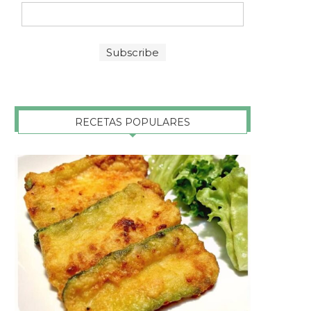
RECETAS POPULARES