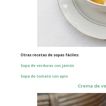
Otras recetas de sopas fáciles:
Sopa de verduras con jamón
Sopa de tomate con apio
Crema de ve