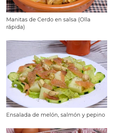
Manitas de Cerdo en salsa (Olla
rápida)
Ensalada de melón, salmón y pepino