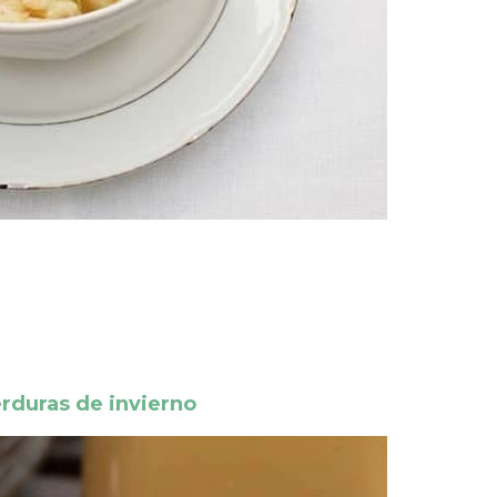
rduras de invierno