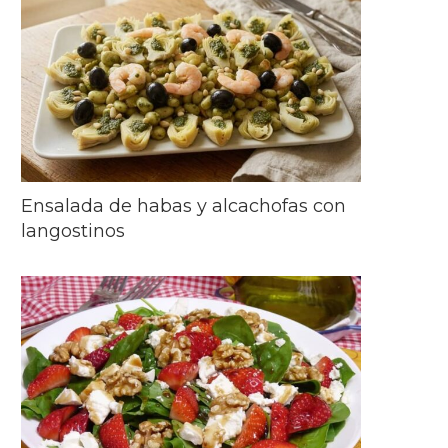
Ensalada de habas y alcachofas con
langostinos