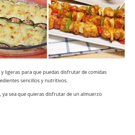
 y ligeras para que puedas disfrutar de comidas
dientes sencillos y nutritivos.
, ya sea que quieras disfrutar de un almuerzo