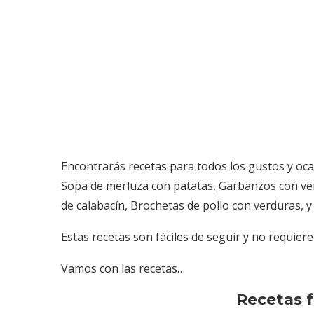
Encontrarás recetas para todos los gustos y oca
Sopa de merluza con patatas, Garbanzos con ve
de calabacín, Brochetas de pollo con verduras, 
Estas recetas son fáciles de seguir y no requier
Vamos con las recetas…
Recetas f