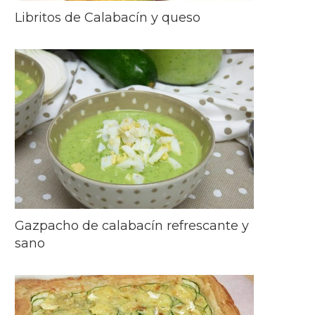
Libritos de Calabacín y queso
Gazpacho de calabacín refrescante y
sano