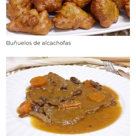
Buñuelos de alcachofas