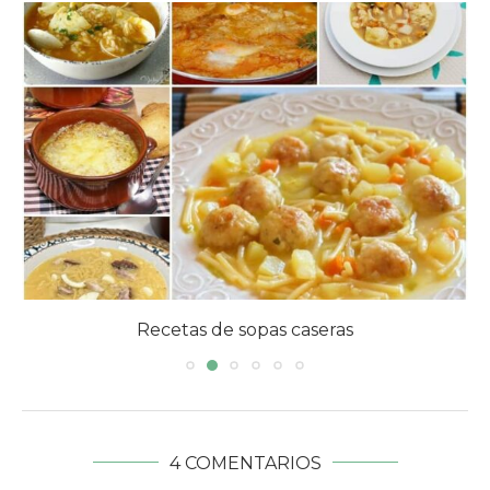
Recetas con patatas fáciles y económicas
4 COMENTARIOS