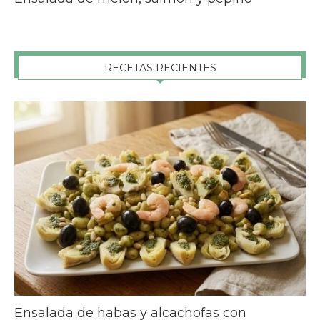
RECETAS RECIENTES
Ensalada de habas y alcachofas con