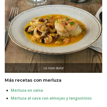
La rosa dulce
Más recetas con merluza
Merluza en salsa
Merluza al cava con almejas y langostinos