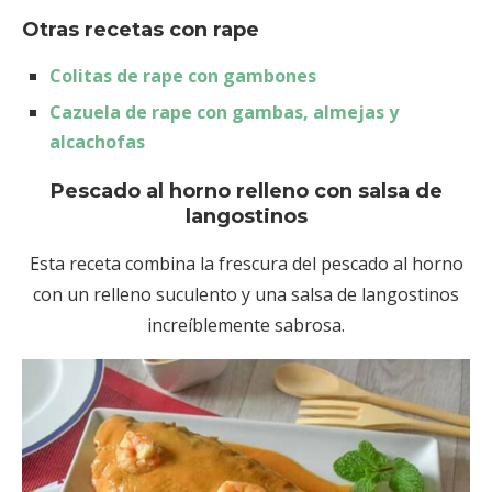
Otras recetas con rape
Colitas de rape con gambones
Cazuela de rape con gambas, almejas y
alcachofas
Pescado al horno relleno con salsa de
langostinos
Esta receta combina la frescura del pescado al horno
con un relleno suculento y una salsa de langostinos
increíblemente sabrosa.