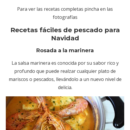
Para ver las recetas completas pincha en las
fotografías
Recetas fáciles de pescado para
Navidad
Rosada a la marinera
La salsa marinera es conocida por su sabor rico y
profundo que puede realzar cualquier plato de
mariscos o pescados, llevándolo a un nuevo nivel de
delicia.