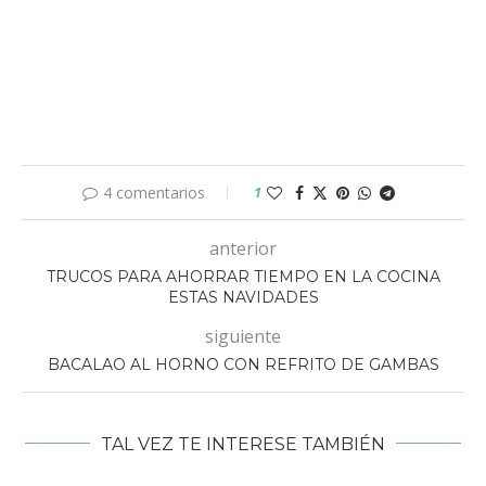
4 comentarios
1
anterior
TRUCOS PARA AHORRAR TIEMPO EN LA COCINA
ESTAS NAVIDADES
siguiente
BACALAO AL HORNO CON REFRITO DE GAMBAS
TAL VEZ TE INTERESE TAMBIÉN