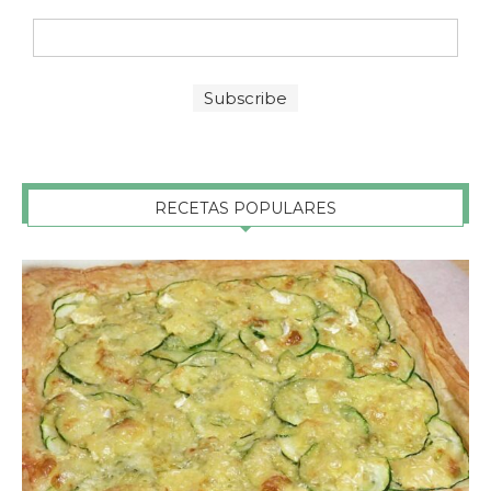
RECETAS POPULARES