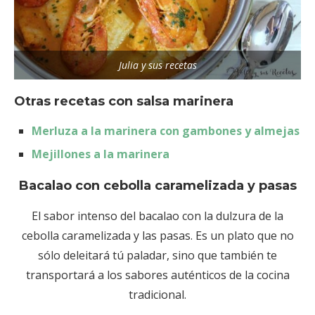
Julia y sus recetas
Otras recetas con salsa marinera
Merluza a la marinera con gambones y almejas
Mejillones a la marinera
Bacalao con cebolla caramelizada y pasas
El sabor intenso del bacalao con la dulzura de la
cebolla caramelizada y las pasas. Es un plato que no
sólo deleitará tú paladar, sino que también te
transportará a los sabores auténticos de la cocina
tradicional.