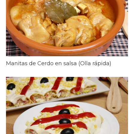
Manitas de Cerdo en salsa (Olla rápida)