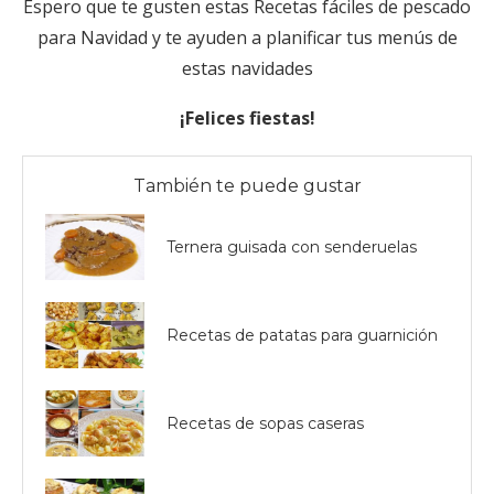
Espero que te gusten estas Recetas fáciles de pescado
para Navidad y te ayuden a planificar tus menús de
estas navidades
¡Felices fiestas!
También te puede gustar
Ternera guisada con senderuelas
Recetas de patatas para guarnición
Recetas de sopas caseras