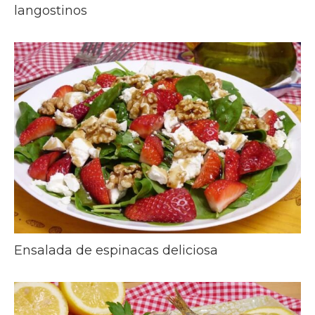
langostinos
Ensalada de espinacas deliciosa