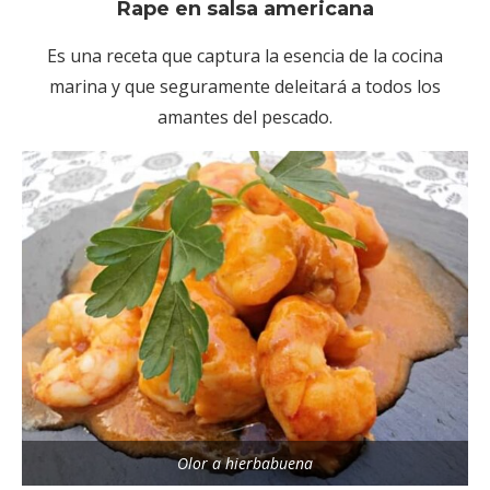
Rape en salsa americana
Es una receta que captura la esencia de la cocina
marina y que seguramente deleitará a todos los
amantes del pescado.
Olor a hierbabuena