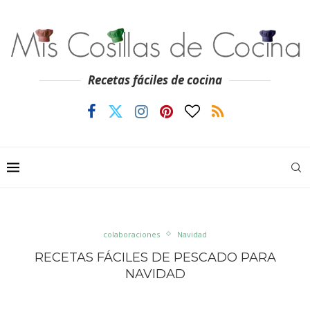
Recetas fáciles de cocina
colaboraciones
Navidad
RECETAS FÁCILES DE PESCADO PARA
NAVIDAD