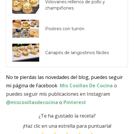
Volovanes rellenos de pollo y
champiñones
Postres con turrón
Canapés de langostinos fáciles
No te pierdas las novedades del blog, puedes seguir
mi página de Facebook
Mis Cosillas De Cocina
o
puedes seguir mis publicaciones en Instagram
@miscosillasdecocina
o
Pinterest
¿Te ha gustado la receta?
¡Haz clic en una estrella para puntuarla!