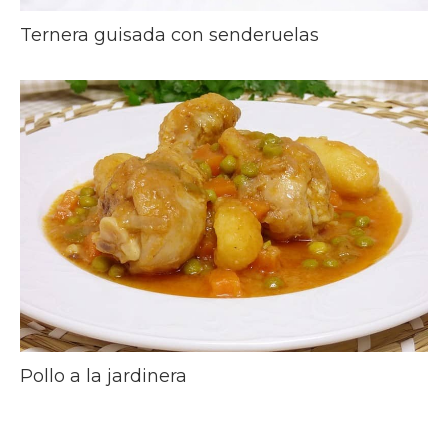
Ternera guisada con senderuelas
Pollo a la jardinera