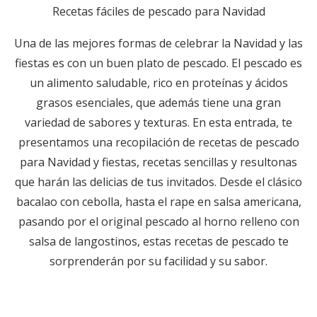
Recetas fáciles de pescado para Navidad
Una de las mejores formas de celebrar la Navidad y las
fiestas es con un buen plato de pescado. El pescado es
un alimento saludable, rico en proteínas y ácidos
grasos esenciales, que además tiene una gran
variedad de sabores y texturas. En esta entrada, te
presentamos una recopilación de recetas de pescado
para Navidad y fiestas, recetas sencillas y resultonas
que harán las delicias de tus invitados. Desde el clásico
bacalao con cebolla, hasta el rape en salsa americana,
pasando por el original pescado al horno relleno con
salsa de langostinos, estas recetas de pescado te
sorprenderán por su facilidad y su sabor.