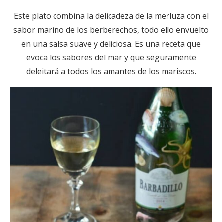
Este plato combina la delicadeza de la merluza con el
sabor marino de los berberechos, todo ello envuelto
en una salsa suave y deliciosa. Es una receta que
evoca los sabores del mar y que seguramente
deleitará a todos los amantes de los mariscos.