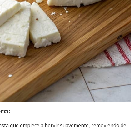
ro:
 hasta que empiece a hervir suavemente, removiendo de