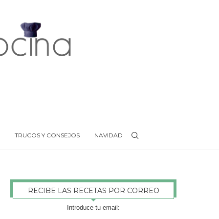
TRUCOS Y CONSEJOS
NAVIDAD
RECIBE LAS RECETAS POR CORREO
Introduce tu email: