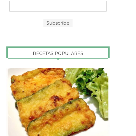
RECETAS POPULARES