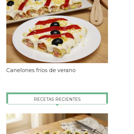
Canelones fríos de verano
RECETAS RECIENTES