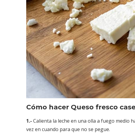
Cómo hacer Queso fresco case
1.-
Calienta la leche en una olla a fuego medio
vez en cuando para que no se pegue.