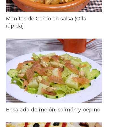
Manitas de Cerdo en salsa (Olla
rápida)
Ensalada de melón, salmón y pepino