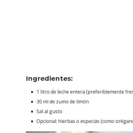
Ingredientes:
1 litro de leche entera (preferiblemente fre
30 ml de zumo de limón
Sal al gusto
Opcional: hierbas o especias (como orégan