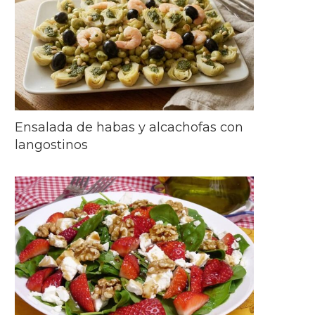
Ensalada de habas y alcachofas con
langostinos