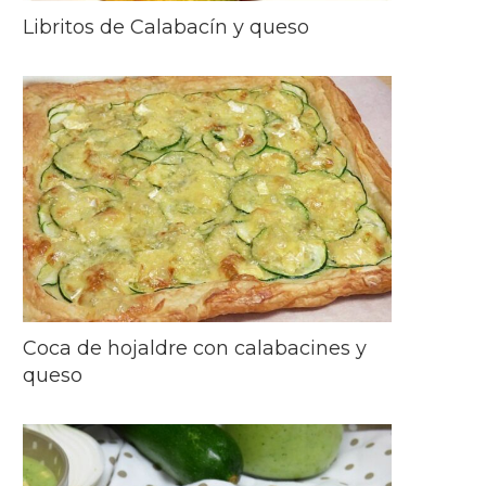
Libritos de Calabacín y queso
Coca de hojaldre con calabacines y
queso