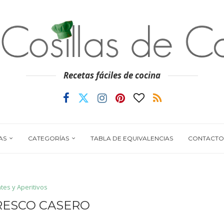
Recetas fáciles de cocina
AS
CATEGORÍAS
TABLA DE EQUIVALENCIAS
CONTACTO
tes y Aperitivos
RESCO CASERO