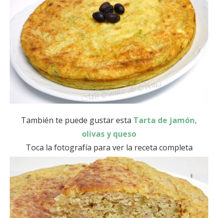
También te puede gustar esta
Tarta de jamón,
olivas y queso
Toca la fotografía para ver la receta completa