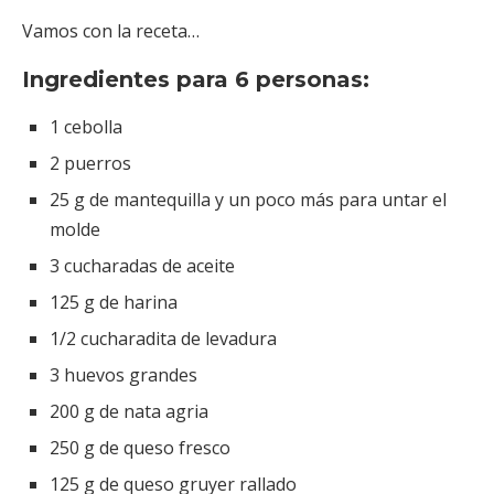
Vamos con la receta…
Ingredientes para 6 personas:
1 cebolla
2 puerros
25 g de mantequilla y un poco más para untar el
molde
3 cucharadas de aceite
125 g de harina
1/2 cucharadita de levadura
3 huevos grandes
200 g de nata agria
250 g de queso fresco
125 g de queso gruyer rallado