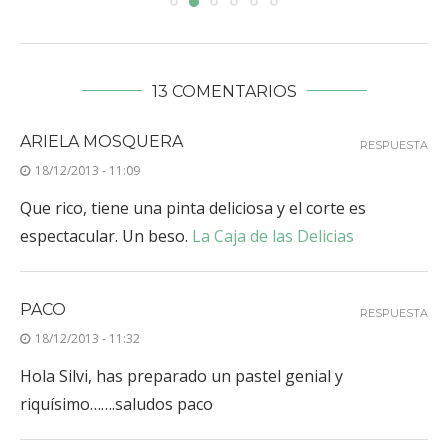
13 COMENTARIOS
ARIELA MOSQUERA
RESPUESTA
18/12/2013 - 11:09
Que rico, tiene una pinta deliciosa y el corte es
espectacular. Un beso.
La Caja de las Delicias
PACO
RESPUESTA
18/12/2013 - 11:32
Hola Silvi, has preparado un pastel genial y
riquísimo…….saludos paco