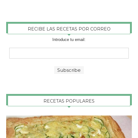
RECIBE LAS RECETAS POR CORREO
Introduce tu email:
RECETAS POPULARES