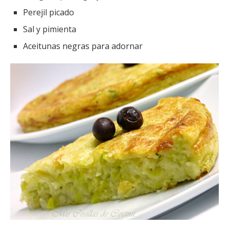
Perejil picado
Sal y pimienta
Aceitunas negras para adornar