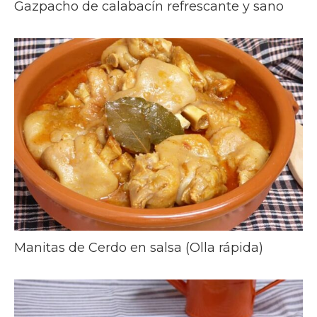
Gazpacho de calabacín refrescante y sano
Manitas de Cerdo en salsa (Olla rápida)