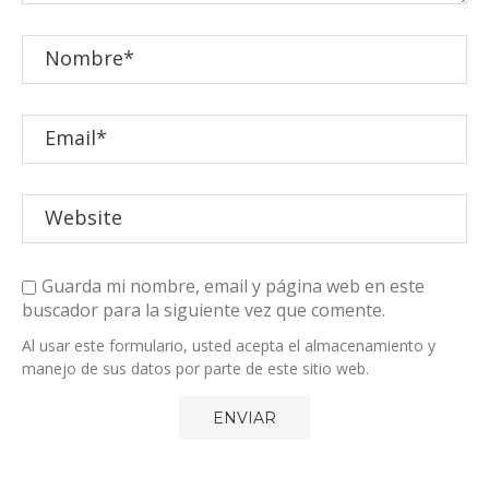
Guarda mi nombre, email y página web en este
buscador para la siguiente vez que comente.
Al usar este formulario, usted acepta el almacenamiento y
manejo de sus datos por parte de este sitio web.