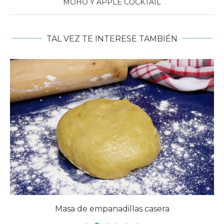
MOHO Y APPLE COCKTAIL
TAL VEZ TE INTERESE TAMBIÉN
Masa de empanadillas casera