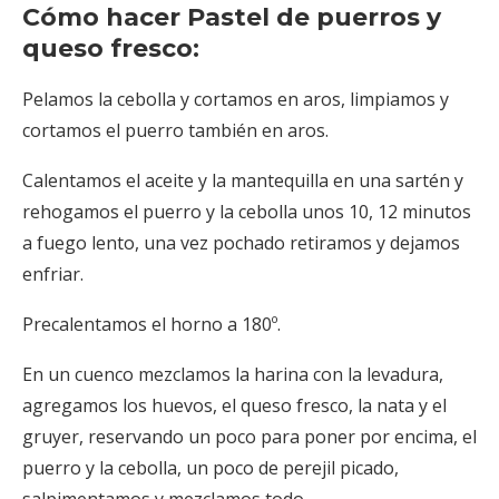
Cómo hacer Pastel de puerros y
queso fresco:
Pelamos la cebolla y cortamos en aros, limpiamos y
cortamos el puerro también en aros.
Calentamos el aceite y la mantequilla en una sartén y
rehogamos el puerro y la cebolla unos 10, 12 minutos
a fuego lento, una vez pochado retiramos y dejamos
enfriar.
Precalentamos el horno a 180º.
En un cuenco mezclamos la harina con la levadura,
agregamos los huevos, el queso fresco, la nata y el
gruyer, reservando un poco para poner por encima, el
puerro y la cebolla, un poco de perejil picado,