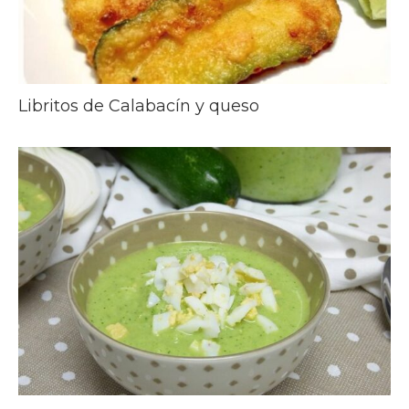
Libritos de Calabacín y queso