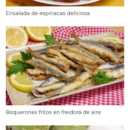
Ensalada de espinacas deliciosa
Boquerones fritos en freidora de aire