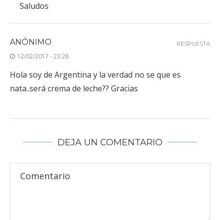
Saludos
ANÓNIMO
RESPUESTA
12/02/2017 - 23:28
Hola soy de Argentina y la verdad no se que es
nata..será crema de leche?? Gracias
DEJA UN COMENTARIO