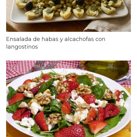
Ensalada de habas y alcachofas con
langostinos