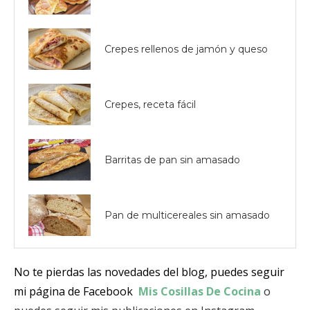
Crepes rellenos de jamón y queso
Crepes, receta fácil
Barritas de pan sin amasado
Pan de multicereales sin amasado
No te pierdas las novedades del blog, puedes seguir
mi página de Facebook
Mis Cosillas De Cocina
o