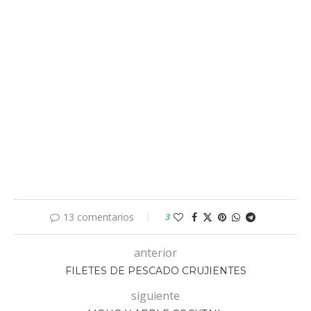
13 comentarios
3
anterior
FILETES DE PESCADO CRUJIENTES
siguiente