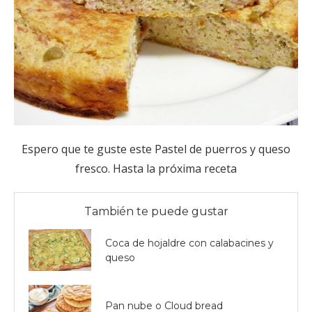
Espero que te guste este Pastel de puerros y queso
fresco. Hasta la próxima receta
También te puede gustar
Coca de hojaldre con calabacines y
queso
Pan nube o Cloud bread