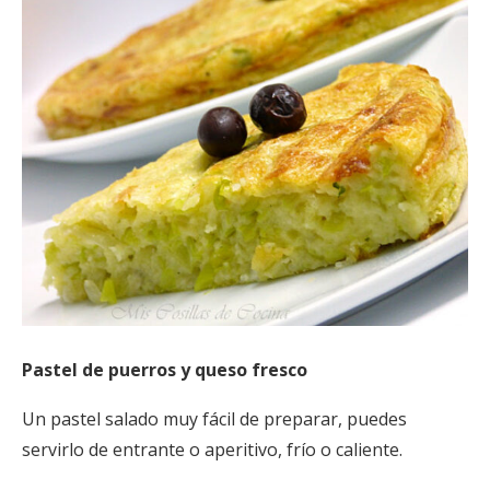
Pastel de puerros y queso fresco
Un pastel salado muy fácil de preparar, puedes
servirlo de entrante o aperitivo, frío o caliente.