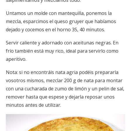
salpimentamos y mezclamos todo.
Untamos un molde con mantequilla, ponemos la
mezcla, esparcimos el queso gruyer que habíamos
dejado y cocemos en el horno 35, 40 minutos.
Servir caliente y adornado con aceitunas negras. En
frío también está muy rico, ideal para servirlo como
aperitivo.
Nota: si no encontráis nata agria podéis prepararla
vosotros mismos, mezclar 200 g de nata para montar
con una cucharada de zumo de limón y un pelin de sal,
remover hasta que espese y dejarla reposar unos
minutos antes de utilizar.