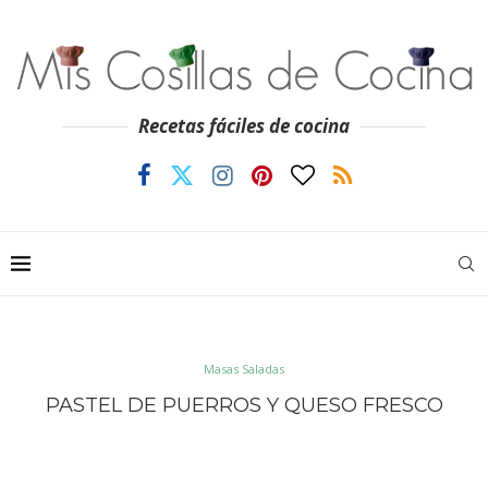
Recetas fáciles de cocina
Masas Saladas
PASTEL DE PUERROS Y QUESO FRESCO