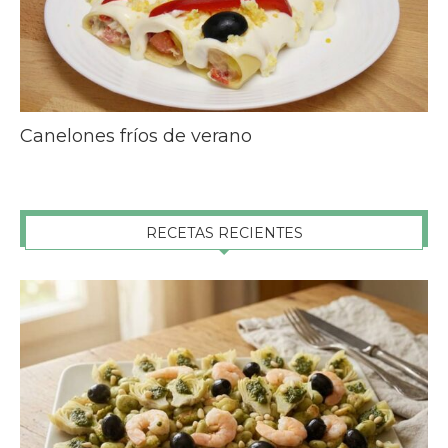
Canelones fríos de verano
RECETAS RECIENTES