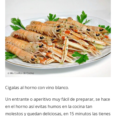
Cigala
s
al horno con vino blanco.
Un entrante o aperitivo muy fácil de preparar, se hace
en el horno así evitas humos en la cocina tan
molestos y quedan deliciosas, en 15 minutos las tienes