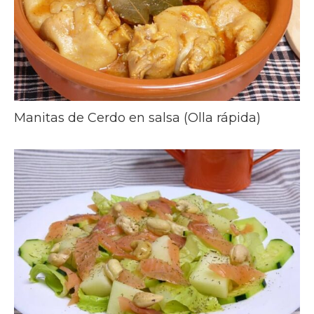
Manitas de Cerdo en salsa (Olla rápida)