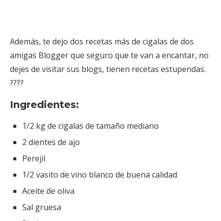
Además, te dejo dos recetas más de cigalas de dos
amigas Blogger que seguro que te van a encantar, no
dejes de visitar sus blogs, tienen recetas estupendas.
????
Ingredientes:
1/2 kg de cigalas de tamaño mediano
2 dientes de ajo
Perejil
1/2 vasito de vino blanco de buena calidad
Aceite de oliva
Sal gruesa