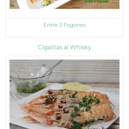
Entre 3 Fogones
Cigalitas al Whisky