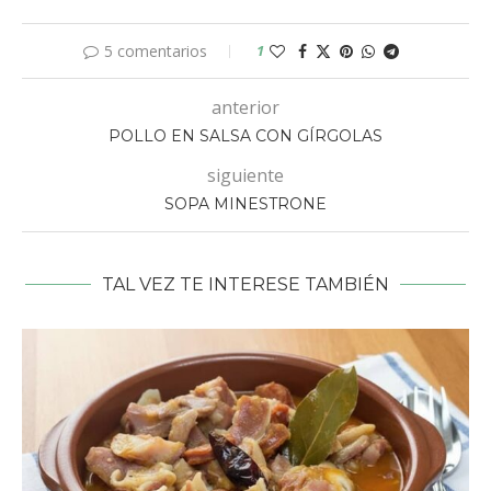
5 comentarios
1
anterior
POLLO EN SALSA CON GÍRGOLAS
siguiente
SOPA MINESTRONE
TAL VEZ TE INTERESE TAMBIÉN