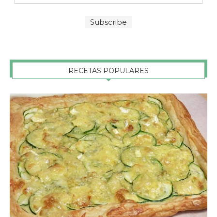
RECETAS POPULARES