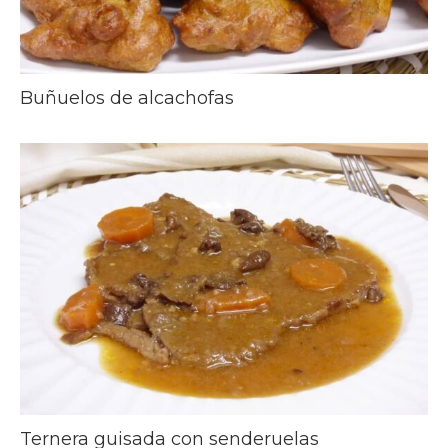
Buñuelos de alcachofas
Ternera guisada con senderuelas