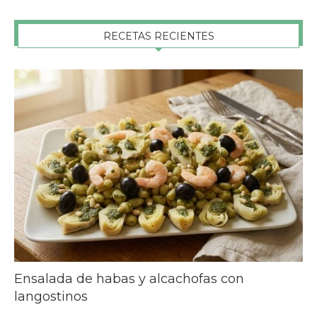
RECETAS RECIENTES
Ensalada de habas y alcachofas con
langostinos