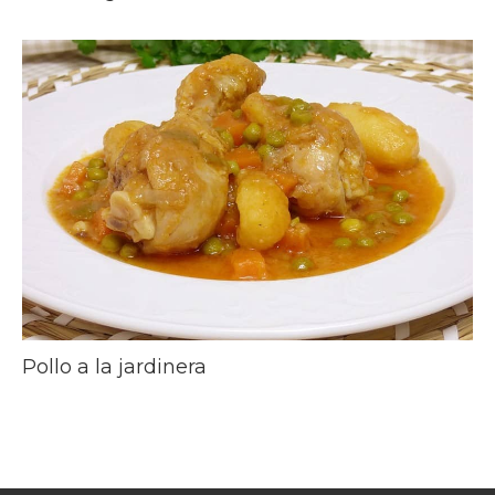
Pollo a la jardinera