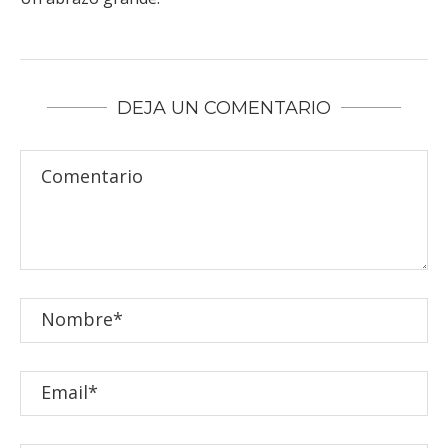
DEJA UN COMENTARIO