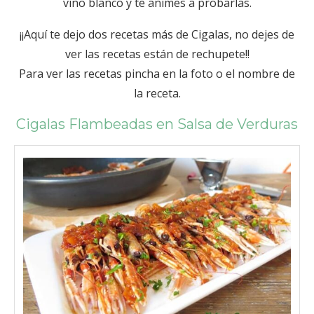
vino blanco y te animes a probarlas.
¡¡Aquí te dejo dos recetas más de Cigalas, no dejes de
ver las recetas están de rechupete!!
Para ver las recetas pincha en la foto o el nombre de
la receta.
Cigalas Flambeadas en Salsa de Verduras