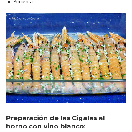
Pimienta
Preparación de las Cigalas al
horno con vino blanco: