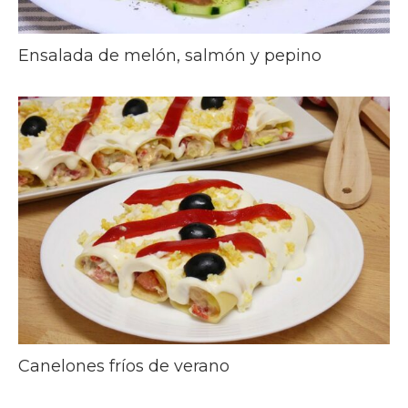
Ensalada de melón, salmón y pepino
Canelones fríos de verano