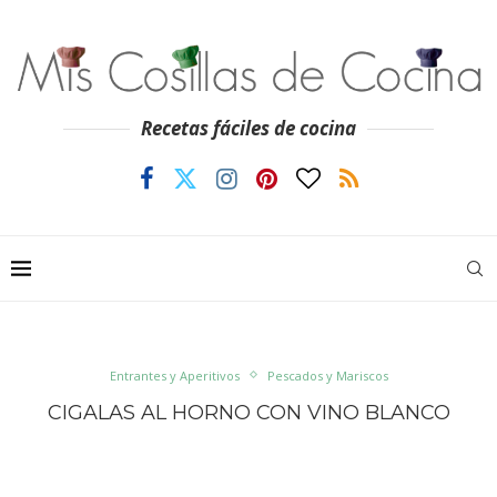
Recetas fáciles de cocina
Entrantes y Aperitivos
Pescados y Mariscos
CIGALAS AL HORNO CON VINO BLANCO