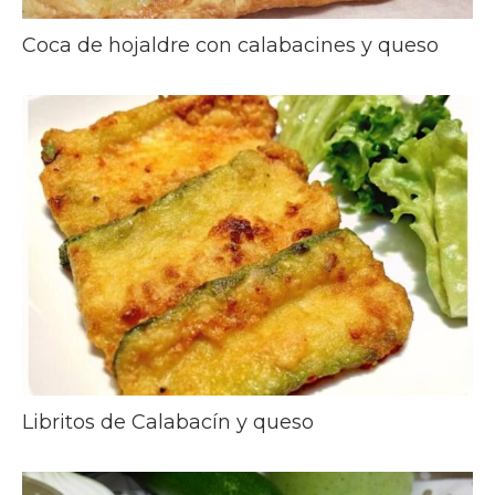
Coca de hojaldre con calabacines y queso
Libritos de Calabacín y queso