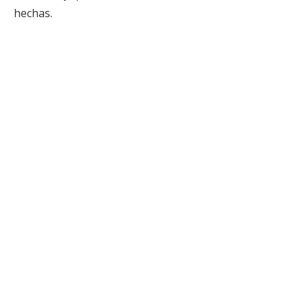
hechas.