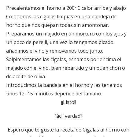
Precalentamos el horno a 200º C calor arriba y abajo
Colocamos las cigalas limpias en una bandeja de
horno que nos quepan todas sin amontonar.
Preparamos un majado en un mortero con los ajos y
un poco de perejil, una vez lo tengamos picado
añadimos el vino y removemos todo junto.
Salpimentamos las cigalas, echamos por encima el
majado con el vino, bien repartido y un buen chorro
de aceite de oliva.
Introducimos la bandeja en el horno y las tenemos
unos 12 -15 minutos depende del tamaño.
¡¡Listo!!
fácil verdad?
Espero que te guste la receta de Cigalas al horno con