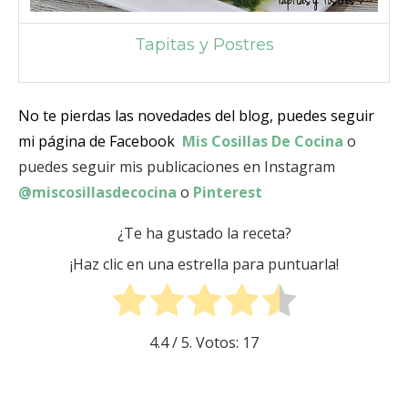
Tapitas y Postres
No te pierdas las novedades del blog, puedes seguir
mi página de Facebook
Mis Cosillas De Cocina
o
puedes seguir mis publicaciones en Instagram
@miscosillasdecocina
o
Pinterest
¿Te ha gustado la receta?
¡Haz clic en una estrella para puntuarla!
4.4
/ 5. Votos:
17