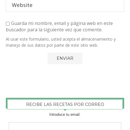
Guarda mi nombre, email y página web en este
buscador para la siguiente vez que comente.
Al usar este formulario, usted acepta el almacenamiento y
manejo de sus datos por parte de este sitio web.
RECIBE LAS RECETAS POR CORREO
Introduce tu email: