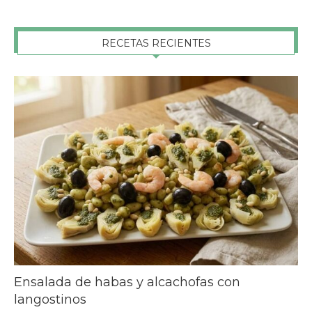
RECETAS RECIENTES
Ensalada de habas y alcachofas con
langostinos