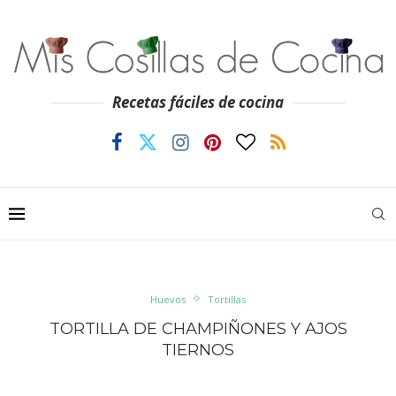
Recetas fáciles de cocina
Huevos
Tortillas
TORTILLA DE CHAMPIÑONES Y AJOS
TIERNOS