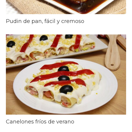
Pudin de pan, fácil y cremoso
Canelones fríos de verano