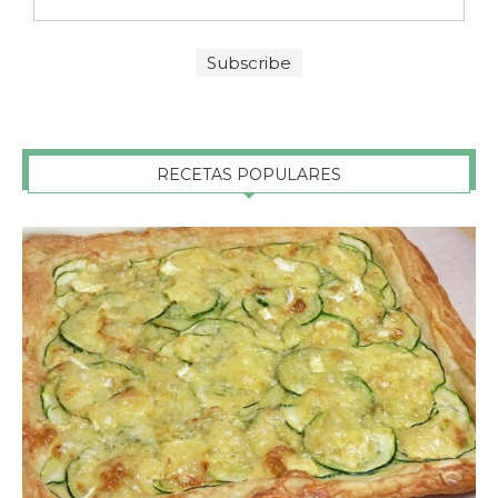
RECETAS POPULARES