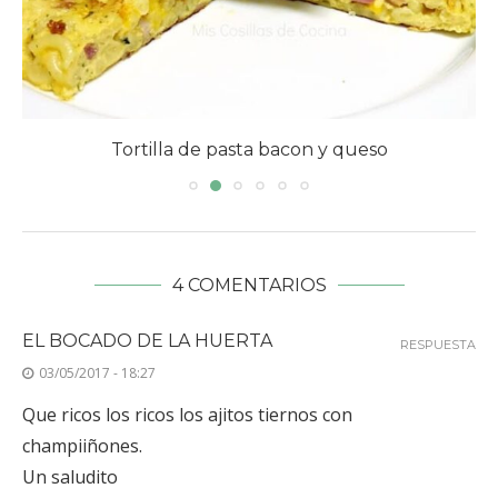
Tortilla de pasta bacon y queso
4 COMENTARIOS
EL BOCADO DE LA HUERTA
RESPUESTA
03/05/2017 - 18:27
Que ricos los ricos los ajitos tiernos con
champiiñones.
Un saludito