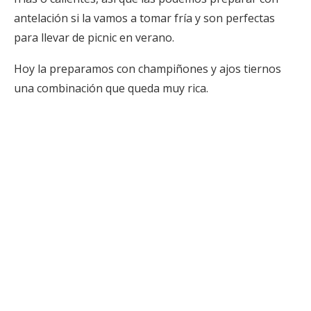
antelación si la vamos a tomar fría y son perfectas
para llevar de picnic en verano.
Hoy la preparamos con champiñones y ajos tiernos
una combinación que queda muy rica.