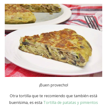
¡Buen provecho!
Otra tortilla que te recomiendo que también está
buenísima, es esta
Tortilla de patatas y pimientos