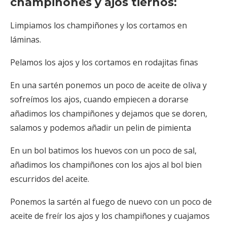
champiñones y ajos tiernos:
Limpiamos los champiñones y los cortamos en
láminas.
Pelamos los ajos y los cortamos en rodajitas finas
En una sartén ponemos un poco de aceite de oliva y
sofreímos los ajos, cuando empiecen a dorarse
añadimos los champiñones y dejamos que se doren,
salamos y podemos añadir un pelin de pimienta
En un bol batimos los huevos con un poco de sal,
añadimos los champiñones con los ajos al bol bien
escurridos del aceite.
Ponemos la sartén al fuego de nuevo con un poco de
aceite de freír los ajos y los champiñones y cuajamos