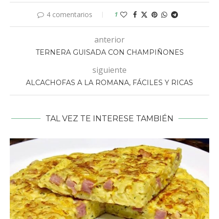
4 comentarios
1
anterior
TERNERA GUISADA CON CHAMPIÑONES
siguiente
ALCACHOFAS A LA ROMANA, FÁCILES Y RICAS
TAL VEZ TE INTERESE TAMBIÉN