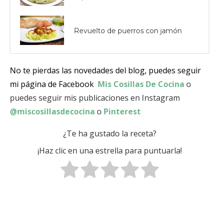
Revuelto de puerros con jamón
No te pierdas las novedades del blog, puedes seguir
mi página de Facebook
Mis Cosillas De Cocina
o
puedes seguir mis publicaciones en Instagram
@miscosillasdecocina
o
Pinterest
¿Te ha gustado la receta?
¡Haz clic en una estrella para puntuarla!