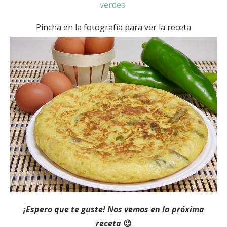
verdes
Pincha en la fotografía para ver la receta
¡Espero que te guste! Nos vemos en la próxima
receta
😉