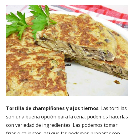
Tortilla de champiñones y ajos tiernos
. Las tortillas
son una buena opción para la cena, podemos hacerlas
con variedad de ingredientes. Las podemos tomar
frías o calientes, así que las podemos preparar con