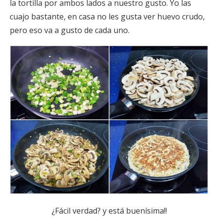
la tortilla por ambos lados a nuestro gusto. Yo las
cuajo bastante, en casa no les gusta ver huevo crudo,
pero eso va a gusto de cada uno.
¿Fácil verdad? y está buenísima!!