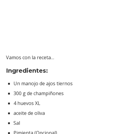
Vamos con la receta…
Ingredientes:
Un manojo de ajos tiernos
300 g de champiñones
4 huevos XL
aceite de oliva
Sal
Pimienta (Opcional)