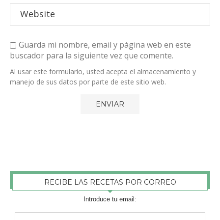
Guarda mi nombre, email y página web en este
buscador para la siguiente vez que comente.
Al usar este formulario, usted acepta el almacenamiento y
manejo de sus datos por parte de este sitio web.
RECIBE LAS RECETAS POR CORREO
Introduce tu email: