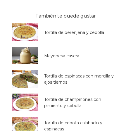
También te puede gustar
Tortilla de berenjena y cebolla
Mayonesa casera
Tortilla de espinacas con morcilla y
ajos tiernos
Tortilla de champiñones con
pimiento y cebolla
Tortilla de cebolla calabacín y
espinacas