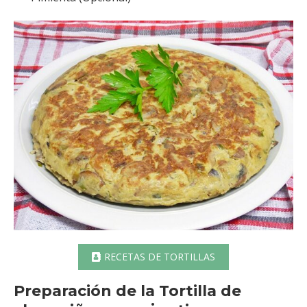
RECETAS DE TORTILLAS
Preparación de la Tortilla de