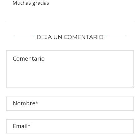
Muchas gracias
DEJA UN COMENTARIO