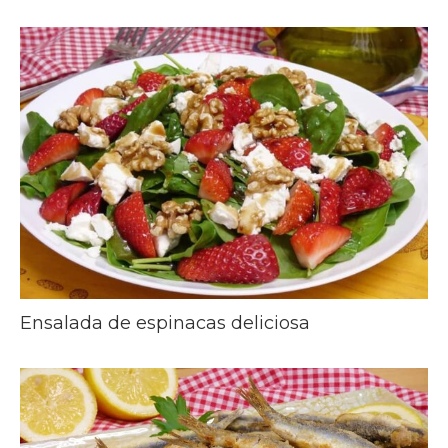
Ensalada de espinacas deliciosa