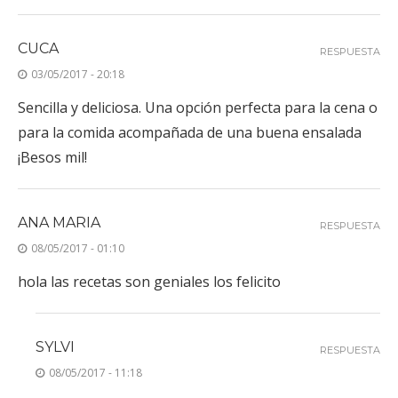
CUCA
RESPUESTA
03/05/2017 - 20:18
Sencilla y deliciosa. Una opción perfecta para la cena o
para la comida acompañada de una buena ensalada
¡Besos mil!
ANA MARIA
RESPUESTA
08/05/2017 - 01:10
hola las recetas son geniales los felicito
SYLVI
RESPUESTA
08/05/2017 - 11:18