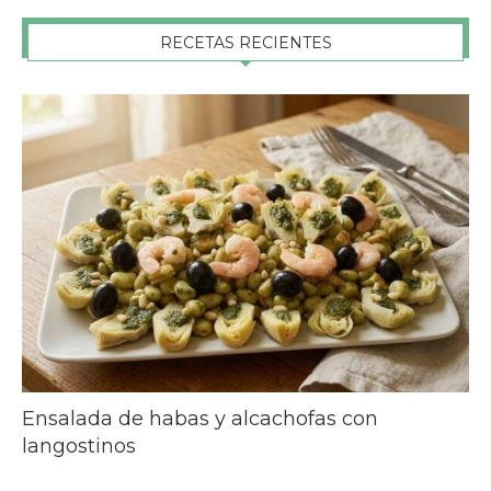
RECETAS RECIENTES
Ensalada de habas y alcachofas con
langostinos