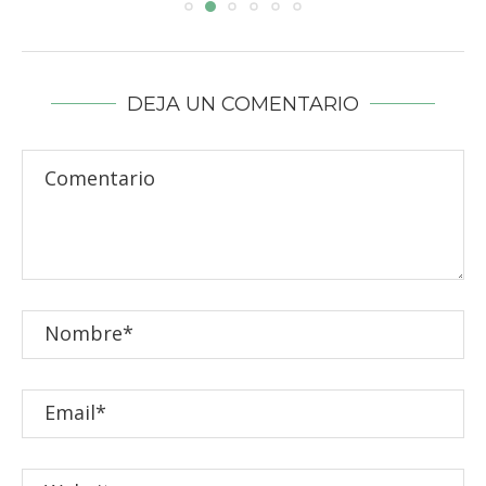
DEJA UN COMENTARIO