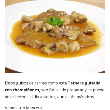
Estos guisos de carnes como esta
Ternera guisada
con champiñones,
son fáciles de preparar y se puede
dejar hechos el día anterior, aún están más ricos.
Vamos con la receta…