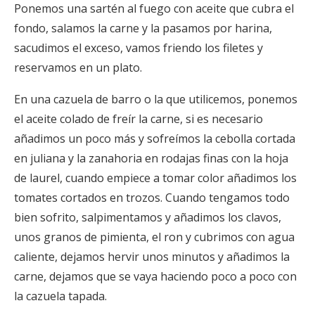
Ponemos una sartén al fuego con aceite que cubra el
fondo, salamos la carne y la pasamos por harina,
sacudimos el exceso, vamos friendo los filetes y
reservamos en un plato.
En una cazuela de barro o la que utilicemos, ponemos
el aceite colado de freír la carne, si es necesario
añadimos un poco más y sofreímos la cebolla cortada
en juliana y la zanahoria en rodajas finas con la hoja
de laurel, cuando empiece a tomar color añadimos los
tomates cortados en trozos. Cuando tengamos todo
bien sofrito, salpimentamos y añadimos los clavos,
unos granos de pimienta, el ron y cubrimos con agua
caliente, dejamos hervir unos minutos y añadimos la
carne, dejamos que se vaya haciendo poco a poco con
la cazuela tapada.