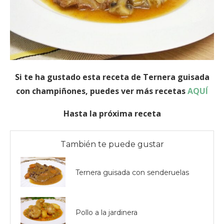
Si te ha gustado esta receta de Ternera guisada
con champiñones, puedes ver más recetas
AQUÍ
Hasta la próxima receta
También te puede gustar
Ternera guisada con senderuelas
Pollo a la jardinera