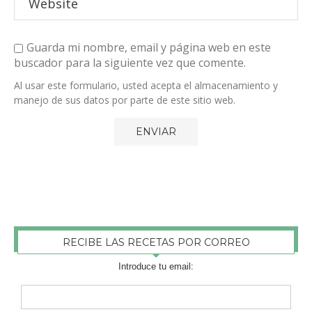
Guarda mi nombre, email y página web en este
buscador para la siguiente vez que comente.
Al usar este formulario, usted acepta el almacenamiento y
manejo de sus datos por parte de este sitio web.
RECIBE LAS RECETAS POR CORREO
Introduce tu email: