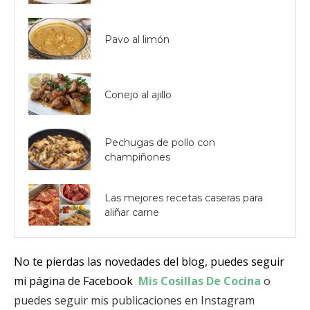
Pavo al limón
Conejo al ajillo
Pechugas de pollo con
champiñones
Las mejores recetas caseras para
aliñar carne
No te pierdas las novedades del blog, puedes seguir
mi página de Facebook
Mis Cosillas De Cocina
o
puedes seguir mis publicaciones en Instagram