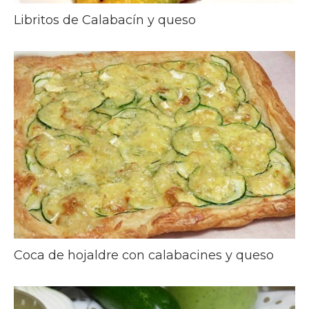
Libritos de Calabacín y queso
Coca de hojaldre con calabacines y queso