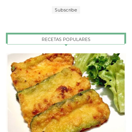
RECETAS POPULARES