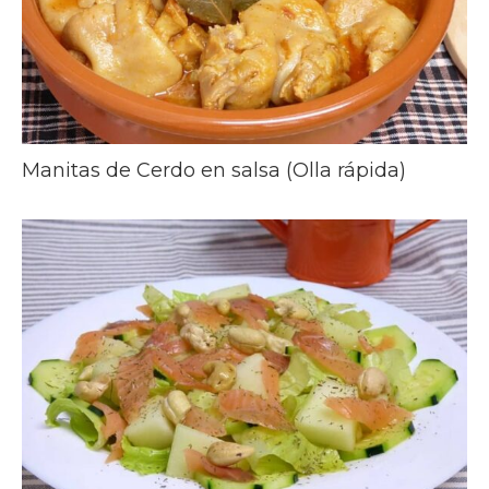
Manitas de Cerdo en salsa (Olla rápida)