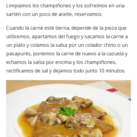
Limpiamos los champiñones y los sofreímos en una
sartén con un poco de aceite, reservamos.
Cuando la carne esté tierna, depende de la pieza que
utilicemos, apartamos del fuego y sacamos la carne a
un plato y colamos la salsa por un colador chino o un
pasapurés, ponemos la carne de nuevo a la cazuela y
echamos la salsa por encima y los champiñones,
rectificamos de sal y dejamos todo junto 10 minutos.