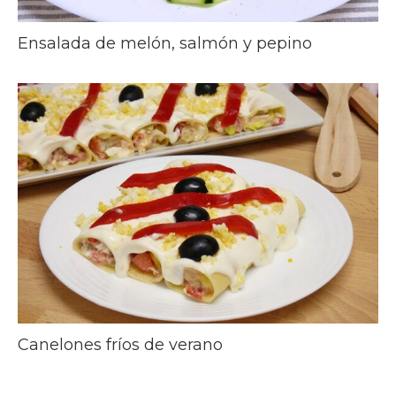
Ensalada de melón, salmón y pepino
Canelones fríos de verano