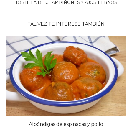
TORTILLA DE CHAMPIÑONES Y AJOS TIERNOS
TAL VEZ TE INTERESE TAMBIÉN
Albóndigas de espinacas y pollo