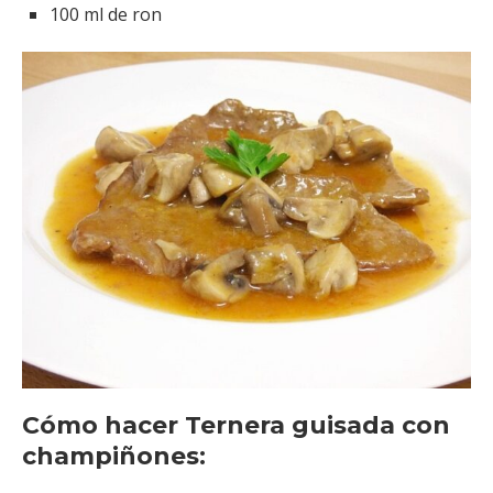
100 ml de ron
Cómo hacer Ternera guisada con
champiñones: