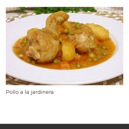
Pollo a la jardinera