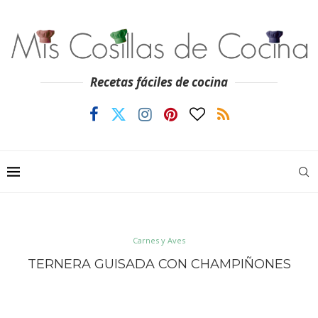
Recetas fáciles de cocina
Carnes y Aves
TERNERA GUISADA CON CHAMPIÑONES