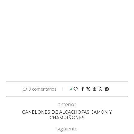
0 comentarios
4
anterior
CANELONES DE ALCACHOFAS, JAMÓN Y
CHAMPIÑONES
siguiente