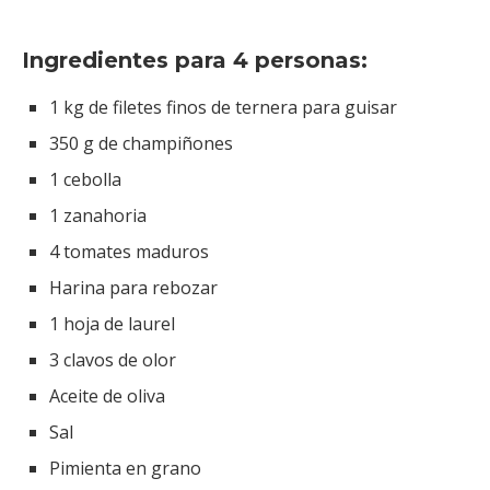
Ingredientes para 4 personas:
1 kg de filetes finos de ternera para guisar
350 g de champiñones
1 cebolla
1 zanahoria
4 tomates maduros
Harina para rebozar
1 hoja de laurel
3 clavos de olor
Aceite de oliva
Sal
Pimienta en grano