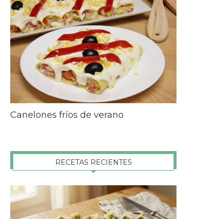
Canelones fríos de verano
RECETAS RECIENTES