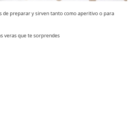
s de preparar y sirven tanto como aperitivo o para
as veras que te sorprendes