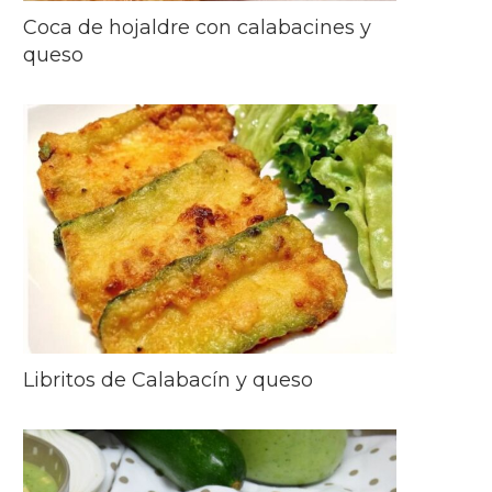
Coca de hojaldre con calabacines y
queso
Libritos de Calabacín y queso