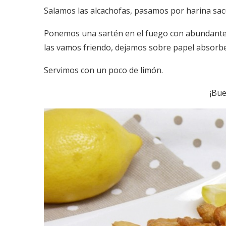
Salamos las alcachofas, pasamos por harina sac
Ponemos una sartén en el fuego con abundante a
las vamos friendo, dejamos sobre papel absorbe
Servimos con un poco de limón.
¡Bu