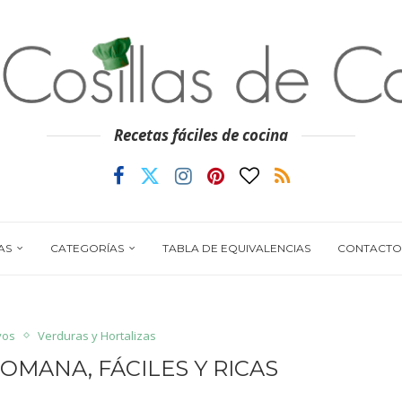
Recetas fáciles de cocina
AS
CATEGORÍAS
TABLA DE EQUIVALENCIAS
CONTACTO
vos
Verduras y Hortalizas
OMANA, FÁCILES Y RICAS