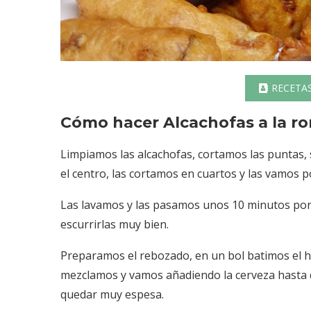
RECETA
Cómo hacer Alcachofas a la r
Limpiamos las alcachofas, cortamos las puntas, 
el centro, las cortamos en cuartos y las vamos 
Las lavamos y las pasamos unos 10 minutos por
escurrirlas muy bien.
Preparamos el rebozado, en un bol batimos el hu
mezclamos y vamos añadiendo la cerveza hast
quedar muy espesa.