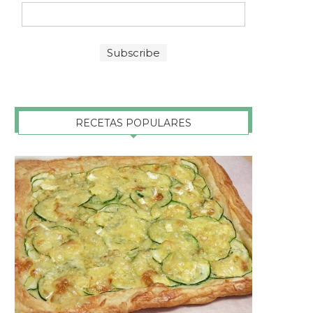
RECETAS POPULARES