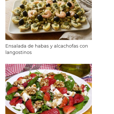
Ensalada de habas y alcachofas con
langostinos