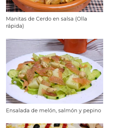
Manitas de Cerdo en salsa (Olla
rápida)
Ensalada de melón, salmón y pepino