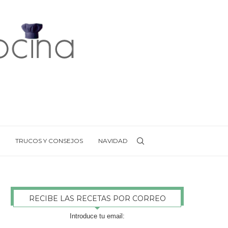
TRUCOS Y CONSEJOS
NAVIDAD
RECIBE LAS RECETAS POR CORREO
Introduce tu email: