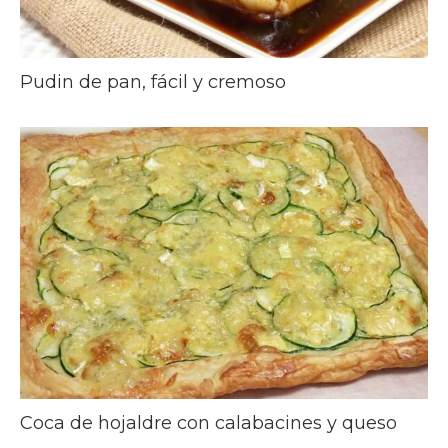
Pudin de pan, fácil y cremoso
Coca de hojaldre con calabacines y queso