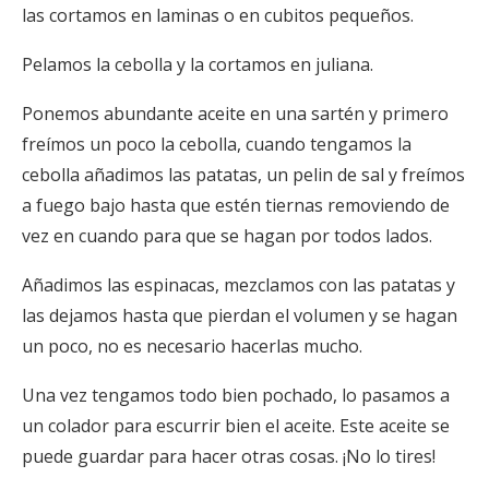
las cortamos en laminas o en cubitos pequeños.
Pelamos la cebolla y la cortamos en juliana.
Ponemos abundante aceite en una sartén y primero
freímos un poco la cebolla, cuando tengamos la
cebolla añadimos las patatas, un pelin de sal y freímos
a fuego bajo hasta que estén tiernas removiendo de
vez en cuando para que se hagan por todos lados.
Añadimos las espinacas, mezclamos con las patatas y
las dejamos hasta que pierdan el volumen y se hagan
un poco, no es necesario hacerlas mucho.
Una vez tengamos todo bien pochado, lo pasamos a
un colador para escurrir bien el aceite. Este aceite se
puede guardar para hacer otras cosas. ¡No lo tires!