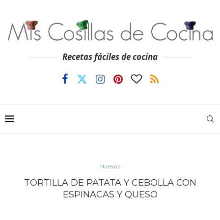
Recetas fáciles de cocina
Huevos
TORTILLA DE PATATA Y CEBOLLA CON
ESPINACAS Y QUESO