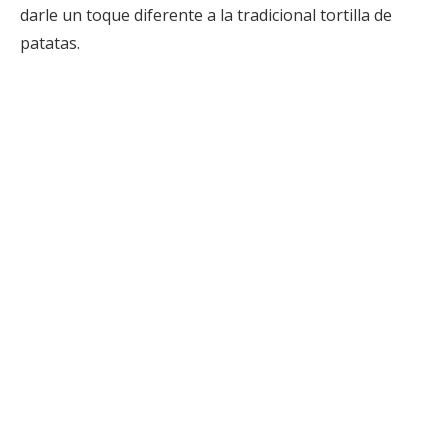
darle un toque diferente a la tradicional tortilla de
patatas.