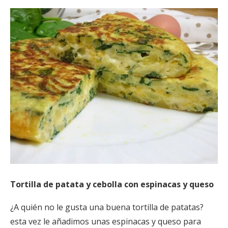
Tortilla de patata y cebolla con espinacas y queso
¿A quién no le gusta una buena tortilla de patatas?
esta vez le añadimos unas espinacas y queso para