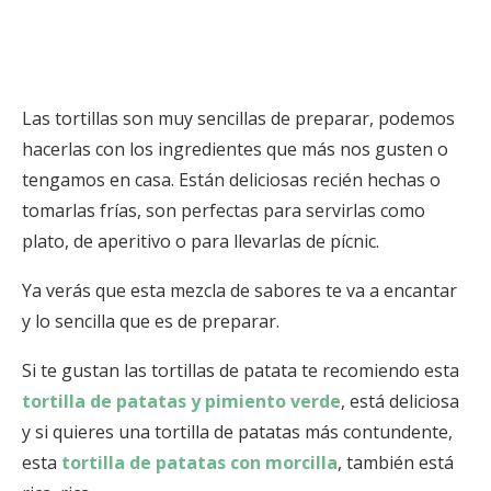
Las tortillas son muy sencillas de preparar, podemos
hacerlas con los ingredientes que más nos gusten o
tengamos en casa. Están deliciosas recién hechas o
tomarlas frías, son perfectas para servirlas como
plato, de aperitivo o para llevarlas de pícnic.
Ya verás que esta mezcla de sabores te va a encantar
y lo sencilla que es de preparar.
Si te gustan las tortillas de patata te recomiendo esta
tortilla de patatas y pimiento verde
, está deliciosa
y si quieres una tortilla de patatas más contundente,
esta
tortilla de patatas con morcilla
, también está