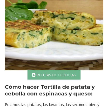
RECETAS DE TORTILLAS
Cómo hacer Tortilla de patata y
cebolla con espinacas y queso:
Pelamos las patatas, las lavamos, las secamos bien y