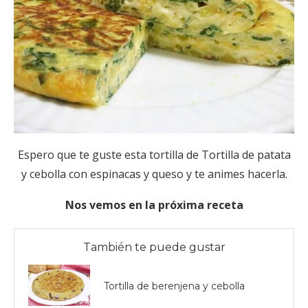
Espero que te guste esta tortilla de Tortilla de patata
y cebolla con espinacas y queso y te animes hacerla.
Nos vemos en la próxima receta
También te puede gustar
Tortilla de berenjena y cebolla