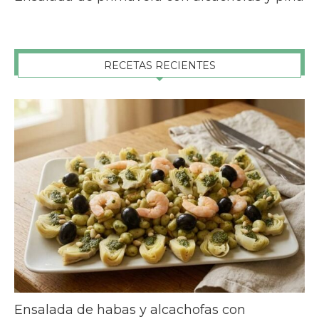
RECETAS RECIENTES
Ensalada de habas y alcachofas con