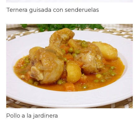
Ternera guisada con senderuelas
Pollo a la jardinera