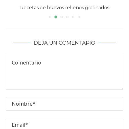
Recetas de huevos rellenos gratinados
DEJA UN COMENTARIO