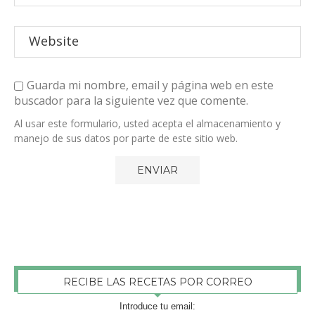
Guarda mi nombre, email y página web en este
buscador para la siguiente vez que comente.
Al usar este formulario, usted acepta el almacenamiento y
manejo de sus datos por parte de este sitio web.
RECIBE LAS RECETAS POR CORREO
Introduce tu email: