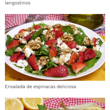
langostinos
Ensalada de espinacas deliciosa