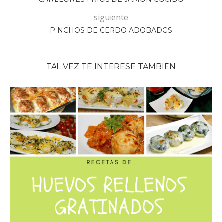
siguiente
PINCHOS DE CERDO ADOBADOS
TAL VEZ TE INTERESE TAMBIÉN