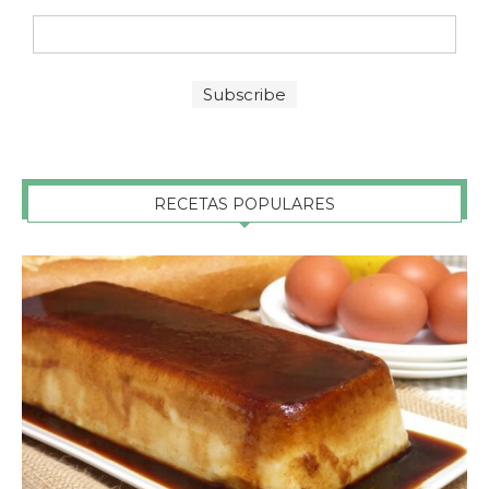
RECETAS POPULARES