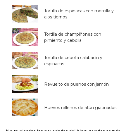
Tortilla de espinacas con morcilla y
ajos tiernos
Tortilla de champiñones con
pimiento y cebolla
Tortilla de cebolla calabacín y
espinacas
Revuelto de puerros con jamón
Huevos rellenos de atún gratinados