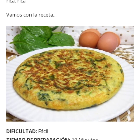
rica, rica.
Vamos con la receta…
DIFICULTAD:
Fácil