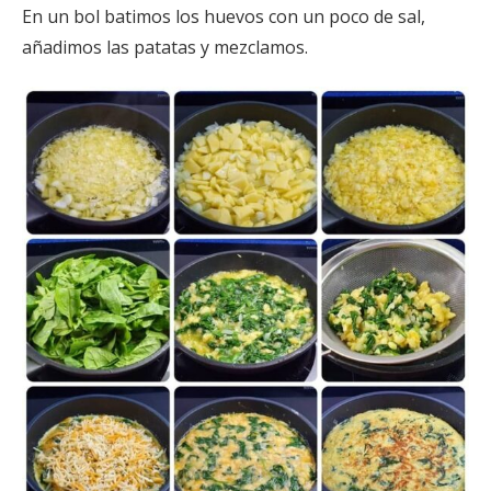
En un bol batimos los huevos con un poco de sal,
añadimos las patatas y mezclamos.