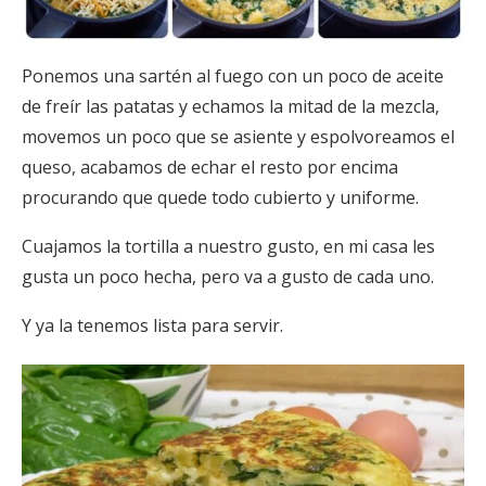
Ponemos una sartén al fuego con un poco de aceite
de freír las patatas y echamos la mitad de la mezcla,
movemos un poco que se asiente y espolvoreamos el
queso, acabamos de echar el resto por encima
procurando que quede todo cubierto y uniforme.
Cuajamos la tortilla a nuestro gusto, en mi casa les
gusta un poco hecha, pero va a gusto de cada uno.
Y ya la tenemos lista para servir.