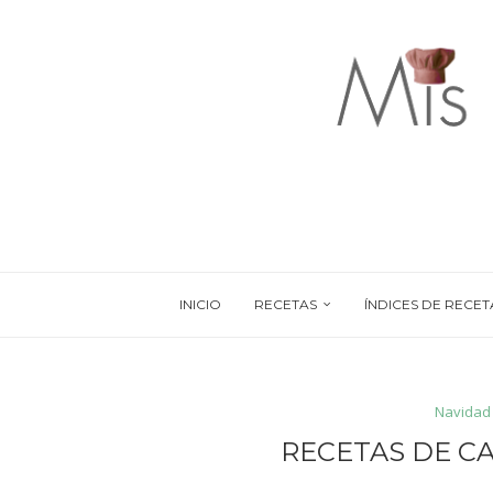
INICIO
RECETAS
ÍNDICES DE RECET
Navidad
RECETAS DE C