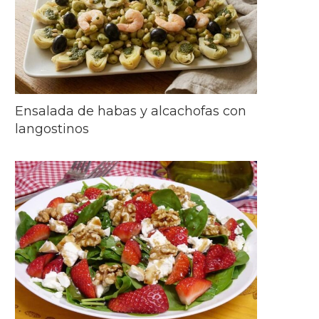
Ensalada de habas y alcachofas con
langostinos