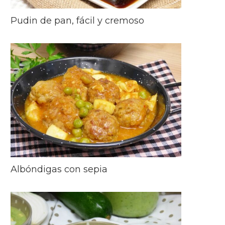
Pudin de pan, fácil y cremoso
Albóndigas con sepia