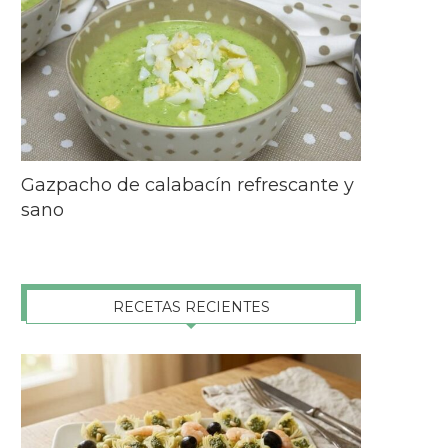
Gazpacho de calabacín refrescante y
sano
RECETAS RECIENTES