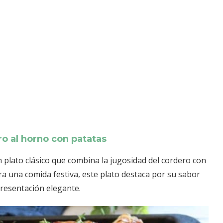
o al horno con patatas
 plato clásico que combina la jugosidad del cordero con
ra una comida festiva, este plato destaca por su sabor
presentación elegante.