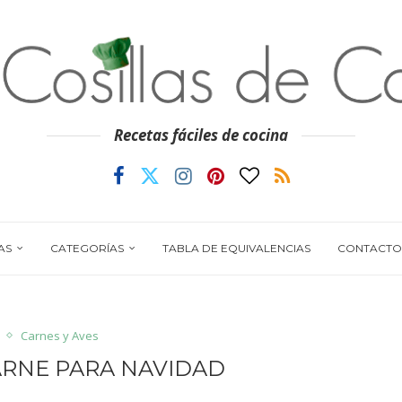
Recetas fáciles de cocina
AS
CATEGORÍAS
TABLA DE EQUIVALENCIAS
CONTACTO
Carnes y Aves
ARNE PARA NAVIDAD