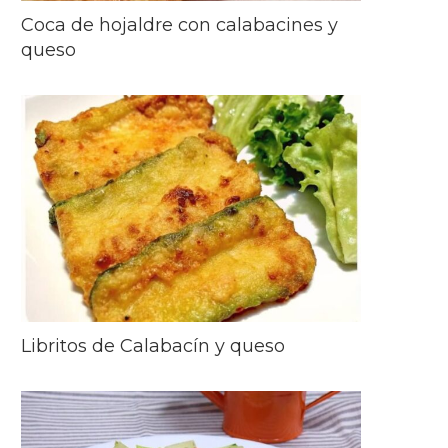
Coca de hojaldre con calabacines y
queso
Libritos de Calabacín y queso