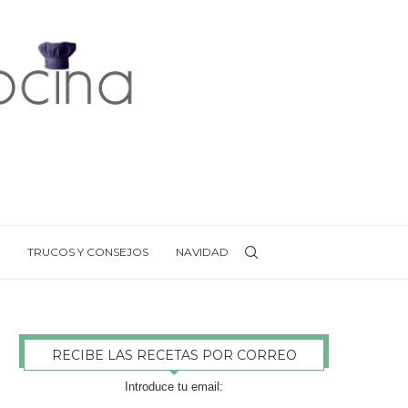
TRUCOS Y CONSEJOS
NAVIDAD
RECIBE LAS RECETAS POR CORREO
Introduce tu email: