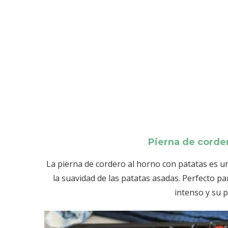
Pierna de corder
La pierna de cordero al horno con patatas es un
la suavidad de las patatas asadas. Perfecto pa
intenso y su 