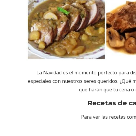
La Navidad es el momento perfecto para di
especiales con nuestros seres queridos. ¿Qué 
que harán que tu cena o 
Recetas de c
Para ver las recetas com