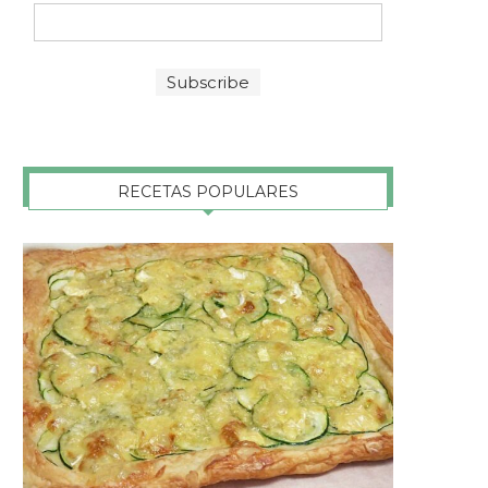
RECETAS POPULARES