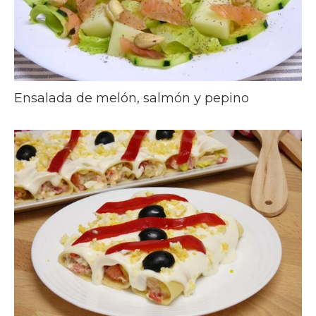
Ensalada de melón, salmón y pepino