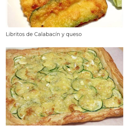
Libritos de Calabacín y queso