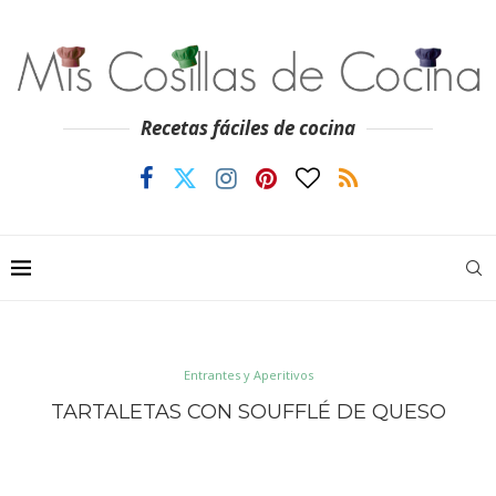
Recetas fáciles de cocina
Entrantes y Aperitivos
TARTALETAS CON SOUFFLÉ DE QUESO