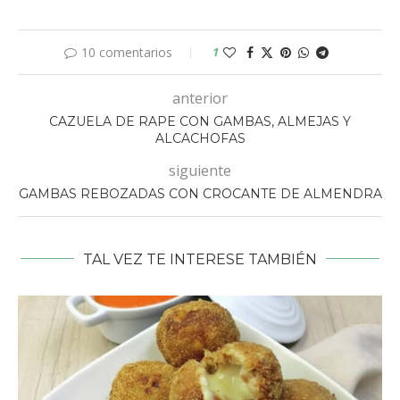
10 comentarios
1
anterior
CAZUELA DE RAPE CON GAMBAS, ALMEJAS Y
ALCACHOFAS
siguiente
GAMBAS REBOZADAS CON CROCANTE DE ALMENDRA
TAL VEZ TE INTERESE TAMBIÉN