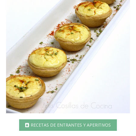
RECETAS DE ENTRANTES Y APERITIVOS