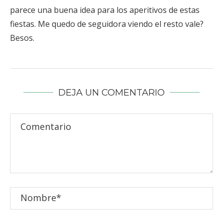
parece una buena idea para los aperitivos de estas
fiestas. Me quedo de seguidora viendo el resto vale?
Besos.
DEJA UN COMENTARIO