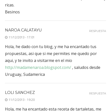
ricas.
Besinos
NAROA CALATAYU
RESPUESTA
11/12/2013 - 17:01
Hola, he dado con tu blog, y me ha encantado tus
propuestas, asi que si me permites me quedo por
aqui, y te invito a visitarme en el mio
http://madamenaroa.blogspot.com/
, saludos desde
Uruguay, Sudamerica
LOLI SANCHEZ
RESPUESTA
11/12/2013 - 19:20
Hola, me ha encantado esta receta de tartaletas, me