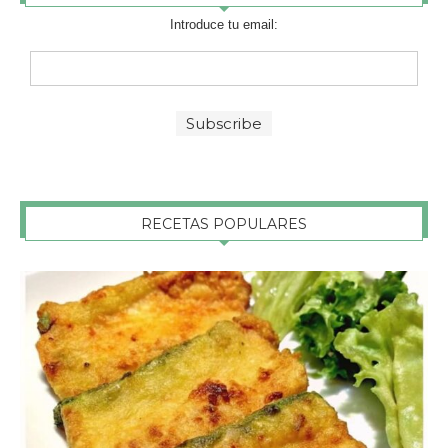
Introduce tu email:
RECETAS POPULARES