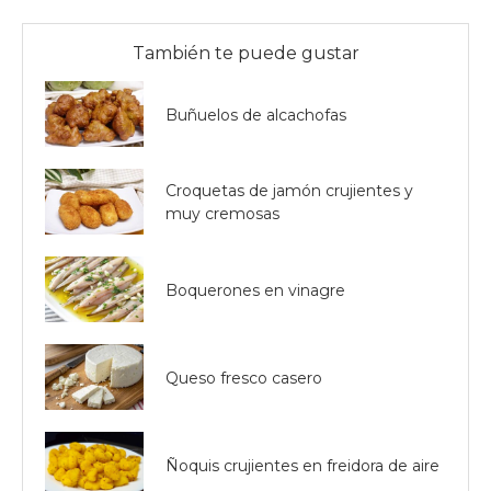
También te puede gustar
Buñuelos de alcachofas
Croquetas de jamón crujientes y
muy cremosas
Boquerones en vinagre
Queso fresco casero
Ñoquis crujientes en freidora de aire