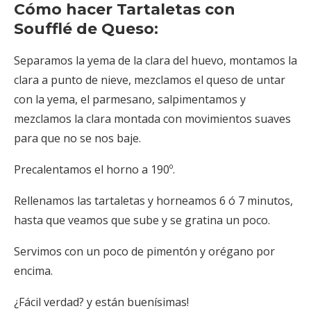
Cómo hacer Tartaletas con
Soufflé de Queso:
Separamos la yema de la clara del huevo, montamos la
clara a punto de nieve, mezclamos el queso de untar
con la yema, el parmesano, salpimentamos y
mezclamos la clara montada con movimientos suaves
para que no se nos baje.
Precalentamos el horno a 190º.
Rellenamos las tartaletas y horneamos 6 ó 7 minutos,
hasta que veamos que sube y se gratina un poco.
Servimos con un poco de pimentón y orégano por
encima.
¿Fácil verdad? y están buenísimas!