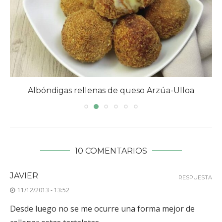
Albóndigas rellenas de queso Arzúa-Ulloa
10 COMENTARIOS
JAVIER
RESPUESTA
11/12/2013 - 13:52
Desde luego no se me ocurre una forma mejor de