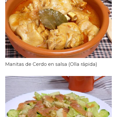
Manitas de Cerdo en salsa (Olla rápida)