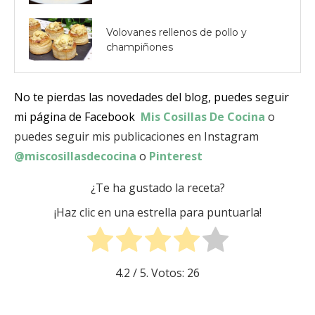
Volovanes rellenos de pollo y
champiñones
No te pierdas las novedades del blog, puedes seguir
mi página de Facebook
Mis Cosillas De Cocina
o
puedes seguir mis publicaciones en Instagram
@miscosillasdecocina
o
Pinterest
¿Te ha gustado la receta?
¡Haz clic en una estrella para puntuarla!
4.2
/ 5. Votos:
26