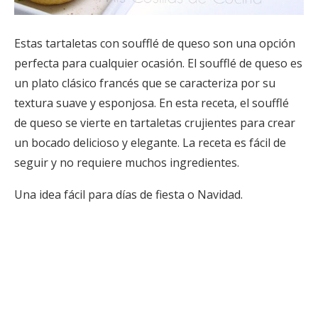
Estas tartaletas con soufflé de queso son una opción
perfecta para cualquier ocasión. El soufflé de queso es
un plato clásico francés que se caracteriza por su
textura suave y esponjosa. En esta receta, el soufflé
de queso se vierte en tartaletas crujientes para crear
un bocado delicioso y elegante. La receta es fácil de
seguir y no requiere muchos ingredientes.
Una idea fácil para días de fiesta o
Navidad
.