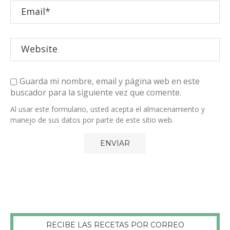
Guarda mi nombre, email y página web en este
buscador para la siguiente vez que comente.
Al usar este formulario, usted acepta el almacenamiento y
manejo de sus datos por parte de este sitio web.
RECIBE LAS RECETAS POR CORREO