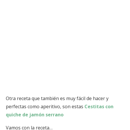
Otra receta que también es muy fácil de hacer y
perfectas como aperitivo, son estas
Cestitas con
quiche de jamón serrano
Vamos con la receta…