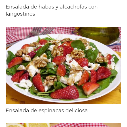
Ensalada de habas y alcachofas con
langostinos
Ensalada de espinacas deliciosa