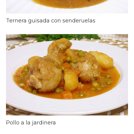
Ternera guisada con senderuelas
Pollo a la jardinera