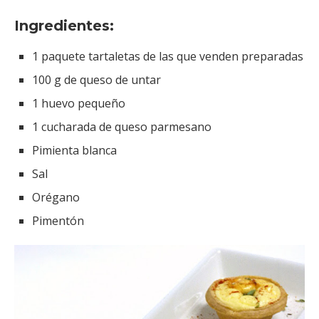
Ingredientes:
1 paquete tartaletas de las que venden preparadas
100 g de queso de untar
1 huevo pequeño
1 cucharada de queso parmesano
Pimienta blanca
Sal
Orégano
Pimentón