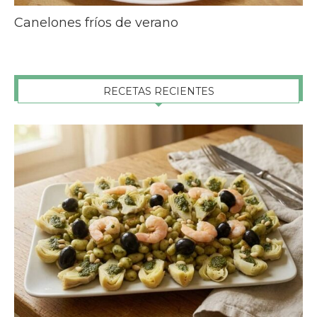
Canelones fríos de verano
RECETAS RECIENTES