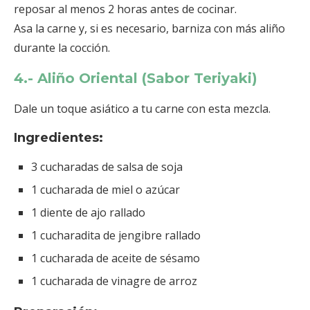
reposar al menos 2 horas antes de cocinar.
Asa la carne y, si es necesario, barniza con más aliño
durante la cocción.
4.- Aliño Oriental (Sabor Teriyaki)
Dale un toque asiático a tu carne con esta mezcla.
Ingredientes:
3 cucharadas de salsa de soja
1 cucharada de miel o azúcar
1 diente de ajo rallado
1 cucharadita de jengibre rallado
1 cucharada de aceite de sésamo
1 cucharada de vinagre de arroz