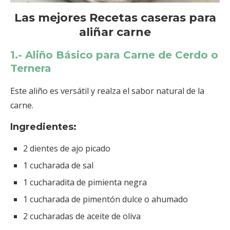
Las mejores Recetas caseras para
aliñar carne
1.- Aliño Básico para Carne de Cerdo o
Ternera
Este aliño es versátil y realza el sabor natural de la
carne.
Ingredientes:
2 dientes de ajo picado
1 cucharada de sal
1 cucharadita de pimienta negra
1 cucharada de pimentón dulce o ahumado
2 cucharadas de aceite de oliva