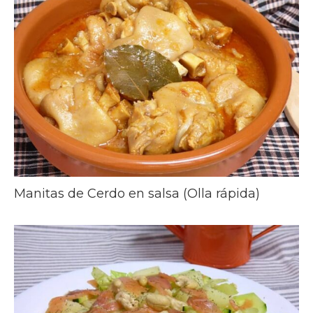
Manitas de Cerdo en salsa (Olla rápida)