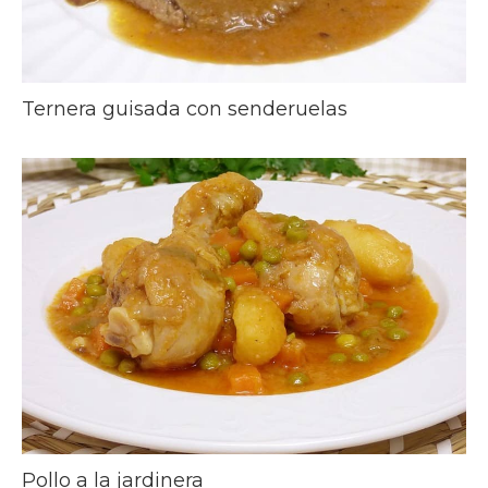
Ternera guisada con senderuelas
Pollo a la jardinera