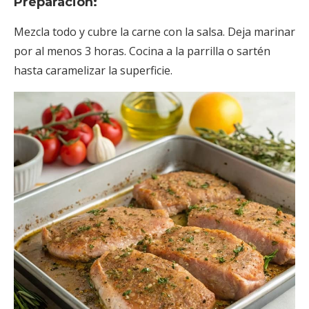
Preparación:
Mezcla todo y cubre la carne con la salsa. Deja marinar
por al menos 3 horas. Cocina a la parrilla o sartén
hasta caramelizar la superficie.