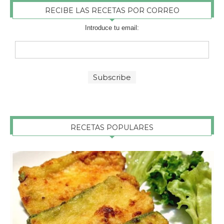
RECIBE LAS RECETAS POR CORREO
Introduce tu email:
RECETAS POPULARES