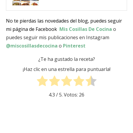
No te pierdas las novedades del blog, puedes seguir
mi página de Facebook
Mis Cosillas De Cocina
o
puedes seguir mis publicaciones en Instagram
@miscosillasdecocina
o
Pinterest
¿Te ha gustado la receta?
¡Haz clic en una estrella para puntuarla!
4.3
/ 5. Votos:
26