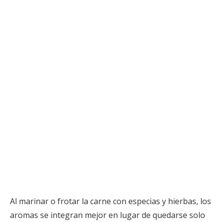
Al marinar o frotar la carne con especias y hierbas, los
aromas se integran mejor en lugar de quedarse solo