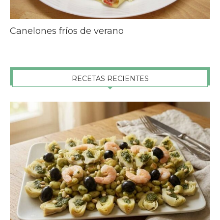
Canelones fríos de verano
RECETAS RECIENTES