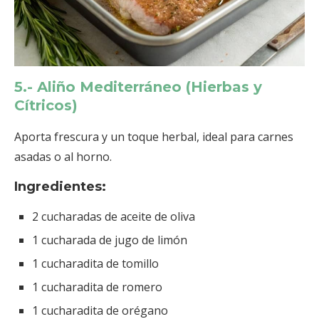
5.- Aliño Mediterráneo (Hierbas y
Cítricos)
Aporta frescura y un toque herbal, ideal para carnes
asadas o al horno.
Ingredientes:
2 cucharadas de aceite de oliva
1 cucharada de jugo de limón
1 cucharadita de tomillo
1 cucharadita de romero
1 cucharadita de orégano