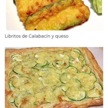
Libritos de Calabacín y queso