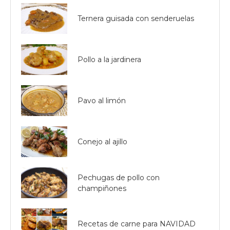
Ternera guisada con senderuelas
Pollo a la jardinera
Pavo al limón
Conejo al ajillo
Pechugas de pollo con
champiñones
Recetas de carne para NAVIDAD