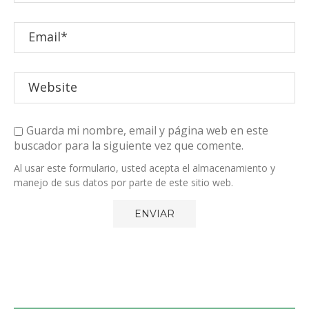
Guarda mi nombre, email y página web en este
buscador para la siguiente vez que comente.
Al usar este formulario, usted acepta el almacenamiento y
manejo de sus datos por parte de este sitio web.