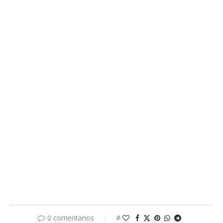
0 comentarios
0