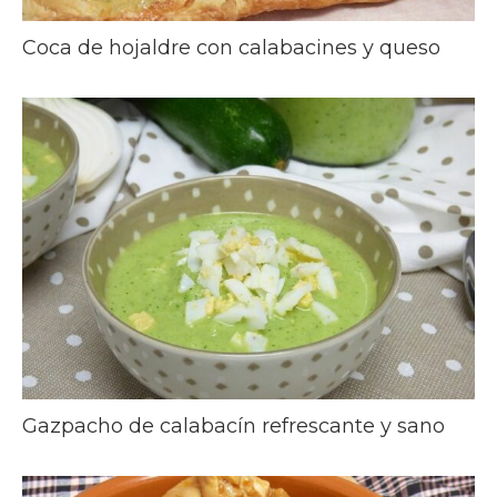
Coca de hojaldre con calabacines y queso
Gazpacho de calabacín refrescante y sano