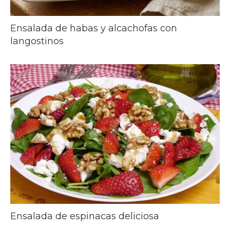
Ensalada de habas y alcachofas con
langostinos
Ensalada de espinacas deliciosa