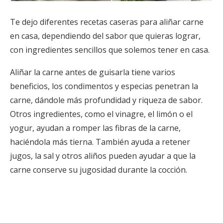
Te dejo diferentes recetas caseras para aliñar carne
en casa, dependiendo del sabor que quieras lograr,
con ingredientes sencillos que solemos tener en casa.
Aliñar la carne antes de guisarla tiene varios
beneficios, los condimentos y especias penetran la
carne, dándole más profundidad y riqueza de sabor.
Otros ingredientes, como el vinagre, el limón o el
yogur, ayudan a romper las fibras de la carne,
haciéndola más tierna. También ayuda a retener
jugos, la sal y otros aliños pueden ayudar a que la
carne conserve su jugosidad durante la cocción.