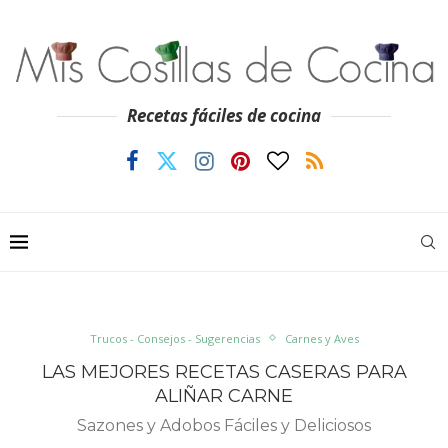
Recetas fáciles de cocina
Trucos - Consejos - Sugerencias
Carnes y Aves
LAS MEJORES RECETAS CASERAS PARA
ALIÑAR CARNE
Sazones y Adobos Fáciles y Deliciosos