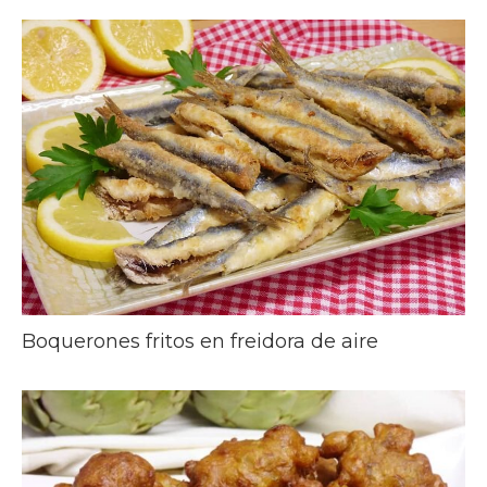
Boquerones fritos en freidora de aire