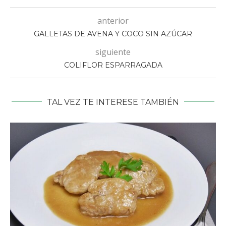
anterior
GALLETAS DE AVENA Y COCO SIN AZÚCAR
siguiente
COLIFLOR ESPARRAGADA
TAL VEZ TE INTERESE TAMBIÉN