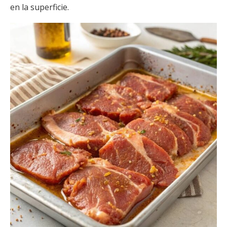
en la superficie.