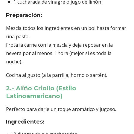
1 cucharada de vinagre o jugo de limón
Preparación:
Mezcla todos los ingredientes en un bol hasta formar
una pasta.
Frota la carne con la mezcla y deja reposar en la
nevera por al menos 1 hora (mejor si es toda la
noche).
Cocina al gusto (a la parrilla, horno o sartén).
2.- Aliño Criollo (Estilo
Latinoamericano)
Perfecto para darle un toque aromático y jugoso.
Ingredientes: