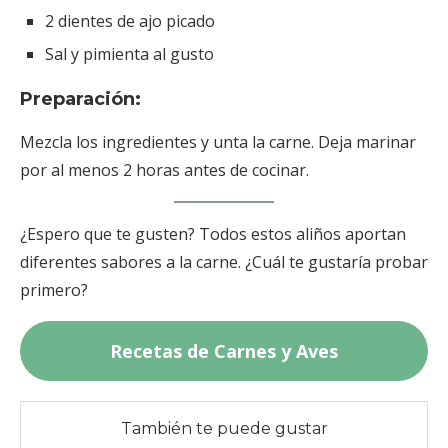
2 dientes de ajo picado
Sal y pimienta al gusto
Preparación:
Mezcla los ingredientes y unta la carne. Deja marinar
por al menos 2 horas antes de cocinar.
¿Espero que te gusten? Todos estos aliños aportan
diferentes sabores a la carne. ¿Cuál te gustaría probar
primero?
Recetas de Carnes y Aves
También te puede gustar