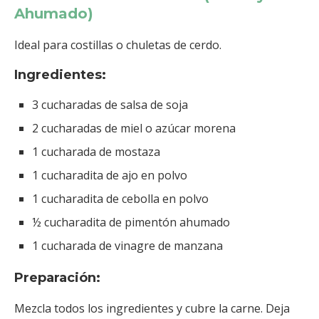
Ahumado)
Ideal para costillas o chuletas de cerdo.
Ingredientes:
3 cucharadas de salsa de soja
2 cucharadas de miel o azúcar morena
1 cucharada de mostaza
1 cucharadita de ajo en polvo
1 cucharadita de cebolla en polvo
½ cucharadita de pimentón ahumado
1 cucharada de vinagre de manzana
Preparación:
Mezcla todos los ingredientes y cubre la carne. Deja