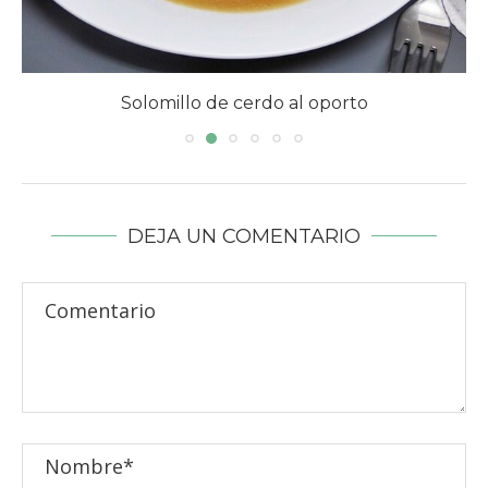
Solomillo de cerdo al oporto
DEJA UN COMENTARIO