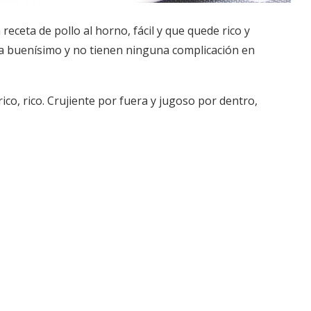
receta de pollo al horno, fácil y que quede rico y
a buenísimo y no tienen ninguna complicación en
ico, rico. Crujiente por fuera y jugoso por dentro,