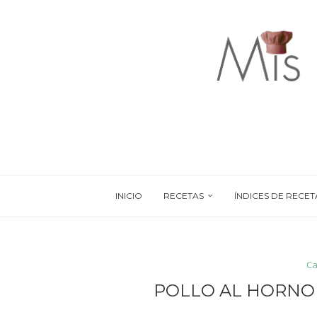
INICIO
RECETAS
ÍNDICES DE RECET
Ca
POLLO AL HORNO 