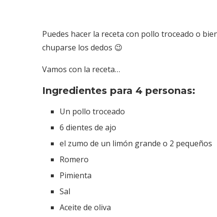
Puedes hacer la receta con pollo troceado o bien
chuparse los dedos 😉
Vamos con la receta…
Ingredientes para 4 personas:
Un pollo troceado
6 dientes de ajo
el zumo de un limón grande o 2 pequeños
Romero
Pimienta
Sal
Aceite de oliva