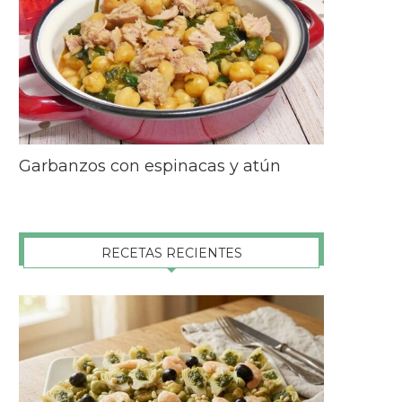
Garbanzos con espinacas y atún
RECETAS RECIENTES