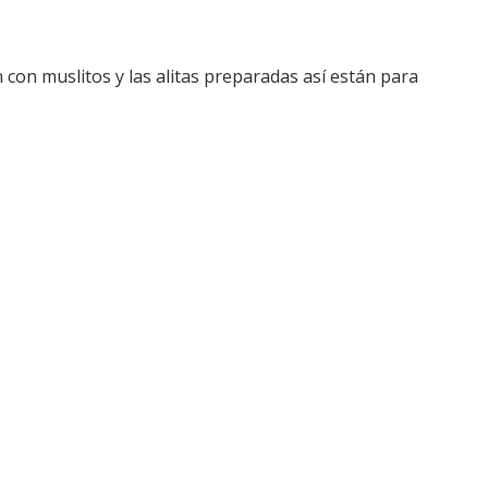
 con muslitos y las alitas preparadas así están para