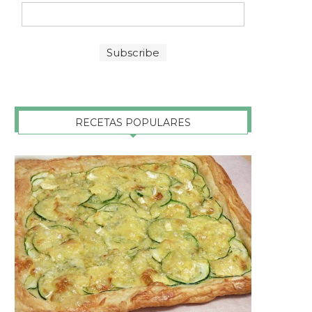
RECETAS POPULARES