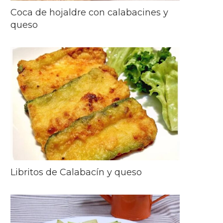
Coca de hojaldre con calabacines y
queso
Libritos de Calabacín y queso