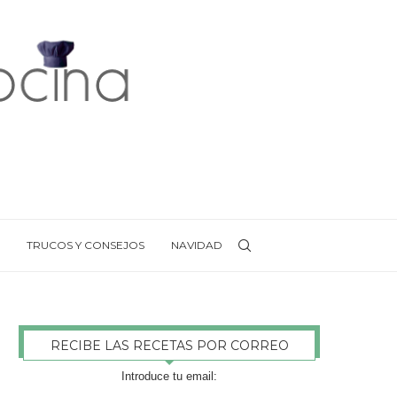
TRUCOS Y CONSEJOS
NAVIDAD
RECIBE LAS RECETAS POR CORREO
Introduce tu email: