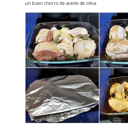
un buen chorro de aceite de oliva.