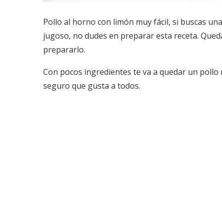
Pollo al horno con limón muy fácil, si buscas una 
jugoso, no dudes en preparar esta receta. Qued
prepararlo.
Con pocos ingredientes te va a quedar un pollo r
seguro que gusta a todos.