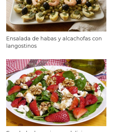
Ensalada de habas y alcachofas con
langostinos