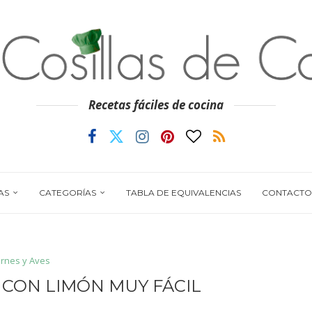
Recetas fáciles de cocina
AS
CATEGORÍAS
TABLA DE EQUIVALENCIAS
CONTACTO
rnes y Aves
CON LIMÓN MUY FÁCIL