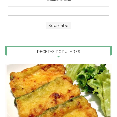
RECETAS POPULARES