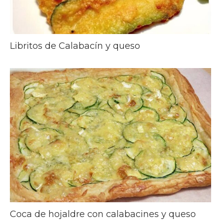
Libritos de Calabacín y queso
Coca de hojaldre con calabacines y queso