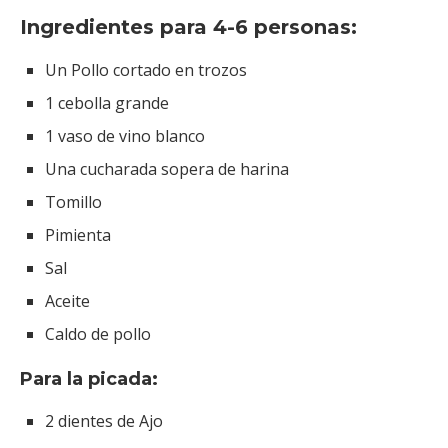
Ingredientes para 4-6 personas:
Un Pollo cortado en trozos
1 cebolla grande
1 vaso de vino blanco
Una cucharada sopera de harina
Tomillo
Pimienta
Sal
Aceite
Caldo de pollo
Para la picada:
2 dientes de Ajo