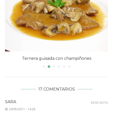
Ternera guisada con champiñones
17 COMENTARIOS
SARA
RESPUESTA
24/05/2011 - 14:28