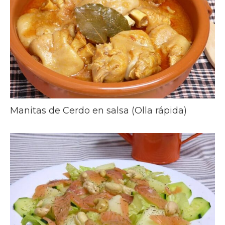
Manitas de Cerdo en salsa (Olla rápida)