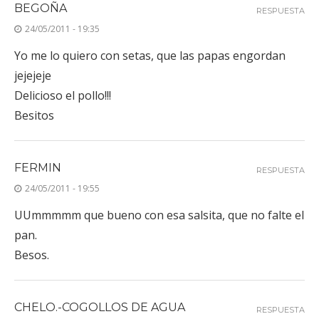
BEGOÑA
RESPUESTA
24/05/2011 - 19:35
Yo me lo quiero con setas, que las papas engordan
jejejeje
Delicioso el pollo!!!
Besitos
FERMIN
RESPUESTA
24/05/2011 - 19:55
UUmmmmm que bueno con esa salsita, que no falte el
pan.
Besos.
CHELO.-COGOLLOS DE AGUA
RESPUESTA