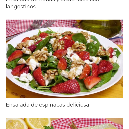
langostinos
Ensalada de espinacas deliciosa