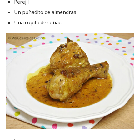
Perejil
Un puñadito de almendras
Una copita de coñac.