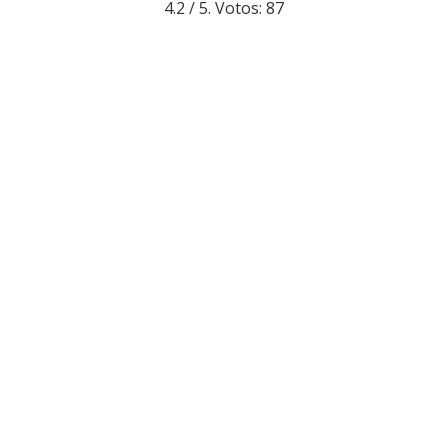
4.2
/ 5. Votos:
87