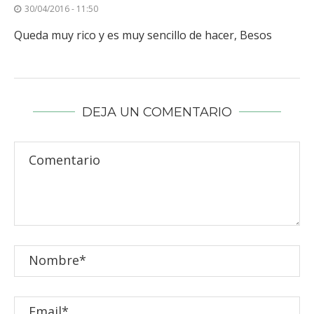
30/04/2016 - 11:50
Queda muy rico y es muy sencillo de hacer, Besos
DEJA UN COMENTARIO