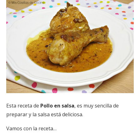
Esta receta de
Pollo en salsa
, es muy sencilla de
preparar y la salsa está deliciosa.
Vamos con la receta…