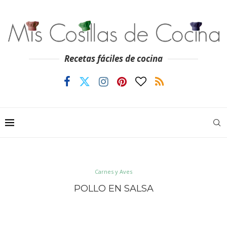
Recetas fáciles de cocina
Carnes y Aves
POLLO EN SALSA