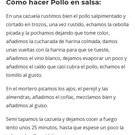
Cómo hacer Pollo en salsa:
En una cazuela rustimos bien el pollo salpimentado y
cortado en trozos, una vez rustido, echamos la cebolla
picada y la pochamos dejando que tome color,
añadimos la cucharada de harina colmada, damos
unas vueltas con la harina para que se tueste,
añadimos el vino blanco, dejamos evaporar un poco y
añadimos el caldo que casi cubra el pollo, echamos el
tomillo al gusto.
En el mortero picamos los ajos, el perejil y las
almendras, añadimos el coñac, mezclamos bien y
añadimos al guiso.
Semi tapamos la cazuela y dejamos cocer a fuego
lento unos 25 minutos, hasta que espese un poco la