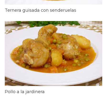
Ternera guisada con senderuelas
Pollo a la jardinera