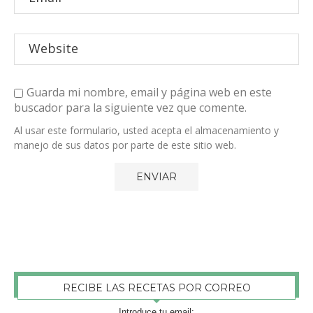
Guarda mi nombre, email y página web en este
buscador para la siguiente vez que comente.
Al usar este formulario, usted acepta el almacenamiento y
manejo de sus datos por parte de este sitio web.
RECIBE LAS RECETAS POR CORREO
Introduce tu email: