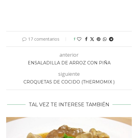
17 comentarios
1
anterior
ENSALADILLA DE ARROZ CON PIÑA
siguiente
CROQUETAS DE COCIDO (THERMOMIX )
TAL VEZ TE INTERESE TAMBIÉN