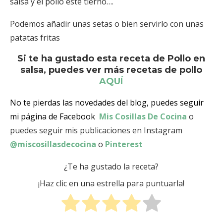
salsa y el pollo esté tierno….
Podemos añadir unas setas o bien servirlo con unas
patatas fritas
Si te ha gustado esta receta de Pollo en
salsa, puedes ver más recetas de pollo
AQUÍ
No te pierdas las novedades del blog, puedes seguir
mi página de Facebook
Mis Cosillas De Cocina
o
puedes seguir mis publicaciones en Instagram
@miscosillasdecocina
o
Pinterest
¿Te ha gustado la receta?
¡Haz clic en una estrella para puntuarla!