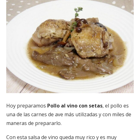
Hoy preparamos
Pollo al vino con setas
, el pollo es
una de las carnes de ave más utilizadas y con miles de
maneras de prepararlo.
Con esta salsa de vino queda muy rico y es muy