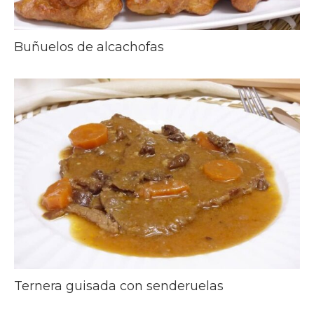
Buñuelos de alcachofas
Ternera guisada con senderuelas