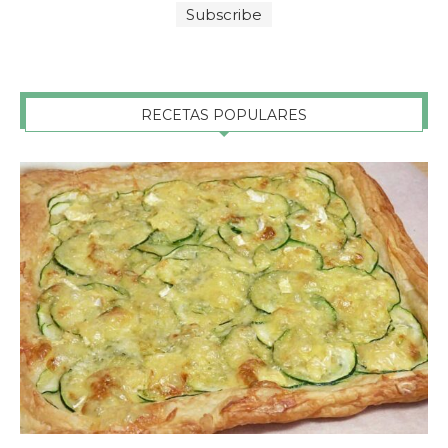
RECETAS POPULARES