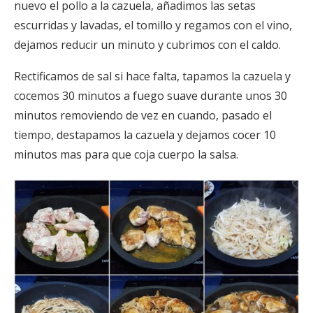
nuevo el pollo a la cazuela, añadimos las setas
escurridas y lavadas, el tomillo y regamos con el vino,
dejamos reducir un minuto y cubrimos con el caldo.
Rectificamos de sal si hace falta, tapamos la cazuela y
cocemos 30 minutos a fuego suave durante unos 30
minutos removiendo de vez en cuando, pasado el
tiempo, destapamos la cazuela y dejamos cocer 10
minutos mas para que coja cuerpo la salsa.