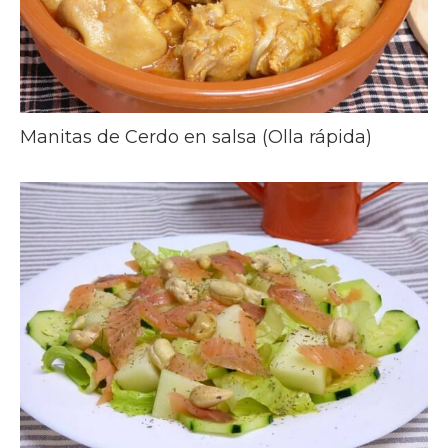
Manitas de Cerdo en salsa (Olla rápida)