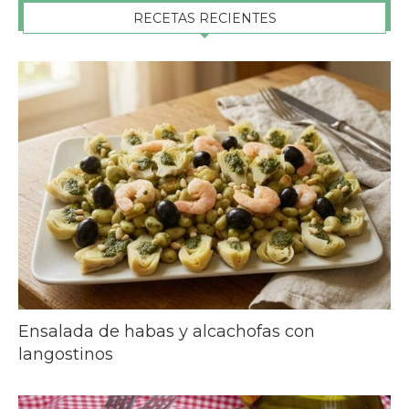
RECETAS RECIENTES
Ensalada de habas y alcachofas con
langostinos