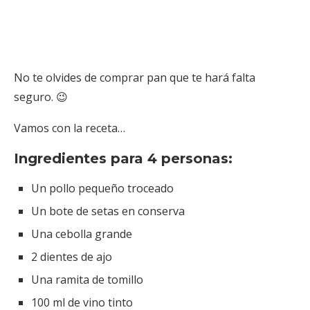
No te olvides de comprar pan que te hará falta
seguro. 😉
Vamos con la receta…
Ingredientes para 4 personas:
Un pollo pequeño troceado
Un bote de setas en conserva
Una cebolla grande
2 dientes de ajo
Una ramita de tomillo
100 ml de vino tinto