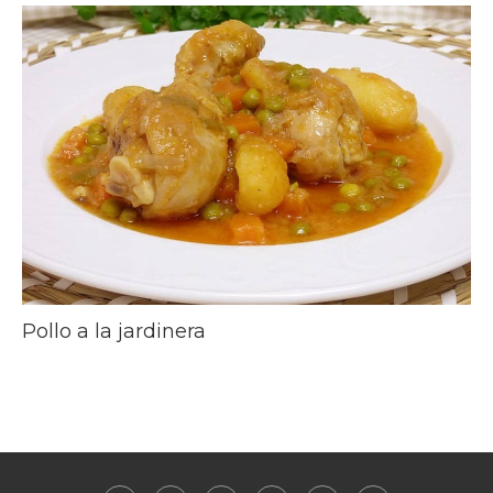
Pollo a la jardinera