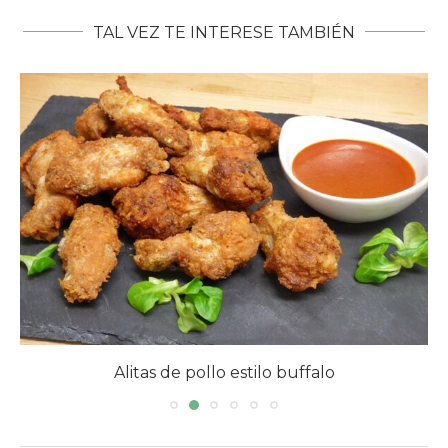
TAL VEZ TE INTERESE TAMBIÉN
Alitas de pollo estilo buffalo