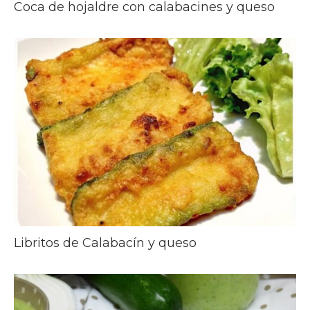
Coca de hojaldre con calabacines y queso
Libritos de Calabacín y queso