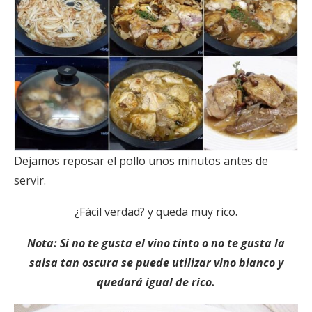
Dejamos reposar el pollo unos minutos antes de
servir.
¿Fácil verdad? y queda muy rico.
Nota: Si no te gusta el vino tinto o no te gusta la
salsa tan oscura se puede utilizar vino blanco y
quedará igual de rico.