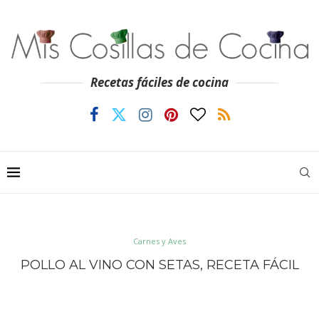
Recetas fáciles de cocina
Carnes y Aves
POLLO AL VINO CON SETAS, RECETA FÁCIL