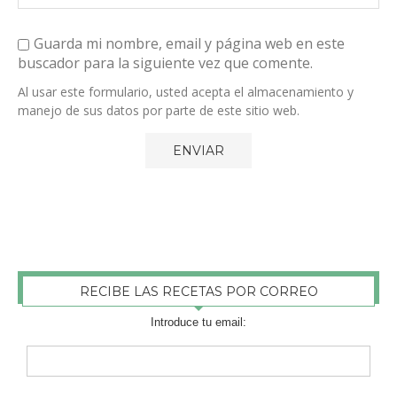
Guarda mi nombre, email y página web en este
buscador para la siguiente vez que comente.
Al usar este formulario, usted acepta el almacenamiento y
manejo de sus datos por parte de este sitio web.
RECIBE LAS RECETAS POR CORREO
Introduce tu email: