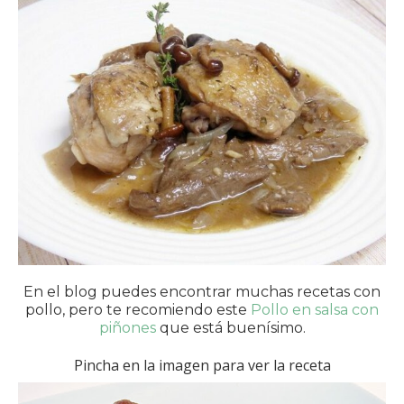
En el blog puedes encontrar muchas recetas con
pollo, pero te recomiendo este
Pollo en salsa con
piñones
que está buenísimo.
Pincha en la imagen para ver la receta