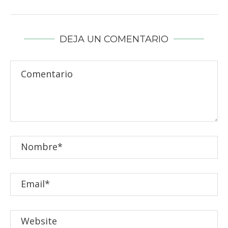
DEJA UN COMENTARIO