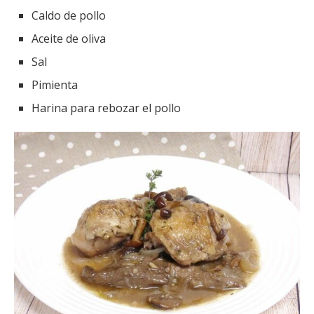
Caldo de pollo
Aceite de oliva
Sal
Pimienta
Harina para rebozar el pollo