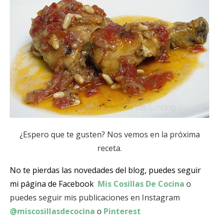
¿Espero que te gusten? Nos vemos en la próxima
receta.
No te pierdas las novedades del blog, puedes seguir
mi página de Facebook
Mis Cosillas De Cocina
o
puedes seguir mis publicaciones en Instagram
@miscosillasdecocina
o
Pinterest