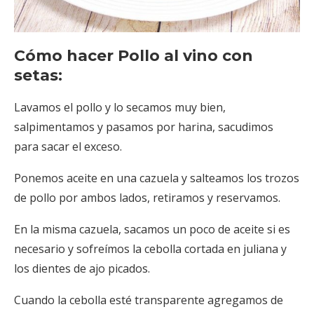
Cómo hacer Pollo al vino con
setas:
Lavamos el pollo y lo secamos muy bien,
salpimentamos y pasamos por harina, sacudimos
para sacar el exceso.
Ponemos aceite en una cazuela y salteamos los trozos
de pollo por ambos lados, retiramos y reservamos.
En la misma cazuela, sacamos un poco de aceite si es
necesario y sofreímos la cebolla cortada en juliana y
los dientes de ajo picados.
Cuando la cebolla esté transparente agregamos de