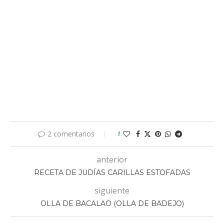
2 comentarios
1
anterior
RECETA DE JUDÍAS CARILLAS ESTOFADAS
siguiente
OLLA DE BACALAO (OLLA DE BADEJO)