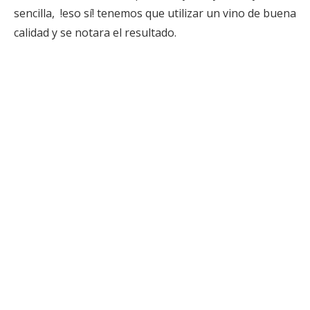
sencilla, !eso sí! tenemos que utilizar un vino de buena
calidad y se notara el resultado.