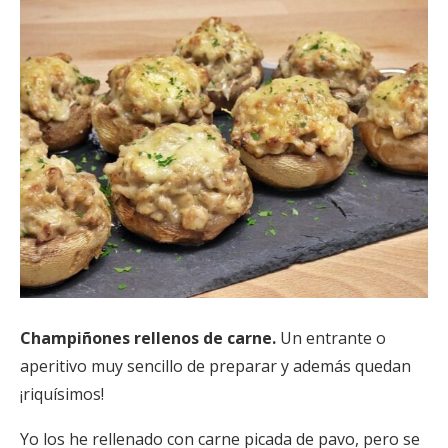
Champiñones rellenos de carne.
Un entrante o
aperitivo muy sencillo de preparar y además quedan
¡riquísimos!
Yo los he rellenado con carne picada de pavo, pero se