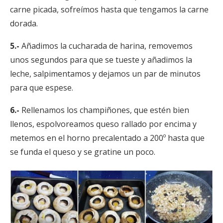
carne picada, sofreímos hasta que tengamos la carne
dorada.
5.-
Añadimos la cucharada de harina, removemos
unos segundos para que se tueste y añadimos la
leche, salpimentamos y dejamos un par de minutos
para que espese.
6.-
Rellenamos los champiñones, que estén bien
llenos, espolvoreamos queso rallado por encima y
metemos en el horno precalentado a 200º hasta que
se funda el queso y se gratine un poco.