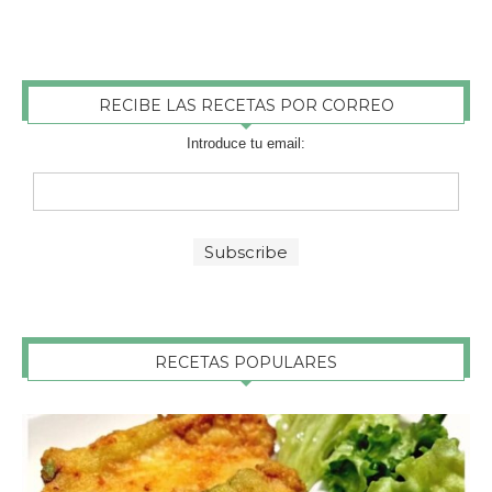
RECIBE LAS RECETAS POR CORREO
Introduce tu email:
RECETAS POPULARES