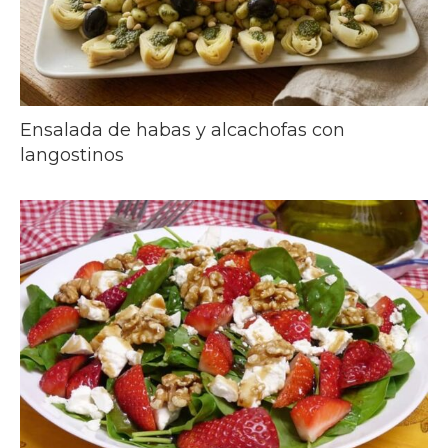
Ensalada de habas y alcachofas con
langostinos