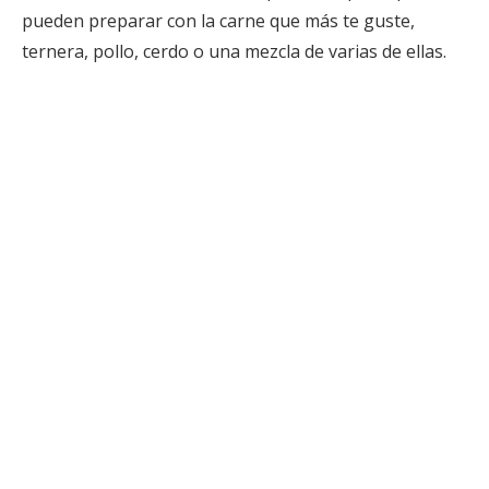
pueden preparar con la carne que más te guste,
ternera, pollo, cerdo o una mezcla de varias de ellas.