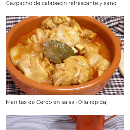
Gazpacho de calabacín refrescante y sano
Manitas de Cerdo en salsa (Olla rápida)