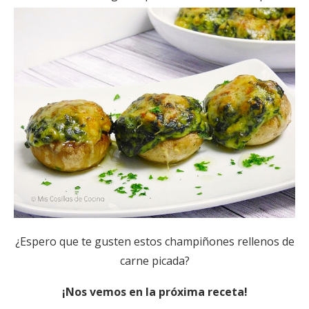
¿Espero que te gusten estos champiñones rellenos de
carne picada?
¡Nos vemos en la próxima receta!