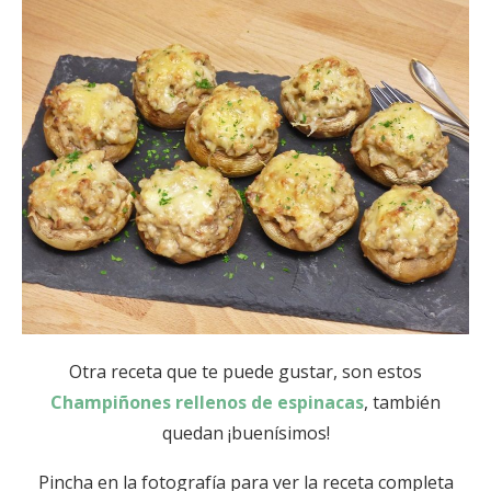
Otra receta que te puede gustar, son estos
Champiñones rellenos de espinacas
, también
quedan ¡buenísimos!
Pincha en la fotografía para ver la receta completa