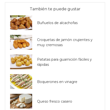
También te puede gustar
Buñuelos de alcachofas
Croquetas de jamón crujientes y
muy cremosas
Patatas para guarnición fáciles y
rápidas
Boquerones en vinagre
Queso fresco casero