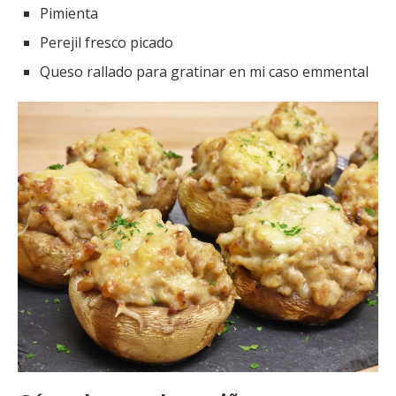
Pimienta
Perejil fresco picado
Queso rallado para gratinar en mi caso emmental