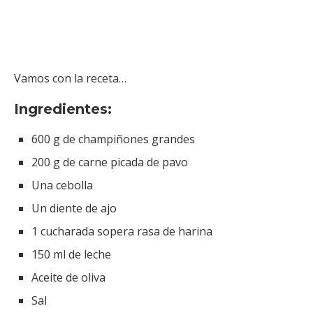
Vamos con la receta…
Ingredientes:
600 g de champiñones grandes
200 g de carne picada de pavo
Una cebolla
Un diente de ajo
1 cucharada sopera rasa de harina
150 ml de leche
Aceite de oliva
Sal