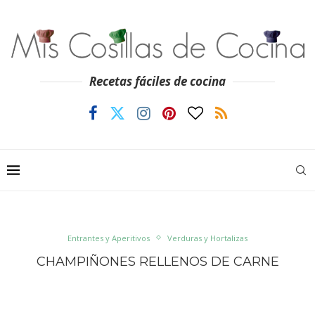
Recetas fáciles de cocina
Entrantes y Aperitivos
Verduras y Hortalizas
CHAMPIÑONES RELLENOS DE CARNE