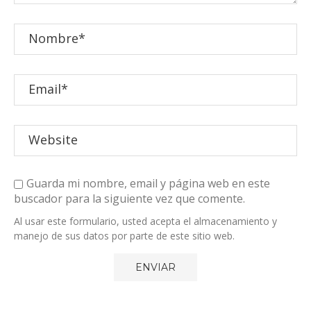
Guarda mi nombre, email y página web en este
buscador para la siguiente vez que comente.
Al usar este formulario, usted acepta el almacenamiento y
manejo de sus datos por parte de este sitio web.