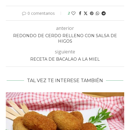
0 comentarios
2
anterior
REDONDO DE CERDO RELLENO CON SALSA DE
HIGOS
siguiente
RECETA DE BACALAO A LA MIEL
TAL VEZ TE INTERESE TAMBIÉN