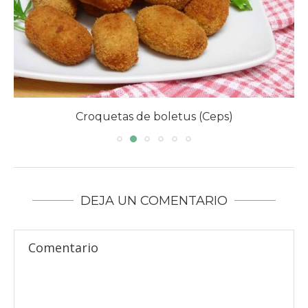
Croquetas de boletus (Ceps)
DEJA UN COMENTARIO