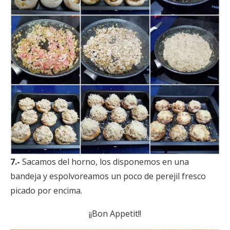
7.-
Sacamos del horno, los disponemos en una
bandeja y espolvoreamos un poco de perejil fresco
picado por encima.
¡¡Bon Appetit!!