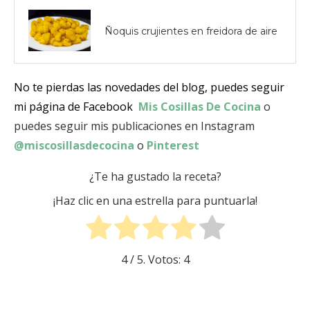
Ñoquis crujientes en freidora de aire
No te pierdas las novedades del blog, puedes seguir
mi página de Facebook
Mis Cosillas De Cocina
o
puedes seguir mis publicaciones en Instagram
@miscosillasdecocina
o
Pinterest
¿Te ha gustado la receta?
¡Haz clic en una estrella para puntuarla!
4
/ 5. Votos:
4