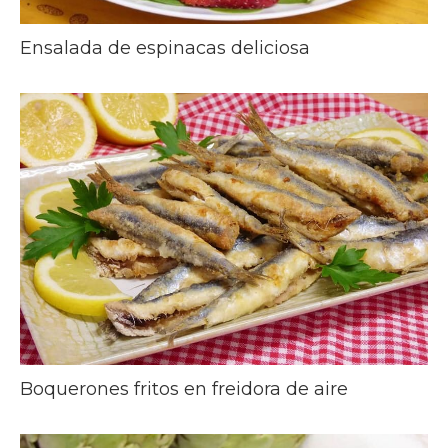
Ensalada de espinacas deliciosa
Boquerones fritos en freidora de aire