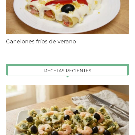
Canelones fríos de verano
RECETAS RECIENTES