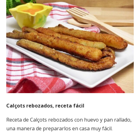
Calçots rebozados, receta fácil
Receta de Calçots rebozados con huevo y pan rallado,
una manera de prepararlos en casa muy fácil.