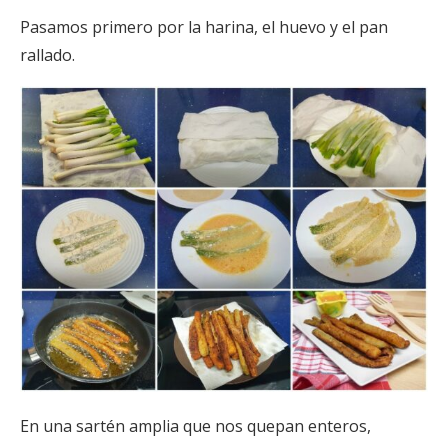
Pasamos primero por la harina, el huevo y el pan
rallado.
En una sartén amplia que nos quepan enteros,