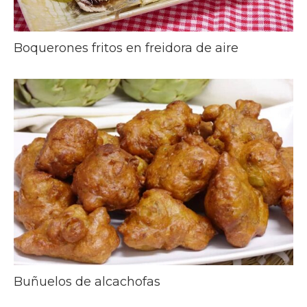
Boquerones fritos en freidora de aire
Buñuelos de alcachofas