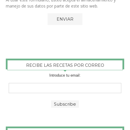
manejo de sus datos por parte de este sitio web.
RECIBE LAS RECETAS POR CORREO
Introduce tu email: