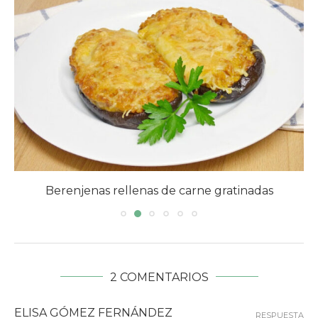
Berenjenas rellenas de carne gratinadas
2 COMENTARIOS
ELISA GÓMEZ FERNÁNDEZ
RESPUESTA