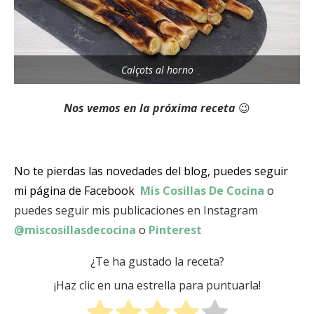
Calçots al horno
Nos vemos en la próxima receta
😉
No te pierdas las novedades del blog, puedes seguir
mi página de Facebook
Mis Cosillas De Cocina
o
puedes seguir mis publicaciones en Instagram
@miscosillasdecocina
o
Pinterest
¿Te ha gustado la receta?
¡Haz clic en una estrella para puntuarla!