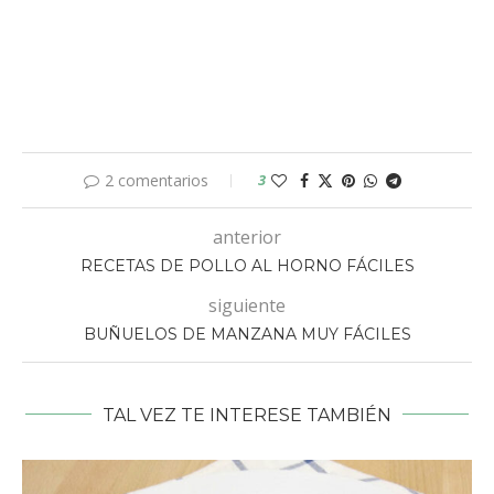
2 comentarios
3
anterior
RECETAS DE POLLO AL HORNO FÁCILES
siguiente
BUÑUELOS DE MANZANA MUY FÁCILES
TAL VEZ TE INTERESE TAMBIÉN