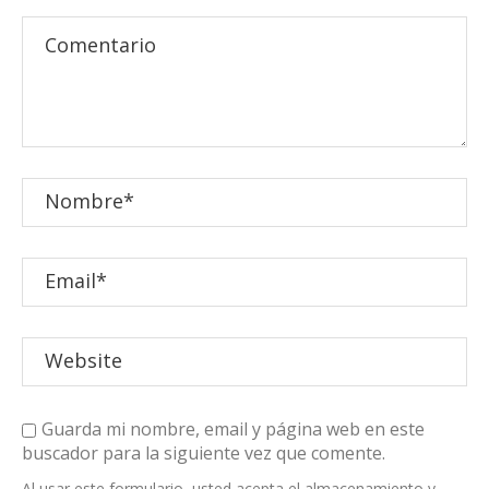
Guarda mi nombre, email y página web en este
buscador para la siguiente vez que comente.
Al usar este formulario, usted acepta el almacenamiento y