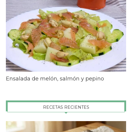
Ensalada de melón, salmón y pepino
RECETAS RECIENTES