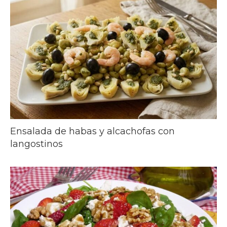
Ensalada de habas y alcachofas con
langostinos