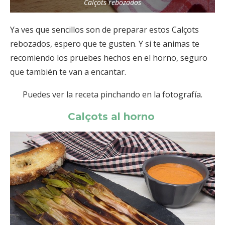
Calçots rebozados
Ya ves que sencillos son de preparar estos Calçots
rebozados, espero que te gusten. Y si te animas te
recomiendo los pruebes hechos en el horno, seguro
que también te van a encantar.
Puedes ver la receta pinchando en la fotografía.
Calçots al horno