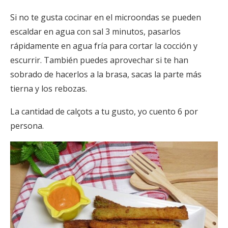
Si no te gusta cocinar en el microondas se pueden
escaldar en agua con sal 3 minutos, pasarlos
rápidamente en agua fría para cortar la cocción y
escurrir. También puedes aprovechar si te han
sobrado de hacerlos a la brasa, sacas la parte más
tierna y los rebozas.
La cantidad de calçots a tu gusto, yo cuento 6 por
persona.