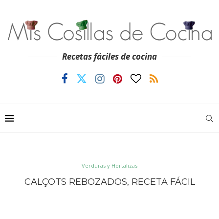
Recetas fáciles de cocina
Verduras y Hortalizas
CALÇOTS REBOZADOS, RECETA FÁCIL