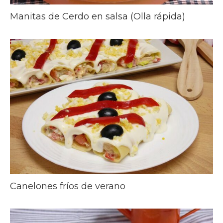
Manitas de Cerdo en salsa (Olla rápida)
Canelones fríos de verano