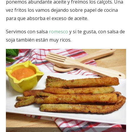
ponemos abundante aceite y freímos los calçots. Una
vez fritos los vamos dejando sobre papel de cocina
para que absorba el exceso de aceite.
Servimos con salsa
romesco
y si te gusta, con salsa de
soja también están muy ricos.