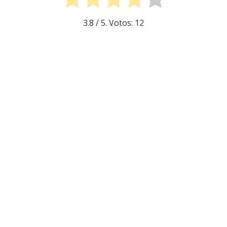
3.8
/ 5. Votos:
12