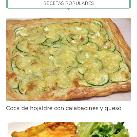
RECETAS POPULARES
Coca de hojaldre con calabacines y queso