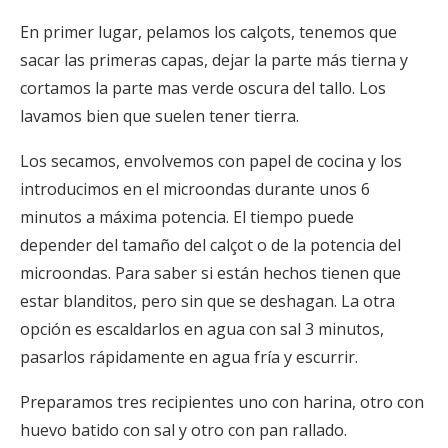
En primer lugar, pelamos los calçots, tenemos que
sacar las primeras capas, dejar la parte más tierna y
cortamos la parte mas verde oscura del tallo. Los
lavamos bien que suelen tener tierra.
Los secamos, envolvemos con papel de cocina y los
introducimos en el microondas durante unos 6
minutos a máxima potencia. El tiempo puede
depender del tamaño del calçot o de la potencia del
microondas. Para saber si están hechos tienen que
estar blanditos, pero sin que se deshagan. La otra
opción es escaldarlos en agua con sal 3 minutos,
pasarlos rápidamente en agua fría y escurrir.
Preparamos tres recipientes uno con harina, otro con
huevo batido con sal y otro con pan rallado.