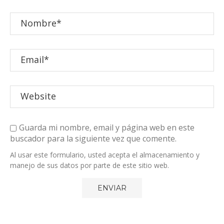
Guarda mi nombre, email y página web en este
buscador para la siguiente vez que comente.
Al usar este formulario, usted acepta el almacenamiento y
manejo de sus datos por parte de este sitio web.