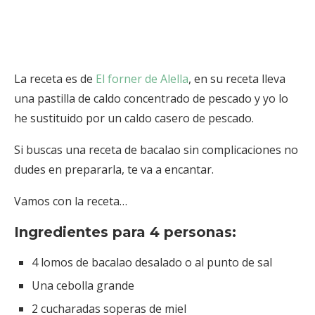
La receta es de
El forner de Alella
, en su receta lleva
una pastilla de caldo concentrado de pescado y yo lo
he sustituido por un caldo casero de pescado.
Si buscas una receta de bacalao sin complicaciones no
dudes en prepararla, te va a encantar.
Vamos con la receta…
Ingredientes para 4 personas:
4 lomos de bacalao desalado o al punto de sal
Una cebolla grande
2 cucharadas soperas de miel