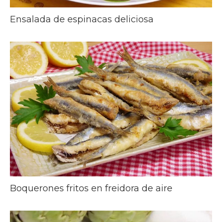
Ensalada de espinacas deliciosa
Boquerones fritos en freidora de aire