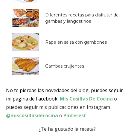
Diferentes recetas para disfrutar de
gambas y langostinos
Rape en salsa con gambones
Gambas crujientes
No te pierdas las novedades del blog, puedes seguir
mi página de Facebook
Mis Cosillas De Cocina
o
puedes seguir mis publicaciones en Instagram
@miscosillasdecocina
o
Pinterest
¿Te ha gustado la receta?