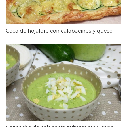
Coca de hojaldre con calabacines y queso