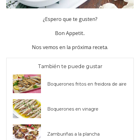
¿Espero que te gusten?
Bon Appetit..
Nos vemos en la próxima receta.
También te puede gustar
Boquerones fritos en freidora de aire
Boquerones en vinagre
Zamburiñas a la plancha