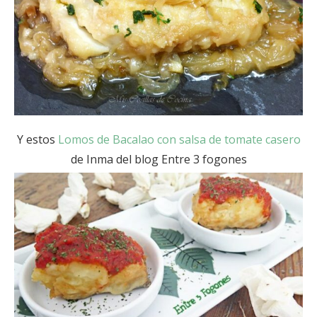
Y estos
Lomos de Bacalao con salsa de tomate casero
de Inma del blog Entre 3 fogones