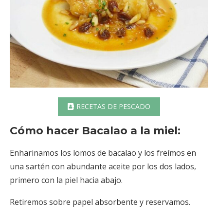
RECETAS DE PESCADO
Cómo hacer Bacalao a la miel:
Enharinamos los lomos de bacalao y los freímos en
una sartén con abundante aceite por los dos lados,
primero con la piel hacia abajo.
Retiremos sobre papel absorbente y reservamos.