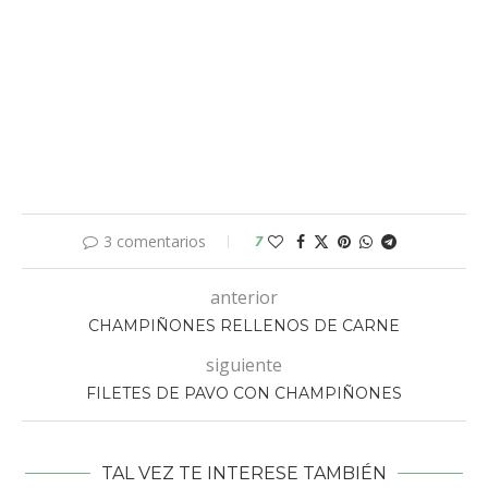
3 comentarios
7
anterior
CHAMPIÑONES RELLENOS DE CARNE
siguiente
FILETES DE PAVO CON CHAMPIÑONES
TAL VEZ TE INTERESE TAMBIÉN