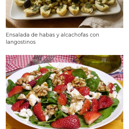
Ensalada de habas y alcachofas con
langostinos