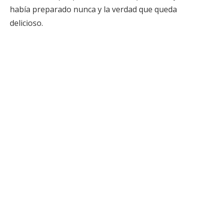
había preparado nunca y la verdad que queda
delicioso.