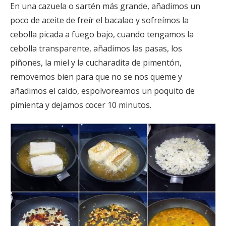
En una cazuela o sartén más grande, añadimos un
poco de aceite de freír el bacalao y sofreímos la
cebolla picada a fuego bajo, cuando tengamos la
cebolla transparente, añadimos las pasas, los
piñones, la miel y la cucharadita de pimentón,
removemos bien para que no se nos queme y
añadimos el caldo, espolvoreamos un poquito de
pimienta y dejamos cocer 10 minutos.