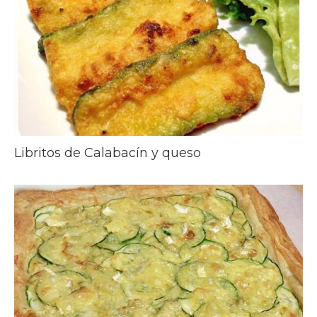
Libritos de Calabacín y queso