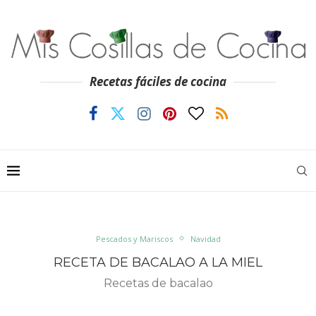
Recetas fáciles de cocina
Pescados y Mariscos
Navidad
RECETA DE BACALAO A LA MIEL
Recetas de bacalao