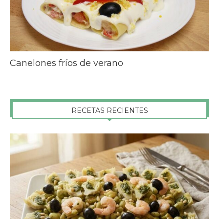
Canelones fríos de verano
RECETAS RECIENTES