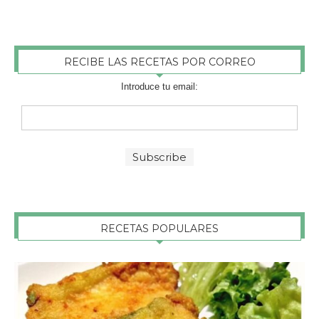
RECIBE LAS RECETAS POR CORREO
Introduce tu email:
RECETAS POPULARES