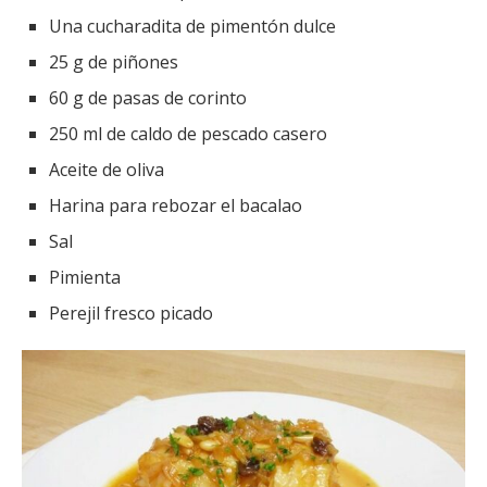
Una cucharadita de pimentón dulce
25 g de piñones
60 g de pasas de corinto
250 ml de caldo de pescado casero
Aceite de oliva
Harina para rebozar el bacalao
Sal
Pimienta
Perejil fresco picado