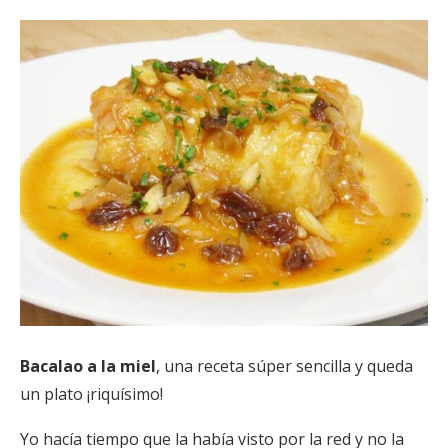
Bacalao a la miel
, una receta súper sencilla y queda
un plato ¡riquísimo!
Yo hacía tiempo que la había visto por la red y no la