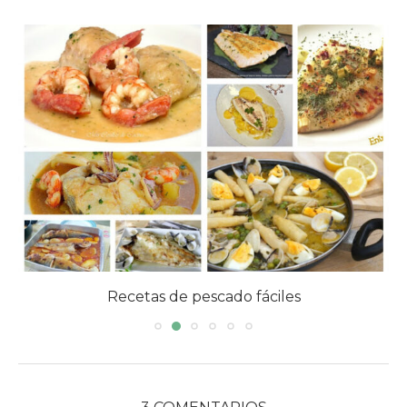
Recetas de pescado fáciles