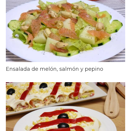
Ensalada de melón, salmón y pepino