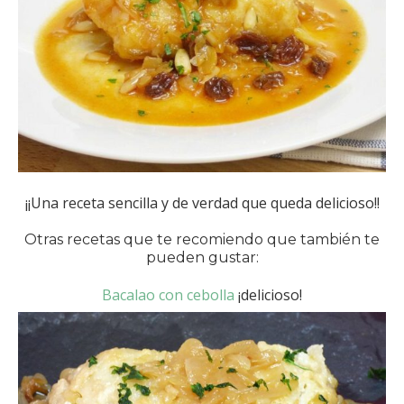
¡¡Una receta sencilla y de verdad que queda delicioso!!
Otras recetas que te recomiendo que también te
pueden gustar:
Bacalao con cebolla
¡delicioso!