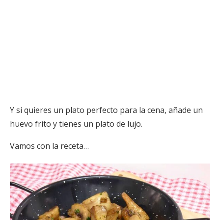
Y si quieres un plato perfecto para la cena, añade un
huevo frito y tienes un plato de lujo.
Vamos con la receta…