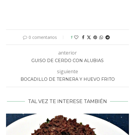
0 comentarios
1
anterior
GUISO DE CERDO CON ALUBIAS
siguiente
BOCADILLO DE TERNERA Y HUEVO FRITO
TAL VEZ TE INTERESE TAMBIÉN