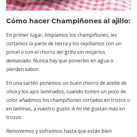
Cómo hacer Champiñones al ajillo:
En primer lugar, limpiamos los champiñones, les
cortamos la parte de tierra y los cepillamos con un
pincel o con el chorro del grifo sin mojarlos
demasiado. Nunca hay que ponerlos en agua o
pierden sabor.
En una sartén ponemos un buen chorro de aceite de
oliva y los ajos laminados, cuando tomen un poco de
color añadimos los champiñones cortados en trozos o
en laminas, a vuestro gusto. A mí me gustan más en
trozos.
Removemos y sofreímos hasta que están bien