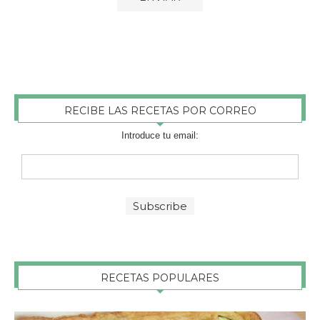
RECIBE LAS RECETAS POR CORREO
Introduce tu email:
RECETAS POPULARES