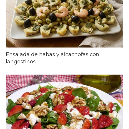
Ensalada de habas y alcachofas con
langostinos