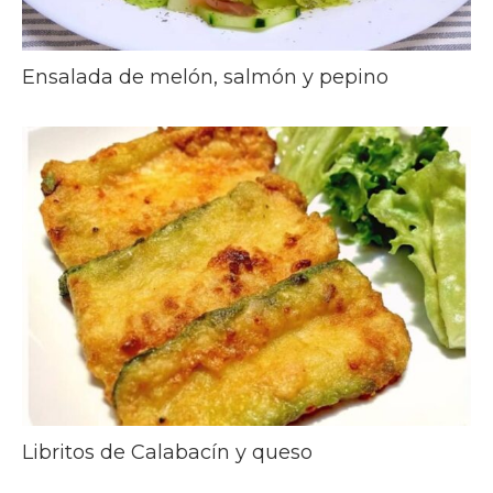
Ensalada de melón, salmón y pepino
Libritos de Calabacín y queso