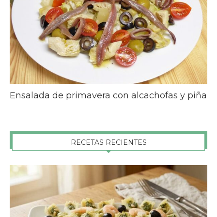
Ensalada de primavera con alcachofas y piña
RECETAS RECIENTES