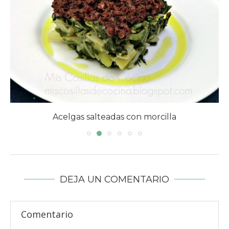
Acelgas salteadas con morcilla
DEJA UN COMENTARIO