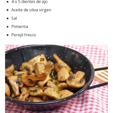
4 o 5 dientes de ajo
Aceite de oliva virgen
Sal
Pimienta
Perejil fresco