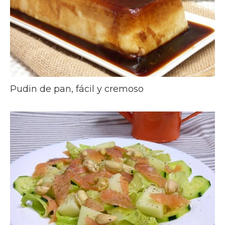
Pudin de pan, fácil y cremoso