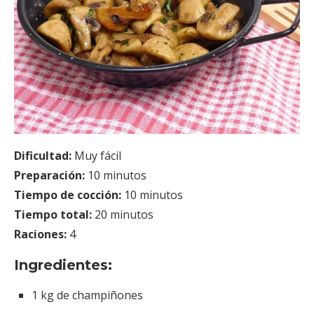
Dificultad:
Muy fácil
Preparación:
10 minutos
Tiempo de cocción:
10 minutos
Tiempo total:
20 minutos
Raciones:
4
Ingredientes:
1 kg de champiñones