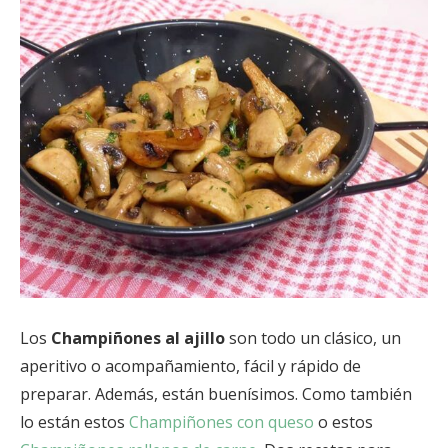
Los
Champiñones al ajillo
son todo un clásico, un
aperitivo o acompañamiento, fácil y rápido de
preparar. Además, están buenísimos. Como también
lo están estos
Champiñones con queso
o estos