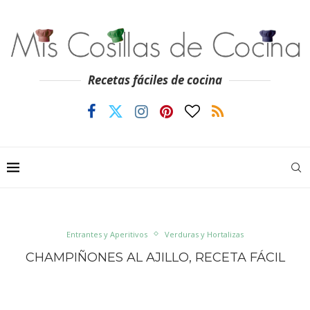
Recetas fáciles de cocina
Entrantes y Aperitivos
Verduras y Hortalizas
CHAMPIÑONES AL AJILLO, RECETA FÁCIL