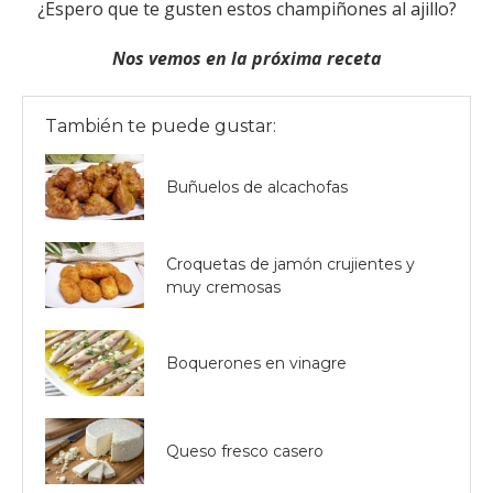
¿Espero que te gusten estos champiñones al ajillo?
Nos vemos en la próxima receta
También te puede gustar:
Buñuelos de alcachofas
Croquetas de jamón crujientes y
muy cremosas
Boquerones en vinagre
Queso fresco casero