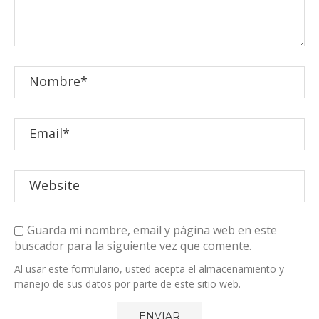
Guarda mi nombre, email y página web en este
buscador para la siguiente vez que comente.
Al usar este formulario, usted acepta el almacenamiento y
manejo de sus datos por parte de este sitio web.