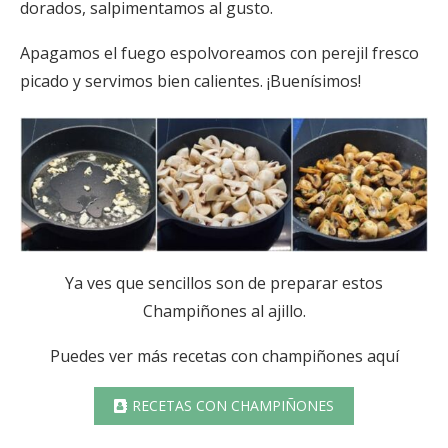
dorados, salpimentamos al gusto.
Apagamos el fuego espolvoreamos con perejil fresco
picado y servimos bien calientes. ¡Buenísimos!
Ya ves que sencillos son de preparar estos
Champiñones al ajillo.
Puedes ver más recetas con champiñones aquí
RECETAS CON CHAMPIÑONES