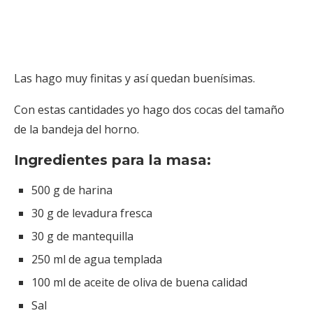
Las hago muy finitas y así quedan buenísimas.
Con estas cantidades yo hago dos cocas del tamaño
de la bandeja del horno.
Ingredientes para la masa:
500 g de harina
30 g de levadura fresca
30 g de mantequilla
250 ml de agua templada
100 ml de aceite de oliva de buena calidad
Sal