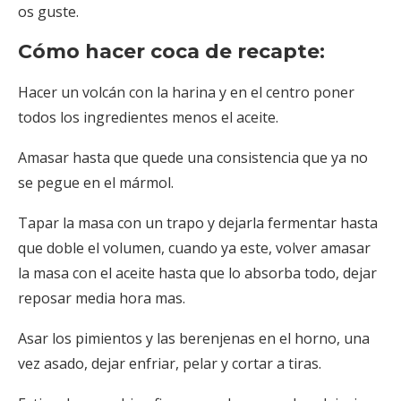
os guste.
Cómo hacer coca de recapte:
Hacer un volcán con la harina y en el centro poner
todos los ingredientes menos el aceite.
Amasar hasta que quede una consistencia que ya no
se pegue en el mármol.
Tapar la masa con un trapo y dejarla fermentar hasta
que doble el volumen, cuando ya este, volver amasar
la masa con el aceite hasta que lo absorba todo, dejar
reposar media hora mas.
Asar los pimientos y las berenjenas en el horno, una
vez asado, dejar enfriar, pelar y cortar a tiras.