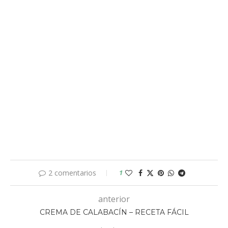
2 comentarios
1
anterior
CREMA DE CALABACÍN – RECETA FÁCIL