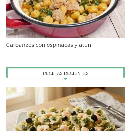
Garbanzos con espinacas y atún
RECETAS RECIENTES