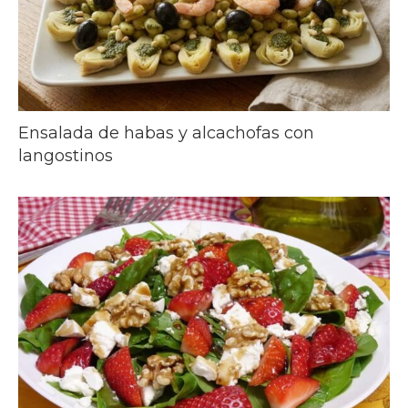
Ensalada de habas y alcachofas con
langostinos