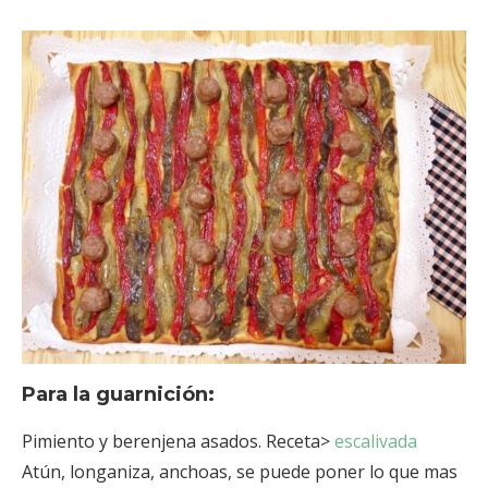
Para la guarnición:
Pimiento y berenjena asados. Receta>
escalivada
Atún, longaniza, anchoas, se puede poner lo que mas