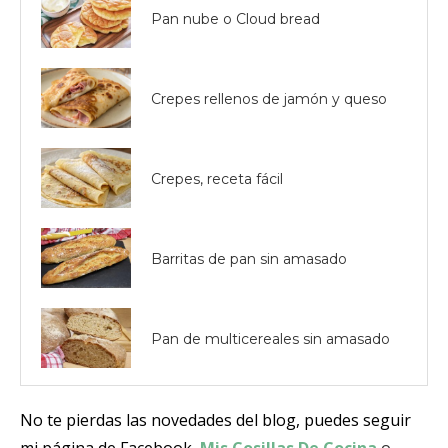
Pan nube o Cloud bread
Crepes rellenos de jamón y queso
Crepes, receta fácil
Barritas de pan sin amasado
Pan de multicereales sin amasado
No te pierdas las novedades del blog, puedes seguir