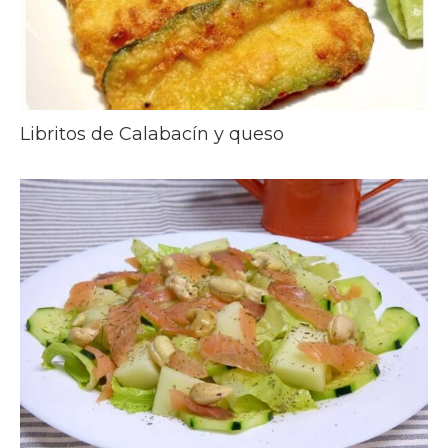
Libritos de Calabacín y queso