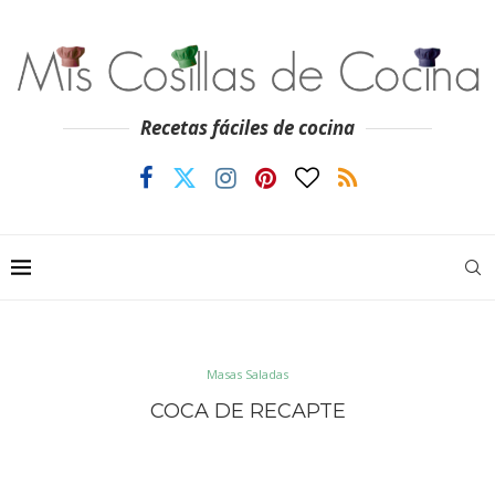
Recetas fáciles de cocina
Masas Saladas
COCA DE RECAPTE