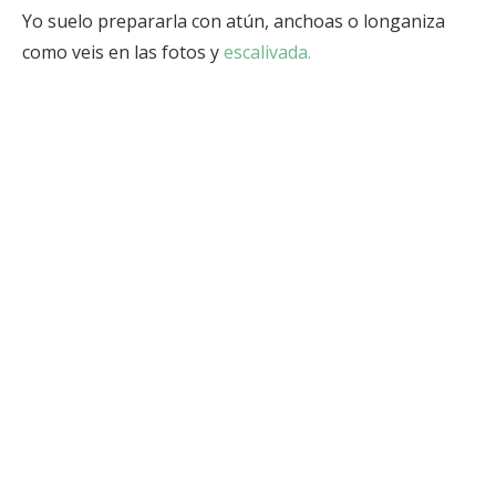
Yo suelo prepararla con atún, anchoas o longaniza
como veis en las fotos y
escalivada.