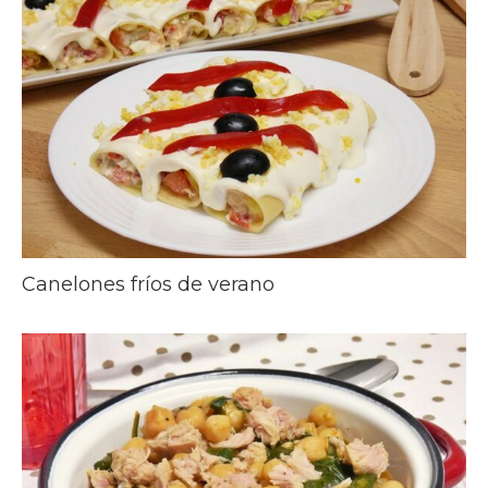
Canelones fríos de verano