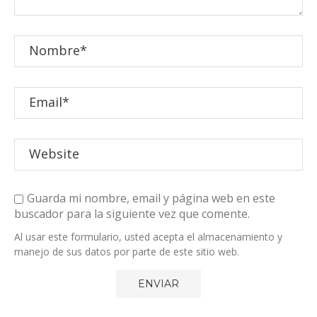
Guarda mi nombre, email y página web en este
buscador para la siguiente vez que comente.
Al usar este formulario, usted acepta el almacenamiento y
manejo de sus datos por parte de este sitio web.