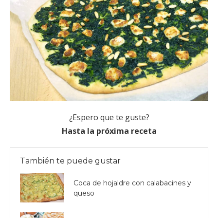
¿Espero que te guste?
Hasta la próxima receta
También te puede gustar
Coca de hojaldre con calabacines y
queso