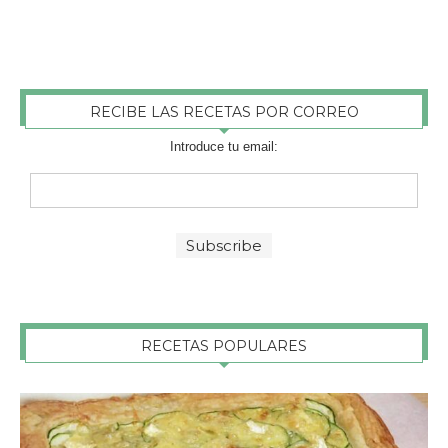
RECIBE LAS RECETAS POR CORREO
Introduce tu email:
RECETAS POPULARES