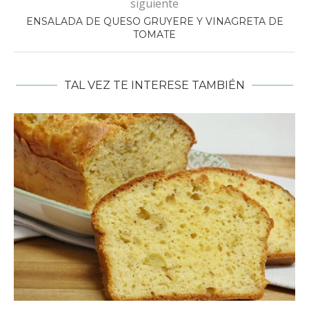
siguiente
ENSALADA DE QUESO GRUYERE Y VINAGRETA DE
TOMATE
TAL VEZ TE INTERESE TAMBIÉN