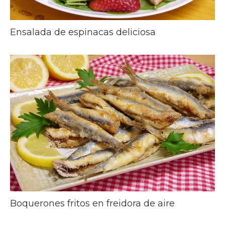
Ensalada de espinacas deliciosa
Boquerones fritos en freidora de aire