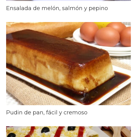
Ensalada de melón, salmón y pepino
Pudin de pan, fácil y cremoso