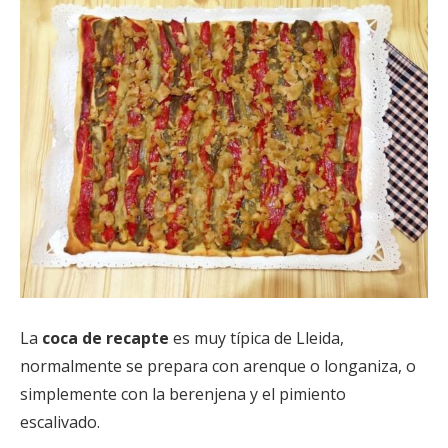
La
coca de recapte
es muy típica de Lleida,
normalmente se prepara con arenque o longaniza, o
simplemente con la berenjena y el pimiento
escalivado.