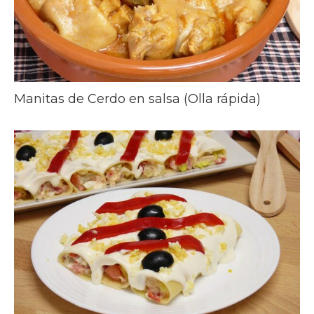
Manitas de Cerdo en salsa (Olla rápida)