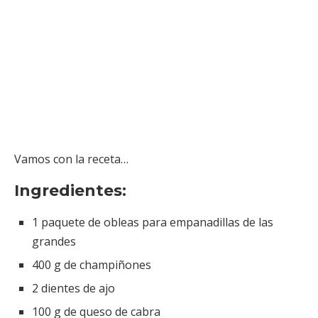
Vamos con la receta…
Ingredientes:
1 paquete de obleas para empanadillas de las
grandes
400 g de champiñones
2 dientes de ajo
100 g de queso de cabra