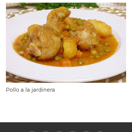
Pollo a la jardinera