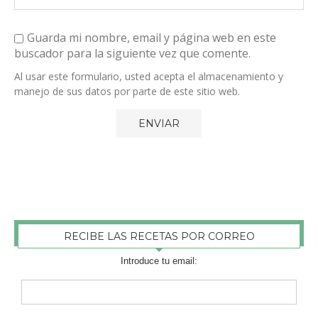
Guarda mi nombre, email y página web en este
buscador para la siguiente vez que comente.
Al usar este formulario, usted acepta el almacenamiento y
manejo de sus datos por parte de este sitio web.
RECIBE LAS RECETAS POR CORREO
Introduce tu email: