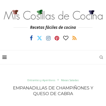
Recetas fáciles de cocina
Entrantes y Aperitivos
Masas Saladas
EMPANADILLAS DE CHAMPIÑONES Y
QUESO DE CABRA