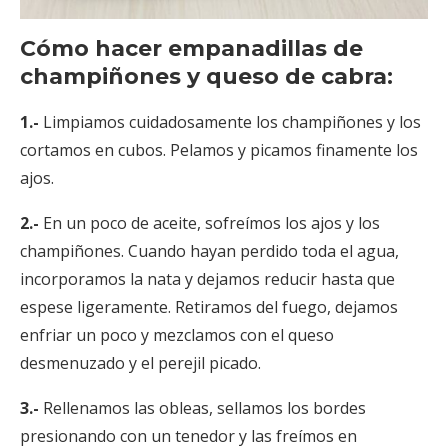
Cómo hacer empanadillas de
champiñones y queso de cabra:
1.-
Limpiamos cuidadosamente los champiñones y los
cortamos en cubos. Pelamos y picamos finamente los
ajos.
2.-
En un poco de aceite, sofreímos los ajos y los
champiñones. Cuando hayan perdido toda el agua,
incorporamos la nata y dejamos reducir hasta que
espese ligeramente. Retiramos del fuego, dejamos
enfriar un poco y mezclamos con el queso
desmenuzado y el perejil picado.
3.-
Rellenamos las obleas, sellamos los bordes
presionando con un tenedor y las freímos en