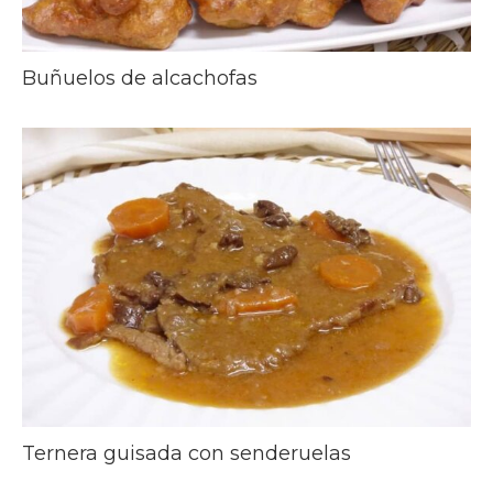
Buñuelos de alcachofas
Ternera guisada con senderuelas