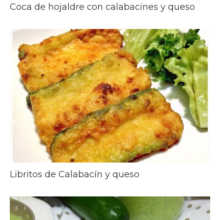
Coca de hojaldre con calabacines y queso
Libritos de Calabacín y queso