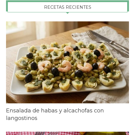
RECETAS RECIENTES
Ensalada de habas y alcachofas con
langostinos