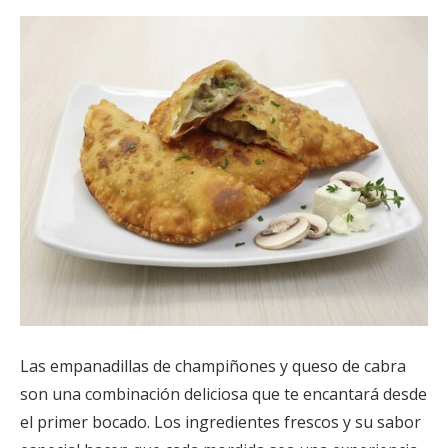
Las empanadillas de champiñones y queso de cabra
son una combinación deliciosa que te encantará desde
el primer bocado. Los ingredientes frescos y su sabor