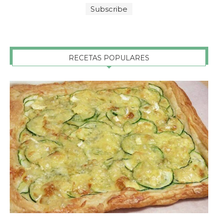
RECETAS POPULARES