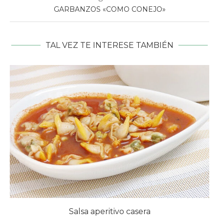
GARBANZOS «COMO CONEJO»
TAL VEZ TE INTERESE TAMBIÉN
Salsa aperitivo casera