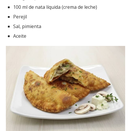
100 ml de nata líquida (crema de leche)
Perejil
Sal, pimienta
Aceite