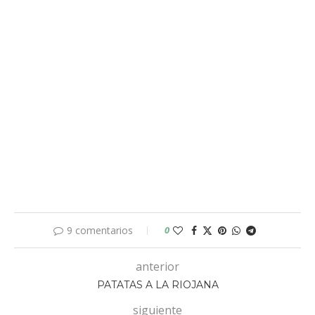
9 comentarios
0
anterior
PATATAS A LA RIOJANA
siguiente