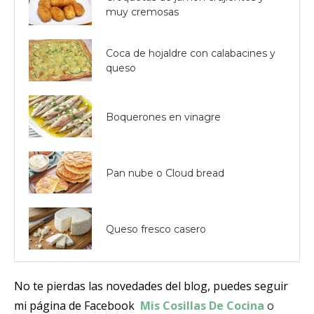
muy cremosas
Coca de hojaldre con calabacines y
queso
Boquerones en vinagre
Pan nube o Cloud bread
Queso fresco casero
No te pierdas las novedades del blog, puedes seguir
mi página de Facebook
Mis Cosillas De Cocina
o