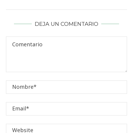
DEJA UN COMENTARIO