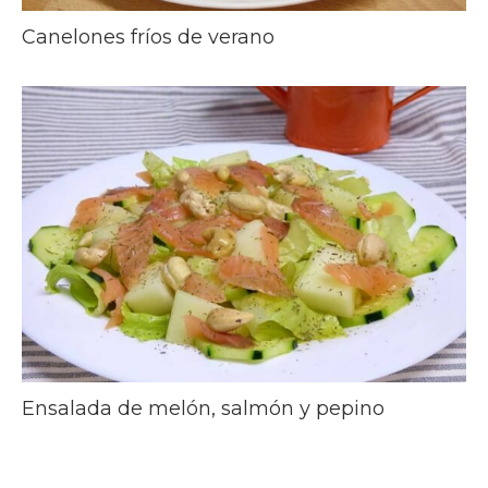
Canelones fríos de verano
Ensalada de melón, salmón y pepino