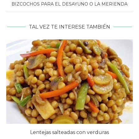
BIZCOCHOS PARA EL DESAYUNO O LA MERIENDA
TAL VEZ TE INTERESE TAMBIÉN
Lentejas salteadas con verduras