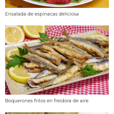
Ensalada de espinacas deliciosa
Boquerones fritos en freidora de aire