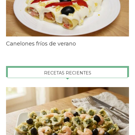
Canelones fríos de verano
RECETAS RECIENTES