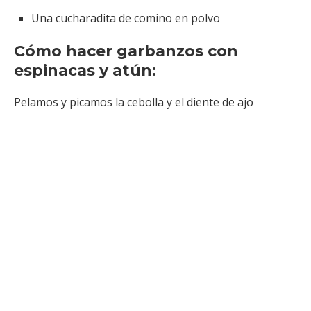
Una cucharadita de comino en polvo
Cómo hacer garbanzos con
espinacas y atún:
Pelamos y picamos la cebolla y el diente de ajo