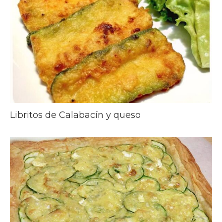
Libritos de Calabacín y queso