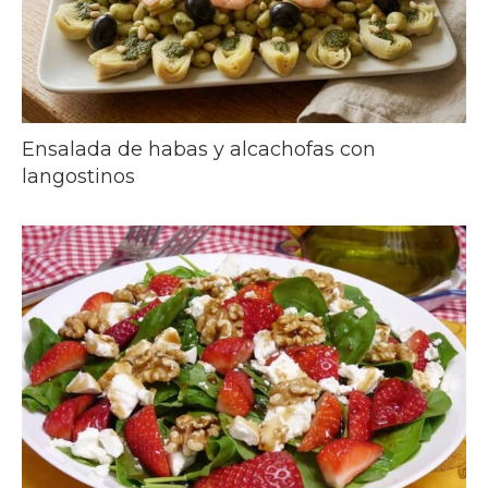
Ensalada de habas y alcachofas con
langostinos