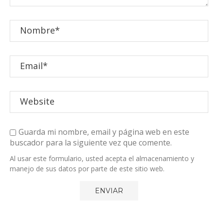
Guarda mi nombre, email y página web en este
buscador para la siguiente vez que comente.
Al usar este formulario, usted acepta el almacenamiento y
manejo de sus datos por parte de este sitio web.