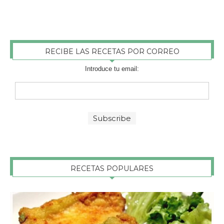
RECIBE LAS RECETAS POR CORREO
Introduce tu email:
RECETAS POPULARES