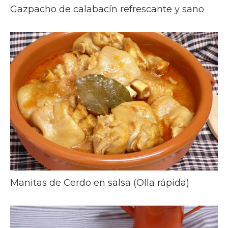
Gazpacho de calabacín refrescante y sano
Manitas de Cerdo en salsa (Olla rápida)