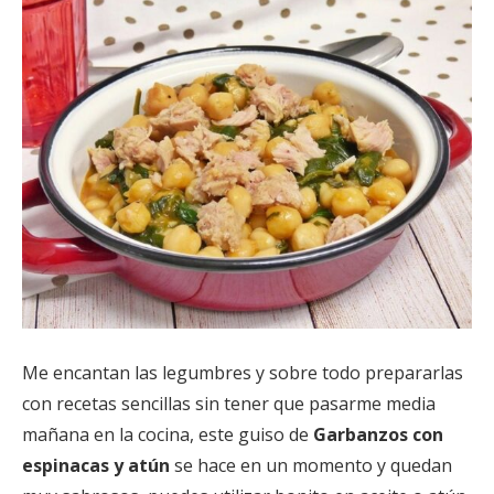
Me encantan las legumbres y sobre todo prepararlas
con recetas sencillas sin tener que pasarme media
mañana en la cocina, este guiso de
Garbanzos con
espinacas y atún
se hace en un momento y quedan