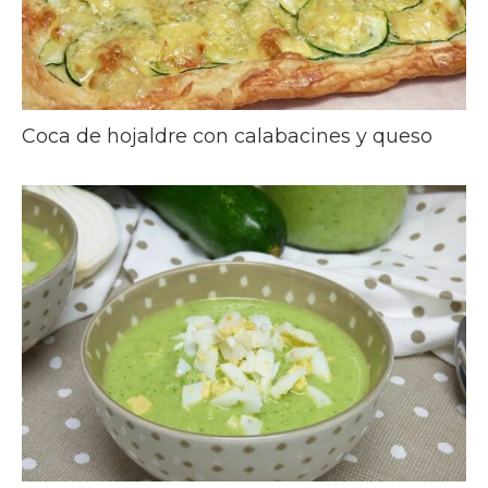
Coca de hojaldre con calabacines y queso