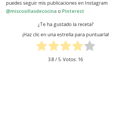
puedes seguir mis publicaciones en Instagram
@miscosillasdecocina
o
Pinterest
¿Te ha gustado la receta?
¡Haz clic en una estrella para puntuarla!
3.8
/ 5. Votos:
16