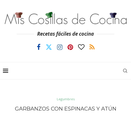
Recetas fáciles de cocina
Legumbres
GARBANZOS CON ESPINACAS Y ATÚN