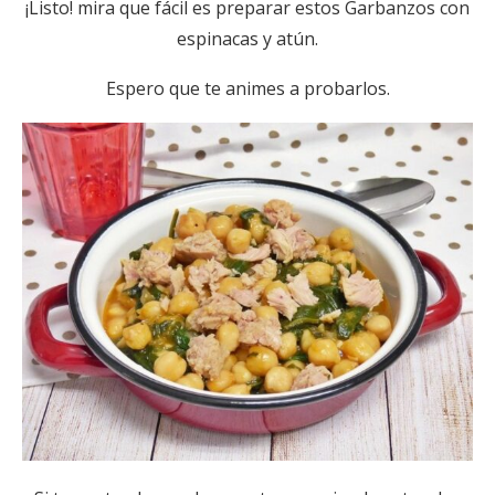
¡Listo! mira que fácil es preparar estos Garbanzos con
espinacas y atún.
Espero que te animes a probarlos.