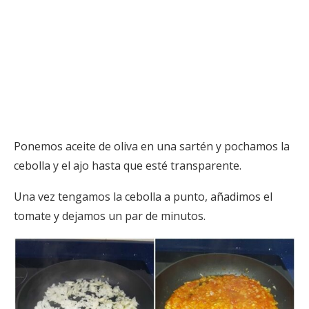
Ponemos aceite de oliva en una sartén y pochamos la
cebolla y el ajo hasta que esté transparente.
Una vez tengamos la cebolla a punto, añadimos el
tomate y dejamos un par de minutos.