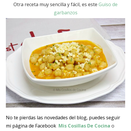
Otra receta muy sencilla y fácil, es este
Guiso de
garbanzos
No te pierdas las novedades del blog, puedes seguir
mi página de Facebook
Mis Cosillas De Cocina
o