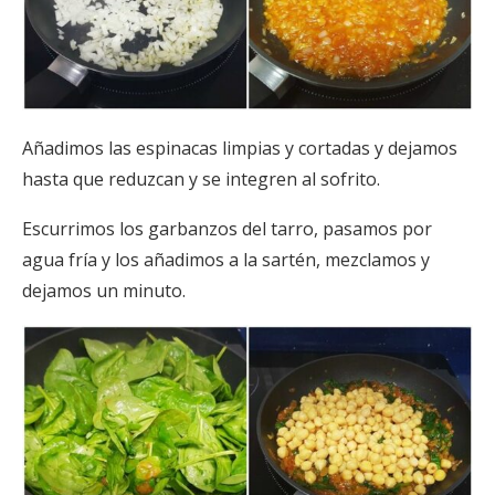
Añadimos las espinacas limpias y cortadas y dejamos
hasta que reduzcan y se integren al sofrito.
Escurrimos los garbanzos del tarro, pasamos por
agua fría y los añadimos a la sartén, mezclamos y
dejamos un minuto.