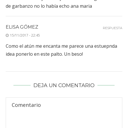
de garbanzo no lo había echo ana maria
ELISA GÓMEZ
RESPUESTA
15/11/2017 - 22:45
Como el atún me encanta me parece una estuepnda
idea ponerlo en este palto. Un beso!
DEJA UN COMENTARIO