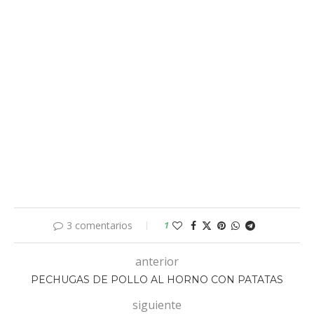
3 comentarios
1
anterior
PECHUGAS DE POLLO AL HORNO CON PATATAS
siguiente