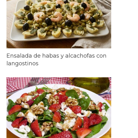
Ensalada de habas y alcachofas con
langostinos