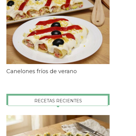
Canelones fríos de verano
RECETAS RECIENTES