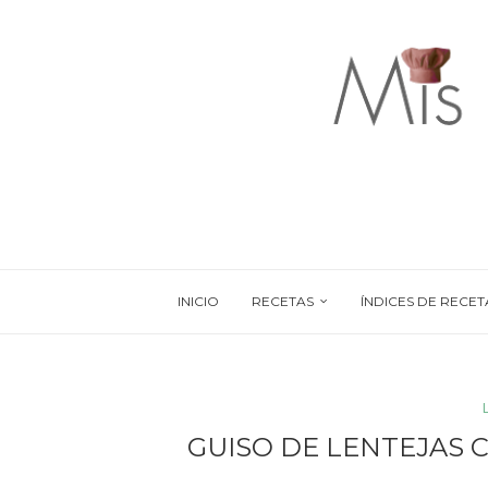
INICIO
RECETAS
ÍNDICES DE RECET
GUISO DE LENTEJAS 