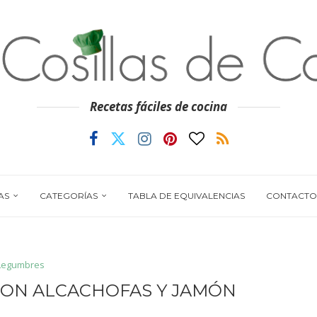
Recetas fáciles de cocina
AS
CATEGORÍAS
TABLA DE EQUIVALENCIAS
CONTACTO
Legumbres
CON ALCACHOFAS Y JAMÓN