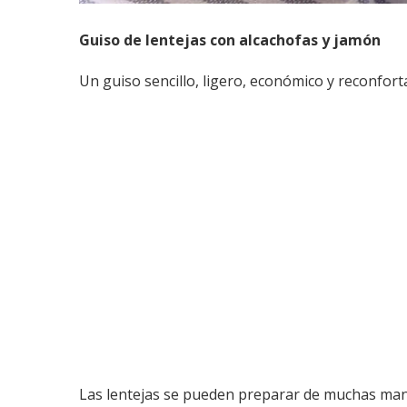
Guiso de lentejas con alcachofas y jamón
Un guiso sencillo, ligero, económico y reconforta
Las lentejas se pueden preparar de muchas ma