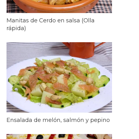
Manitas de Cerdo en salsa (Olla
rápida)
Ensalada de melón, salmón y pepino