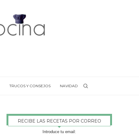
TRUCOS Y CONSEJOS
NAVIDAD
RECIBE LAS RECETAS POR CORREO
Introduce tu email: