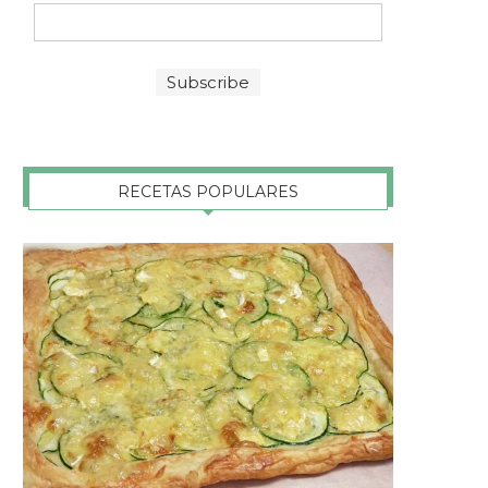
RECETAS POPULARES