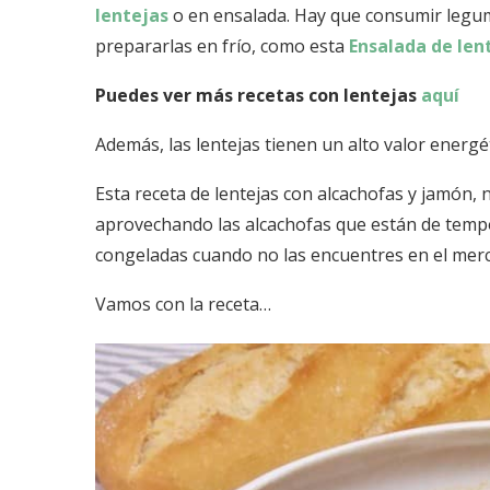
lentejas
o en ensalada. Hay que consumir legu
prepararlas en frío, como esta
Ensalada de len
Puedes ver más recetas con lentejas
aquí
Además, las lentejas tienen un alto valor energé
Esta receta de lentejas con alcachofas y jamón, 
aprovechando las alcachofas que están de temp
congeladas cuando no las encuentres en el mer
Vamos con la receta…