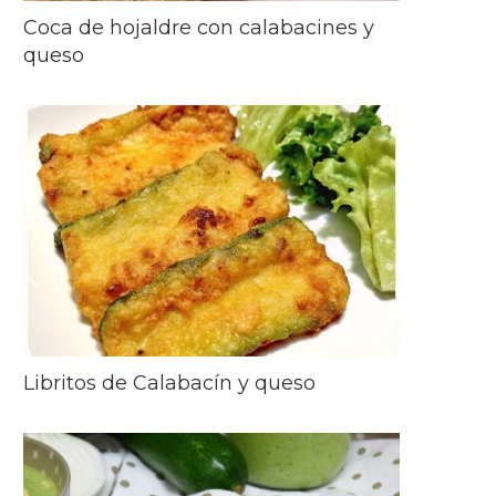
Coca de hojaldre con calabacines y
queso
Libritos de Calabacín y queso