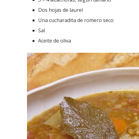
Dos hojas de laurel
Una cucharadita de romero seco
Sal
Aceite de oliva